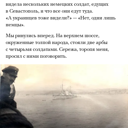
видела нескольких немецких солдат, едущих
в Севастополь, и что все они едут туда.
«А украинцев тоже видели?» — «Нет, одни лишь
немцы».
Мы ринулись вперед. На верхнем шоссе,
окруженные толпой народа, стояли две арбы
с четырьмя солдатами. Сережа, торопя меня,
просил с ними поговорить.