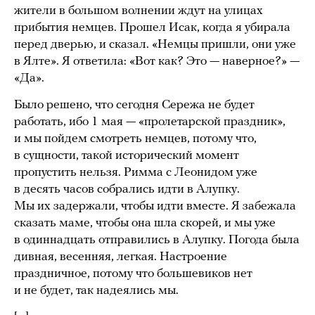
жители в большом волнении ждут на улицах
прибытия немцев. Прошел Исак, когда я убирала
перед дверью, и сказал. «Немцы пришли, они уже
в Ялте». Я ответила: «Вот как? Это — наверное?» —
«Да».
Было решено, что сегодня Сережа не будет
работать, ибо 1 мая — «пролетарской праздник»,
и мы пойдем смотреть немцев, потому что,
в сущности, такой исторический момент
пропустить нельзя. Римма с Леонидом уже
в десять часов собрались идти в Алупку.
Мы их задержали, чтобы идти вместе. Я забежала
сказать маме, чтобы она шла скорей, и мы уже
в одиннадцать отправились в Алупку. Погода была
дивная, весенняя, легкая. Настроение
праздничное, потому что большевиков нет
и не будет, так надеялись мы.