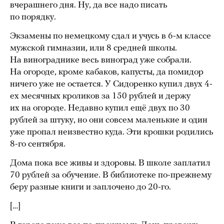
вчерашнего дня. Ну, да все надо писать
по порядку.
Экзамены по немецкому сдал и учусь в 6-м классе
мужской гимназии, или 8 средней школы.
На винограднике весь виноград уже собрали.
На огороде, кроме кабаков, капусты, да помидор
ничего уже не остается. У Сидоренко купил двух 4-
ех месячных кроликов за 150 рублей и держу
их на огороде. Недавно купил ещё двух по 30
рублей за штуку, но они совсем маленькие и один
уже пропал неизвестно куда. Эти крошки родились
8-го сентября.
Дома пока все живы и здоровы. В школе заплатил
70 рублей за обучение. В библиотеке по-прежнему
беру разные книги и заплочено до 20-го.
[…]