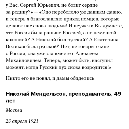
у Вас, Сергей Юрьевич, не болит сердце
за родину?» — «Оно переболело уж давным-давно,
и теперь я благославляю приход немцев, которые
делают нас снова людьми! И неужели Вы думаете,
что Россия была раньше Россией, а не немецкой
колонией? А Николай был русский? А Екатерина
Великая была русской? Нет, не говорите мне
о России, она умерла вместе с Алексеем
Михайловичем. Теперь, может быть, наступил
момент, когда Русский дух снова возродится!»
Никто его не понял, и дамы обиделись.
Николай Мендельсон, преподаватель, 49
лет
Москва
23 апреля 1921