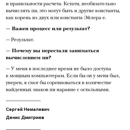
и правильности расчета. Кстати, необязательно
вычислять пи, это могут быть и другие константы,
как корень из двух или константа Эйлера e.
— Важен процесс или результат?
— Результат.
— Почему вы перестали заниматься
вычислением пи?
— У меня в последнее время не было доступа
к мощным компьютерам. Если бы он у меня был,
уверен, я смог бы соревноваться в количестве
найденных знаков пи наравне с остальными.
Сергей Немалевич
Денис Дмитриев