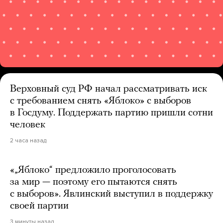
Верховный суд РФ начал рассматривать иск
с требованием снять «Яблоко» с выборов
в Госдуму. Поддержать партию пришли сотни
человек
2 часа назад
«„Яблоко“ предложило проголосовать
за мир — поэтому его пытаются снять
с выборов». Явлинский выступил в поддержку
своей партии
3 минуты назад