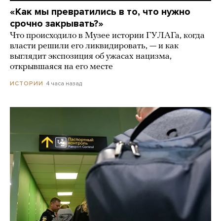
«Как мы превратились в то, что нужно
срочно закрывать?»
Что происходило в Музее истории ГУЛАГа, когда
власти решили его ликвидировать, — и как
выглядит экспозиция об ужасах нацизма,
открывшаяся на его месте
4 часа назад
ИСТОРИИ