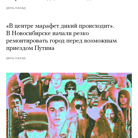
день назад
«В центре марафет дикий происходит».
В Новосибирске начали резко
ремонтировать город перед возможным
приездом Путина
день назад