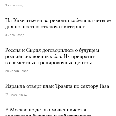
3 часа назад
На Камчатке из-за ремонта кабеля на четыре
дня полностью отключат интернет
3 часа назад
Россия и Сирия договорились о будущем
российских военных баз. Их превратят
в совместные тренировочные центры
20 часов назад
Израиль отверг план Трампа по сектору Газа
17 часов назад
В Москве по делу о мошенничестве