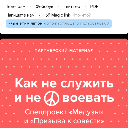
Телеграм
Фейсбук
Твиттер
PDF
Magic link
Что-что?
Напишите нам
КРЫМ ЭТИМ ЛЕТОМ
ФОТО ПУСТУЮЩЕГО ПОЛУОСТРОВА