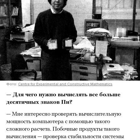
Фото:
Centre for Experimental and Constructive Mathematics
— Для чего нужно вычислять все больше
десятичных знаков Пи?
— Мне интересно проверять вычислительную
мощность компьютера с помощью такого
сложного расчета. Побочные продукты такого
вычисления — проверка стабильности системы