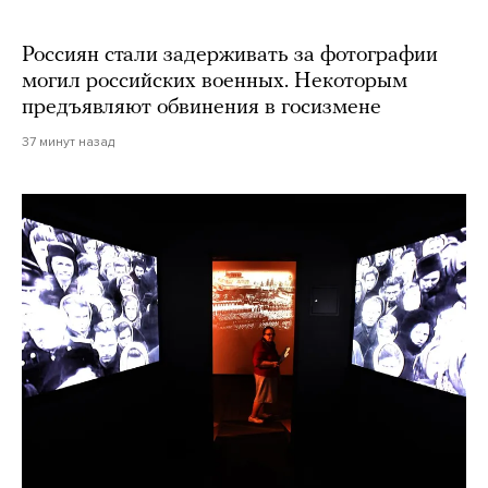
Россиян стали задерживать за фотографии
могил российских военных. Некоторым
предъявляют обвинения в госизмене
37 минут назад