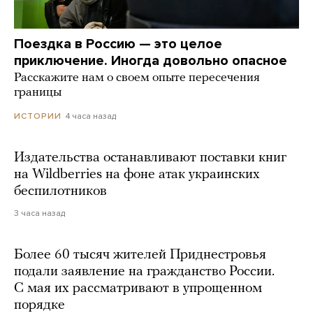
Поездка в Россию — это целое
приключение. Иногда довольно опасное
Расскажите нам о своем опыте пересечения
границы
4 часа назад
ИСТОРИИ
Издательства останавливают поставки книг
на Wildberries на фоне атак украинских
беспилотников
3 часа назад
Более 60 тысяч жителей Приднестровья
подали заявление на гражданство России.
С мая их рассматривают в упрощенном
порядке