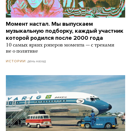
Момент настал. Мы выпускаем
музыкальную подборку, каждый участник
которой родился после 2000 года
10 самых ярких рэперов момента — с треками
не о политике
день назад
ИСТОРИИ