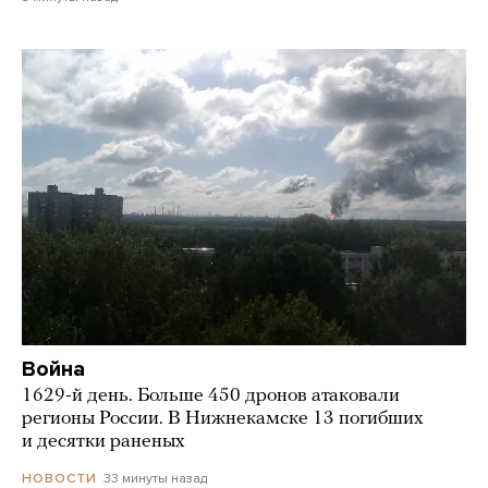
Война
1629-й день. Больше 450 дронов атаковали
регионы России. В Нижнекамске 13 погибших
и десятки раненых
33 минуты назад
НОВОСТИ