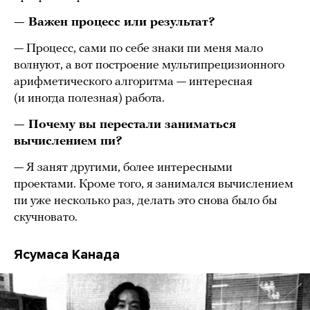
— Важен процесс или результат?
— Процесс, сами по себе знаки пи меня мало
волнуют, а вот построение мультипрецизионного
арифметического алгоритма — интересная
(и иногда полезная) работа.
— Почему вы перестали заниматься
вычислением пи?
— Я занят другими, более интересными
проектами. Кроме того, я занимался вычислением
пи уже несколько раз, делать это снова было бы
скучновато.
Ясумаса Канада