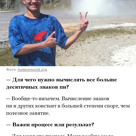
Фото:
numberworld.org
— Для чего нужно вычислять все больше
десятичных знаков пи?
— Вообще-то низачем. Вычисление знаков
пи и других констант в большей степени спорт, чем
полезное занятие.
— Важен процесс или результат?