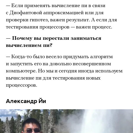
— Если применять вычисление пи в связи
с Диофантовой аппроксимацией или для
проверки гипотез, важен результат. А если для
тестирования процессоров — важен процесс.
— Почему вы перестали заниматься
вычислением пи?
— Когда-то было весело придумать алгоритм
и запустить его на довольно несовершенном
компьютере. Но мы и сегодня иногда используем
вычисление пи для тестирования новых
процессоров.
Александр Йи