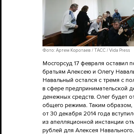
Фото: Артем Коротаев / ТАСС / Vida Press
Мосгорсуд 17 февраля оставил п
братьям Алексею и Олегу Навал
Навальный остался с тремя с п
в сфере предпринимательской д
денежных средств. Олег будет о
общего режима. Таким образом,
от 30 декабря 2014 года вступил
из апелляционной инстанции от
рублей для Алексея Навального