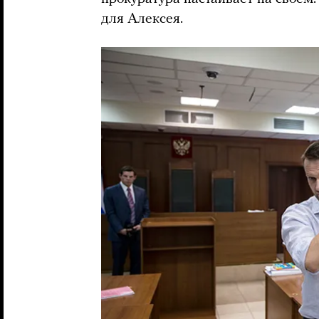
для Алексея.