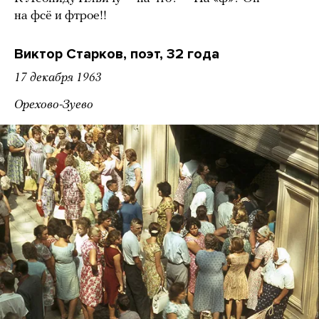
на фсё и фтрое!!
Виктор Старков, поэт, 32 года
17 декабря 1963
Орехово-Зуево