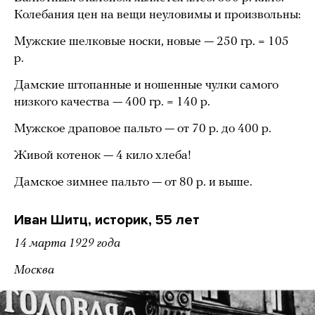
Колебания цен на вещи неуловимы и произвольны:
Мужские шелковые носки, новые — 250 гр. = 105
р.
Дамские штопанные и ношенные чулки самого
низкого качества — 400 гр. = 140 р.
Мужское драповое пальто — от 70 р. до 400 р.
Живой котенок — 4 кило хлеба!
Дамское зимнее пальто — от 80 р. и выше.
Иван Шитц, историк, 55 лет
14 марта 1929 года
Москва