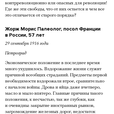
контрреволюционно или опасных для революции!
Где же эти свободы, что от них остается и чем все
это отличается от старого порядка?
Жорж Морис Палеолог, посол Франции
в России, 57 лет
29 сентября 1916 года
Петроград
Экономическое положение в последнее время
много ухудшилось. Вздорожание жизни служит
причиной всеобщих страданий. Предметы первой
необходимости вздорожали втрое, сравнительно
с началом войны. Дрова и яйца даже вчетверо,
масло и мыло впятеро. Главные причины такого
положения, к несчастью, так же глубоки, как
и очевидны: закрытие иностранных рынков,
загромождение железных дорог, недостаток