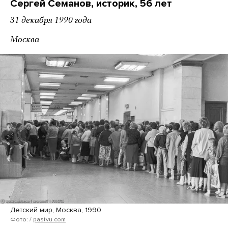
Сергей Семанов, историк, 56 лет
31 декабря 1990 года
Москва
Детский мир, Москва, 1990
Фото: /
pastvu.com