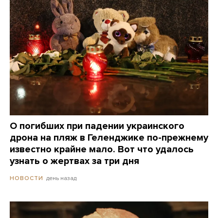
О погибших при падении украинского
дрона на пляж в Геленджике по-прежнему
известно крайне мало. Вот что удалось
узнать о жертвах за три дня
день назад
НОВОСТИ