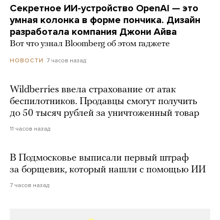
Секретное ИИ-устройство OpenAI — это
умная колонка в форме пончика. Дизайн
разработала компания Джони Айва
Вот что узнал Bloomberg об этом гаджете
7 часов назад
НОВОСТИ
Wildberries ввела страхование от атак
беспилотников. Продавцы смогут получить
до 50 тысяч рублей за уничтоженный товар
11 часов назад
В Подмосковье выписали первый штраф
за борщевик, который нашли с помощью ИИ
7 часов назад