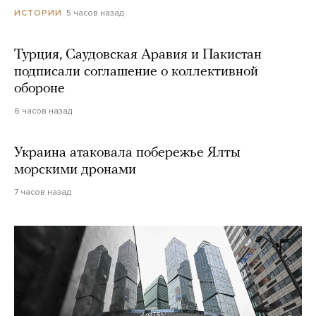
5 часов назад
ИСТОРИИ
Турция, Саудовская Аравия и Пакистан
подписали соглашение о коллективной
обороне
6 часов назад
Украина атаковала побережье Ялты
морскими дронами
7 часов назад