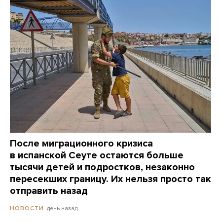
После миграционного кризиса
в испанской Сеуте остаются больше
тысячи детей и подростков, незаконно
пересекших границу. Их нельзя просто так
отправить назад
день назад
НОВОСТИ