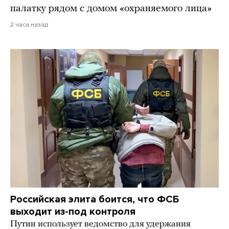
палатку рядом с домом «охраняемого лица»
2 часа назад
Российская элита боится, что ФСБ
выходит из-под контроля
Путин использует ведомство для удержания