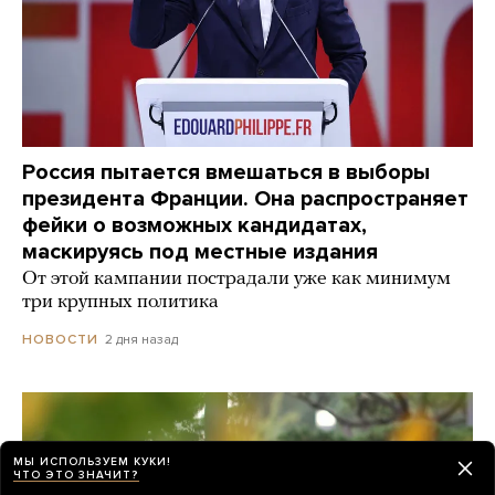
Россия пытается вмешаться в выборы
президента Франции. Она распространяет
фейки о возможных кандидатах,
маскируясь под местные издания
От этой кампании пострадали уже как минимум
три крупных политика
2 дня назад
НОВОСТИ
МЫ ИСПОЛЬЗУЕМ КУКИ!
ЧТО ЭТО ЗНАЧИТ?