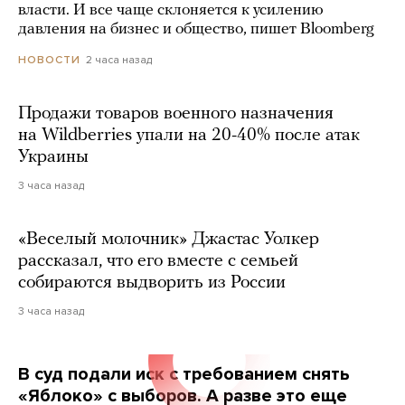
власти. И все чаще склоняется к усилению
давления на бизнес и общество, пишет Bloomberg
2 часа назад
НОВОСТИ
Продажи товаров военного назначения
на Wildberries упали на 20-40% после атак
Украины
3 часа назад
«Веселый молочник» Джастас Уолкер
рассказал, что его вместе с семьей
собираются выдворить из России
3 часа назад
В суд подали иск с требованием снять
«Яблоко» с выборов. А разве это еще