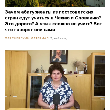
Зачем абитуриенты из постсоветских
стран едут учиться в Чехию и Словакию?
Это дорого? А язык сложно выучить? Вот
что говорят они сами
7 дней назад
ПАРТНЕРСКИЙ МАТЕРИАЛ