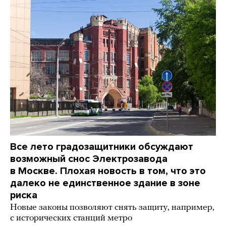
Все лето градозащитники обсуждают
возможный снос Электрозавода
в Москве. Плохая новость в том, что это
далеко не единственное здание в зоне
риска
Новые законы позволяют снять защиту, например,
с исторических станций метро