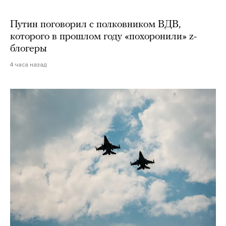
Путин поговорил с полковником ВДВ,
которого в прошлом году «похоронили» z-
блогеры
4 часа назад