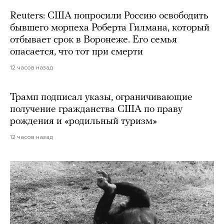
Reuters: США попросили Россию освободить
бывшего морпеха Роберта Гилмана, который
отбывает срок в Воронеже. Его семья
опасается, что тот при смерти
12 часов назад
Трамп подписал указы, ограничивающие
получение гражданства США по праву
рождения и «родильный туризм»
12 часов назад