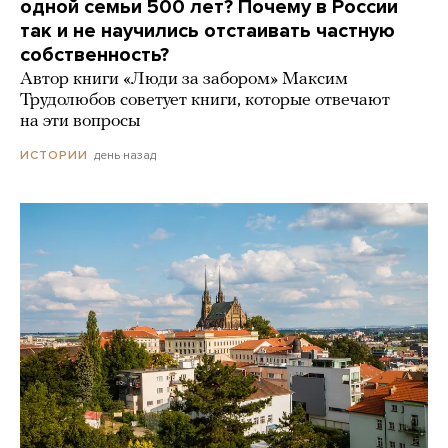
одной семьи 500 лет? Почему в России
так и не научились отстаивать частную
собственность?
Автор книги «Люди за забором» Максим
Трудолюбов советует книги, которые отвечают
на эти вопросы
день назад
ИСТОРИИ