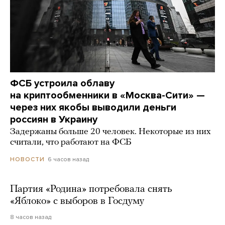
ФСБ устроила облаву
на криптообменники в «Москва-Сити» —
через них якобы выводили деньги
россиян в Украину
Задержаны больше 20 человек. Некоторые из них
считали, что работают на ФСБ
6 часов назад
НОВОСТИ
Партия «Родина» потребовала снять
«Яблоко» с выборов в Госдуму
8 часов назад