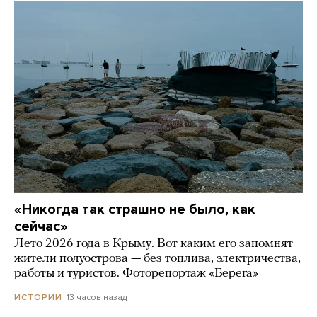
«Никогда так страшно не было, как
сейчас»
Лето 2026 года в Крыму. Вот каким его запомнят
жители полуострова — без топлива, электричества,
работы и туристов. Фоторепортаж «Берега»
13 часов назад
ИСТОРИИ