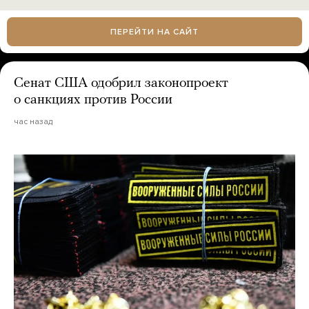
ПЕРЕЙТИ НА САЙТ
Сенат США одобрил законопроект
о санкциях против России
час назад