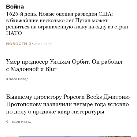
Война
1626-й день. Новые оценки разведки США:
в ближайшие несколько лет Путин может
решиться на ограниченную атаку на одну из стран
НАТО
3 часа назад
НОВОСТИ
Умер продюсер Уильям Орбит. Он работал
с Мадонной и Blur
4 часа назад
Бывшему директору Popcorn Books Дмитрию
Протопопову назначили четыре года условно
по делу о продаже квир-литературы
6 часов назад