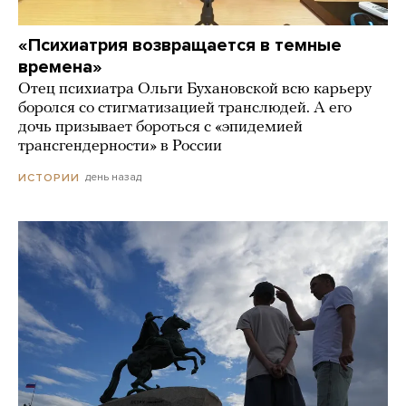
«Психиатрия возвращается в темные
времена»
Отец психиатра Ольги Бухановской всю карьеру
боролся со стигматизацией транслюдей. А его
дочь призывает бороться с «эпидемией
трансгендерности» в России
день назад
ИСТОРИИ