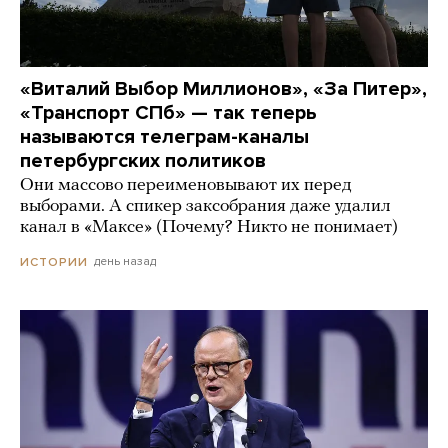
«Виталий Выбор Миллионов», «За Питер»,
«Транспорт СПб» — так теперь
называются телеграм-каналы
петербургских политиков
Они массово переименовывают их перед
выборами. А спикер заксобрания даже удалил
канал в «Максе» (Почему? Никто не понимает)
день назад
ИСТОРИИ