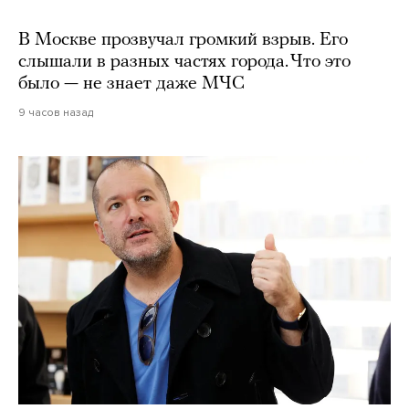
В Москве прозвучал громкий взрыв. Его
слышали в разных частях города. Что это
было — не знает даже МЧС
9 часов назад