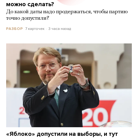
можно сделать?
До какой даты надо продержаться, чтобы партию
точно допустили?
7 карточек
3 часа назад
РАЗБОР
«Яблоко» допустили на выборы, и тут