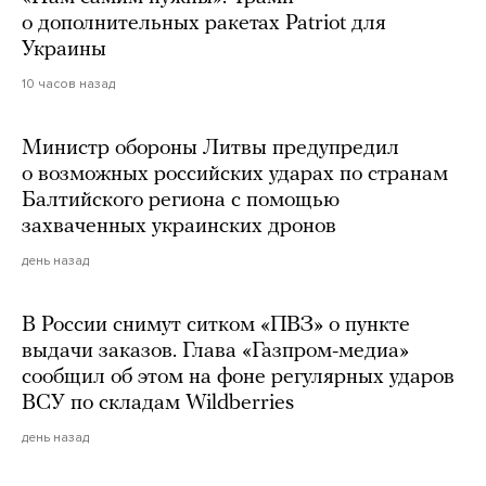
о дополнительных ракетах Patriot для
Украины
10 часов назад
Министр обороны Литвы предупредил
о возможных российских ударах по странам
Балтийского региона с помощью
захваченных украинских дронов
день назад
В России снимут ситком «ПВЗ» о пункте
выдачи заказов. Глава «Газпром-медиа»
сообщил об этом на фоне регулярных ударов
ВСУ по складам Wildberries
день назад