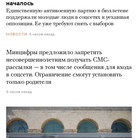
началось
Единственную антивоенную партию в бюллетене
поддержали молодые люди в соцсетях и уехавшая
оппозиция. Ее уже требуют снять с выборов
5 часов назад
НОВОСТИ
Минцифры предложило запретить
несовершеннолетним получать СМС-
рассылки — в том числе сообщения для входа
в соцсети. Ограничение смогут установить
только родители
6 часов назад