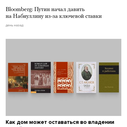
Bloomberg: Путин начал давить
на Набиуллину из-за ключевой ставки
день назад
Как дом может оставаться во владении