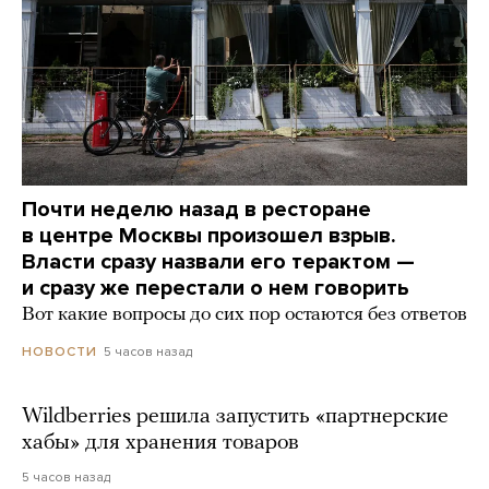
Почти неделю назад в ресторане
в центре Москвы произошел взрыв.
Власти сразу назвали его терактом —
и сразу же перестали о нем говорить
Вот какие вопросы до сих пор остаются без ответов
5 часов назад
НОВОСТИ
Wildberries решила запустить «партнерские
хабы» для хранения товаров
5 часов назад