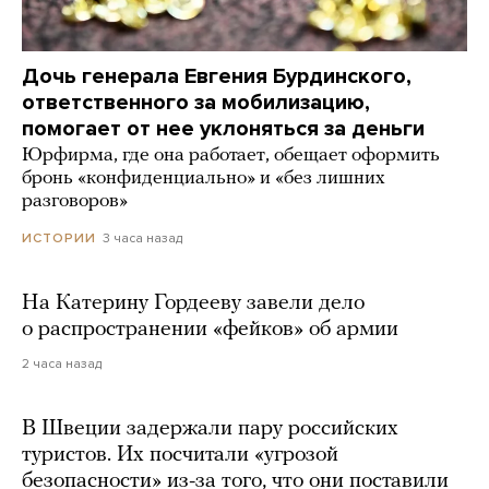
Дочь генерала Евгения Бурдинского,
ответственного за мобилизацию,
помогает от нее уклоняться за деньги
Юрфирма, где она работает, обещает оформить
бронь «конфиденциально» и «без лишних
разговоров»
3 часа назад
ИСТОРИИ
На Катерину Гордееву завели дело
о распространении «фейков» об армии
2 часа назад
В Швеции задержали пару российских
туристов. Их посчитали «угрозой
безопасности» из-за того, что они поставили