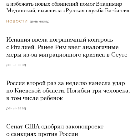
а избежать новых обвинений помог Владимир
Мединский, выяснила «Русская служба Би-би-си»
день назад
НОВОСТИ
Испания ввела пограничный контроль
с Италией. Ранее Рим ввел аналогичные
меры из-за миграционного кризиса в Сеуте
день назад
Россия второй раз за неделю нанесла удар
по Киевской области. Погибли три человека,
в том числе ребенок
день назад
Сенат США одобрил законопроект
о санкциях против России