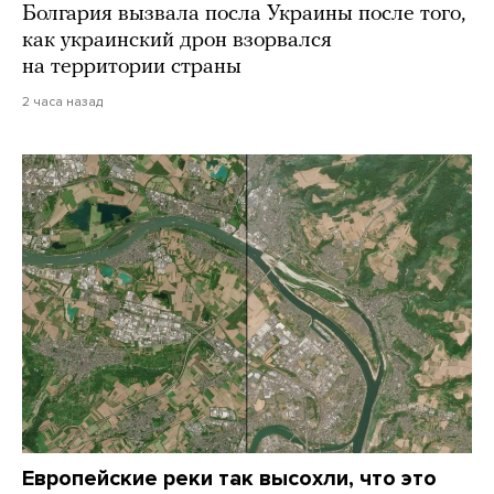
Болгария вызвала посла Украины после того,
как украинский дрон взорвался
на территории страны
2 часа назад
Европейские реки так высохли, что это