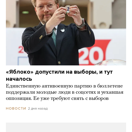
«Яблоко» допустили на выборы, и тут
началось
Единственную антивоенную партию в бюллетене
поддержали молодые люди в соцсетях и уехавшая
оппозиция. Ее уже требуют снять с выборов
2 дня назад
НОВОСТИ