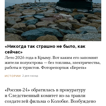
«Никогда так страшно не было, как
сейчас»
Лето 2026 года в Крыму. Вот каким его запомнят
жители полуострова — без топлива, электричества,
работы и туристов. Фоторепортаж «Берега»
2 дня назад
ИСТОРИИ
«Россия-24» обратилась в прокуратуру
и Следственный комитет из-за травли
создателей фильма о Колобке. Возбуждено