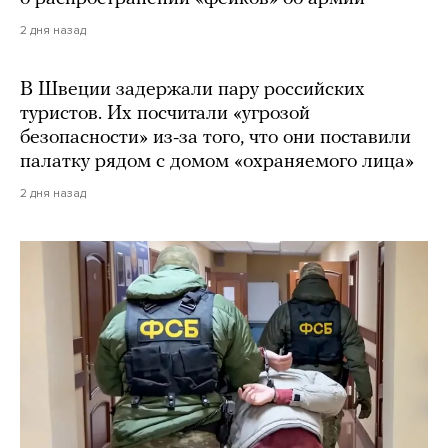
2 дня назад
В Швеции задержали пару российских
туристов. Их посчитали «угрозой
безопасности» из-за того, что они поставили
палатку рядом с домом «охраняемого лица»
2 дня назад