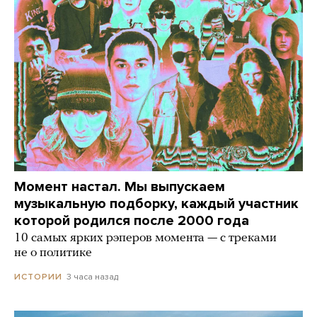
Момент настал. Мы выпускаем
музыкальную подборку, каждый участник
которой родился после 2000 года
10 самых ярких рэперов момента — с треками
не о политике
3 часа назад
ИСТОРИИ