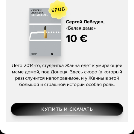
Сергей Лебедев, «Белая дама»