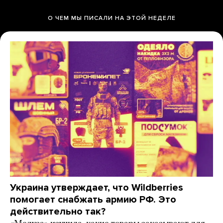
О ЧЕМ МЫ ПИСАЛИ НА ЭТОЙ НЕДЕЛЕ
Украина утверждает, что Wildberries
помогает снабжать армию РФ. Это
действительно так?