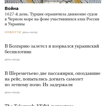
Война
1627-й день. Турция ограничила движение судов
в Черном море на фоне участившихся атак России
и Украины
день назад
НОВОСТИ
В Болгарию залетел и взорвался украинский
беспилотник
день назад
В Шереметьево две пассажирки, опоздавшие
на рейс, попытались догнать самолет
по летному полю. Их задержали
день назад