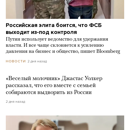
Российская элита боится, что ФСБ
выходит из-под контроля
Путин использует ведомство для удержания
власти. И все чаще склоняется к усилению
давления на бизнес и общество, пишет Bloomberg
2 дня назад
НОВОСТИ
«Веселый молочник» Джастас Уолкер
рассказал, что его вместе с семьей
собираются выдворить из России
2 дня назад