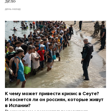
дело
день назад
К чему может привести кризис в Сеуте?
И коснется ли он россиян, которые живут
в Испании?