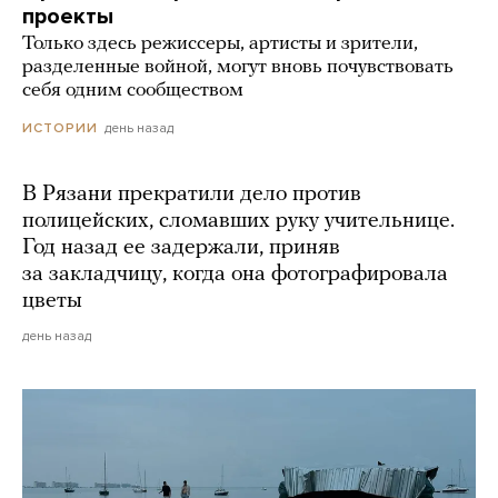
проекты
Только здесь режиссеры, артисты и зрители,
разделенные войной, могут вновь почувствовать
себя одним сообществом
день назад
ИСТОРИИ
В Рязани прекратили дело против
полицейских, сломавших руку учительнице.
Год назад ее задержали, приняв
за закладчицу, когда она фотографировала
цветы
день назад