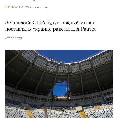
20 часов назад
НОВОСТИ
Зеленский: США будут каждый месяц
поставлять Украине ракеты для Patriot
день назад