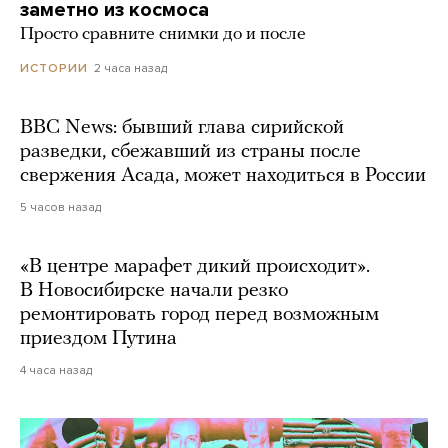
заметно из космоса
Просто сравните снимки до и после
2 часа назад
ИСТОРИИ
BBC News: бывший глава сирийской
разведки, сбежавший из страны после
свержения Асада, может находиться в России
5 часов назад
«В центре марафет дикий происходит».
В Новосибирске начали резко
ремонтировать город перед возможным
приездом Путина
4 часа назад