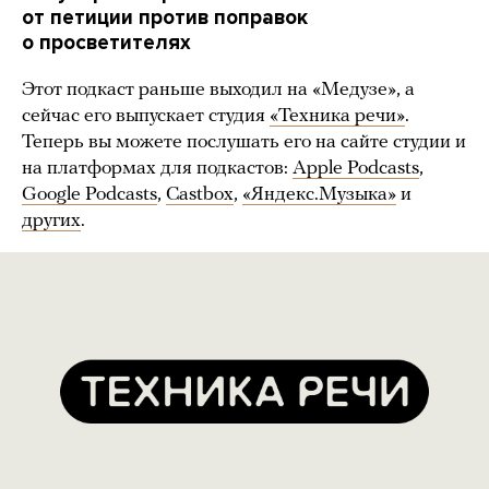
от петиции против поправок
о просветителях
Этот подкаст раньше выходил на «Медузе», а
сейчас его выпускает студия
«Техника речи»
.
Теперь вы можете послушать его на сайте студии и
на платформах для подкастов:
Apple Podcasts
,
Google Podcasts
,
Castbox
,
«Яндекс.Музыка»
и
других
.