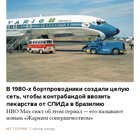
В 1980-х бортпроводники создали целую
сеть, чтобы контрабандой ввозить
лекарства от СПИДа в Бразилию
HBO Max снял об этом сериал — его называют
новым «Жарким соперничеством»
7 часов назад
ИСТОРИИ