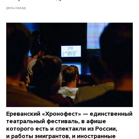
день назад
Ереванский «Хронофест» — единственный
театральный фестиваль, в афише
которого есть и спектакли из России,
и работы эмигрантов, и иностранные