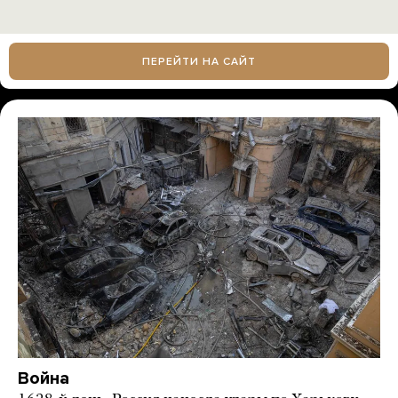
ПЕРЕЙТИ НА САЙТ
Война