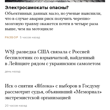
Электросамокаты опасны?
Объективных данных мало, но ученые выяснили,
что в случае аварии риск получить черепно-
мозговую травму окажется почти в четыре раза
выше, чем на мотоцикле
5 часов назад
РАЗБОР
WSJ: разведка США связала с Россией
беспилотник со взрывчаткой, найденный
в Лейпциге рядом с украинским самолетом
день назад
Иск о снятии «Яблока» с выборов в Госдуму
рассмотрит судья, объявивший «Мемориал»
экстремистской организацией
20 часов назад