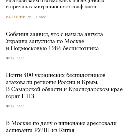
Рассказываем о возможных последствиях
и причинах миграционного конфликта
день назад
ИСТОРИИ
Собянин заявил, что с начала августа
Украина запустила по Москве
и Подмосковью 1984 беспилотника
день назад
Почти 400 украинских беспилотников
атаковали регионы России и Крым.
В Самарской области и Краснодарском крае
горят НПЗ
день назад
В Москве по делу о шпионаже арестовали
аспиранта РУДН из Китая