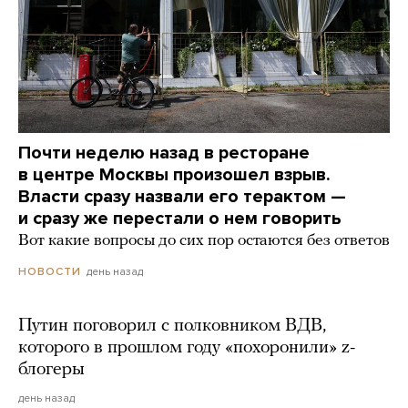
Почти неделю назад в ресторане
в центре Москвы произошел взрыв.
Власти сразу назвали его терактом —
и сразу же перестали о нем говорить
Вот какие вопросы до сих пор остаются без ответов
день назад
НОВОСТИ
Путин поговорил с полковником ВДВ,
которого в прошлом году «похоронили» z-
блогеры
день назад