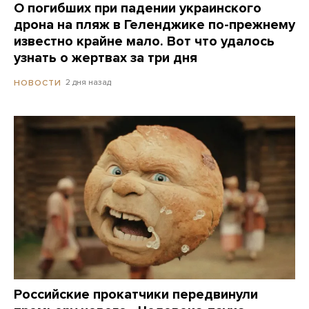
О погибших при падении украинского
дрона на пляж в Геленджике по-прежнему
известно крайне мало. Вот что удалось
узнать о жертвах за три дня
2 дня назад
НОВОСТИ
Российские прокатчики передвинули