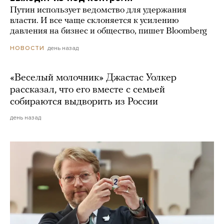
Путин использует ведомство для удержания
власти. И все чаще склоняется к усилению
давления на бизнес и общество, пишет Bloomberg
день назад
НОВОСТИ
«Веселый молочник» Джастас Уолкер
рассказал, что его вместе с семьей
собираются выдворить из России
день назад