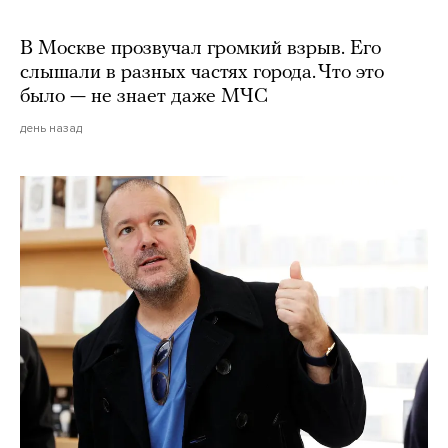
В Москве прозвучал громкий взрыв. Его
слышали в разных частях города. Что это
было — не знает даже МЧС
день назад