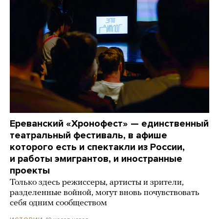
Ереванский «Хронофест» — единственный
театральный фестиваль, в афише
которого есть и спектакли из России,
и работы эмигрантов, и иностранные
проекты
Только здесь режиссеры, артисты и зрители,
разделенные войной, могут вновь почувствовать
себя одним сообществом