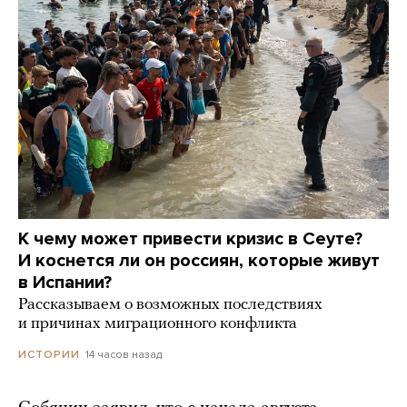
К чему может привести кризис в Сеуте?
И коснется ли он россиян, которые живут
в Испании?
Рассказываем о возможных последствиях
и причинах миграционного конфликта
14 часов назад
ИСТОРИИ