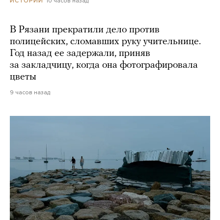
10 часов назад
ИСТОРИИ
В Рязани прекратили дело против
полицейских, сломавших руку учительнице.
Год назад ее задержали, приняв
за закладчицу, когда она фотографировала
цветы
9 часов назад