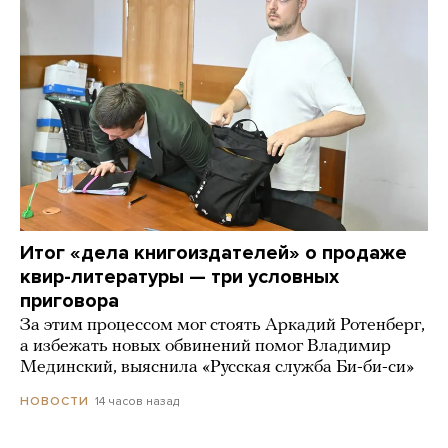
Итог «дела книгоиздателей» о продаже
квир-литературы — три условных
приговора
За этим процессом мог стоять Аркадий Ротенберг,
а избежать новых обвинений помог Владимир
Мединский, выяснила «Русская служба Би-би-си»
14 часов назад
НОВОСТИ