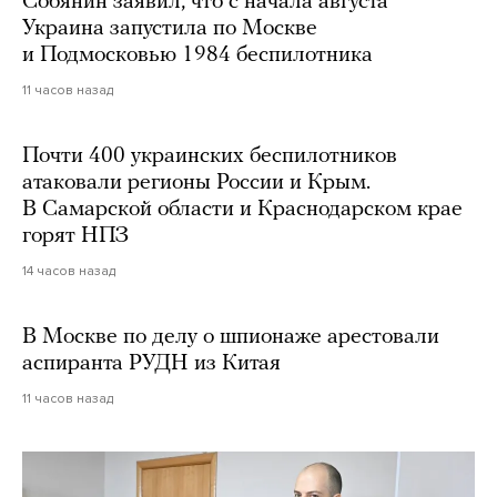
Собянин заявил, что с начала августа
Украина запустила по Москве
и Подмосковью 1984 беспилотника
11 часов назад
Почти 400 украинских беспилотников
атаковали регионы России и Крым.
В Самарской области и Краснодарском крае
горят НПЗ
14 часов назад
В Москве по делу о шпионаже арестовали
аспиранта РУДН из Китая
11 часов назад