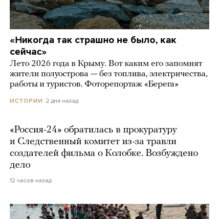
«Никогда так страшно не было, как
сейчас»
Лето 2026 года в Крыму. Вот каким его запомнят
жители полуострова — без топлива, электричества,
работы и туристов. Фоторепортаж «Берега»
2 дня назад
ИСТОРИИ
«Россия-24» обратилась в прокуратуру
и Следственный комитет из-за травли
создателей фильма о Колобке. Возбуждено
дело
12 часов назад