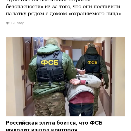
безопасности» из-за того, что они поставили
палатку рядом с домом «охраняемого лица»
день назад
Российская элита боится, что ФСБ
выходит из-под контроля