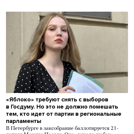
«Яблоко» требуют снять с выборов
в Госдуму. Но это не должно помешать
тем, кто идет от партии в региональные
парламенты
В Петербурге в заксобрание баллотируется 21-