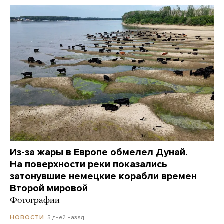
Из-за жары в Европе обмелел Дунай.
На поверхности реки показались
затонувшие немецкие корабли времен
Второй мировой
Фотографии
5 дней назад
НОВОСТИ