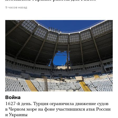
9 часов назад
Война
1627-й день. Турция ограничила движение судов
в Черном море на фоне участившихся атак России
и Украины