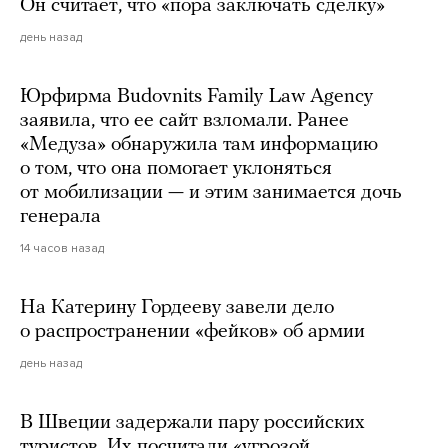
Он считает, что «пора заключать сделку»
день назад
Юрфирма Budovnits Family Law Agency
заявила, что ее сайт взломали. Ранее
«Медуза» обнаружила там информацию
о том, что она помогает уклоняться
от мобилизации — и этим занимается дочь
генерала
14 часов назад
На Катерину Гордееву завели дело
о распространении «фейков» об армии
день назад
В Швеции задержали пару российских
туристов. Их посчитали «угрозой