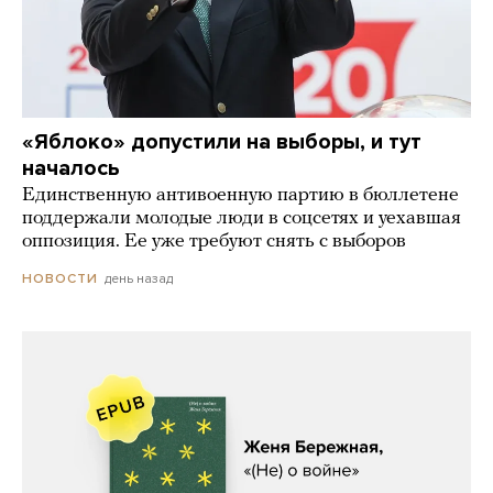
«Яблоко» допустили на выборы, и тут
началось
Единственную антивоенную партию в бюллетене
поддержали молодые люди в соцсетях и уехавшая
оппозиция. Ее уже требуют снять с выборов
день назад
НОВОСТИ