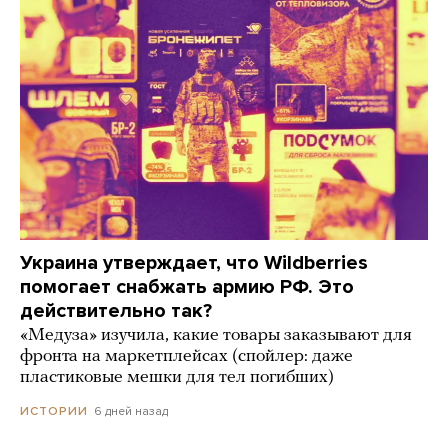
Украина утверждает, что Wildberries
помогает снабжать армию РФ. Это
действительно так?
«Медуза» изучила, какие товары заказывают для
фронта на маркетплейсах (спойлер: даже
пластиковые мешки для тел погибших)
6 дней назад
ИСТОРИИ