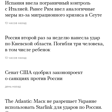
Испания ввела пограничный контроль
с Италией. Ранее Рим ввел аналогичные
меры из-за миграционного кризиса в Сеуте
13 часов назад
Россия второй раз за неделю нанесла удар
по Киевской области. Погибли три человека,
в том числе ребенок
13 часов назад
Сенат США одобрил законопроект
о санкциях против России
день назад
The Atlantic: Маск не разрешает Украине
использовать Starlink для ударов по России.