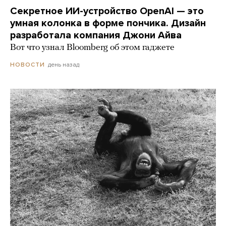
Секретное ИИ-устройство OpenAI — это
умная колонка в форме пончика. Дизайн
разработала компания Джони Айва
Вот что узнал Bloomberg об этом гаджете
день назад
НОВОСТИ