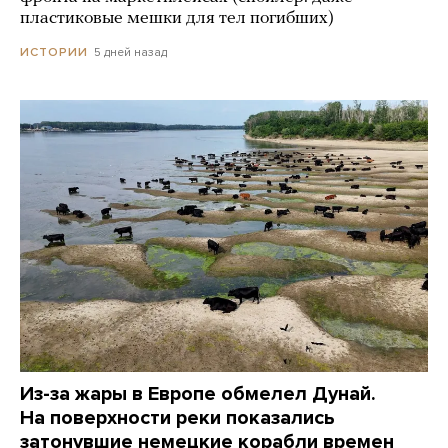
пластиковые мешки для тел погибших)
5 дней назад
ИСТОРИИ
Из-за жары в Европе обмелел Дунай.
На поверхности реки показались
затонувшие немецкие корабли времен