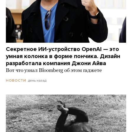
Секретное ИИ-устройство OpenAI — это
умная колонка в форме пончика. Дизайн
разработала компания Джони Айва
Вот что узнал Bloomberg об этом гаджете
день назад
НОВОСТИ