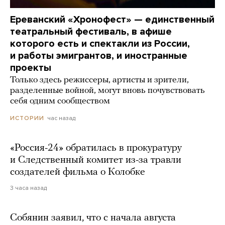
Ереванский «Хронофест» — единственный
театральный фестиваль, в афише
которого есть и спектакли из России,
и работы эмигрантов, и иностранные
проекты
Только здесь режиссеры, артисты и зрители,
разделенные войной, могут вновь почувствовать
себя одним сообществом
час назад
ИСТОРИИ
«Россия-24» обратилась в прокуратуру
и Следственный комитет из-за травли
создателей фильма о Колобке
3 часа назад
Собянин заявил, что с начала августа