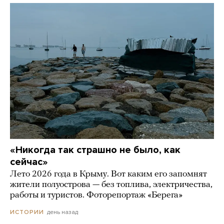
«Никогда так страшно не было, как
сейчас»
Лето 2026 года в Крыму. Вот каким его запомнят
жители полуострова — без топлива, электричества,
работы и туристов. Фоторепортаж «Берега»
день назад
ИСТОРИИ