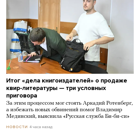
Итог «дела книгоиздателей» о продаже
квир-литературы — три условных
приговора
За этим процессом мог стоять Аркадий Ротенберг,
а избежать новых обвинений помог Владимир
Мединский, выяснила «Русская служба Би-би-си»
4 часа назад
НОВОСТИ