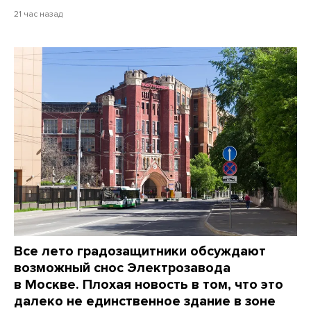
21 час назад
Все лето градозащитники обсуждают
возможный снос Электрозавода
в Москве. Плохая новость в том, что это
далеко не единственное здание в зоне