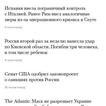
Испания ввела пограничный контроль
с Италией. Ранее Рим ввел аналогичные
меры из-за миграционного кризиса в Сеуте
4 часа назад
Россия второй раз за неделю нанесла удар
по Киевской области. Погибли три человека,
в том числе ребенок
4 часа назад
Сенат США одобрил законопроект
о санкциях против России
18 часов назад
The Atlantic: Маск не разрешает Украине