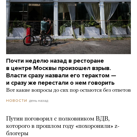
Почти неделю назад в ресторане
в центре Москвы произошел взрыв.
Власти сразу назвали его терактом —
и сразу же перестали о нем говорить
Вот какие вопросы до сих пор остаются без ответов
день назад
НОВОСТИ
Путин поговорил с полковником ВДВ,
которого в прошлом году «похоронили» z-
блогеры