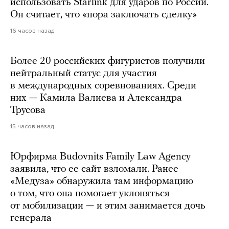
использовать Starlink для ударов по России.
Он считает, что «пора заключать сделку»
16 часов назад
Более 20 российских фигуристов получили
нейтральный статус для участия
в международных соревнованиях. Среди
них — Камила Валиева и Александра
Трусова
15 часов назад
Юрфирма Budovnits Family Law Agency
заявила, что ее сайт взломали. Ранее
«Медуза» обнаружила там информацию
о том, что она помогает уклоняться
от мобилизации — и этим занимается дочь
генерала