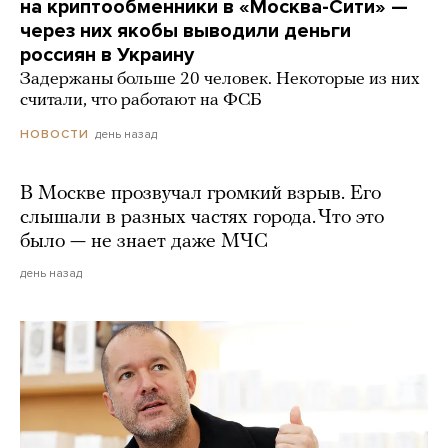
на криптообменники в «Москва-Сити» —
через них якобы выводили деньги
россиян в Украину
Задержаны больше 20 человек. Некоторые из них
считали, что работают на ФСБ
день назад
НОВОСТИ
В Москве прозвучал громкий взрыв. Его
слышали в разных частях города. Что это
было — не знает даже МЧС
день назад