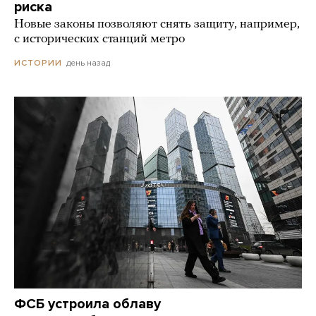
риска
Новые законы позволяют снять защиту, например,
с исторических станций метро
день назад
ИСТОРИИ
ФСБ устроила облаву