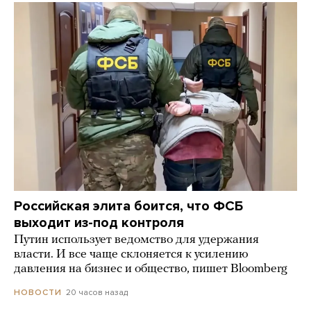
Российская элита боится, что ФСБ
выходит из-под контроля
Путин использует ведомство для удержания
власти. И все чаще склоняется к усилению
давления на бизнес и общество, пишет Bloomberg
20 часов назад
НОВОСТИ