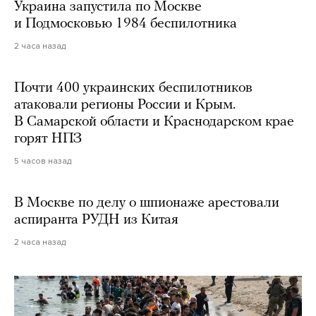
Украина запустила по Москве
и Подмосковью 1984 беспилотника
2 часа назад
Почти 400 украинских беспилотников
атаковали регионы России и Крым.
В Самарской области и Краснодарском крае
горят НПЗ
5 часов назад
В Москве по делу о шпионаже арестовали
аспиранта РУДН из Китая
2 часа назад