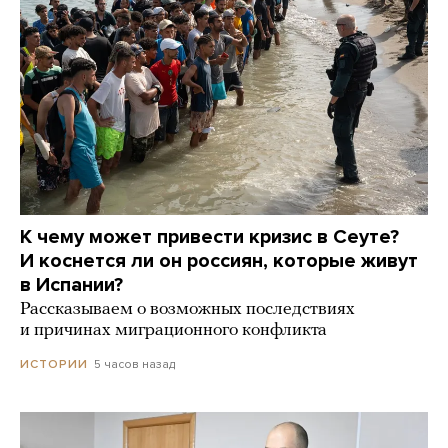
К чему может привести кризис в Сеуте?
И коснется ли он россиян, которые живут
в Испании?
Рассказываем о возможных последствиях
и причинах миграционного конфликта
5 часов назад
ИСТОРИИ