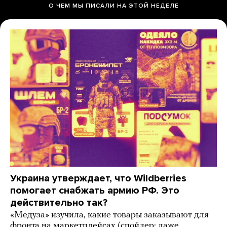
О ЧЕМ МЫ ПИСАЛИ НА ЭТОЙ НЕДЕЛЕ
Украина утверждает, что Wildberries
помогает снабжать армию РФ. Это
действительно так?
«Медуза» изучила, какие товары заказывают для
фронта на маркетплейсах (спойлер: даже