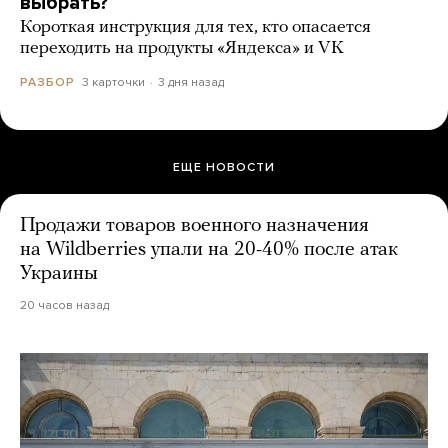
выбрать?
Короткая инструкция для тех, кто опасается
переходить на продукты «Яндекса» и VK
3 карточки
3 дня назад
РАЗБОР
ЕЩЕ НОВОСТИ
Продажи товаров военного назначения
на Wildberries упали на 20-40% после атак
Украины
20 часов назад