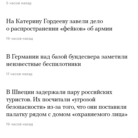
5 часов назад
На Катерину Гордееву завели дело
о распространении «фейков» об армии
19 часов назад
В Германии над базой бундесвера заметили
неизвестные беспилотники
17 часов назад
В Швеции задержали пару российских
туристов. Их посчитали «угрозой
безопасности» из-за того, что они поставили
палатку рядом с домом «охраняемого лица»
19 часов назад