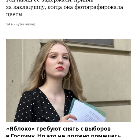
за закладчицу, когда она фотографировала
цветы
24 минуты назад
«Яблоко» требуют снять с выборов
в Госдуму. Но это не должно помешать