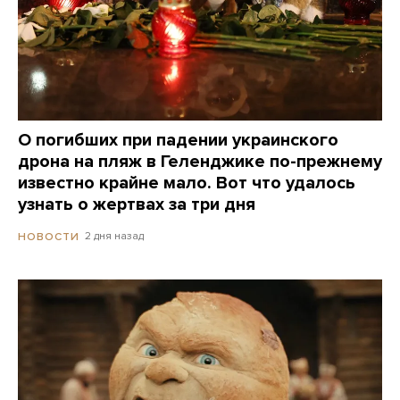
О погибших при падении украинского
дрона на пляж в Геленджике по-прежнему
известно крайне мало. Вот что удалось
узнать о жертвах за три дня
2 дня назад
НОВОСТИ