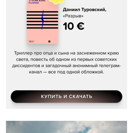
Даниил Туровский, «Разрыв»