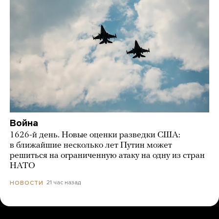
Война
1626-й день. Новые оценки разведки США:
в ближайшие несколько лет Путин может
решиться на ограниченную атаку на одну из стран
НАТО
21 час назад
НОВОСТИ