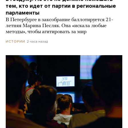
тем, кто идет от партии в региональные
парламенты
В Петербурге в заксобрание баллотируется 21-
летняя Марина Песляк. Она «искала любые
методы», чтобы агитировать за мир
2 часа назад
ИСТОРИИ