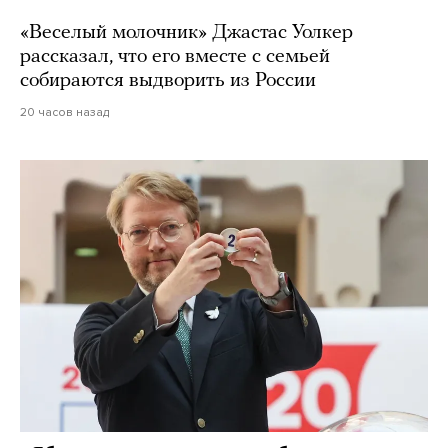
«Веселый молочник» Джастас Уолкер
рассказал, что его вместе с семьей
собираются выдворить из России
20 часов назад