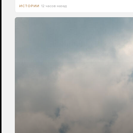
12 часов назад
ИСТОРИИ