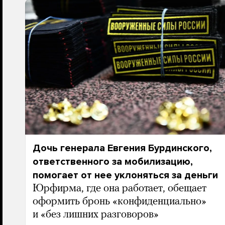
Дочь генерала Евгения Бурдинского,
ответственного за мобилизацию,
помогает от нее уклоняться за деньги
Юрфирма, где она работает, обещает
оформить бронь «конфиденциально»
и «без лишних разговоров»