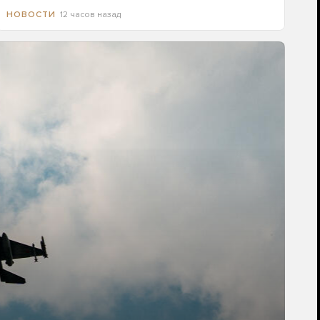
12 часов назад
НОВОСТИ