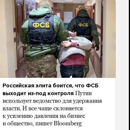
Российская элита боится, что ФСБ
выходит из-под контроля
Путин
использует ведомство для удержания
власти. И все чаще склоняется
к усилению давления на бизнес
и общество, пишет Bloomberg