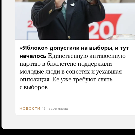
«Яблоко» допустили на выборы, и тут
началось
Единственную антивоенную
партию в бюллетене поддержали
молодые люди в соцсетях и уехавшая
оппозиция. Ее уже требуют снять
с выборов
15 часов назад
НОВОСТИ