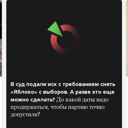
В суд подали иск с требованием снять
«Яблоко» с выборов. А разве это еще
можно сделать?
До какой даты надо
продержаться, чтобы партию точно
допустили?