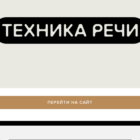
ПЕРЕЙТИ НА САЙТ