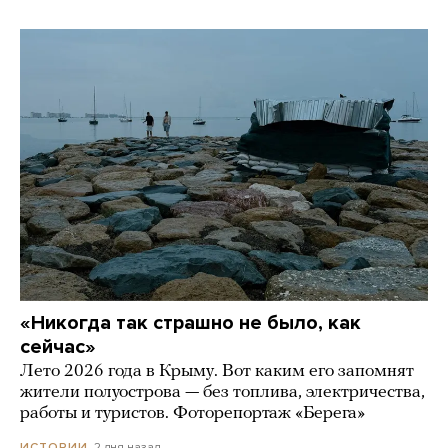
«Никогда так страшно не было, как
сейчас»
Лето 2026 года в Крыму. Вот каким его запомнят
жители полуострова — без топлива, электричества,
работы и туристов. Фоторепортаж «Берега»
2 дня назад
ИСТОРИИ