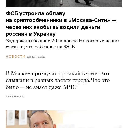
ФСБ устроила облаву
на криптообменники в «Москва-Сити» —
через них якобы выводили деньги
россиян в Украину
Задержаны больше 20 человек. Некоторые из них
считали, что работают на ФСБ
день назад
НОВОСТИ
В Москве прозвучал громкий взрыв. Его
слышали в разных частях города. Что это
было — не знает даже МЧС
день назад