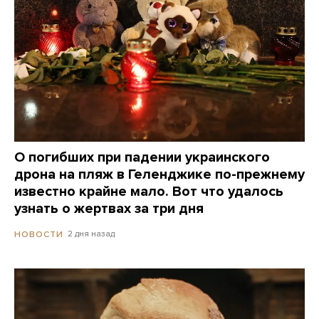
О погибших при падении украинского
дрона на пляж в Геленджике по-прежнему
известно крайне мало. Вот что удалось
узнать о жертвах за три дня
2 дня назад
НОВОСТИ