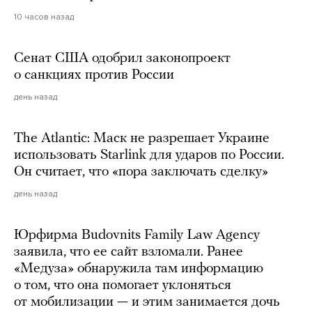
10 часов назад
Сенат США одобрил законопроект
о санкциях против России
день назад
The Atlantic: Маск не разрешает Украине
использовать Starlink для ударов по России.
Он считает, что «пора заключать сделку»
день назад
Юрфирма Budovnits Family Law Agency
заявила, что ее сайт взломали. Ранее
«Медуза» обнаружила там информацию
о том, что она помогает уклоняться
от мобилизации — и этим занимается дочь