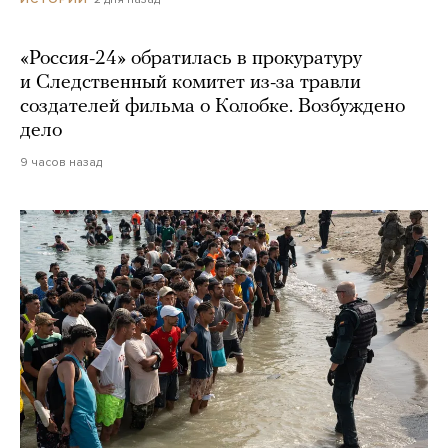
«Россия-24» обратилась в прокуратуру
и Следственный комитет из-за травли
создателей фильма о Колобке. Возбуждено
дело
9 часов назад