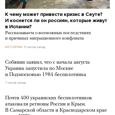
К чему может привести кризис в Сеуте?
И коснется ли он россиян, которые живут
в Испании?
Рассказываем о возможных последствиях
и причинах миграционного конфликта
11 часов назад
ИСТОРИИ
Собянин заявил, что с начала августа
Украина запустила по Москве
и Подмосковью 1984 беспилотника
7 часов назад
Почти 400 украинских беспилотников
атаковали регионы России и Крым.
В Самарской области и Краснодарском крае