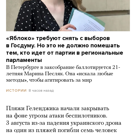
«Яблоко» требуют снять с выборов
в Госдуму. Но это не должно помешать
тем, кто идет от партии в региональные
парламенты
В Петербурге в заксобрание баллотируется 21-
летняя Марина Песляк. Она «искала любые
методы», чтобы агитировать за мир
8 часов назад
ИСТОРИИ
Пляжи Геленджика начали закрывать
на фоне угрозы атаки беспилотников.
3 августа из-за падения украинского дрона
на один из пляжей погибли семь человек