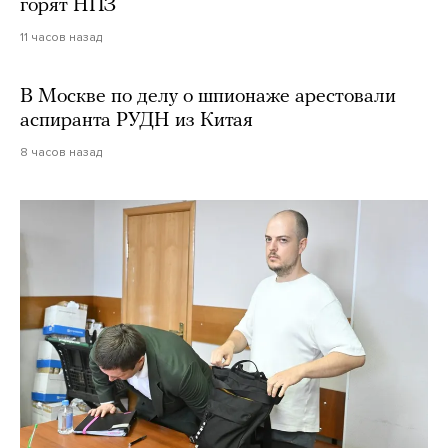
горят НПЗ
11 часов назад
В Москве по делу о шпионаже арестовали
аспиранта РУДН из Китая
8 часов назад