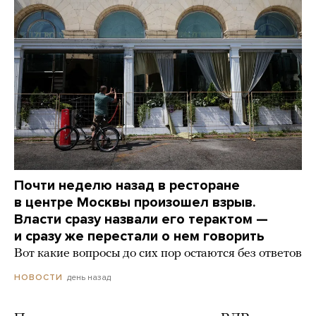
Почти неделю назад в ресторане
в центре Москвы произошел взрыв.
Власти сразу назвали его терактом —
и сразу же перестали о нем говорить
Вот какие вопросы до сих пор остаются без ответов
день назад
НОВОСТИ