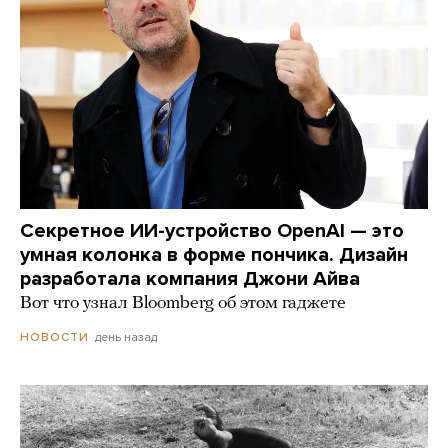
Секретное ИИ-устройство OpenAI — это
умная колонка в форме пончика. Дизайн
разработала компания Джони Айва
Вот что узнал Bloomberg об этом гаджете
день назад
НОВОСТИ