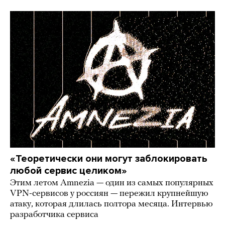
«Теоретически они могут заблокировать
любой сервис целиком»
Этим летом Amnezia — один из самых популярных
VPN-сервисов у россиян — пережил крупнейшую
атаку, которая длилась полтора месяца. Интервью
разработчика сервиса