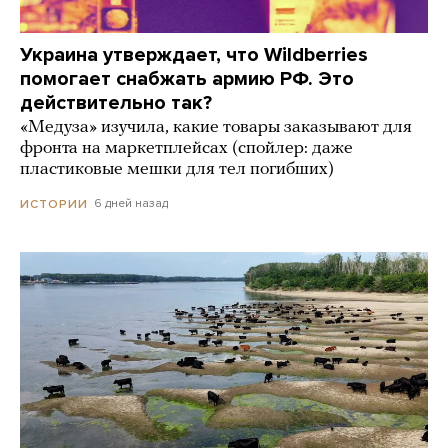
Украина утверждает, что Wildberries
помогает снабжать армию РФ. Это
действительно так?
«Медуза» изучила, какие товары заказывают для
фронта на маркетплейсах (спойлер: даже
пластиковые мешки для тел погибших)
6 дней назад
ИСТОРИИ