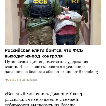
Российская элита боится, что ФСБ
выходит из-под контроля
Путин использует ведомство для удержания
власти. И все чаще склоняется к усилению
давления на бизнес и общество, пишет Bloomberg
день назад
НОВОСТИ
«Веселый молочник» Джастас Уолкер
рассказал, что его вместе с семьей
собираются выдворить из России