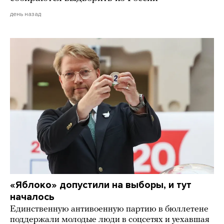
день назад
«Яблоко» допустили на выборы, и тут
началось
Единственную антивоенную партию в бюллетене
поддержали молодые люди в соцсетях и уехавшая