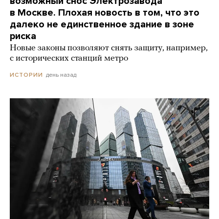
возможный снос Электрозавода
в Москве. Плохая новость в том, что это
далеко не единственное здание в зоне
риска
Новые законы позволяют снять защиту, например,
с исторических станций метро
день назад
ИСТОРИИ