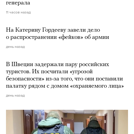
генерала
11 часов назад
На Катерину Гордееву завели дело
о распространении «фейков» об армии
день назад
В Швеции задержали пару российских
туристов. Их посчитали «угрозой
безопасности» из-за того, что они поставили
палатку рядом с домом «охраняемого лица»
день назад