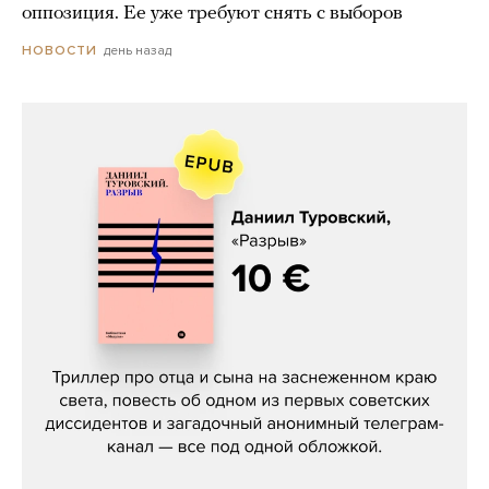
оппозиция. Ее уже требуют снять с выборов
день назад
НОВОСТИ
Даниил Туровский, «Разрыв»