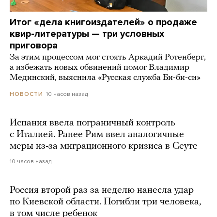
Итог «дела книгоиздателей» о продаже
квир-литературы — три условных
приговора
За этим процессом мог стоять Аркадий Ротенберг,
а избежать новых обвинений помог Владимир
Мединский, выяснила «Русская служба Би-би-си»
10 часов назад
НОВОСТИ
Испания ввела пограничный контроль
с Италией. Ранее Рим ввел аналогичные
меры из-за миграционного кризиса в Сеуте
10 часов назад
Россия второй раз за неделю нанесла удар
по Киевской области. Погибли три человека,
в том числе ребенок