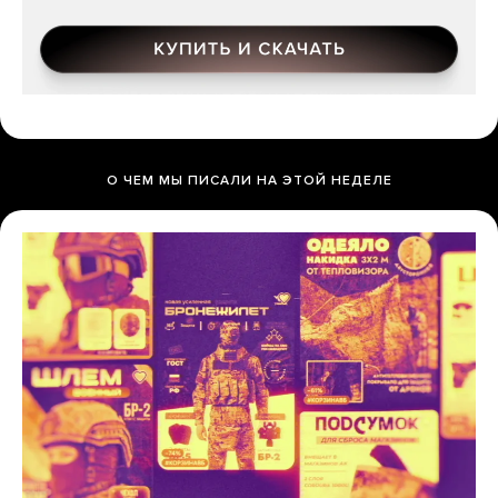
О ЧЕМ МЫ ПИСАЛИ НА ЭТОЙ НЕДЕЛЕ