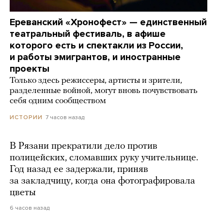
Ереванский «Хронофест» — единственный
театральный фестиваль, в афише
которого есть и спектакли из России,
и работы эмигрантов, и иностранные
проекты
Только здесь режиссеры, артисты и зрители,
разделенные войной, могут вновь почувствовать
себя одним сообществом
7 часов назад
ИСТОРИИ
В Рязани прекратили дело против
полицейских, сломавших руку учительнице.
Год назад ее задержали, приняв
за закладчицу, когда она фотографировала
цветы
6 часов назад