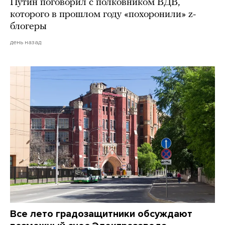
Путин поговорил с полковником ВДВ,
которого в прошлом году «похоронили» z-
блогеры
день назад
Все лето градозащитники обсуждают