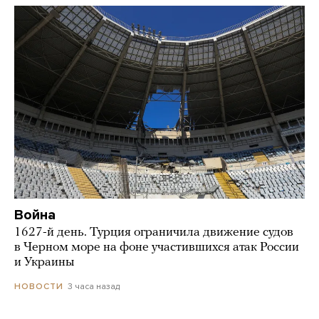
Война
1627-й день. Турция ограничила движение судов
в Черном море на фоне участившихся атак России
и Украины
3 часа назад
НОВОСТИ