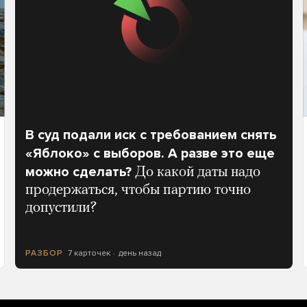
В суд подали иск с требованием снять
«Яблоко» с выборов. А разве это еще
можно сделать?
До какой даты надо
продержаться, чтобы партию точно
допустили?
7 карточек
день назад
РАЗБОР