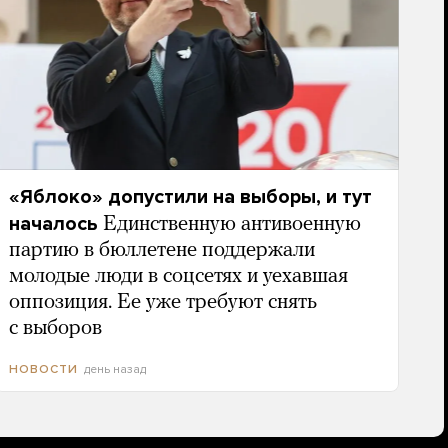
«Яблоко» допустили на выборы, и тут
началось
Единственную антивоенную
партию в бюллетене поддержали
молодые люди в соцсетях и уехавшая
оппозиция. Ее уже требуют снять
с выборов
день назад
НОВОСТИ