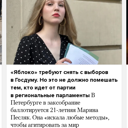
«Яблоко» требуют снять с выборов
в Госдуму. Но это не должно помешать
тем, кто идет от партии
в региональные парламенты
В
Петербурге в заксобрание
баллотируется 21-летняя Марина
Песляк. Она «искала любые методы»,
чтобы агитировать за мир