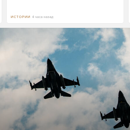
4 часа назад
ИСТОРИИ