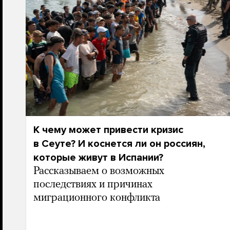
К чему может привести кризис
в Сеуте? И коснется ли он россиян,
которые живут в Испании?
Рассказываем о возможных
последствиях и причинах
миграционного конфликта