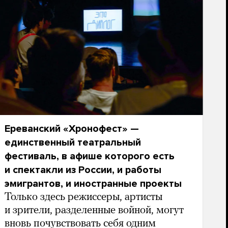
Ереванский «Хронофест» —
единственный театральный
фестиваль, в афише которого есть
и спектакли из России, и работы
эмигрантов, и иностранные проекты
Только здесь режиссеры, артисты
и зрители, разделенные войной, могут
вновь почувствовать себя одним