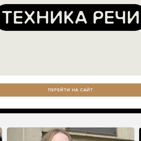
ПЕРЕЙТИ НА САЙТ