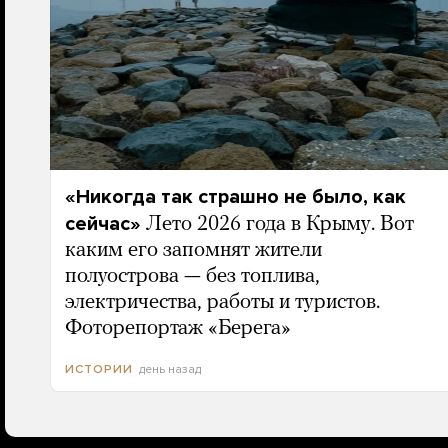
«Никогда так страшно не было, как
сейчас»
Лето 2026 года в Крыму. Вот
каким его запомнят жители
полуострова — без топлива,
электричества, работы и туристов.
Фоторепортаж «Берега»
день назад
ИСТОРИИ