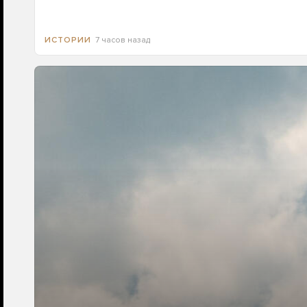
7 часов назад
ИСТОРИИ