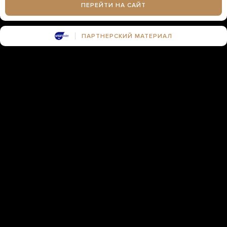
ПЕРЕЙТИ НА САЙТ
ПАРТНЕРСКИЙ МАТЕРИАЛ