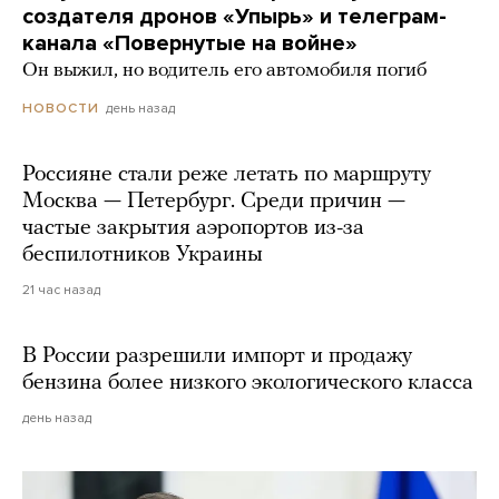
создателя дронов «Упырь» и телеграм-
канала «Повернутые на войне»
Он выжил, но водитель его автомобиля погиб
день назад
НОВОСТИ
Россияне стали реже летать по маршруту
Москва — Петербург. Среди причин —
частые закрытия аэропортов из-за
беспилотников Украины
21 час назад
В России разрешили импорт и продажу
бензина более низкого экологического класса
день назад