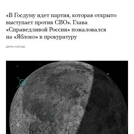
«В Госдуму идет партия, которая открыто
выступает против СВО». Глава
«Справедливой России» пожаловался
на «Яблоко» в прокуратуру
день назад