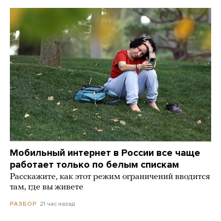
Мобильный интернет в России все чаще
работает только по белым спискам
Расскажите, как этот режим ограничений вводится
там, где вы живете
21 час назад
РАЗБОР