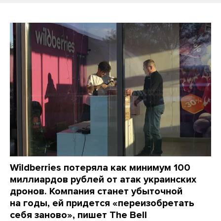
Wildberries потеряла как минимум 100
миллиардов рублей от атак украинских
дронов. Компания станет убыточной
на годы, ей придется «переизобретать
себя заново», пишет The Bell