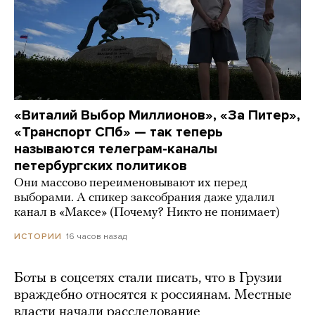
«Виталий Выбор Миллионов», «За Питер»,
«Транспорт СПб» — так теперь
называются телеграм-каналы
петербургских политиков
Они массово переименовывают их перед
выборами. А спикер заксобрания даже удалил
канал в «Максе» (Почему? Никто не понимает)
16 часов назад
ИСТОРИИ
Боты в соцсетях стали писать, что в Грузии
враждебно относятся к россиянам. Местные
власти начали расследование