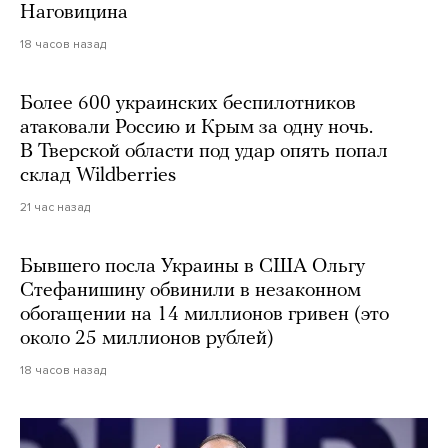
Наговицина
18 часов назад
Более 600 украинских беспилотников
атаковали Россию и Крым за одну ночь.
В Тверской области под удар опять попал
склад Wildberries
21 час назад
Бывшего посла Украины в США Ольгу
Стефанишину обвинили в незаконном
обогащении на 14 миллионов гривен (это
около 25 миллионов рублей)
18 часов назад