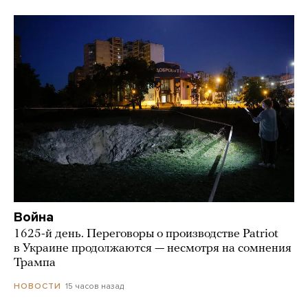
Война
1625-й день. Переговоры о производстве Patriot
в Украине продолжаются — несмотря на сомнения
Трампа
15 часов назад
НОВОСТИ