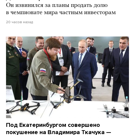
Он извинился за планы продать долю
в чемпионате мира частным инвесторам
20 часов назад
Под Екатеринбургом совершено
покушение на Владимира Ткачука —