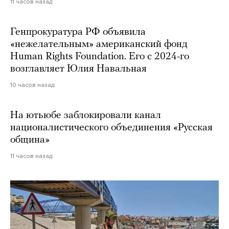
11 часов назад
Генпрокуратура РФ объявила
«нежелательным» американский фонд
Human Rights Foundation. Его с 2024-го
возглавляет Юлия Навальная
10 часов назад
На ютьюбе заблокировали канал
националистического объединения «Русская
община»
11 часов назад