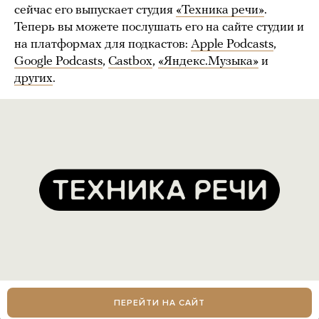
сейчас его выпускает студия
«Техника речи»
.
Теперь вы можете послушать его на сайте студии и
на платформах для подкастов:
Apple Podcasts
,
Google Podcasts
,
Castbox
,
«Яндекс.Музыка»
и
других
.
ПЕРЕЙТИ НА САЙТ