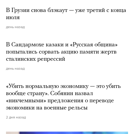
В Грузии снова блэкаут — уже третий с конца
июля
день назад
В Сандармохе казаки и «Русская община»
попытались сорвать акцию памяти жертв
сталинских репрессий
день назад
«Убить нормальную экономику — это убить
вообще страну». Собянин назвал
«никчемными» предложения о переводе
экономики на военные рельсы
2 дня назад