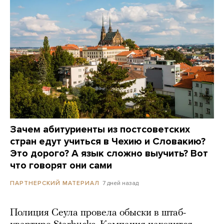
Зачем абитуриенты из постсоветских
стран едут учиться в Чехию и Словакию?
Это дорого? А язык сложно выучить? Вот
что говорят они сами
7 дней назад
ПАРТНЕРСКИЙ МАТЕРИАЛ
Полиция Сеула провела обыски в штаб-