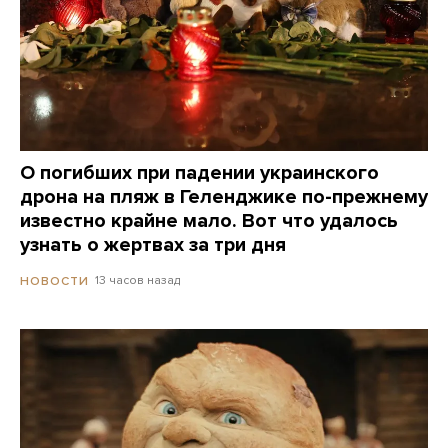
О погибших при падении украинского
дрона на пляж в Геленджике по-прежнему
известно крайне мало. Вот что удалось
узнать о жертвах за три дня
13 часов назад
НОВОСТИ