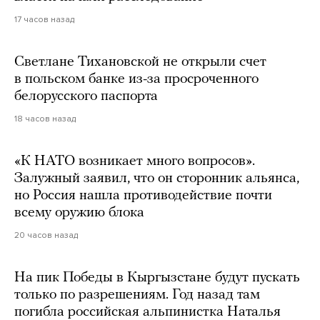
17 часов назад
Светлане Тихановской не открыли счет
в польском банке из-за просроченного
белорусского паспорта
18 часов назад
«К НАТО возникает много вопросов».
Залужный заявил, что он сторонник альянса,
но Россия нашла противодействие почти
всему оружию блока
20 часов назад
На пик Победы в Кыргызстане будут пускать
только по разрешениям. Год назад там
погибла российская альпинистка Наталья