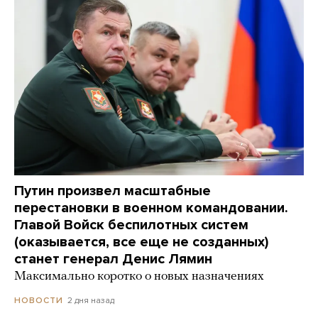
Путин произвел масштабные
перестановки в военном командовании.
Главой Войск беспилотных систем
(оказывается, все еще не созданных)
станет генерал Денис Лямин
Максимально коротко о новых назначениях
2 дня назад
НОВОСТИ