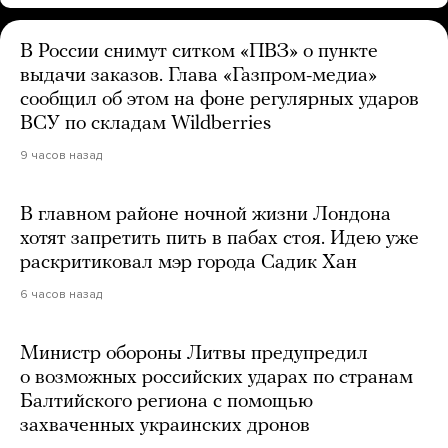
В России снимут ситком «ПВЗ» о пункте
выдачи заказов. Глава «Газпром-медиа»
сообщил об этом на фоне регулярных ударов
ВСУ по складам Wildberries
9 часов назад
В главном районе ночной жизни Лондона
хотят запретить пить в пабах стоя. Идею уже
раскритиковал мэр города Садик Хан
6 часов назад
Министр обороны Литвы предупредил
о возможных российских ударах по странам
Балтийского региона с помощью
захваченных украинских дронов