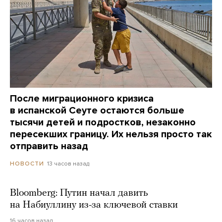
После миграционного кризиса
в испанской Сеуте остаются больше
тысячи детей и подростков, незаконно
пересекших границу. Их нельзя просто так
отправить назад
13 часов назад
НОВОСТИ
Bloomberg: Путин начал давить
на Набиуллину из-за ключевой ставки
16 часов назад