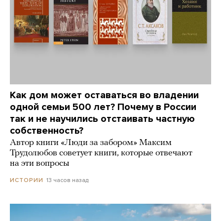
Как дом может оставаться во владении
одной семьи 500 лет? Почему в России
так и не научились отстаивать частную
собственность?
Автор книги «Люди за забором» Максим
Трудолюбов советует книги, которые отвечают
на эти вопросы
13 часов назад
ИСТОРИИ