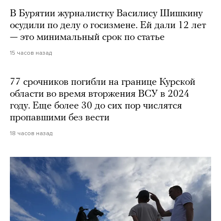
В Бурятии журналистку Василису Шишкину
осудили по делу о госизмене. Ей дали 12 лет
— это минимальный срок по статье
15 часов назад
77 срочников погибли на границе Курской
области во время вторжения ВСУ в 2024
году. Еще более 30 до сих пор числятся
пропавшими без вести
18 часов назад