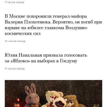
7 часов назад
В Москве похоронили генерал-майора
Валерия Плохотнюка. Вероятно, он погиб при
взрыве на юбилее главкома Воздушно-
космических сил
12 часов назад
Юлия Навальная призвала голосовать
за «Яблоко» на выборах в Госдуму
11 часов назад