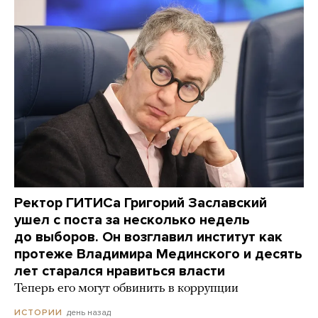
Ректор ГИТИСа Григорий Заславский
ушел с поста за несколько недель
до выборов. Он возглавил институт как
протеже Владимира Мединского и десять
лет старался нравиться власти
Теперь его могут обвинить в коррупции
день назад
ИСТОРИИ