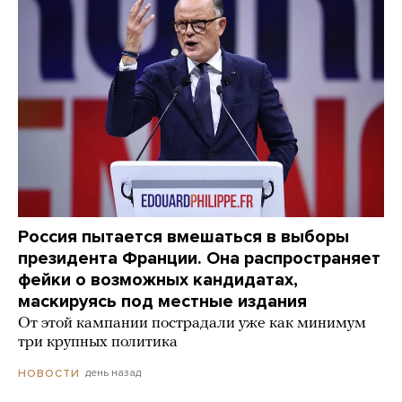
Россия пытается вмешаться в выборы
президента Франции. Она распространяет
фейки о возможных кандидатах,
маскируясь под местные издания
От этой кампании пострадали уже как минимум
три крупных политика
день назад
НОВОСТИ