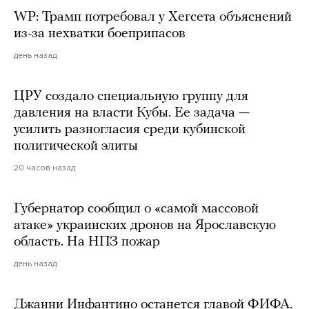
WP: Трамп потребовал у Хегсета объяснений
из-за нехватки боеприпасов
день назад
ЦРУ создало специальную группу для
давления на власти Кубы. Ее задача —
усилить разногласия среди кубинской
политической элиты
20 часов назад
Губернатор сообщил о «самой массовой
атаке» украинских дронов на Ярославскую
область. На НПЗ пожар
день назад
Джанни Инфантино останется главой ФИФА.