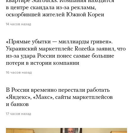
квартире Starbucks. Компания находится
в центре скандала из-за рекламы,
оскорбившей жителей Южной Кореи
14 часов назад
«Прямые убытки — миллиарды гривен».
Украинский маркетплейс Rozetka заявил, что
из-за удара России понес самые большие
потери в истории компании
16 часов назад
В России временно перестали работать
«Яндекс», «Макс», сайты маркетплейсов
и банков
17 часов назад