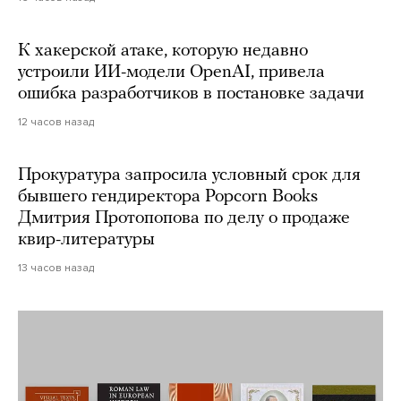
К хакерской атаке, которую недавно
устроили ИИ-модели OpenAI, привела
ошибка разработчиков в постановке задачи
12 часов назад
Прокуратура запросила условный срок для
бывшего гендиректора Popcorn Books
Дмитрия Протопопова по делу о продаже
квир-литературы
13 часов назад