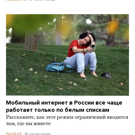
Мобильный интернет в России все чаще
работает только по белым спискам
Расскажите, как этот режим ограничений вводится
там, где вы живете
18 часов назад
РАЗБОР