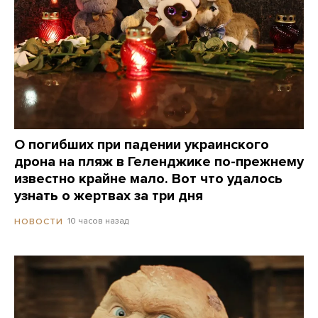
О погибших при падении украинского
дрона на пляж в Геленджике по-прежнему
известно крайне мало. Вот что удалось
узнать о жертвах за три дня
10 часов назад
НОВОСТИ