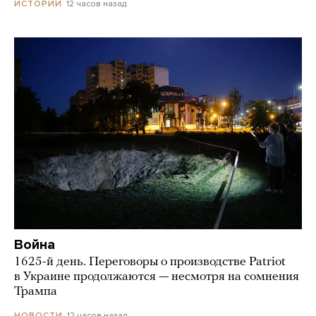
12 часов назад
ИСТОРИИ
Война
1625-й день. Переговоры о производстве Patriot
в Украине продолжаются — несмотря на сомнения
Трампа
12 часов назад
НОВОСТИ