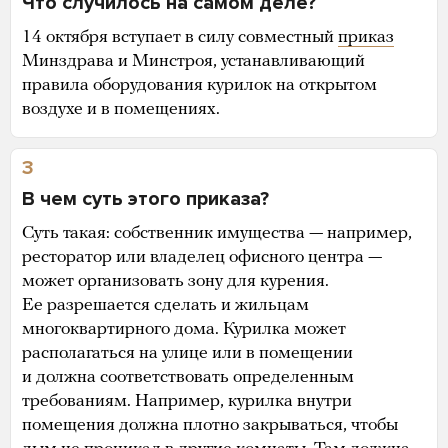
Что случилось на самом деле?
14 октября вступает в силу совместный
приказ
Минздрава и Минстроя, устанавливающий
правила оборудования курилок на открытом
воздухе и в помещениях.
3
В чем суть этого приказа?
Суть такая: собственник имущества — например,
ресторатор или владелец офисного центра —
может организовать зону для курения.
Ее разрешается сделать и жильцам
многоквартирного дома. Курилка может
располагаться на улице или в помещении
и должна соответствовать определенным
требованиям. Например, курилка внутри
помещения должна плотно закрываться, чтобы