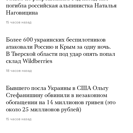
погибла российская альпинистка Наталья
Наговицина
15 часов назад
Более 600 украинских беспилотников
атаковали Россию и Крым за одну ночь.
В Тверской области под удар опять попал
склад Wildberries
18 часов назад
Бывшего посла Украины в США Ольгу
Стефанишину обвинили в незаконном
обогащении на 14 миллионов гривен (это
около 25 миллионов рублей)
15 часов назад