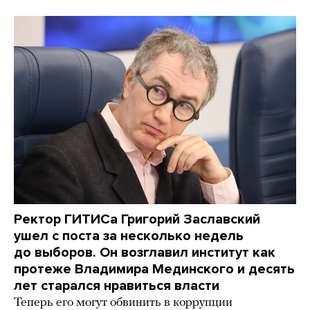
Ректор ГИТИСа Григорий Заславский
ушел с поста за несколько недель
до выборов. Он возглавил институт как
протеже Владимира Мединского и десять
лет старался нравиться власти
Теперь его могут обвинить в коррупции