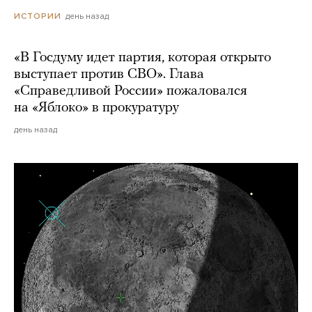
день назад
ИСТОРИИ
«В Госдуму идет партия, которая открыто
выступает против СВО». Глава
«Справедливой России» пожаловался
на «Яблоко» в прокуратуру
день назад