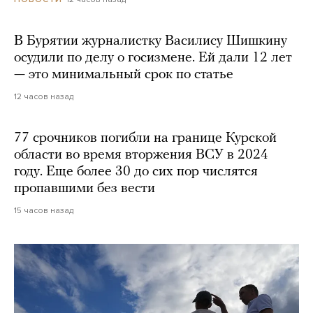
В Бурятии журналистку Василису Шишкину
осудили по делу о госизмене. Ей дали 12 лет
— это минимальный срок по статье
12 часов назад
77 срочников погибли на границе Курской
области во время вторжения ВСУ в 2024
году. Еще более 30 до сих пор числятся
пропавшими без вести
15 часов назад