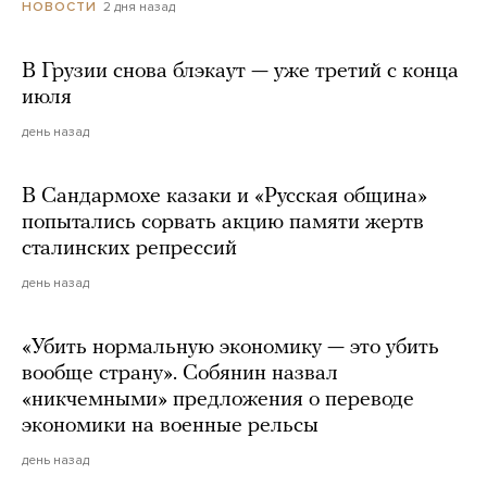
2 дня назад
НОВОСТИ
В Грузии снова блэкаут — уже третий с конца
июля
день назад
В Сандармохе казаки и «Русская община»
попытались сорвать акцию памяти жертв
сталинских репрессий
день назад
«Убить нормальную экономику — это убить
вообще страну». Собянин назвал
«никчемными» предложения о переводе
экономики на военные рельсы
день назад