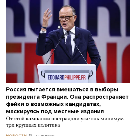
Россия пытается вмешаться в выборы
президента Франции. Она распространяет
фейки о возможных кандидатах,
маскируясь под местные издания
От этой кампании пострадали уже как минимум
три крупных политика
19 часов назад
НОВОСТИ