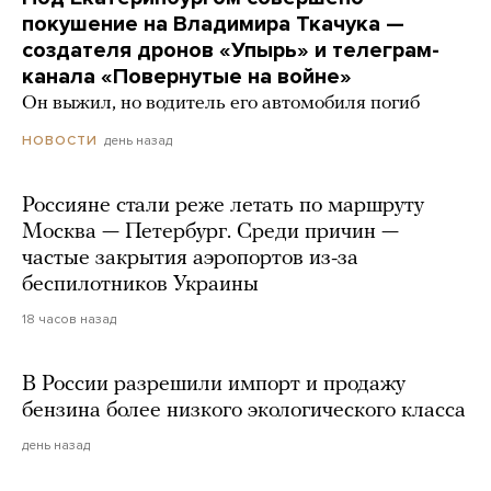
покушение на Владимира Ткачука —
создателя дронов «Упырь» и телеграм-
канала «Повернутые на войне»
Он выжил, но водитель его автомобиля погиб
день назад
НОВОСТИ
Россияне стали реже летать по маршруту
Москва — Петербург. Среди причин —
частые закрытия аэропортов из-за
беспилотников Украины
18 часов назад
В России разрешили импорт и продажу
бензина более низкого экологического класса
день назад