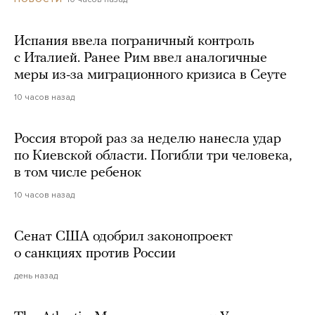
Испания ввела пограничный контроль
с Италией. Ранее Рим ввел аналогичные
меры из-за миграционного кризиса в Сеуте
10 часов назад
Россия второй раз за неделю нанесла удар
по Киевской области. Погибли три человека,
в том числе ребенок
10 часов назад
Сенат США одобрил законопроект
о санкциях против России
день назад