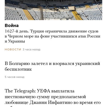
Война
1627-й день. Турция ограничила движение судов
в Черном море на фоне участившихся атак России
и Украины
3 часа назад
НОВОСТИ
В Болгарию залетел и взорвался украинский
беспилотник
5 часов назад
The Telegraph: УЕФА выплатила
шестизначную сумму предполагаемой
любовнице Джанни Инфантино во время его