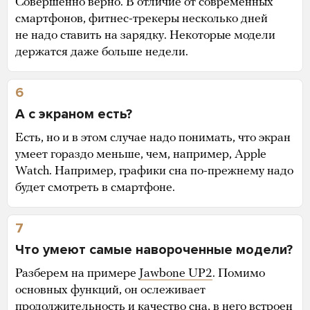
Совершенно верно. В отличие от современных
смартфонов, фитнес-трекеры несколько дней
не надо ставить на зарядку. Некоторые модели
держатся даже больше недели.
6
А с экраном есть?
Есть, но и в этом случае надо понимать, что экран
умеет гораздо меньше, чем, например, Apple
Watch. Например, графики сна по-прежнему надо
будет смотреть в смартфоне.
7
Что умеют самые навороченные модели?
Разберем на примере
Jawbone UP2
. Помимо
основных функций, он ослеживает
продолжительность и качество сна, в него встроен