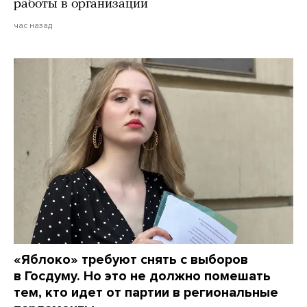
работы в организации
час назад
«Яблоко» требуют снять с выборов
в Госдуму. Но это не должно помешать
тем, кто идет от партии в региональные