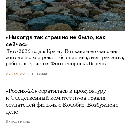
«Никогда так страшно не было, как
сейчас»
Лето 2026 года в Крыму. Вот каким его запомнят
жители полуострова — без топлива, электричества,
работы и туристов. Фоторепортаж «Берега»
2 дня назад
ИСТОРИИ
«Россия-24» обратилась в прокуратуру
и Следственный комитет из-за травли
создателей фильма о Колобке. Возбуждено
дело
9 часов назад