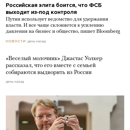
Российская элита боится, что ФСБ
выходит из-под контроля
Путин использует ведомство для удержания
власти. И все чаще склоняется к усилению
давления на бизнес и общество, пишет Bloomberg
день назад
НОВОСТИ
«Веселый молочник» Джастас Уолкер
рассказал, что его вместе с семьей
собираются выдворить из России
день назад