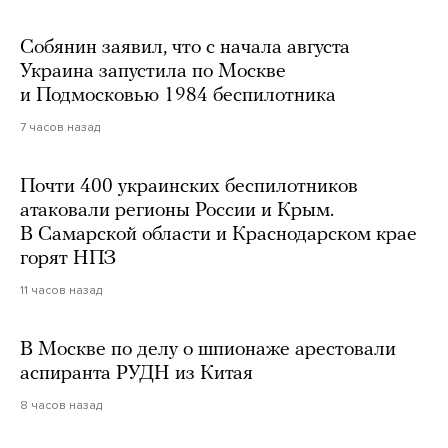
Собянин заявил, что с начала августа
Украина запустила по Москве
и Подмосковью 1984 беспилотника
7 часов назад
Почти 400 украинских беспилотников
атаковали регионы России и Крым.
В Самарской области и Краснодарском крае
горят НПЗ
11 часов назад
В Москве по делу о шпионаже арестовали
аспиранта РУДН из Китая
8 часов назад