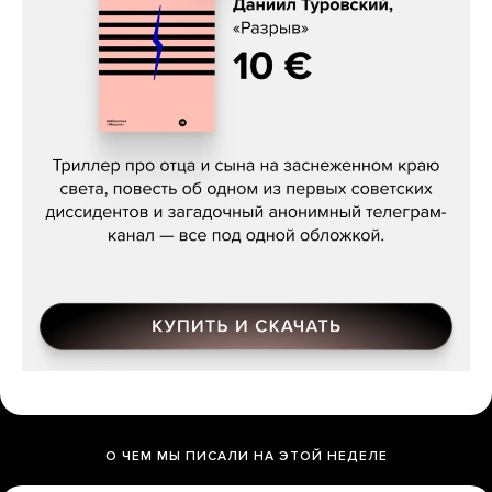
Даниил Туровский, «Разрыв»
О ЧЕМ МЫ ПИСАЛИ НА ЭТОЙ НЕДЕЛЕ