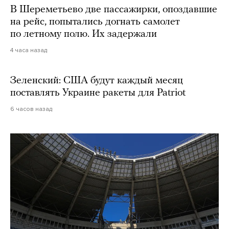
В Шереметьево две пассажирки, опоздавшие
на рейс, попытались догнать самолет
по летному полю. Их задержали
4 часа назад
Зеленский: США будут каждый месяц
поставлять Украине ракеты для Patriot
6 часов назад