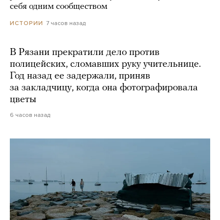
себя одним сообществом
7 часов назад
ИСТОРИИ
В Рязани прекратили дело против
полицейских, сломавших руку учительнице.
Год назад ее задержали, приняв
за закладчицу, когда она фотографировала
цветы
6 часов назад