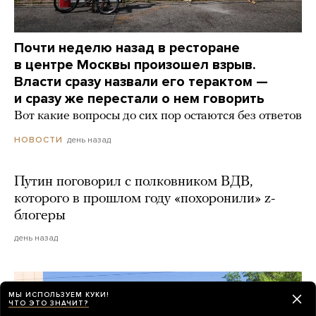
Почти неделю назад в ресторане
в центре Москвы произошел взрыв.
Власти сразу назвали его терактом —
и сразу же перестали о нем говорить
Вот какие вопросы до сих пор остаются без ответов
день назад
НОВОСТИ
Путин поговорил с полковником ВДВ,
которого в прошлом году «похоронили» z-
блогеры
день назад
МЫ ИСПОЛЬЗУЕМ КУКИ!
ЧТО ЭТО ЗНАЧИТ?