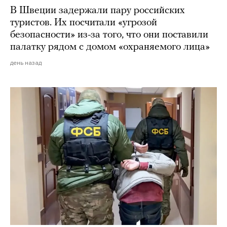
В Швеции задержали пару российских
туристов. Их посчитали «угрозой
безопасности» из-за того, что они поставили
палатку рядом с домом «охраняемого лица»
день назад