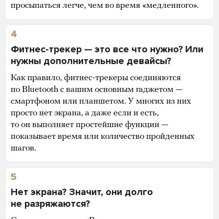
просыпаться легче, чем во время «медленного».
4
Фитнес-трекер — это все что нужно? Или
нужны дополнительные девайсы?
Как правило, фитнес-трекеры соединяются
по Bluetooth с вашим основным гаджетом —
смартфоном или планшетом. У многих из них
просто нет экрана, а даже если и есть,
то он выполняет простейшие функции —
показывает время или количество пройденных
шагов.
5
Нет экрана? Значит, они долго
не разряжаются?