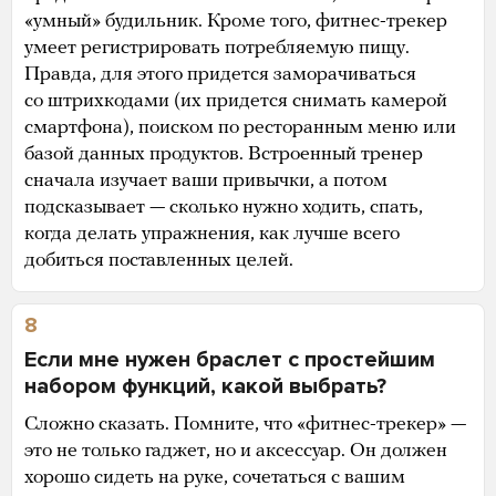
«умный» будильник. Кроме того, фитнес-трекер
умеет регистрировать потребляемую пищу.
Правда, для этого придется заморачиваться
со штрихкодами (их придется снимать камерой
смартфона), поиском по ресторанным меню или
базой данных продуктов. Встроенный тренер
сначала изучает ваши привычки, а потом
подсказывает — сколько нужно ходить, спать,
когда делать упражнения, как лучше всего
добиться поставленных целей.
8
Если мне нужен браслет с простейшим
набором функций, какой выбрать?
Сложно сказать. Помните, что «фитнес-трекер» —
это не только гаджет, но и аксессуар. Он должен
хорошо сидеть на руке, сочетаться с вашим