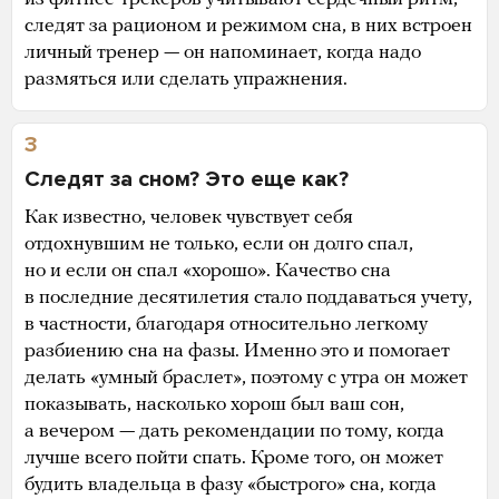
следят за рационом и режимом сна, в них встроен
личный тренер — он напоминает, когда надо
размяться или сделать упражнения.
3
Следят за сном? Это еще как?
Как известно, человек чувствует себя
отдохнувшим не только, если он долго спал,
но и если он спал «хорошо». Качество сна
в последние десятилетия стало поддаваться учету,
в частности, благодаря относительно легкому
разбиению сна на фазы. Именно это и помогает
делать «умный браслет», поэтому с утра он может
показывать, насколько хорош был ваш сон,
а вечером — дать рекомендации по тому, когда
лучше всего пойти спать. Кроме того, он может
будить владельца в фазу «быстрого» сна, когда