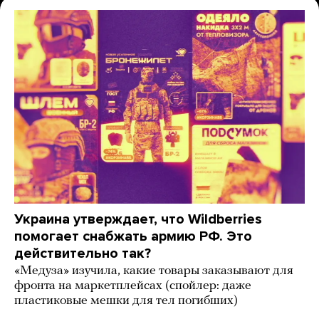
Украина утверждает, что Wildberries
помогает снабжать армию РФ. Это
действительно так?
«Медуза» изучила, какие товары заказывают для
фронта на маркетплейсах (спойлер: даже
пластиковые мешки для тел погибших)