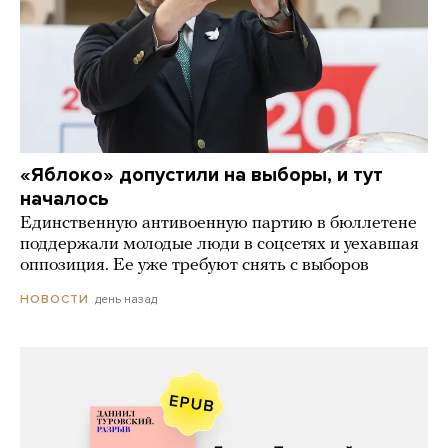
«Яблоко» допустили на выборы, и тут
началось
Единственную антивоенную партию в бюллетене
поддержали молодые люди в соцсетях и уехавшая
оппозиция. Ее уже требуют снять с выборов
день назад
НОВОСТИ