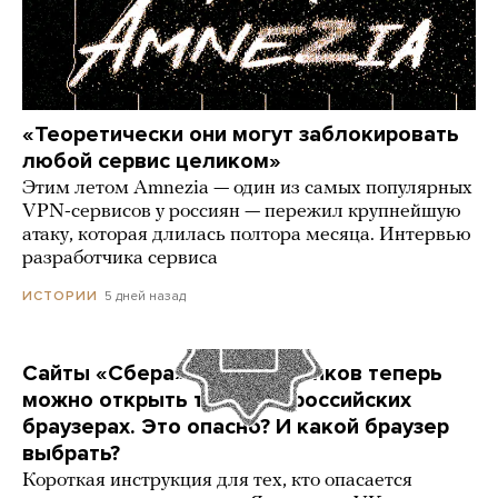
«Теоретически они могут заблокировать
любой сервис целиком»
Этим летом Amnezia — один из самых популярных
VPN-сервисов у россиян — пережил крупнейшую
атаку, которая длилась полтора месяца. Интервью
разработчика сервиса
5 дней назад
ИСТОРИИ
Сайты «Сбера» и других банков теперь
можно открыть только в российских
браузерах. Это опасно? И какой браузер
выбрать?
Короткая инструкция для тех, кто опасается