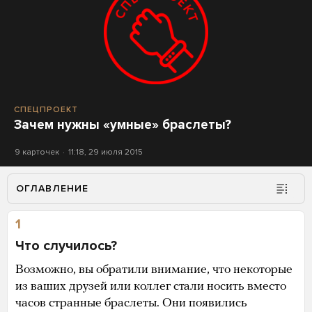
СПЕЦПРОЕКТ
Зачем нужны «умные» браслеты?
9 карточек
11:18, 29 июля 2015
ОГЛАВЛЕНИЕ
1
Что случилось?
Возможно, вы обратили внимание, что некоторые
из ваших друзей или коллег стали носить вместо
часов странные браслеты. Они появились