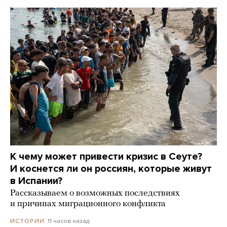
К чему может привести кризис в Сеуте?
И коснется ли он россиян, которые живут
в Испании?
Рассказываем о возможных последствиях
и причинах миграционного конфликта
11 часов назад
ИСТОРИИ