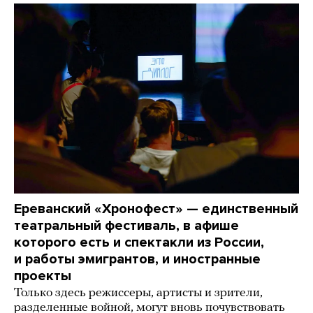
Ереванский «Хронофест» — единственный
театральный фестиваль, в афише
которого есть и спектакли из России,
и работы эмигрантов, и иностранные
проекты
Только здесь режиссеры, артисты и зрители,
разделенные войной, могут вновь почувствовать