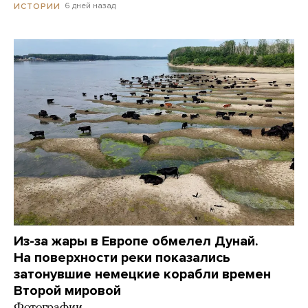
6 дней назад
ИСТОРИИ
Из-за жары в Европе обмелел Дунай.
На поверхности реки показались
затонувшие немецкие корабли времен
Второй мировой
Фотографии