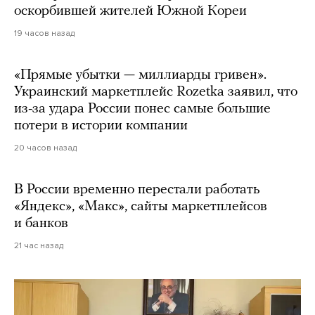
оскорбившей жителей Южной Кореи
19 часов назад
«Прямые убытки — миллиарды гривен».
Украинский маркетплейс Rozetka заявил, что
из-за удара России понес самые большие
потери в истории компании
20 часов назад
В России временно перестали работать
«Яндекс», «Макс», сайты маркетплейсов
и банков
21 час назад