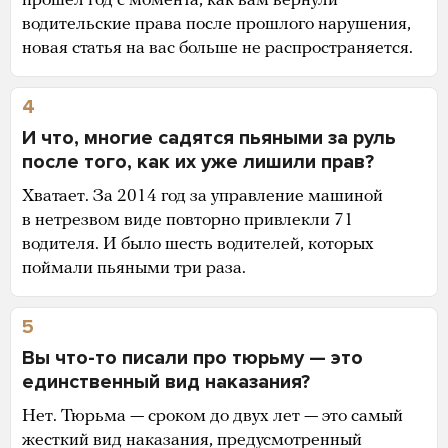
прошел год с момента, как вам вернули
водительские права после прошлого нарушения,
новая статья на вас больше не распространяется.
4
И что, многие садятся пьяными за руль
после того, как их уже лишили прав?
Хватает. За 2014 год за управление машиной
в нетрезвом виде повторно привлекли 71
водителя. И было шесть водителей, которых
поймали пьяными три раза.
5
Вы что-то писали про тюрьму — это
единственный вид наказания?
Нет. Тюрьма — сроком до двух лет — это самый
жесткий вид наказания, предусмотренный