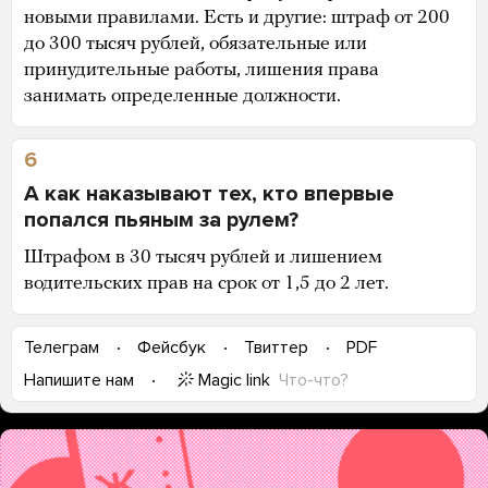
новыми правилами. Есть и другие: штраф от 200
до 300 тысяч рублей, обязательные или
принудительные работы, лишения права
занимать определенные должности.
6
А как наказывают тех, кто впервые
попался пьяным за рулем?
Штрафом в 30 тысяч рублей и лишением
водительских прав на срок от 1,5 до 2 лет.
Телеграм
Фейсбук
Твиттер
PDF
Magic link
Что-что?
Напишите нам