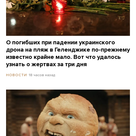
О погибших при падении украинского
дрона на пляж в Геленджике по-прежнему
известно крайне мало. Вот что удалось
узнать о жертвах за три дня
18 часов назад
НОВОСТИ