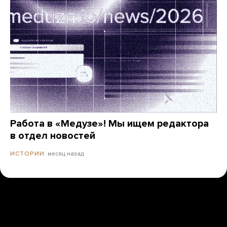
Работа в «Медузе»! Мы ищем редактора
в отдел новостей
месяц назад
ИСТОРИИ