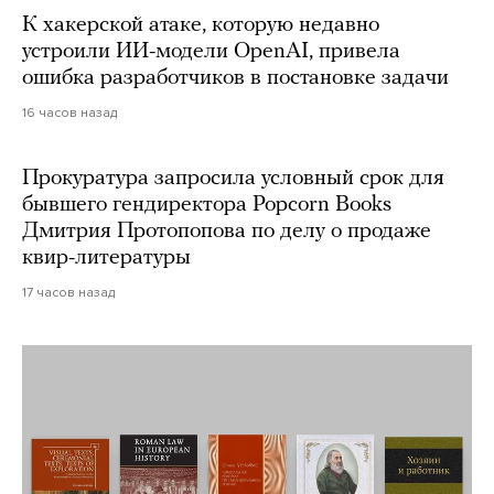
К хакерской атаке, которую недавно
устроили ИИ-модели OpenAI, привела
ошибка разработчиков в постановке задачи
16 часов назад
Прокуратура запросила условный срок для
бывшего гендиректора Popcorn Books
Дмитрия Протопопова по делу о продаже
квир-литературы
17 часов назад