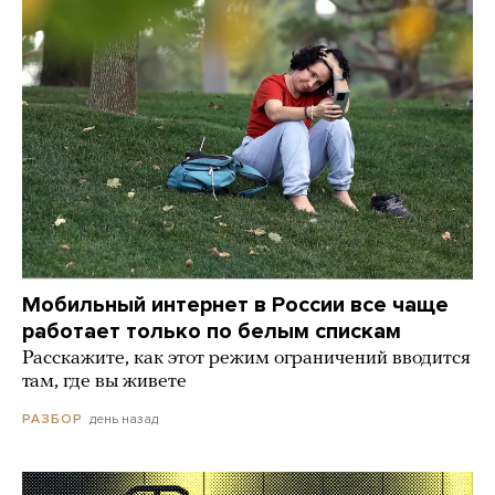
Мобильный интернет в России все чаще
работает только по белым спискам
Расскажите, как этот режим ограничений вводится
там, где вы живете
день назад
РАЗБОР