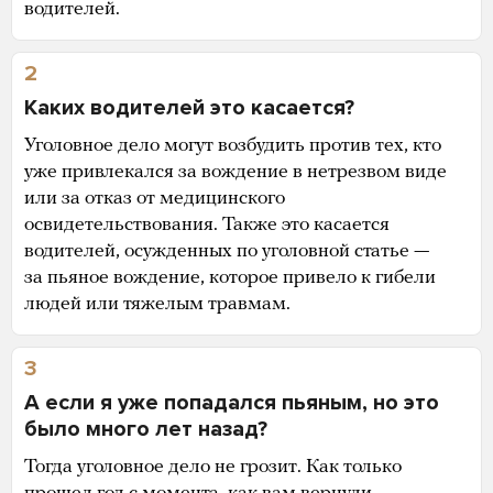
водителей.
2
Каких водителей это касается?
Уголовное дело могут возбудить против тех, кто
уже привлекался за вождение в нетрезвом виде
или за отказ от медицинского
освидетельствования. Также это касается
водителей, осужденных по уголовной статье —
за пьяное вождение, которое привело к гибели
людей или тяжелым травмам.
3
А если я уже попадался пьяным, но это
было много лет назад?
Тогда уголовное дело не грозит. Как только