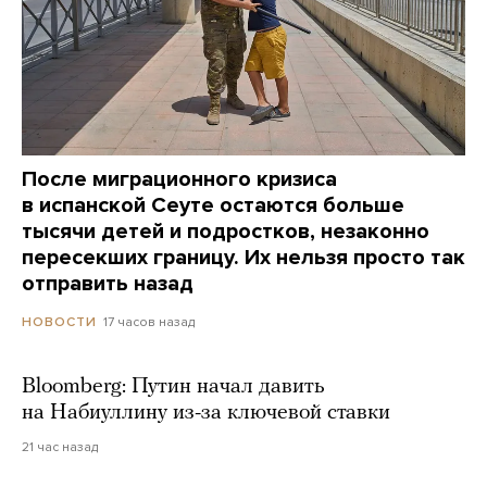
После миграционного кризиса
в испанской Сеуте остаются больше
тысячи детей и подростков, незаконно
пересекших границу. Их нельзя просто так
отправить назад
17 часов назад
НОВОСТИ
Bloomberg: Путин начал давить
на Набиуллину из-за ключевой ставки
21 час назад