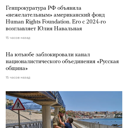
Генпрокуратура РФ объявила
«нежелательным» американский фонд
Human Rights Foundation. Его с 2024-го
возглавляет Юлия Навальная
15 часов назад
На ютьюбе заблокировали канал
националистического объединения «Русская
община»
15 часов назад