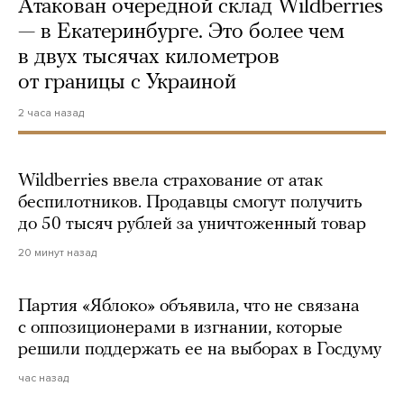
Атакован очередной склад Wildberries
— в Екатеринбурге. Это более чем
в двух тысячах километров
от границы с Украиной
2 часа назад
Wildberries ввела страхование от атак
беспилотников. Продавцы смогут получить
до 50 тысяч рублей за уничтоженный товар
20 минут назад
Партия «Яблоко» объявила, что не связана
с оппозиционерами в изгнании, которые
решили поддержать ее на выборах в Госдуму
час назад