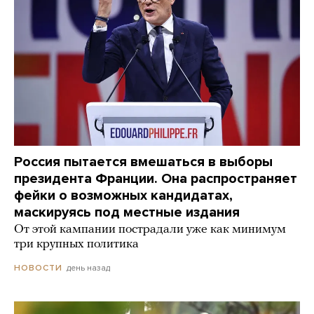
Россия пытается вмешаться в выборы
президента Франции. Она распространяет
фейки о возможных кандидатах,
маскируясь под местные издания
От этой кампании пострадали уже как минимум
три крупных политика
день назад
НОВОСТИ