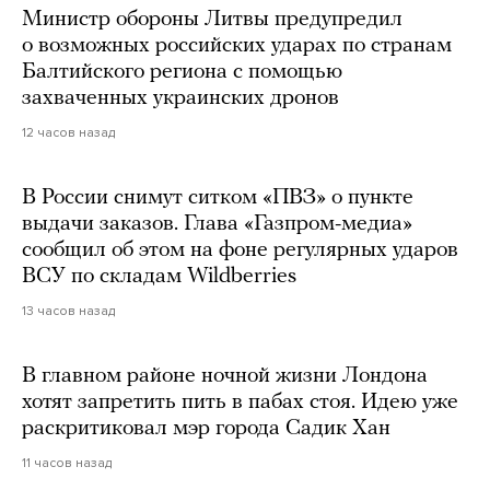
Министр обороны Литвы предупредил
о возможных российских ударах по странам
Балтийского региона с помощью
захваченных украинских дронов
12 часов назад
В России снимут ситком «ПВЗ» о пункте
выдачи заказов. Глава «Газпром-медиа»
сообщил об этом на фоне регулярных ударов
ВСУ по складам Wildberries
13 часов назад
В главном районе ночной жизни Лондона
хотят запретить пить в пабах стоя. Идею уже
раскритиковал мэр города Садик Хан
11 часов назад