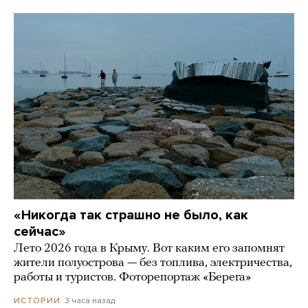
«Никогда так страшно не было, как
сейчас»
Лето 2026 года в Крыму. Вот каким его запомнят
жители полуострова — без топлива, электричества,
работы и туристов. Фоторепортаж «Берега»
3 часа назад
ИСТОРИИ