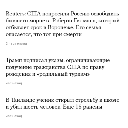
Reuters: США попросили Россию освободить
бывшего морпеха Роберта Гилмана, который
отбывает срок в Воронеже. Его семья
опасается, что тот при смерти
2 часа назад
Трамп подписал указы, ограничивающие
получение гражданства США по праву
рождения и «родильный туризм»
час назад
В Таиланде ученик открыл стрельбу в школе
и убил шесть человек. Еще 15 ранены
час назад