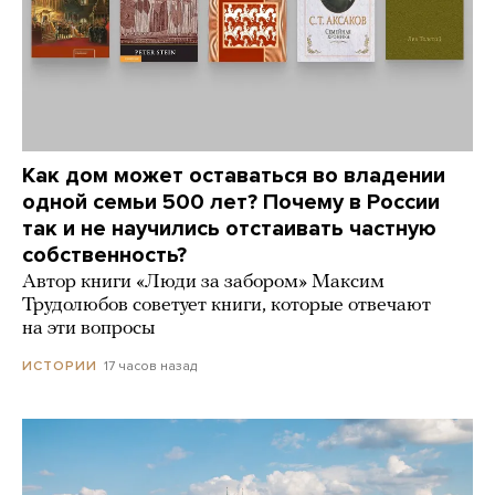
Как дом может оставаться во владении
одной семьи 500 лет? Почему в России
так и не научились отстаивать частную
собственность?
Автор книги «Люди за забором» Максим
Трудолюбов советует книги, которые отвечают
на эти вопросы
17 часов назад
ИСТОРИИ