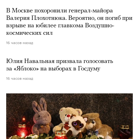
В Москве похоронили генерал-майора
Валерия Плохотнюка. Вероятно, он погиб при
взрыве на юбилее главкома Воздушно-
космических сил
16 часов назад
Юлия Навальная призвала голосовать
за «Яблоко» на выборах в Госдуму
16 часов назад