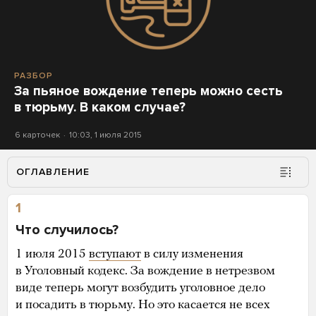
РАЗБОР
За пьяное вождение теперь можно сесть
в тюрьму. В каком случае?
6 карточек
10:03, 1 июля 2015
ОГЛАВЛЕНИЕ
1
Что случилось?
1 июля 2015
вступают
в силу изменения
в Уголовный кодекс. За вождение в нетрезвом
виде теперь могут возбудить уголовное дело
и посадить в тюрьму. Но это касается не всех