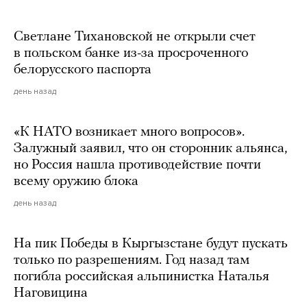
Светлане Тихановской не открыли счет
в польском банке из-за просроченного
белорусского паспорта
день назад
«К НАТО возникает много вопросов».
Залужный заявил, что он сторонник альянса,
но Россия нашла противодействие почти
всему оружию блока
день назад
На пик Победы в Кыргызстане будут пускать
только по разрешениям. Год назад там
погибла российская альпинистка Наталья
Наговицина