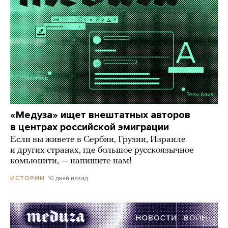
«Медуза» ищет внештатных авторов
в центрах российской эмиграции
Если вы живете в Сербии, Грузии, Израиле
и других странах, где большое русскоязычное
комьюнити, — напишите нам!
10 дней назад
ИСТОРИИ