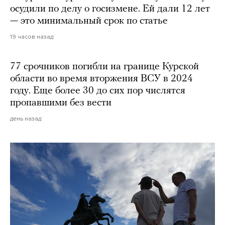
осудили по делу о госизмене. Ей дали 12 лет
— это минимальный срок по статье
19 часов назад
77 срочников погибли на границе Курской
области во время вторжения ВСУ в 2024
году. Еще более 30 до сих пор числятся
пропавшими без вести
день назад