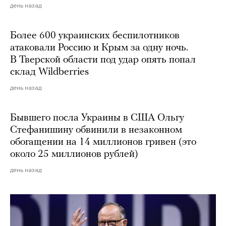
день назад
Более 600 украинских беспилотников
атаковали Россию и Крым за одну ночь.
В Тверской области под удар опять попал
склад Wildberries
день назад
Бывшего посла Украины в США Ольгу
Стефанишину обвинили в незаконном
обогащении на 14 миллионов гривен (это
около 25 миллионов рублей)
день назад