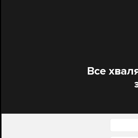
Все хваля