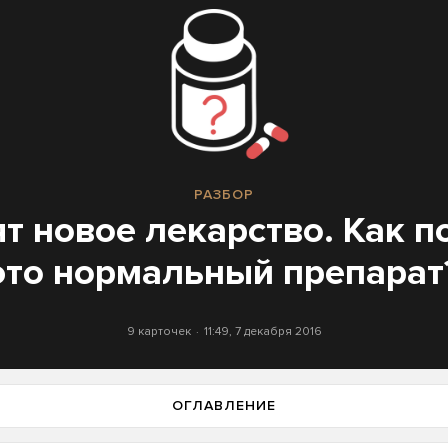
РАЗБОР
т новое лекарство. Как п
это нормальный препарат
9 карточек
11:49, 7 декабря 2016
ОГЛАВЛЕНИЕ