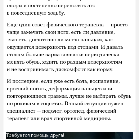
опоры и постепенно переносить это
в повседневную ходьбу.
Еще один совет физического терапевта — просто
чаще замечать свои ноги: есть ли давление,
тяжесть, достаточно ли места пальцам, как
ощущается поверхность под стопами. И давать
стопам больше вариативности: периодически
менять обувь, ходить по разным поверхностям
и не воспринимать дискомфорт как норму.
И последнее: если уже есть боль, воспаление,
вросший ноготь, деформация пальцев или
повторяющиеся травмы, лучше не выбирать обувь
по роликам в соцсетях. В такой ситуации нужен
специалист — подолог, ортопед, физический
терапевт или врач спортивной медицины.