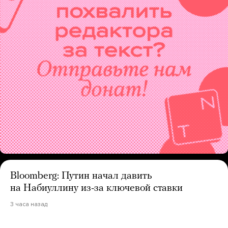
Bloomberg: Путин начал давить
на Набиуллину из-за ключевой ставки
3 часа назад