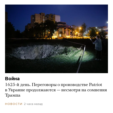
Война
1625-й день. Переговоры о производстве Patriot
в Украине продолжаются — несмотря на сомнения
Трампа
2 часа назад
НОВОСТИ