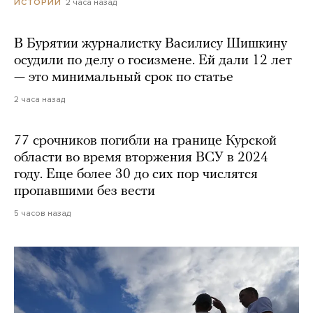
2 часа назад
ИСТОРИИ
В Бурятии журналистку Василису Шишкину
осудили по делу о госизмене. Ей дали 12 лет
— это минимальный срок по статье
2 часа назад
77 срочников погибли на границе Курской
области во время вторжения ВСУ в 2024
году. Еще более 30 до сих пор числятся
пропавшими без вести
5 часов назад