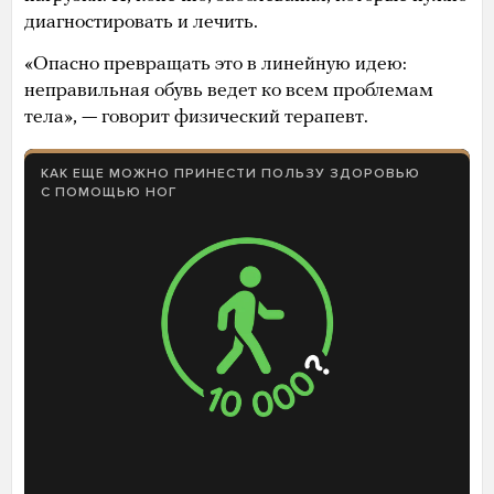
диагностировать и лечить.
«Опасно превращать это в линейную идею:
неправильная обувь ведет ко всем проблемам
тела», — говорит физический терапевт.
КАК ЕЩЕ МОЖНО ПРИНЕСТИ ПОЛЬЗУ ЗДОРОВЬЮ
С ПОМОЩЬЮ НОГ