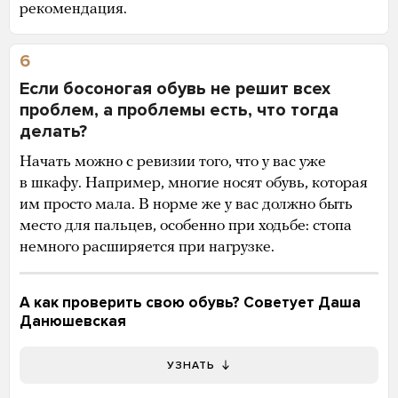
рекомендация.
6
Если босоногая обувь не решит всех
проблем, а проблемы есть, что тогда
делать?
Начать можно с ревизии того, что у вас уже
в шкафу. Например, многие носят обувь, которая
им просто мала. В норме же у вас должно быть
место для пальцев, особенно при ходьбе: стопа
немного расширяется при нагрузке.
А как проверить свою обувь? Советует Даша
Данюшевская
УЗНАТЬ