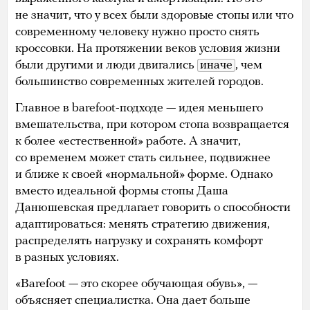
не значит, что у всех были здоровые стопы или что
современному человеку нужно просто снять
кроссовки. На протяжении веков условия жизни
были другими и люди двигались
иначе
, чем
большинство современных жителей городов.
Главное в barefoot-подходе — идея меньшего
вмешательства, при котором стопа возвращается
к более «естественной» работе. А значит,
со временем может стать сильнее, подвижнее
и ближе к своей «нормальной» форме. Однако
вместо идеальной формы стопы Даша
Данюшевская предлагает говорить о способности
адаптироваться: менять стратегию движения,
распределять нагрузку и сохранять комфорт
в разных условиях.
«Barefoot — это скорее обучающая обувь», —
объясняет специалистка. Она дает больше