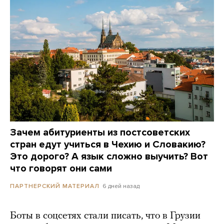
Зачем абитуриенты из постсоветских
стран едут учиться в Чехию и Словакию?
Это дорого? А язык сложно выучить? Вот
что говорят они сами
6 дней назад
ПАРТНЕРСКИЙ МАТЕРИАЛ
Боты в соцсетях стали писать, что в Грузии