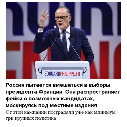
Россия пытается вмешаться в выборы
президента Франции. Она распространяет
фейки о возможных кандидатах,
маскируясь под местные издания
От этой кампании пострадали уже как минимум
три крупных политика