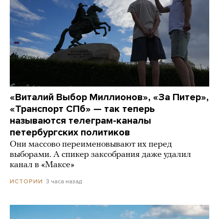
«Виталий Выбор Миллионов», «За Питер»,
«Транспорт СПб» — так теперь
называются телеграм-каналы
петербургских политиков
Они массово переименовывают их перед
выборами. А спикер заксобрания даже удалил
канал в «Максе»
3 часа назад
ИСТОРИИ