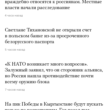
враждебно относятся к россиянам. Местные
власти начали расследование
4 часа назад
Светлане Тихановской не открыли счет
в польском банке из-за просроченного
белорусского паспорта
5 часов назад
«К НАТО возникает много вопросов».
Залужный заявил, что он сторонник альянса,
но Россия нашла противодействие почти
всему оружию блока
7 часов назад
На пик Победы в Кыргызстане будут пускать