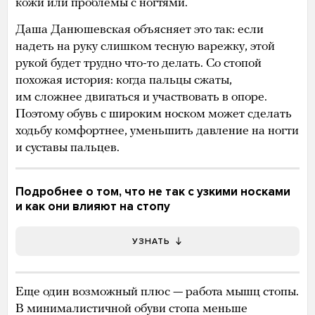
кожи или проблемы с ногтями.
Даша Данюшевская объясняет это так: если
надеть на руку слишком тесную варежку, этой
рукой будет трудно что-то делать. Со стопой
похожая история: когда пальцы сжаты,
им сложнее двигаться и участвовать в опоре.
Поэтому обувь с широким носком может сделать
ходьбу комфортнее, уменьшить давление на ногти
и суставы пальцев.
Подробнее о том, что не так с узкими носками
и как они влияют на стопу
УЗНАТЬ
Еще один возможный плюс — работа мышц стопы.
В минималистичной обуви стопа меньше