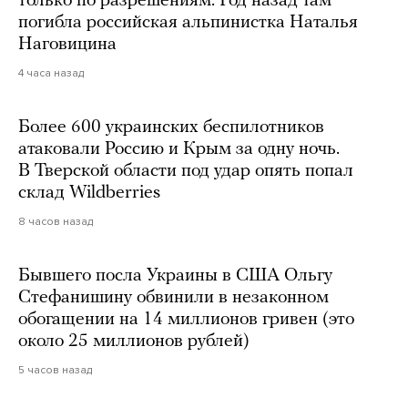
только по разрешениям. Год назад там
погибла российская альпинистка Наталья
Наговицина
4 часа назад
Более 600 украинских беспилотников
атаковали Россию и Крым за одну ночь.
В Тверской области под удар опять попал
склад Wildberries
8 часов назад
Бывшего посла Украины в США Ольгу
Стефанишину обвинили в незаконном
обогащении на 14 миллионов гривен (это
около 25 миллионов рублей)
5 часов назад