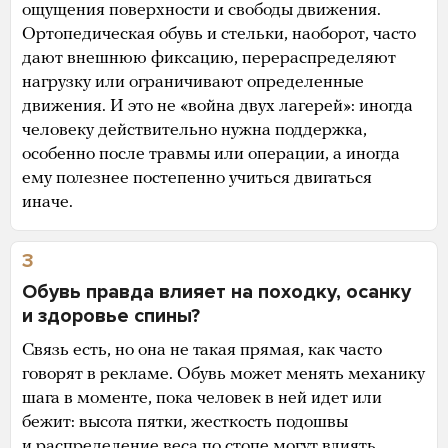
ощущения поверхности и свободы движения.
Ортопедическая обувь и стельки, наоборот, часто
дают внешнюю фиксацию, перераспределяют
нагрузку или ограничивают определенные
движения. И это не «война двух лагерей»: иногда
человеку действительно нужна поддержка,
особенно после травмы или операции, а иногда
ему полезнее постепенно учиться двигаться
иначе.
3
Обувь правда влияет на походку, осанку
и здоровье спины?
Связь есть, но она не такая прямая, как часто
говорят в рекламе. Обувь может менять механику
шага в моменте, пока человек в ней идет или
бежит: высота пятки, жесткость подошвы
и распределение веса по стопе могут влиять