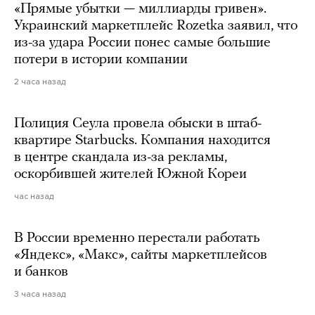
«Прямые убытки — миллиарды гривен».
Украинский маркетплейс Rozetka заявил, что
из-за удара России понес самые большие
потери в истории компании
2 часа назад
Полиция Сеула провела обыски в штаб-
квартире Starbucks. Компания находится
в центре скандала из-за рекламы,
оскорбившей жителей Южной Кореи
час назад
В России временно перестали работать
«Яндекс», «Макс», сайты маркетплейсов
и банков
3 часа назад