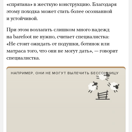
«спрятана» в жесткую конструкцию. Благодаря
этому походка может стать более осознанной
и устойчивой.
При этом возлагать слишком много надежд
на barefoot не нужно, считает специалистка:
«Не стоит ожидать от подушки, ботинок или
матраса того, что они не могут дать», — говорит
специалистка.
НАПРИМЕР, ОНИ НЕ МОГУТ ВЫЛЕЧИТЬ БЕССОННИЦУ