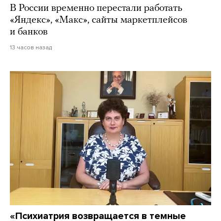
В России временно перестали работать
«Яндекс», «Макс», сайты маркетплейсов
и банков
13 часов назад
«Психиатрия возвращается в темные