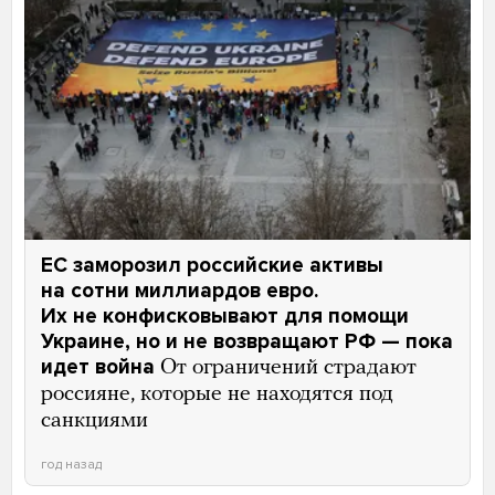
ЕС заморозил российские активы
на сотни миллиардов евро.
Их не конфисковывают для помощи
Украине, но и не возвращают РФ — пока
идет война
От ограничений страдают
россияне, которые не находятся под
санкциями
год назад