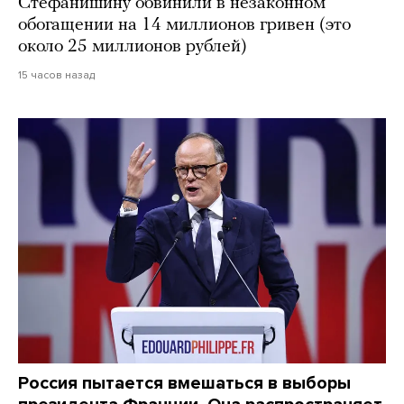
Стефанишину обвинили в незаконном
обогащении на 14 миллионов гривен (это
около 25 миллионов рублей)
15 часов назад
Россия пытается вмешаться в выборы