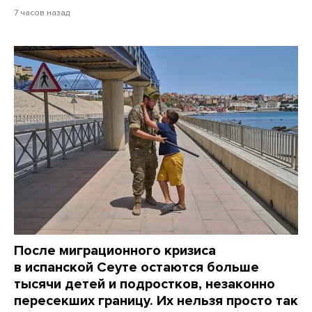
7 часов назад
После миграционного кризиса
в испанской Сеуте остаются больше
тысячи детей и подростков, незаконно
пересекших границу. Их нельзя просто так