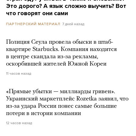
Это дорого? А язык сложно выучить? Вот
что говорят они сами
7 дней назад
ПАРТНЕРСКИЙ МАТЕРИАЛ
Полиция Сеула провела обыски в штаб-
квартире Starbucks. Компания находится
в центре скандала из-за рекламы,
оскорбившей жителей Южной Кореи
11 часов назад
«Прямые убытки — миллиарды гривен».
Украинский маркетплейс Rozetka заявил, что
из-за удара России понес самые большие
потери в истории компании
12 часов назад