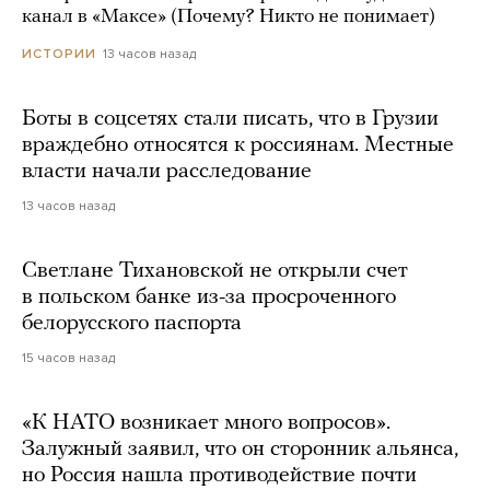
канал в «Максе» (Почему? Никто не понимает)
13 часов назад
ИСТОРИИ
Боты в соцсетях стали писать, что в Грузии
враждебно относятся к россиянам. Местные
власти начали расследование
13 часов назад
Светлане Тихановской не открыли счет
в польском банке из-за просроченного
белорусского паспорта
15 часов назад
«К НАТО возникает много вопросов».
Залужный заявил, что он сторонник альянса,
но Россия нашла противодействие почти