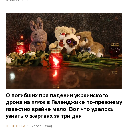
О погибших при падении украинского
дрона на пляж в Геленджике по-прежнему
известно крайне мало. Вот что удалось
узнать о жертвах за три дня
10 часов назад
НОВОСТИ