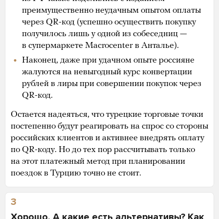
преимущественно неудачным опытом оплаты
через QR-код (успешно осуществить покупку
получилось лишь у одной из собеседниц —
в супермаркете Macrocenter в Анталье).
Наконец, даже при удачном опыте россияне
жалуются на невыгодный курс конвертации
рублей в лиры при совершении покупок через
QR-код.
Остается надеяться, что турецкие торговые точки
постепенно будут реагировать на спрос со стороны
российских клиентов и активнее внедрять оплату
по QR-коду. Но до тех пор рассчитывать только
на этот платежный метод при планировании
поездок в Турцию точно не стоит.
3
Хорошо. А какие есть альтернативы? Как