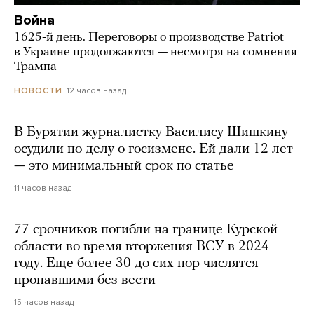
Война
1625-й день. Переговоры о производстве Patriot
в Украине продолжаются — несмотря на сомнения
Трампа
12 часов назад
НОВОСТИ
В Бурятии журналистку Василису Шишкину
осудили по делу о госизмене. Ей дали 12 лет
— это минимальный срок по статье
11 часов назад
77 срочников погибли на границе Курской
области во время вторжения ВСУ в 2024
году. Еще более 30 до сих пор числятся
пропавшими без вести
15 часов назад