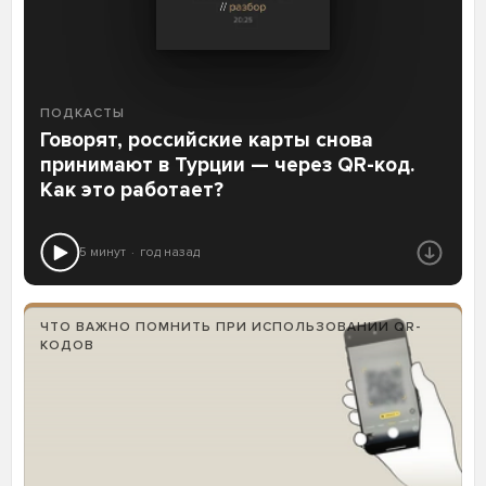
ПОДКАСТЫ
Говорят, российские карты снова
принимают в Турции — через QR-код.
Как это работает?
5 минут
год назад
ЧТО ВАЖНО ПОМНИТЬ ПРИ ИСПОЛЬЗОВАНИИ QR-
КОДОВ