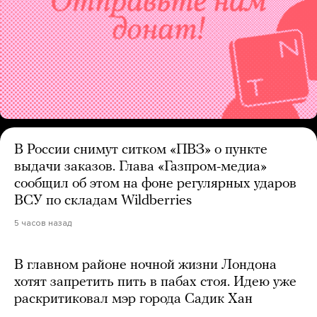
В России снимут ситком «ПВЗ» о пункте
выдачи заказов. Глава «Газпром-медиа»
сообщил об этом на фоне регулярных ударов
ВСУ по складам Wildberries
5 часов назад
В главном районе ночной жизни Лондона
хотят запретить пить в пабах стоя. Идею уже
раскритиковал мэр города Садик Хан