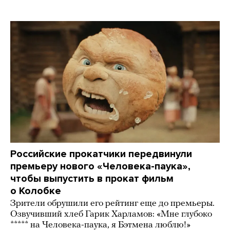
Российские прокатчики передвинули
премьеру нового «Человека-паука»,
чтобы выпустить в прокат фильм
о Колобке
Зрители обрушили его рейтинг еще до премьеры.
Озвучивший хлеб Гарик Харламов: «Мне глубоко
***** на Человека-паука, я Бэтмена люблю!»