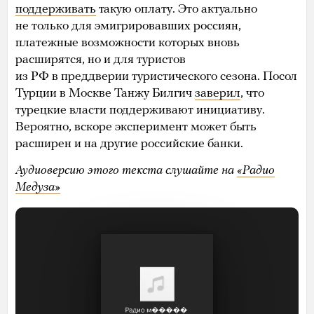
поддерживать
такую оплату. Это актуально
не только для эмигрировавших россиян,
платежные возможности которых вновь
расширятся, но и для туристов
из РФ в преддверии туристического сезона. Посол
Турции в Москве Танжу Билгич
заверил
, что
турецкие власти поддерживают инициативу.
Вероятно, вскоре эксперимент может быть
расширен и на другие российские банки.
Аудиоверсию этого текста слушайте на
«Радио
Медуза»