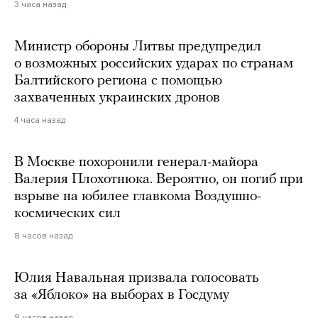
3 часа назад
Министр обороны Литвы предупредил
о возможных российских ударах по странам
Балтийского региона с помощью
захваченных украинских дронов
4 часа назад
В Москве похоронили генерал-майора
Валерия Плохотнюка. Вероятно, он погиб при
взрыве на юбилее главкома Воздушно-
космических сил
8 часов назад
Юлия Навальная призвала голосовать
за «Яблоко» на выборах в Госдуму
8 часов назад