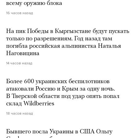
всему оружию блока
16 часов назад
На пик Победы в Кыргызстане будут пускать
только по разрешениям. Год назад там
погибла российская альпинистка Наталья
Наговицина
14 часов назад
Более 600 украинских беспилотников
атаковали Россию и Крым за одну ночь.
В Тверской области под удар опять попал
склад Wildberries
18 часов назад
Бывшего посла Украины в США Ольгу