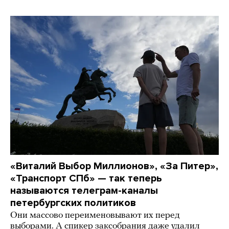
«Виталий Выбор Миллионов», «За Питер»,
«Транспорт СПб» — так теперь
называются телеграм-каналы
петербургских политиков
Они массово переименовывают их перед
выборами. А спикер заксобрания даже удалил