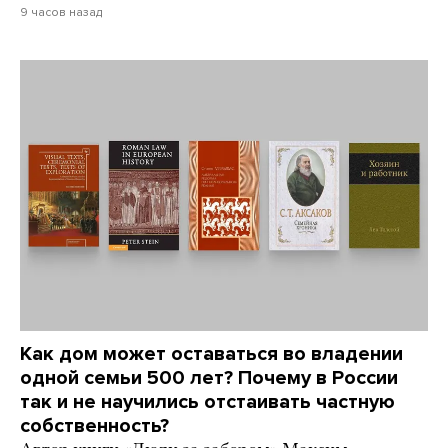
9 часов назад
Как дом может оставаться во владении
одной семьи 500 лет? Почему в России
так и не научились отстаивать частную
собственность?