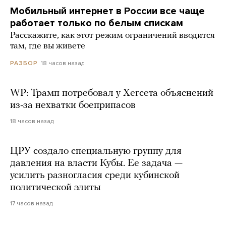
Мобильный интернет в России все чаще
работает только по белым спискам
Расскажите, как этот режим ограничений вводится
там, где вы живете
18 часов назад
РАЗБОР
WP: Трамп потребовал у Хегсета объяснений
из-за нехватки боеприпасов
18 часов назад
ЦРУ создало специальную группу для
давления на власти Кубы. Ее задача —
усилить разногласия среди кубинской
политической элиты
17 часов назад