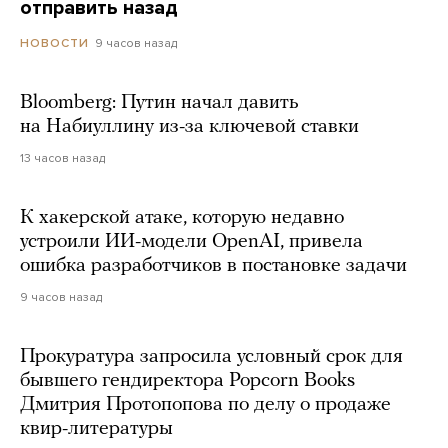
отправить назад
9 часов назад
НОВОСТИ
Bloomberg: Путин начал давить
на Набиуллину из-за ключевой ставки
13 часов назад
К хакерской атаке, которую недавно
устроили ИИ-модели OpenAI, привела
ошибка разработчиков в постановке задачи
9 часов назад
Прокуратура запросила условный срок для
бывшего гендиректора Popcorn Books
Дмитрия Протопопова по делу о продаже
квир-литературы