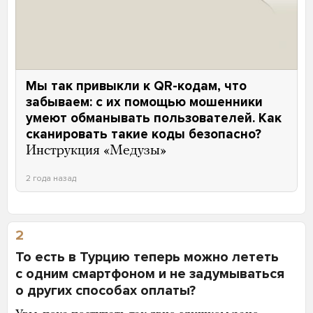
Мы так привыкли к QR-кодам, что
забываем: с их помощью мошенники
умеют обманывать пользователей. Как
сканировать такие коды безопасно?
Инструкция «Медузы»
2 года назад
2
То есть в Турцию теперь можно лететь
с одним смартфоном и не задумываться
о других способах оплаты?