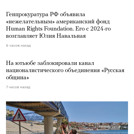
Генпрокуратура РФ объявила
«нежелательным» американский фонд
Human Rights Foundation. Его с 2024-го
возглавляет Юлия Навальная
6 часов назад
На ютьюбе заблокировали канал
националистического объединения «Русская
община»
7 часов назад