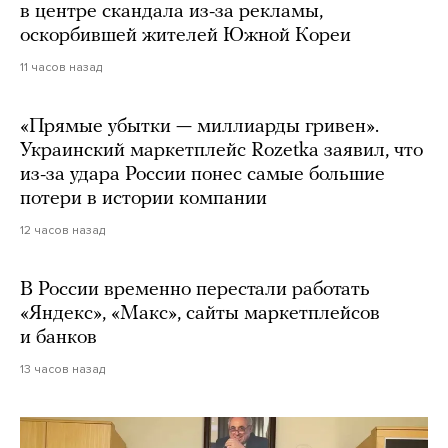
в центре скандала из-за рекламы,
оскорбившей жителей Южной Кореи
11 часов назад
«Прямые убытки — миллиарды гривен».
Украинский маркетплейс Rozetka заявил, что
из-за удара России понес самые большие
потери в истории компании
12 часов назад
В России временно перестали работать
«Яндекс», «Макс», сайты маркетплейсов
и банков
13 часов назад