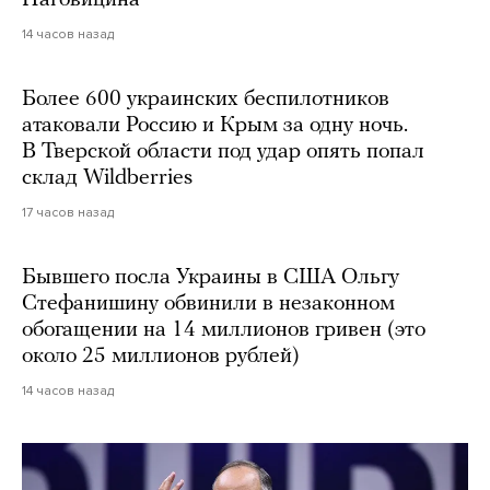
14 часов назад
Более 600 украинских беспилотников
атаковали Россию и Крым за одну ночь.
В Тверской области под удар опять попал
склад Wildberries
17 часов назад
Бывшего посла Украины в США Ольгу
Стефанишину обвинили в незаконном
обогащении на 14 миллионов гривен (это
около 25 миллионов рублей)
14 часов назад