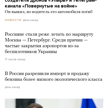
создателя дронов «Упырь» и телеграм-
канала «Повернутые на войне»
Он выжил, но водитель его автомобиля погиб
день назад
НОВОСТИ
Россияне стали реже летать по маршруту
Москва — Петербург. Среди причин —
частые закрытия аэропортов из-за
беспилотников Украины
17 часов назад
В России разрешили импорт и продажу
бензина более низкого экологического класса
день назад