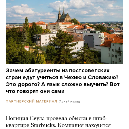
Зачем абитуриенты из постсоветских
стран едут учиться в Чехию и Словакию?
Это дорого? А язык сложно выучить? Вот
что говорят они сами
7 дней назад
ПАРТНЕРСКИЙ МАТЕРИАЛ
Полиция Сеула провела обыски в штаб-
квартире Starbucks. Компания находится