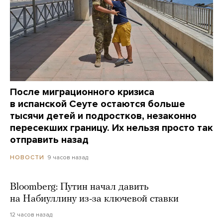
После миграционного кризиса
в испанской Сеуте остаются больше
тысячи детей и подростков, незаконно
пересекших границу. Их нельзя просто так
отправить назад
9 часов назад
НОВОСТИ
Bloomberg: Путин начал давить
на Набиуллину из-за ключевой ставки
12 часов назад