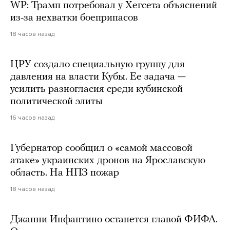
WP: Трамп потребовал у Хегсета объяснений
из-за нехватки боеприпасов
18 часов назад
ЦРУ создало специальную группу для
давления на власти Кубы. Ее задача —
усилить разногласия среди кубинской
политической элиты
16 часов назад
Губернатор сообщил о «самой массовой
атаке» украинских дронов на Ярославскую
область. На НПЗ пожар
18 часов назад
Джанни Инфантино останется главой ФИФА.