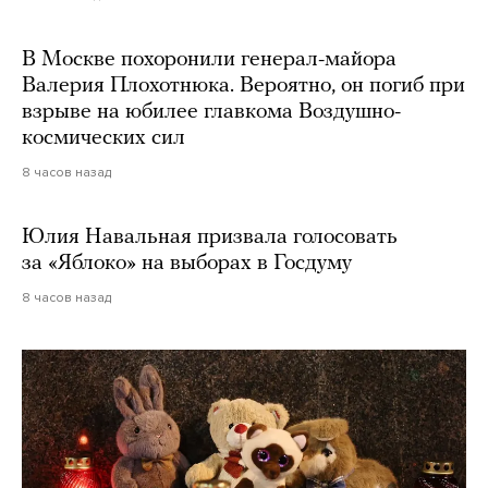
В Москве похоронили генерал-майора
Валерия Плохотнюка. Вероятно, он погиб при
взрыве на юбилее главкома Воздушно-
космических сил
8 часов назад
Юлия Навальная призвала голосовать
за «Яблоко» на выборах в Госдуму
8 часов назад