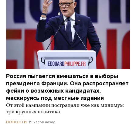
Россия пытается вмешаться в выборы
президента Франции. Она распространяет
фейки о возможных кандидатах,
маскируясь под местные издания
От этой кампании пострадали уже как минимум
три крупных политика
19 часов назад
НОВОСТИ