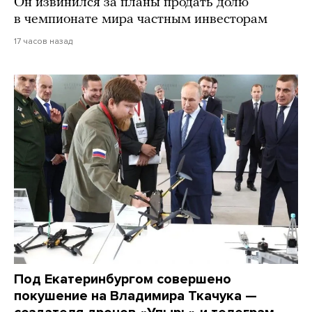
Он извинился за планы продать долю
в чемпионате мира частным инвесторам
17 часов назад
Под Екатеринбургом совершено
покушение на Владимира Ткачука —