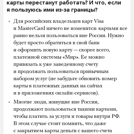
карты перестанут работать? И что, если
я пользуюсь ими из-за границы?
Для российских владельцев карт Visa
и MasterCard ничего не изменится: картами все
равно нельзя пользоваться вне России. Нужно
будет просто обратиться в свой банк
и оформить новую карту — скорее всего,
платежной системы «Мир». Ее можно
привязать к уже заведенному счету
и продолжать пользоваться привычным
набором услуг (не забудьте обновить номер
карты в платежных данных на сайтах
и в приложениях онлайн-сервисов).
Многие люди, живущие вне России,
продолжают пользоваться такими картами,
чтобы платить за услуги и товары внутри РФ.
В этом случае стоит помнить, что даже
с закрытием карты деньги с вашего счета