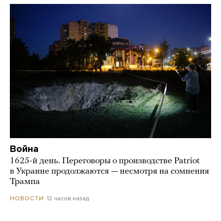
Война
1625-й день. Переговоры о производстве Patriot
в Украине продолжаются — несмотря на сомнения
Трампа
12 часов назад
НОВОСТИ