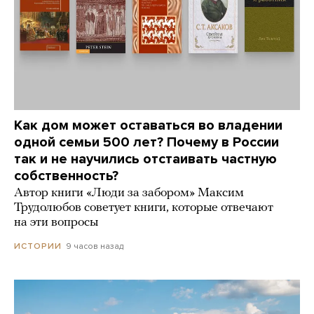
Как дом может оставаться во владении
одной семьи 500 лет? Почему в России
так и не научились отстаивать частную
собственность?
Автор книги «Люди за забором» Максим
Трудолюбов советует книги, которые отвечают
на эти вопросы
9 часов назад
ИСТОРИИ