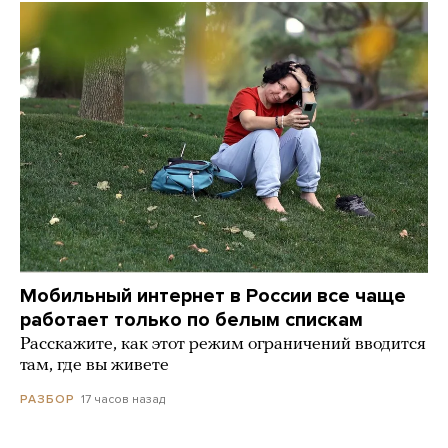
Мобильный интернет в России все чаще
работает только по белым спискам
Расскажите, как этот режим ограничений вводится
там, где вы живете
17 часов назад
РАЗБОР