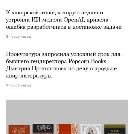
К хакерской атаке, которую недавно
устроили ИИ-модели OpenAI, привела
ошибка разработчиков в постановке задачи
8 часов назад
Прокуратура запросила условный срок для
бывшего гендиректора Popcorn Books
Дмитрия Протопопова по делу о продаже
квир-литературы
9 часов назад