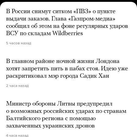
В России снимут ситком «ПВЗ» о пункте
выдачи заказов. Глава «Газпром-медиа»
сообщил об этом на фоне регулярных ударов
ВСУ по складам Wildberries
5 часов назад
В главном районе ночной жизни Лондона
хотят запретить пить в пабах стоя. Идею уже
раскритиковал мэр города Садик Хан
2 часа назад
Министр обороны Литвы предупредил
о возможных российских ударах по странам
Балтийского региона с помощью
захваченных украинских дронов
4 часа назад