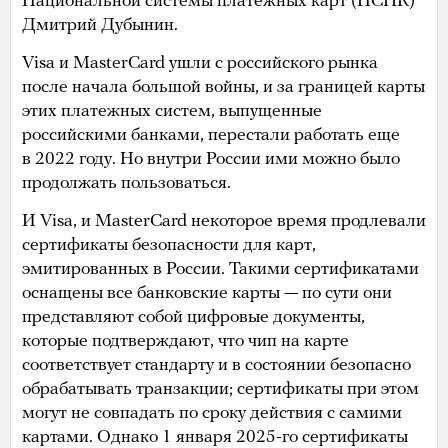
Национальной системы платежных карт (НСПК)
Дмитрий Дубынин.
Visa и MasterCard ушли с российского рынка
после начала большой войны, и за границей карты
этих платежных систем, выпущенные
российскими банками, перестали работать еще
в 2022 году. Но внутри России ими можно было
продолжать пользоваться.
И Visa, и MasterCard некоторое время продлевали
сертификаты безопасности для карт,
эмитированных в России. Такими сертификатами
оснащены все банковские карты — по сути они
представляют собой цифровые документы,
которые подтверждают, что чип на карте
соответствует стандарту и в состоянии безопасно
обрабатывать транзакции; сертификаты при этом
могут не совпадать по сроку действия с самими
картами. Однако 1 января 2025-го сертификаты