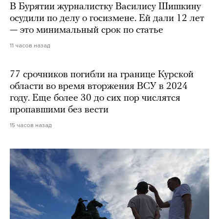
В Бурятии журналистку Василису Шишкину
осудили по делу о госизмене. Ей дали 12 лет
— это минимальный срок по статье
11 часов назад
77 срочников погибли на границе Курской
области во время вторжения ВСУ в 2024
году. Еще более 30 до сих пор числятся
пропавшими без вести
15 часов назад