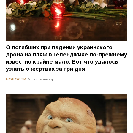
О погибших при падении украинского
дрона на пляж в Геленджике по-прежнему
известно крайне мало. Вот что удалось
узнать о жертвах за три дня
9 часов назад
НОВОСТИ