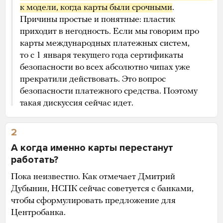
к модели, когда карты были срочными
.
Причины простые и понятные: пластик
приходит в негодность. Если мы говорим про
карты международных платежных систем,
то с 1 января текущего года сертификаты
безопасности во всех абсолютно чипах уже
прекратили действовать. Это вопрос
безопасности платежного средства. Поэтому
такая дискуссия сейчас идет.
2
А когда именно карты перестанут
работать?
Пока неизвестно. Как отмечает Дмитрий
Дубынин, НСПК сейчас советуется с банками,
чтобы сформулировать предложение для
Центробанка.