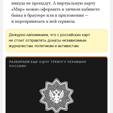
никуда не пропадут. А виртуальную карту
«Мир» можно оформить в личном кабинете
банка в браузере или в приложении —
и перепривязать к ней сервисы.
Дежурно напоминаем, что с российских карт
не стоит отправлять донаты независимым
журналистам, политикам и активистам.
РАЗБИРАЕМ ЕЩЕ ОДНУ ТРЕВОГУ УЕХАВШИХ
РОССИЯН