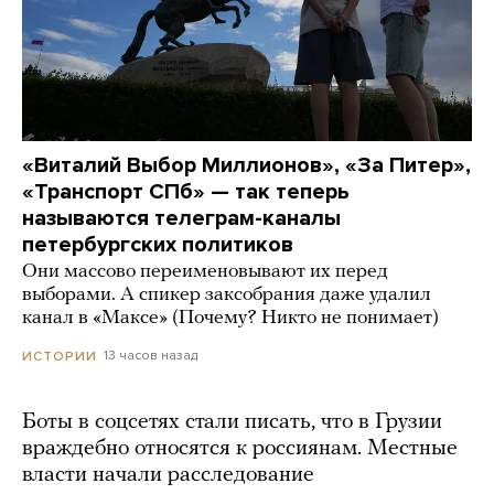
«Виталий Выбор Миллионов», «За Питер»,
«Транспорт СПб» — так теперь
называются телеграм-каналы
петербургских политиков
Они массово переименовывают их перед
выборами. А спикер заксобрания даже удалил
канал в «Максе» (Почему? Никто не понимает)
13 часов назад
ИСТОРИИ
Боты в соцсетях стали писать, что в Грузии
враждебно относятся к россиянам. Местные
власти начали расследование