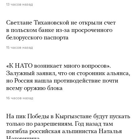
13 часов назад
Светлане Тихановской не открыли счет
в польском банке из-за просроченного
белорусского паспорта
15 часов назад
«К НАТО возникает много вопросов».
Залужный заявил, что он сторонник альянса,
но Россия нашла противодействие почти
всему оружию блока
16 часов назад
На пик Победы в Кыргызстане будут пускать
только по разрешениям. Год назад там
погибла российская альпинистка Наталья
Наговицина