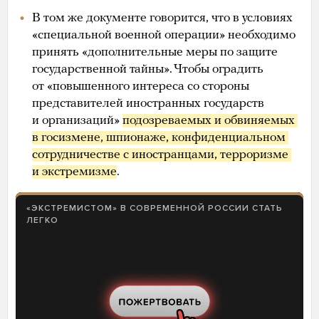
В том же документе говорится, что в условиях
«специальной военной операции» необходимо
принять «дополнительные меры по защите
государственной тайны». Чтобы оградить
от «повышенного интереса со стороны
представителей иностранных государств
и организаций»
подозреваемых и обвиняемых 
в госизмене, шпионаже, конфиденциальном 
сотрудничестве с иностранцами, терроризме 
и экстремизме
.
«ЭКСТРЕМИСТОМ» В СОВРЕМЕННОЙ РОССИИ СТАТЬ
ЛЕГКО