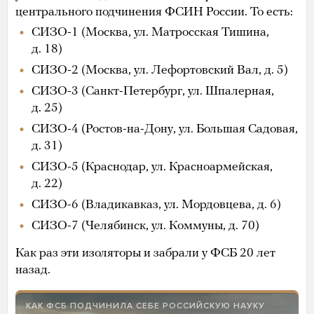
центрального подчинения ФСИН России. То есть:
СИЗО-1 (Москва, ул. Матросская Тишина,
д. 18)
СИЗО-2 (Москва, ул. Лефортовский Вал, д. 5)
СИЗО-3 (Санкт-Петербург, ул. Шпалерная,
д. 25)
СИЗО-4 (Ростов-на-Дону, ул. Большая Садовая,
д. 31)
СИЗО-5 (Краснодар, ул. Красноармейская,
д. 22)
СИЗО-6 (Владикавказ, ул. Мордовцева, д. 6)
СИЗО-7 (Челябинск, ул. Коммуны, д. 70)
Как раз эти изоляторы и забрали у ФСБ 20 лет
назад.
КАК ФСБ ПОДЧИНИЛА СЕБЕ РОССИЙСКУЮ НАУКУ