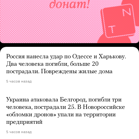
Россия нанесла удар по Одессе и Харькову.
Два человека погибли, больше 20
пострадали. Повреждены жилые дома
5 часов назад
Украина атаковала Белгород, погибли три
человека, пострадали 25. В Новороссийске
«обломки дронов» упали на территории
предприятий
5 часов назад