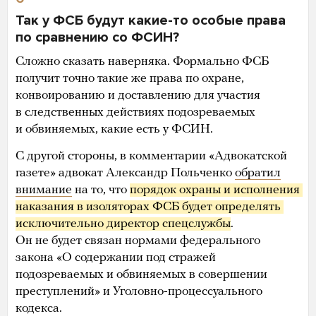
Так у ФСБ будут какие-то особые права
по сравнению со ФСИН?
Сложно сказать наверняка. Формально ФСБ
получит точно такие же права по охране,
конвоированию и доставлению для участия
в следственных действиях подозреваемых
и обвиняемых, какие есть у ФСИН.
С другой стороны, в комментарии «Адвокатской
газете» адвокат Александр Польченко
обратил
внимание
на то, что
порядок охраны и исполнения 
наказания в изоляторах ФСБ будет определять 
исключительно директор спецслужбы
.
Он не будет связан нормами федерального
закона «О содержании под стражей
подозреваемых и обвиняемых в совершении
преступлений» и Уголовно-процессуального
кодекса.