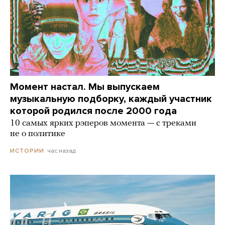
Момент настал. Мы выпускаем
музыкальную подборку, каждый участник
которой родился после 2000 года
10 самых ярких рэперов момента — с треками
не о политике
час назад
ИСТОРИИ