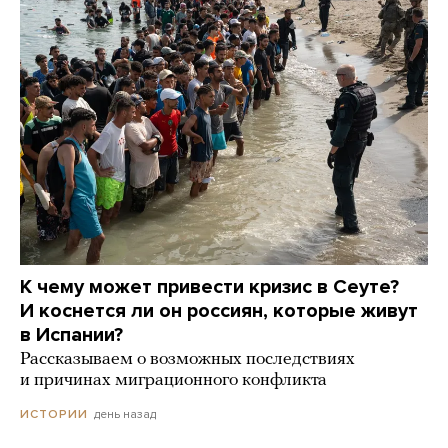
К чему может привести кризис в Сеуте?
И коснется ли он россиян, которые живут
в Испании?
Рассказываем о возможных последствиях
и причинах миграционного конфликта
день назад
ИСТОРИИ