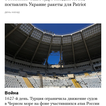
поставлять Украине ракеты для Patriot
день назад
Война
1627-й день. Турция ограничила движение судов
в Черном море на фоне участившихся атак России