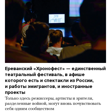
Ереванский «Хронофест» — единственный
театральный фестиваль, в афише
которого есть и спектакли из России,
и работы эмигрантов, и иностранные
проекты
Только здесь режиссеры, артисты и зрители,
разделенные войной, могут вновь почувствовать
себя одним сообществом