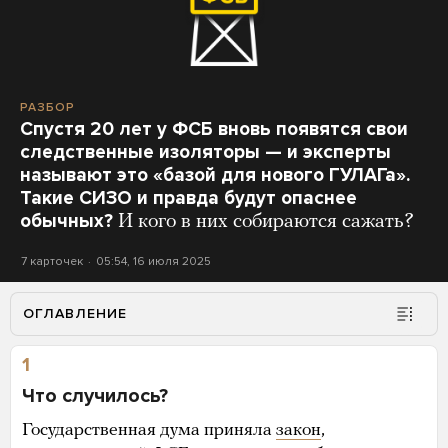
РАЗБОР
Спустя 20 лет у ФСБ вновь появятся свои
следственные изоляторы — и эксперты
называют это «базой для нового ГУЛАГа».
Такие СИЗО и правда будут опаснее
обычных?
И кого в них собираются сажать?
7 карточек
05:54, 16 июля 2025
ОГЛАВЛЕНИЕ
1
Что случилось?
Государственная дума приняла
закон
,