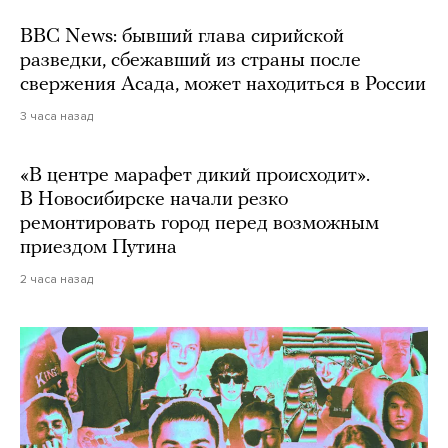
BBC News: бывший глава сирийской
разведки, сбежавший из страны после
свержения Асада, может находиться в России
3 часа назад
«В центре марафет дикий происходит».
В Новосибирске начали резко
ремонтировать город перед возможным
приездом Путина
2 часа назад