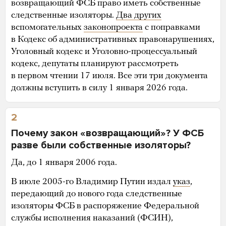
возвращающий ФСБ право иметь собственные
следственные изоляторы.
Два других
вспомогательных
законопроекта
с поправками
в Кодекс об административных правонарушениях,
Уголовный кодекс и Уголовно-процессуальный
кодекс, депутаты планируют рассмотреть
в первом чтении 17 июля. Все эти три документа
должны вступить в силу 1 января 2026 года.
2
Почему закон «возвращающий»? У ФСБ
разве были собственные изоляторы?
Да, до 1 января 2006 года.
В июле 2005-го Владимир Путин издал
указ
,
передающий до нового года следственные
изоляторы ФСБ в распоряжение Федеральной
службы исполнения наказаний (ФСИН),