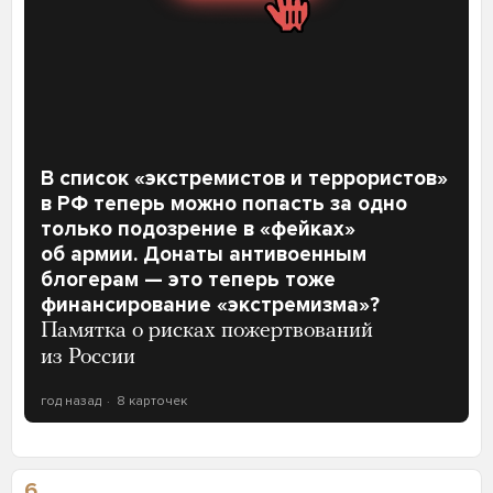
В список «экстремистов и террористов»
в РФ теперь можно попасть за одно
только подозрение в «фейках»
об армии. Донаты антивоенным
блогерам — это теперь тоже
финансирование «экстремизма»?
Памятка о рисках пожертвований
из России
год назад
8 карточек
6