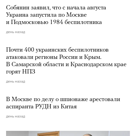
Собянин заявил, что с начала августа
Украина запустила по Москве
и Подмосковью 1984 беспилотника
день назад
Почти 400 украинских беспилотников
атаковали регионы России и Крым.
В Самарской области и Краснодарском крае
горят НПЗ
день назад
В Москве по делу о шпионаже арестовали
аспиранта РУДН из Китая
день назад