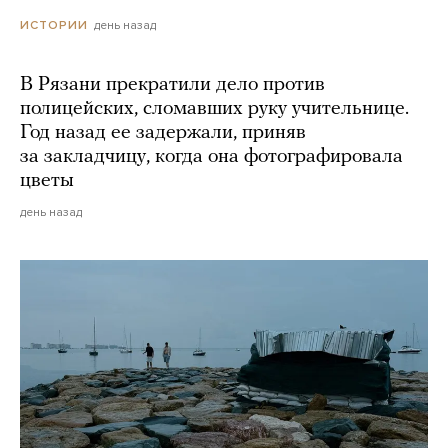
день назад
ИСТОРИИ
В Рязани прекратили дело против
полицейских, сломавших руку учительнице.
Год назад ее задержали, приняв
за закладчицу, когда она фотографировала
цветы
день назад