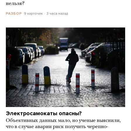
нельзя?
9 карточек
3 часа назад
РАЗБОР
Электросамокаты опасны?
Объективных данных мало, но ученые выяснили,
что в случае аварии риск получить черепно-