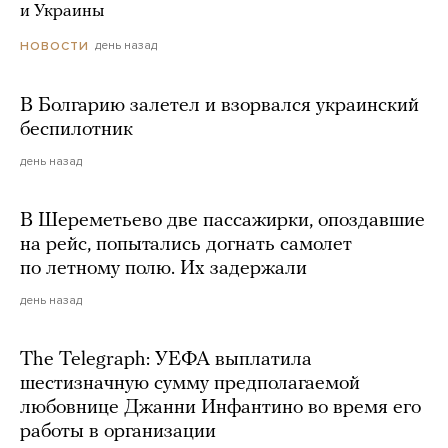
и Украины
день назад
НОВОСТИ
В Болгарию залетел и взорвался украинский
беспилотник
день назад
В Шереметьево две пассажирки, опоздавшие
на рейс, попытались догнать самолет
по летному полю. Их задержали
день назад
The Telegraph: УЕФА выплатила
шестизначную сумму предполагаемой
любовнице Джанни Инфантино во время его
работы в организации