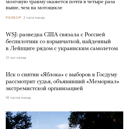
мозговую травму окажется почти в четыре раза
выше, чем на мотоцикле
2 часа назад
РАЗБОР
WSJ: разведка США связала с Россией
беспилотник со взрывчаткой, найденный
в Лейпциге рядом с украинским самолетом
21 час назад
Иск о снятии «Яблока» с выборов в Госдуму
рассмотрит судья, объявивший «Мемориал»
экстремистской организацией
18 часов назад