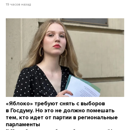
19 часов назад
«Яблоко» требуют снять с выборов
в Госдуму. Но это не должно помешать
тем, кто идет от партии в региональные
парламенты