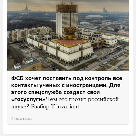
ФСБ хочет поставить под контроль все
контакты ученых с иностранцами. Для
этого спецслужба создаст свои
«госуслуги»
Чем это грозит российской
науке? Разбор T-invariant
2 года назад