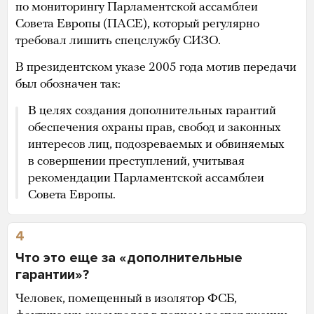
по мониторингу Парламентской ассамблеи
Совета Европы (ПАСЕ), который регулярно
требовал лишить спецслужбу СИЗО.
В президентском указе 2005 года мотив передачи
был обозначен так:
В целях создания дополнительных гарантий
обеспечения охраны прав, свобод и законных
интересов лиц, подозреваемых и обвиняемых
в совершении преступлений, учитывая
рекомендации Парламентской ассамблеи
Совета Европы.
4
Что это еще за «дополнительные
гарантии»?
Человек, помещенный в изолятор ФСБ,