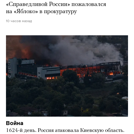
«Справедливой России» пожаловался
на «Яблоко» в прокуратуру
10 часов назад
Война
1624-й день. Россия атаковала Киевскую область.