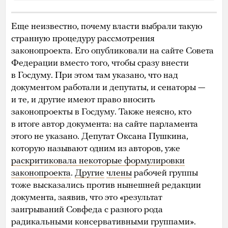
Еще неизвестно, почему власти выбрали такую
странную процедуру рассмотрения
законопроекта. Его опубликовали на сайте Совета
Федерации вместо того, чтобы сразу внести
в Госдуму. При этом там указано, что над
документом работали и депутаты, и сенаторы —
и те, и другие имеют право вносить
законопроекты в Госдуму. Также неясно, кто
в итоге автор документа: на сайте парламента
этого не указано. Депутат Оксана Пушкина,
которую называют одним из авторов, уже
раскритиковала некоторые формулировки
законопроекта
.
Другие
члены
рабочей группы
тоже высказались против нынешней редакции
документа, заявив, что это «результат
заигрываний Совфеда с разного рода
радикальными консервативными группами».