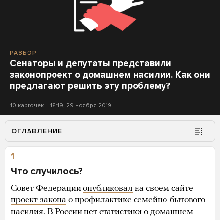
РАЗБОР
Сенаторы и депутаты представили
законопроект о домашнем насилии. Как они
предлагают решить эту проблему?
10 карточек
18:19, 29 ноября 2019
ОГЛАВЛЕНИЕ
1
Что случилось?
Совет Федерации
опубликовал
на своем сайте
проект закона
о профилактике семейно-бытового
насилия. В России нет статистики о домашнем