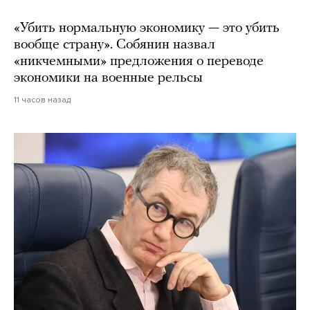
«Убить нормальную экономику — это убить
вообще страну». Собянин назвал
«никчемными» предложения о переводе
экономики на военные рельсы
11 часов назад