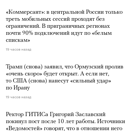
«Коммерсант»: в центральной России только
треть мобильных сессий проходят без
ограничений. В приграничных регионах
почти 90% подключений идут по «белым
спискам»
19 часов назад
Трамп (снова) заявил, что Ормузский пролив
«очень скоро» будет открыт. А если нет,
то США (снова) нанесут «сильный удар»
по Ирану
19 часов назад
Ректор ГИТИСа Григорий Заславский
покинул пост после 10 лет работы. Источники
«Ведомостей» говорят, что в отношении него