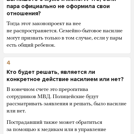
пара официально не оформила свои
отношения?
Тогда этот законопроект на нее
не распространяется. Семейно-бытовое насилие
могут признать только в том случае, если у пары
есть общий ребенок.
4
Кто будет решать, является ли
конкретное действие насилием или нет?
В конечном счете это прерогатива
сотрудников МВД. Полицейские будут
рассматривать заявления и решать, было насилие
или нет.
Пострадавший также может обратиться
за помощью к медикам или в управление