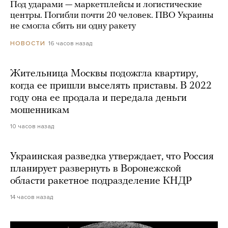
Под ударами — маркетплейсы и логистические
центры. Погибли почти 20 человек. ПВО Украины
не смогла сбить ни одну ракету
16 часов назад
НОВОСТИ
Жительница Москвы подожгла квартиру,
когда ее пришли выселять приставы. В 2022
году она ее продала и передала деньги
мошенникам
10 часов назад
Украинская разведка утверждает, что Россия
планирует развернуть в Воронежской
области ракетное подразделение КНДР
14 часов назад