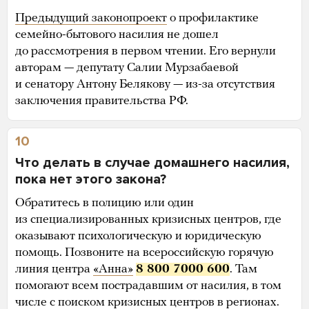
Предыдущий законопроект
о профилактике
семейно-бытового насилия не дошел
до рассмотрения в первом чтении. Его вернули
авторам — депутату Салии Мурзабаевой
и сенатору Антону Белякову — из-за отсутствия
заключения правительства РФ.
10
Что делать в случае домашнего насилия,
пока нет этого закона?
Обратитесь в полицию или один
из специализированных кризисных центров, где
оказывают психологическую и юридическую
помощь. Позвоните на всероссийскую горячую
линия центра
«Анна»
8 800 7000 600
. Там
помогают всем пострадавшим от насилия, в том
числе с поиском кризисных центров в регионах.