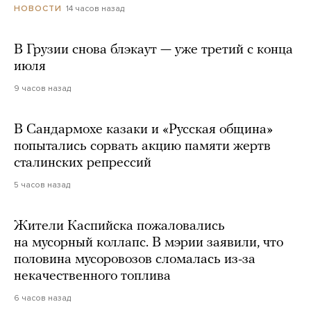
14 часов назад
НОВОСТИ
В Грузии снова блэкаут — уже третий с конца
июля
9 часов назад
В Сандармохе казаки и «Русская община»
попытались сорвать акцию памяти жертв
сталинских репрессий
5 часов назад
Жители Каспийска пожаловались
на мусорный коллапс. В мэрии заявили, что
половина мусоровозов сломалась из-за
некачественного топлива
6 часов назад