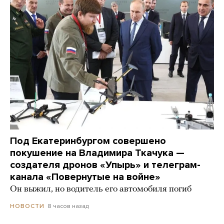
Под Екатеринбургом совершено
покушение на Владимира Ткачука —
создателя дронов «Упырь» и телеграм-
канала «Повернутые на войне»
Он выжил, но водитель его автомобиля погиб
8 часов назад
НОВОСТИ