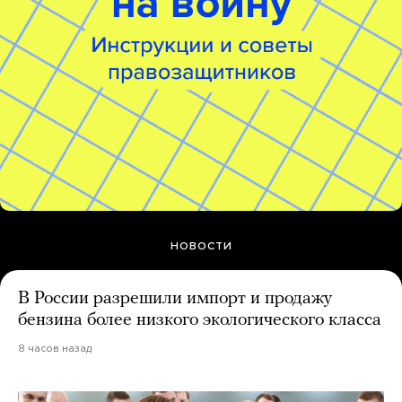
НОВОСТИ
В России разрешили импорт и продажу
бензина более низкого экологического класса
8 часов назад