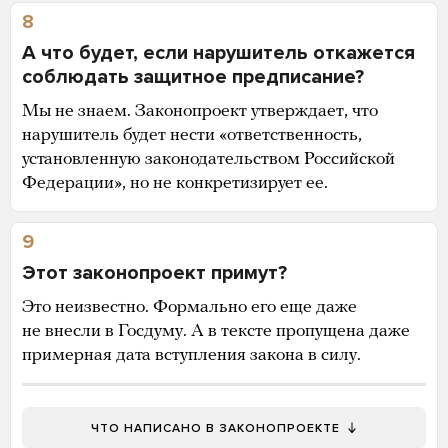
8
А что будет, если нарушитель откажется
соблюдать защитное предписание?
Мы не знаем. Законопроект утверждает, что
нарушитель будет нести «ответственность,
установленную законодательством Российской
Федерации», но не конкретизирует ее.
9
Этот законопроект примут?
Это неизвестно. Формально его еще даже
не внесли в Госдуму. А в тексте пропущена даже
примерная дата вступления закона в силу.
ЧТО НАПИСАНО В ЗАКОНОПРОЕКТЕ