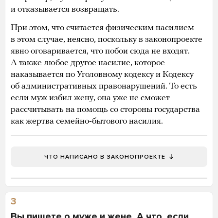
и отказывается возвращать.
При этом, что считается физическим насилием
в этом случае, неясно, поскольку в законопроекте
явно оговаривается, что побои сюда не входят.
А также любое другое насилие, которое
наказывается по Уголовному кодексу и Кодексу
об административных правонарушений. То есть
если муж избил жену, она уже не сможет
рассчитывать на помощь со стороны государства
как жертва семейно-бытового насилия.
ЧТО НАПИСАНО В ЗАКОНОПРОЕКТЕ
3
Вы пишете о муже и жене. А что, если