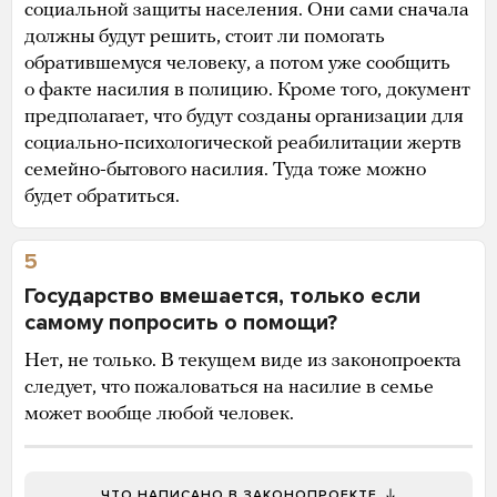
социальной защиты населения. Они сами сначала
должны будут решить, стоит ли помогать
обратившемуся человеку, а потом уже сообщить
о факте насилия в полицию. Кроме того, документ
предполагает, что будут созданы организации для
социально-психологической реабилитации жертв
семейно-бытового насилия. Туда тоже можно
будет обратиться.
5
Государство вмешается, только если
самому попросить о помощи?
Нет, не только. В текущем виде из законопроекта
следует, что пожаловаться на насилие в семье
может вообще любой человек.
ЧТО НАПИСАНО В ЗАКОНОПРОЕКТЕ