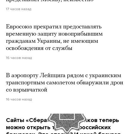
17 часов назад
Евросоюз прекратил предоставлять
временную защиту новоприбывшим
гражданам Украины, не имеющим
освобождения от службы
16 часов назад
В аэропорту Лейпцига рядом с украинским
транспортным самолетом обнаружили дрон
со взрывчаткой
16 часов назад
Сайты «Сбера» и других банков теперь
можно открыть только в российских