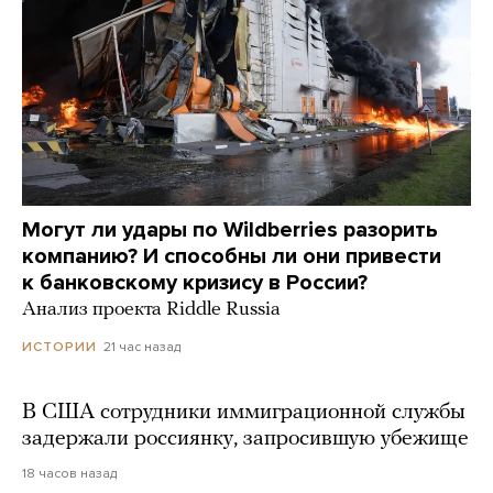
Могут ли удары по Wildberries разорить
компанию? И способны ли они привести
к банковскому кризису в России?
Анализ проекта Riddle Russia
21 час назад
ИСТОРИИ
В США сотрудники иммиграционной службы
задержали россиянку, запросившую убежище
18 часов назад