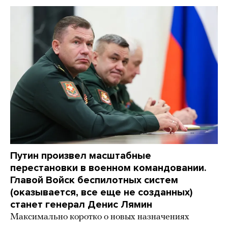
Путин произвел масштабные
перестановки в военном командовании.
Главой Войск беспилотных систем
(оказывается, все еще не созданных)
станет генерал Денис Лямин
Максимально коротко о новых назначениях