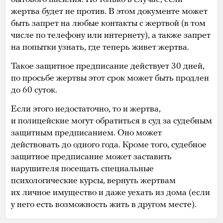
жертва будет не против. В этом документе может
быть запрет на любые контакты с жертвой (в том
числе по телефону или интернету), а также запрет
на попытки узнать, где теперь живет жертва.
Такое защитное предписание действует 30 дней,
по просьбе жертвы этот срок может быть продлен
до 60 суток.
Если этого недостаточно, то и жертва,
и полицейские могут обратиться в суд за судебным
защитным предписанием. Оно может
действовать до одного года. Кроме того, судебное
защитное предписание может заставить
нарушителя посещать специальные
психологические курсы, вернуть жертвам
их личное имущество и даже уехать из дома (если
у него есть возможность жить в другом месте).