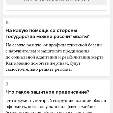
6
На какую помощь со стороны
государства можно рассчитывать?
На самую разную: от профилактической беседы
с нарушителем и защитного предписания
до социальной адаптации и реабилитации жертв.
Как именно помогать жертвам, будут
самостоятельно решать регионы.
7
Что такое защитное предписание?
Это документ, который сотрудник полиции обязан
оформить, когда он установил факт семейно-
бытового насилия. Но только в случае, если