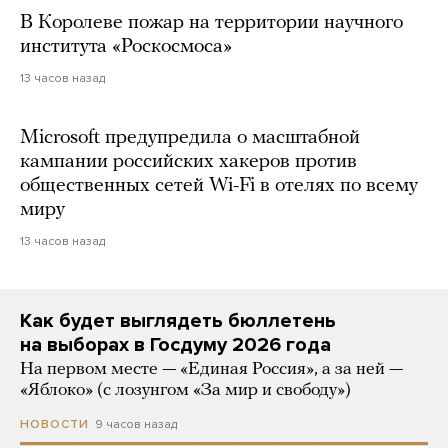
В Королеве пожар на территории научного
института «Роскосмоса»
13 часов назад
Microsoft предупредила о масштабной
кампании российских хакеров против
общественных сетей Wi-Fi в отелях по всему
миру
13 часов назад
Как будет выглядеть бюллетень
на выборах в Госдуму 2026 года
На первом месте — «Единая Россия», а за ней —
«Яблоко» (с лозунгом «За мир и свободу»)
9 часов назад
НОВОСТИ