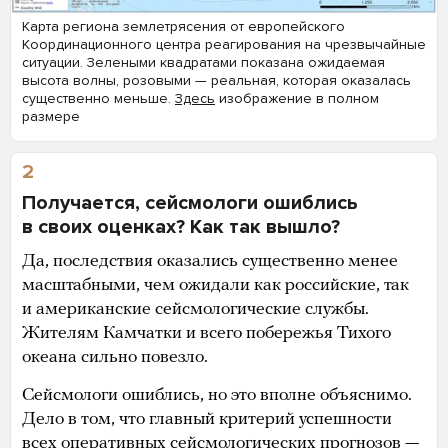
Карта региона землетрясения от европейского
Координационного центра реагирования на чрезвычайные
ситуации. Зелеными квадратами показана ожидаемая
высота волны, розовыми — реальная, которая оказалась
существенно меньше.
Здесь
изображение в полном
размере
2
Получается, сейсмологи ошиблись
в своих оценках? Как так вышло?
Да, последствия оказались существенно менее
масштабными, чем ожидали как российские, так
и американские сейсмологические службы.
Жителям Камчатки и всего побережья Тихого
океана сильно повезло.
Сейсмологи ошиблись, но это вполне объяснимо.
Дело в том, что главный критерий успешности
всех оперативных сейсмологических прогнозов —