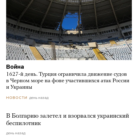
Война
1627-й день. Турция ограничила движение судов
в Черном море на фоне участившихся атак России
и Украины
день назад
НОВОСТИ
В Болгарию залетел и взорвался украинский
беспилотник
день назад