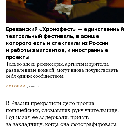
Ереванский «Хронофест» — единственный
театральный фестиваль, в афише
которого есть и спектакли из России,
и работы эмигрантов, и иностранные
проекты
Только здесь режиссеры, артисты и зрители,
разделенные войной, могут вновь почувствовать
себя одним сообществом
день назад
ИСТОРИИ
В Рязани прекратили дело против
полицейских, сломавших руку учительнице.
Год назад ее задержали, приняв
за закладчицу, когда она фотографировала