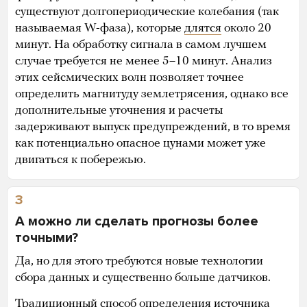
существуют долгопериодические колебания (так
называемая W-фаза), которые
длятся
около 20
минут. На обработку сигнала в самом лучшем
случае требуется не менее 5–10 минут. Анализ
этих сейсмических волн позволяет точнее
определить магнитуду землетрясения, однако все
дополнительные уточнения и расчеты
задерживают выпуск предупреждений, в то время
как потенциально опасное цунами может уже
двигаться к побережью.
3
А можно ли сделать прогнозы более
точными?
Да, но для этого требуются новые технологии
сбора данных и существенно больше датчиков.
Традиционный способ определения источника