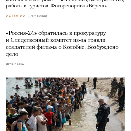
работы и туристов. Фоторепортаж «Берега»
2 дня назад
ИСТОРИИ
«Россия-24» обратилась в прокуратуру
и Следственный комитет из-за травли
создателей фильма о Колобке. Возбуждено
дело
день назад