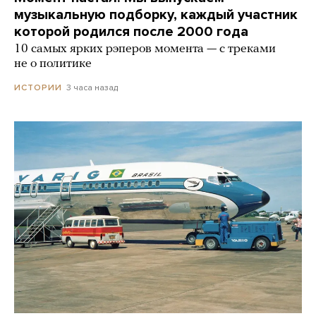
музыкальную подборку, каждый участник
которой родился после 2000 года
10 самых ярких рэперов момента — с треками
не о политике
3 часа назад
ИСТОРИИ