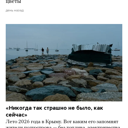
цветы
день назад
«Никогда так страшно не было, как
сейчас»
Лето 2026 года в Крыму. Вот каким его запомнят
жители полуострова — без топлива, электричества,