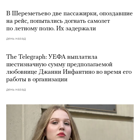
В Шереметьево две пассажирки, опоздавшие
на рейс, попытались догнать самолет
по летному полю. Их задержали
день назад
The Telegraph: УЕФА выплатила
шестизначную сумму предполагаемой
любовнице Джанни Инфантино во время его
работы в организации
день назад