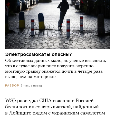
Электросамокаты опасны?
Объективных данных мало, но ученые выяснили,
что в случае аварии риск получить черепно-
мозговую травму окажется почти в четыре раза
выше, чем на мотоцикле
5 часов назад
РАЗБОР
WSJ: разведка США связала с Россией
беспилотник со взрывчаткой, найденный
в Лейпциге рядом с украинским самолетом