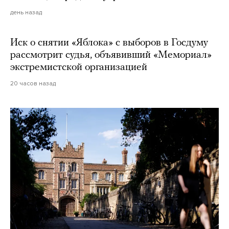
день назад
Иск о снятии «Яблока» с выборов в Госдуму
рассмотрит судья, объявивший «Мемориал»
экстремистской организацией
20 часов назад