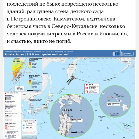
последствий не было: повреждено несколько
зданий, разрушена стена детского сада
в Петропавловске-Камчатском, подтоплена
береговая часть в Северо-Курильске, несколько
человек получили травмы в России и Японии, но,
к счастью, никто не погиб.