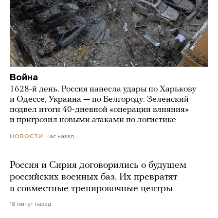
Война
1628-й день. Россия нанесла удары по Харькову
и Одессе, Украина — по Белгороду. Зеленский
подвел итоги 40-дневной «операции влияния»
и пригрозил новыми атаками по логистике
час назад
НОВОСТИ
Россия и Сирия договорились о будущем
российских военных баз. Их превратят
в совместные тренировочные центры
18 минут назад