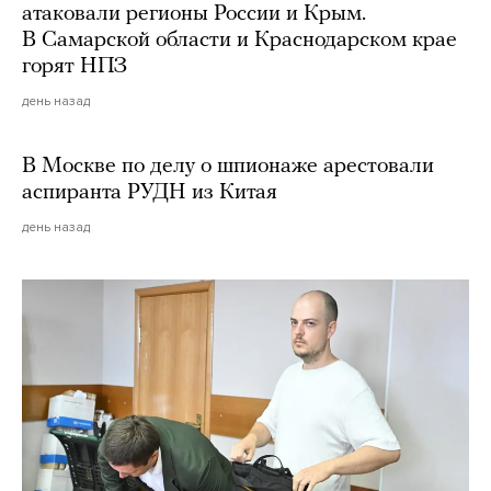
атаковали регионы России и Крым.
В Самарской области и Краснодарском крае
горят НПЗ
день назад
В Москве по делу о шпионаже арестовали
аспиранта РУДН из Китая
день назад