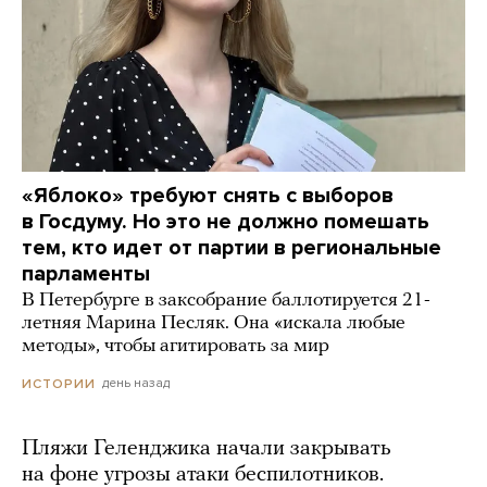
«Яблоко» требуют снять с выборов
в Госдуму. Но это не должно помешать
тем, кто идет от партии в региональные
парламенты
В Петербурге в заксобрание баллотируется 21-
летняя Марина Песляк. Она «искала любые
методы», чтобы агитировать за мир
день назад
ИСТОРИИ
Пляжи Геленджика начали закрывать
на фоне угрозы атаки беспилотников.