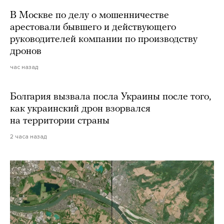
В Москве по делу о мошенничестве
арестовали бывшего и действующего
руководителей компании по производству
дронов
час назад
Болгария вызвала посла Украины после того,
как украинский дрон взорвался
на территории страны
2 часа назад