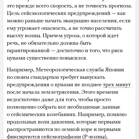
это прежде всего скорость, а не точность прогноза.
Цель сейсмологических предупреждений — как
можно раньше начать эвакуацию населения, если
ему угрожает опасность, а не точно рассчитать
высоту волны. Причем угроза, о которой идет
речь, не обязательно должна быть
гарантированной — достаточно и того, что риск
цунами существенно повысился.
Например, Метеорологическая служба Японии
по своим стандартам требует выпускать
предупреждения о цунами не позднее
трех минут
после начала землетрясения. Этого времени
недостаточно даже для того, чтобы просто
полноценно собрать все необходимые данные
о сейсмических колебаниях. Например, помимо
продольных волн давления, которые первыми
распространяются по земной коре и первыми
фиксируются сейсмографами (P-волны),