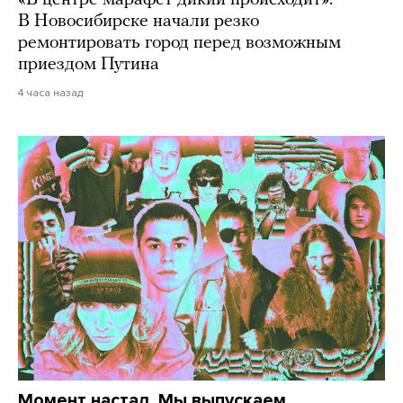
В Новосибирске начали резко
ремонтировать город перед возможным
приездом Путина
4 часа назад
Момент настал. Мы выпускаем