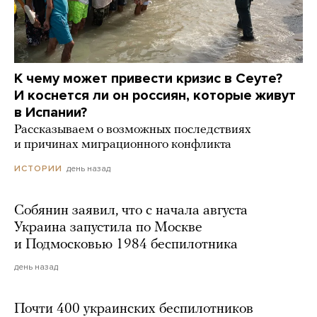
К чему может привести кризис в Сеуте?
И коснется ли он россиян, которые живут
в Испании?
Рассказываем о возможных последствиях
и причинах миграционного конфликта
день назад
ИСТОРИИ
Собянин заявил, что с начала августа
Украина запустила по Москве
и Подмосковью 1984 беспилотника
день назад
Почти 400 украинских беспилотников