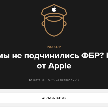
РАЗБОР
мы не подчинились ФБР? 
от Apple
10 карточек
07:11, 23 февраля 2016
ОГЛАВЛЕНИЕ