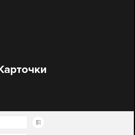
Карточки