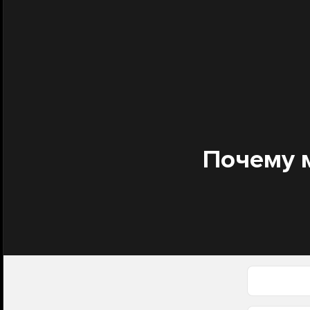
Почему 