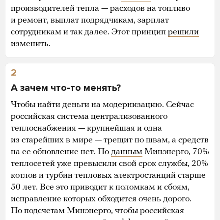
производителей тепла — расходов на топливо
и ремонт, выплат подрядчикам, зарплат
сотрудникам и так далее. Этот принцип
решили
изменить.
2
А зачем что-то менять?
Чтобы найти деньги на модернизацию. Сейчас
российская система централизованного
теплоснабжения — крупнейшая и одна
из старейших в мире — трещит по швам, а средств
на ее обновление нет. По
данным
Минэнерго, 70%
теплосетей уже превысили свой срок службы, 20%
котлов и турбин тепловых электростанций старше
50 лет. Все это приводит к поломкам и сбоям,
исправление которых обходится очень дорого.
По подсчетам Минэнерго, чтобы российская