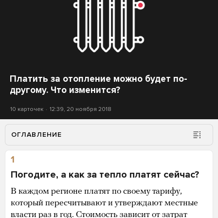
Платить за отопление можно будет по-
другому. Что изменится?
10 карточек
12:39, 20 ноября 2018
ОГЛАВЛЕНИЕ
1
Погодите, а как за тепло платят сейчас?
В каждом регионе платят по своему тарифу,
который пересчитывают и утверждают местные
власти раз в год. Стоимость
зависит
от затрат