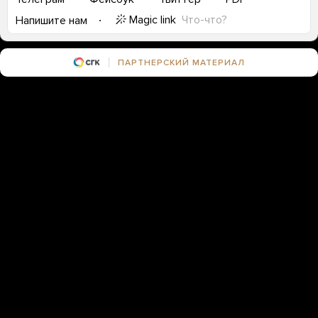
Magic link
Что-что?
Напишите нам
ПАРТНЕРСКИЙ МАТЕРИАЛ