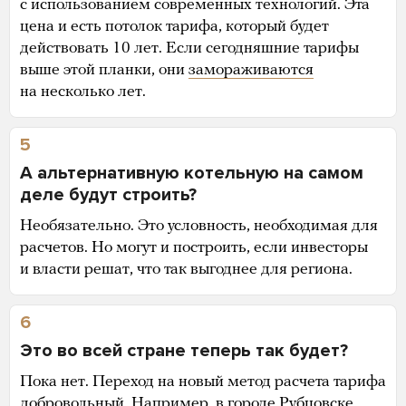
с использованием современных технологий. Эта
цена и есть потолок тарифа, который будет
действовать 10 лет. Если сегодняшние тарифы
выше этой планки, они
замораживаются
на несколько лет.
5
А альтернативную котельную на самом
деле будут строить?
Необязательно. Это условность, необходимая для
расчетов. Но могут и построить, если инвесторы
и власти решат, что так выгоднее для региона.
6
Это во всей стране теперь так будет?
Пока нет. Переход на новый метод расчета тарифа
добровольный. Например, в городе Рубцовске