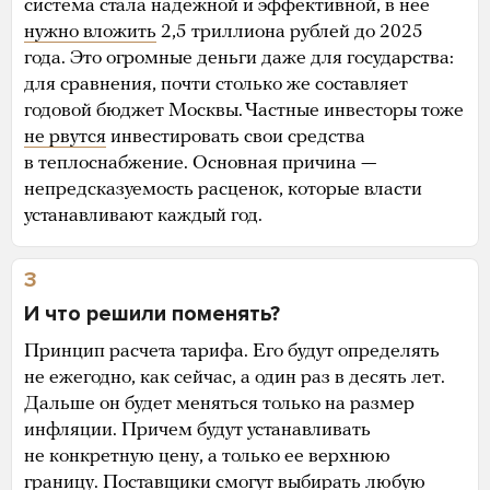
система стала надежной и эффективной, в нее
нужно вложить
2,5 триллиона рублей до 2025
года. Это огромные деньги даже для государства:
для сравнения, почти столько же составляет
годовой бюджет Москвы. Частные инвесторы тоже
не рвутся
инвестировать свои средства
в теплоснабжение. Основная причина —
непредсказуемость расценок, которые власти
устанавливают каждый год.
3
И что решили поменять?
Принцип расчета тарифа. Его будут определять
не ежегодно, как сейчас, а один раз в десять лет.
Дальше он будет меняться только на размер
инфляции. Причем будут устанавливать
не конкретную цену, а только ее верхнюю
границу. Поставщики смогут выбирать любую