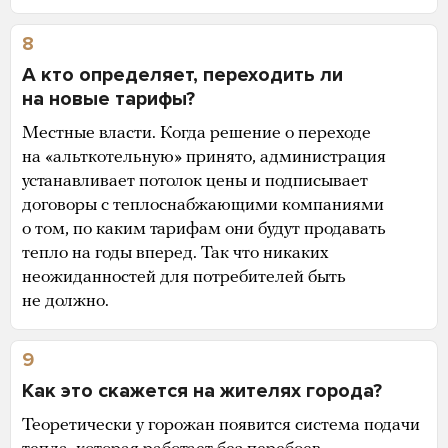
8
А кто определяет, переходить ли
на новые тарифы?
Местные власти. Когда решение о переходе
на «альткотельную» принято, администрация
устанавливает потолок цены и подписывает
договоры с теплоснабжающими компаниями
о том, по каким тарифам они будут продавать
тепло на годы вперед. Так что никаких
неожиданностей для потребителей быть
не должно.
9
Как это скажется на жителях города?
Теоретически у горожан появится система подачи