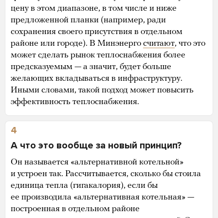
цену в этом диапазоне, в том числе и ниже
предложенной планки (например, ради
сохранения своего присутствия в отдельном
районе или городе). В Минэнерго
считают
, что это
может сделать рынок теплоснабжения более
предсказуемым — а значит, будет больше
желающих вкладываться в инфраструктуру.
Иными словами, такой подход может повысить
эффективность теплоснабжения.
4
А что это вообще за новый принцип?
Он называется «альтернативной котельной»
и устроен так. Рассчитывается, сколько бы стоила
единица тепла (гигакалория), если бы
ее производила «альтернативная котельная» —
построенная в отдельном районе