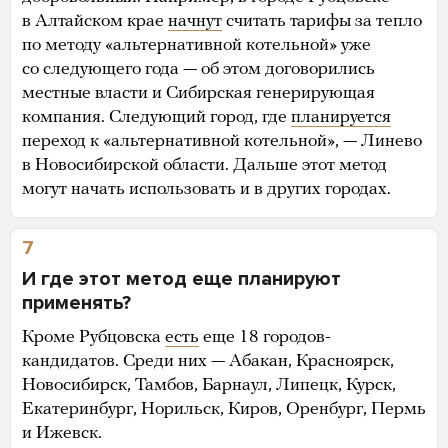
в Алтайском крае
начнут
считать тарифы за тепло
по методу «альтернативной котельной» уже
со следующего года — об этом договорились
местные власти и Сибирская генерирующая
компания. Следующий город, где
планируется
переход к «альтернативной котельной», — Линево
в Новосибирской области. Дальше этот метод
могут начать использовать и в других городах.
7
И где этот метод еще планируют
применять?
Кроме Рубцовска
есть
еще 18 городов-
кандидатов. Среди них — Абакан, Красноярск,
Новосибирск, Тамбов, Барнаул, Липецк, Курск,
Екатеринбург, Норильск, Киров, Оренбург, Пермь
и Ижевск.