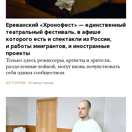
Ереванский «Хронофест» — единственный
театральный фестиваль, в афише
которого есть и спектакли из России,
и работы эмигрантов, и иностранные
проекты
Только здесь режиссеры, артисты и зрители,
разделенные войной, могут вновь почувствовать
себя одним сообществом
35 минут назад
ИСТОРИИ