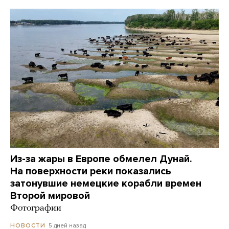
Из-за жары в Европе обмелел Дунай.
На поверхности реки показались
затонувшие немецкие корабли времен
Второй мировой
Фотографии
5 дней назад
НОВОСТИ