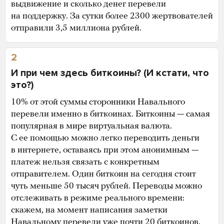
выдвижение и сколько денег перевели
на поддержку. За сутки более 2300 жертвователей
отправили 3,5 миллиона рублей.
2
И при чем здесь биткоины? (И кстати, что
это?)
10% от этой суммы сторонники Навального
перевели именно в биткоинах. Биткоины — самая
популярная в мире виртуальная валюта.
С ее помощью можно легко переводить деньги
в интернете, оставаясь при этом анонимным —
платеж нельзя связать с конкретным
отправителем. Один биткоин на сегодня стоит
чуть меньше 50 тысяч рублей. Переводы можно
отслеживать в режиме реального времени:
скажем, на момент написания заметки
Навальному
перевели уже почти 20 биткоинов
,