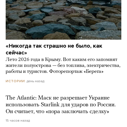
«Никогда так страшно не было, как
сейчас»
Лето 2026 года в Крыму. Вот каким его запомнят
жители полуострова — без топлива, электричества,
работы и туристов. Фоторепортаж «Берега»
день назад
ИСТОРИИ
The Atlantic: Маск не разрешает Украине
использовать Starlink для ударов по России.
Он считает, что «пора заключать сделку»
15 часов назад