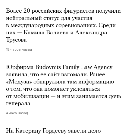
Более 20 российских фигуристов получили
нейтральный статус для участия
в международных соревнованиях. Среди
них — Камила Валиева и Александра
Трусова
15 часов назад
Юрфирма Budovnits Family Law Agency
заявила, что ее сайт взломали. Ранее
«Медуза» обнаружила там информацию
о том, что она помогает уклоняться
от мобилизации — и этим занимается дочь
генерала
4 часа назад
На Катерину Гордееву завели дело