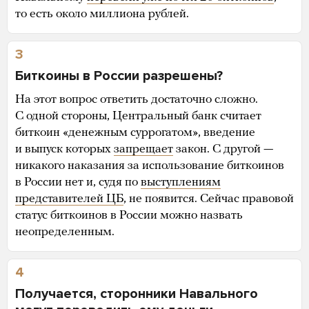
то есть около миллиона рублей.
3
Биткоины в России разрешены?
На этот вопрос ответить достаточно сложно.
С одной стороны, Центральный банк считает
биткоин «денежным суррогатом», введение
и выпуск которых
запрещает
закон. С другой —
никакого наказания за использование биткоинов
в России нет и, судя по
выступлениям
представителей ЦБ
, не появится. Сейчас правовой
статус биткоинов в России можно назвать
неопределенным.
4
Получается, сторонники Навального