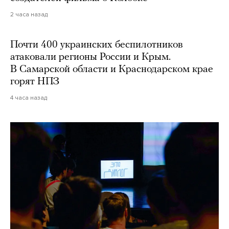
2 часа назад
Почти 400 украинских беспилотников
атаковали регионы России и Крым.
В Самарской области и Краснодарском крае
горят НПЗ
4 часа назад