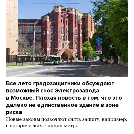
Все лето градозащитники обсуждают
возможный снос Электрозавода
в Москве. Плохая новость в том, что это
далеко не единственное здание в зоне
риска
Новые законы позволяют снять защиту, например,
с исторических станций метро