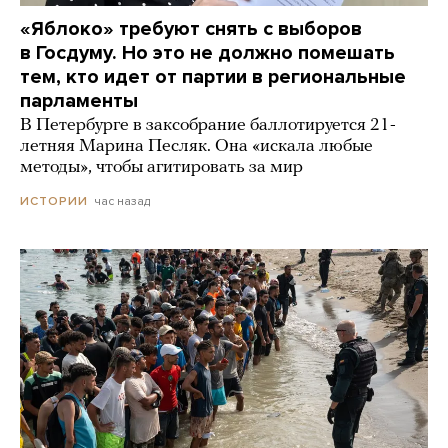
«Яблоко» требуют снять с выборов
в Госдуму. Но это не должно помешать
тем, кто идет от партии в региональные
парламенты
В Петербурге в заксобрание баллотируется 21-
летняя Марина Песляк. Она «искала любые
методы», чтобы агитировать за мир
час назад
ИСТОРИИ