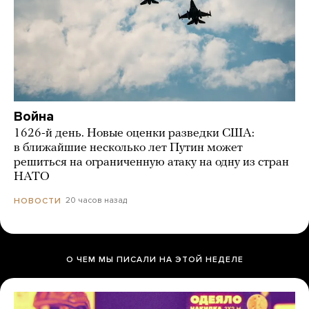
Война
1626-й день. Новые оценки разведки США:
в ближайшие несколько лет Путин может
решиться на ограниченную атаку на одну из стран
НАТО
20 часов назад
НОВОСТИ
О ЧЕМ МЫ ПИСАЛИ НА ЭТОЙ НЕДЕЛЕ