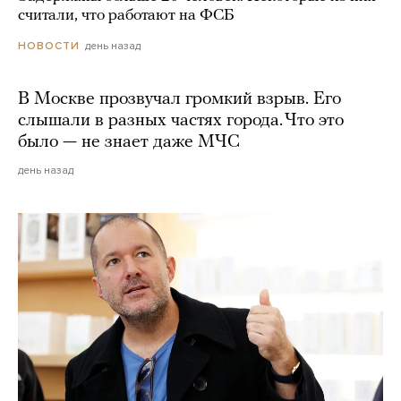
считали, что работают на ФСБ
день назад
НОВОСТИ
В Москве прозвучал громкий взрыв. Его
слышали в разных частях города. Что это
было — не знает даже МЧС
день назад