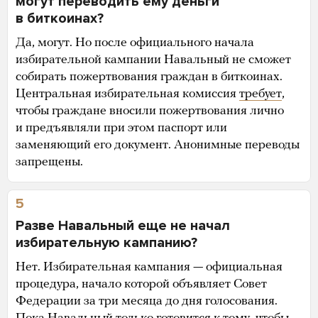
могут переводить ему деньги
в биткоинах?
Да, могут. Но после официального начала
избирательной кампании Навальный не сможет
собирать пожертвования граждан в биткоинах.
Центральная избирательная комиссия
требует
,
чтобы граждане вносили пожертвования лично
и предъявляли при этом паспорт или
заменяющий его документ. Анонимные переводы
запрещены.
5
Разве Навальный еще не начал
избирательную кампанию?
Нет. Избирательная кампания — официальная
процедура, начало которой объявляет Совет
Федерации за три месяца до дня голосования.