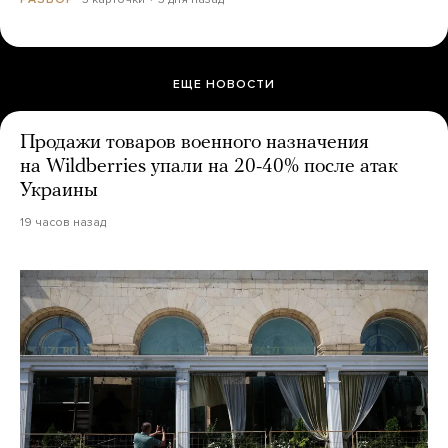
ЕЩЕ НОВОСТИ
Продажи товаров военного назначения
на Wildberries упали на 20-40% после атак
Украины
19 часов назад