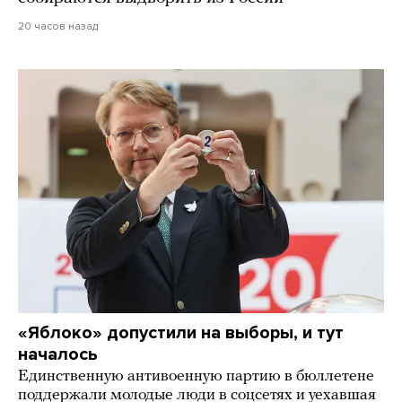
20 часов назад
«Яблоко» допустили на выборы, и тут
началось
Единственную антивоенную партию в бюллетене
поддержали молодые люди в соцсетях и уехавшая