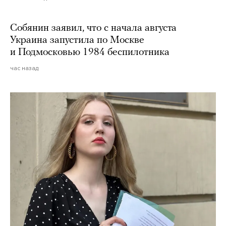
Собянин заявил, что с начала августа
Украина запустила по Москве
и Подмосковью 1984 беспилотника
час назад