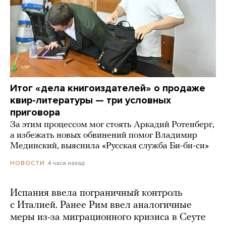
Итог «дела книгоиздателей» о продаже
квир-литературы — три условных
приговора
За этим процессом мог стоять Аркадий Ротенберг,
а избежать новых обвинений помог Владимир
Мединский, выяснила «Русская служба Би-би-си»
4 часа назад
НОВОСТИ
Испания ввела пограничный контроль
с Италией. Ранее Рим ввел аналогичные
меры из-за миграционного кризиса в Сеуте