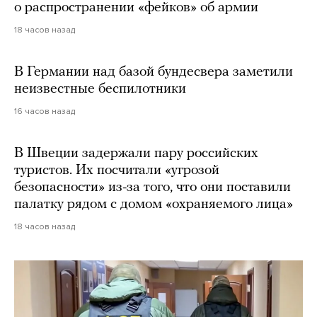
о распространении «фейков» об армии
18 часов назад
В Германии над базой бундесвера заметили
неизвестные беспилотники
16 часов назад
В Швеции задержали пару российских
туристов. Их посчитали «угрозой
безопасности» из-за того, что они поставили
палатку рядом с домом «охраняемого лица»
18 часов назад