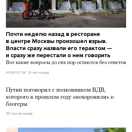
Почти неделю назад в ресторане
в центре Москвы произошел взрыв.
Власти сразу назвали его терактом —
и сразу же перестали о нем говорить
Вот какие вопросы до сих пор остаются без ответов
21 час назад
НОВОСТИ
Путин поговорил с полковником ВДВ,
которого в прошлом году «похоронили» z-
блогеры
20 часов назад