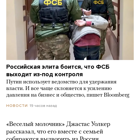
Российская элита боится, что ФСБ
выходит из-под контроля
Путин использует ведомство для удержания
власти. И все чаще склоняется к усилению
давления на бизнес и общество, пишет Bloomberg
19 часов назад
НОВОСТИ
«Веселый молочник» Джастас Уолкер
рассказал, что его вместе с семьей
собираются выдворить из России