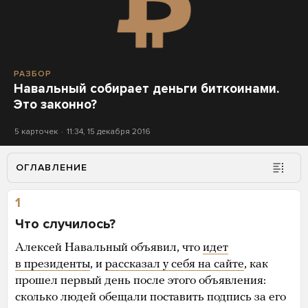
РАЗБОР
Навальный собирает деньги биткоинами.
Это законно?
5 карточек
11:34, 15 декабря 2016
ОГЛАВЛЕНИЕ
1
Что случилось?
Алексей Навальный объявил, что
идет
в президенты
, и
рассказал у себя на сайте
, как
прошел первый день после этого объявления:
сколько людей обещали поставить подпись за его