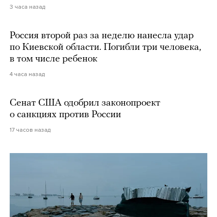
3 часа назад
Россия второй раз за неделю нанесла удар
по Киевской области. Погибли три человека,
в том числе ребенок
4 часа назад
Сенат США одобрил законопроект
о санкциях против России
17 часов назад