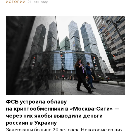
21 час назад
ИСТОРИИ
ФСБ устроила облаву
на криптообменники в «Москва-Сити» —
через них якобы выводили деньги
россиян в Украину
Задержаны больше 20 человек. Некоторые из них