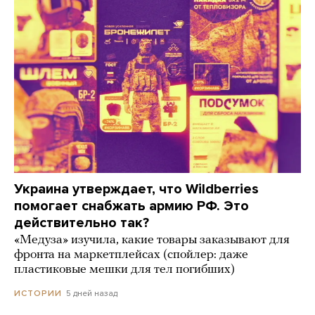
Украина утверждает, что Wildberries
помогает снабжать армию РФ. Это
действительно так?
«Медуза» изучила, какие товары заказывают для
фронта на маркетплейсах (спойлер: даже
пластиковые мешки для тел погибших)
5 дней назад
ИСТОРИИ