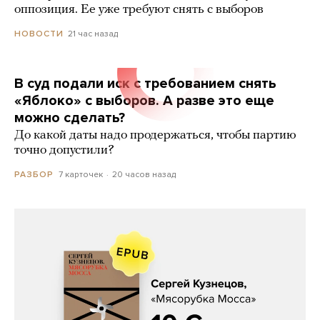
оппозиция. Ее уже требуют снять с выборов
21 час назад
НОВОСТИ
В суд подали иск с требованием снять
«Яблоко» с выборов. А разве это еще
можно сделать?
До какой даты надо продержаться, чтобы партию
точно допустили?
7 карточек
20 часов назад
РАЗБОР