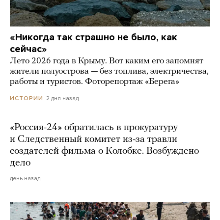
«Никогда так страшно не было, как
сейчас»
Лето 2026 года в Крыму. Вот каким его запомнят
жители полуострова — без топлива, электричества,
работы и туристов. Фоторепортаж «Берега»
2 дня назад
ИСТОРИИ
«Россия-24» обратилась в прокуратуру
и Следственный комитет из-за травли
создателей фильма о Колобке. Возбуждено
дело
день назад