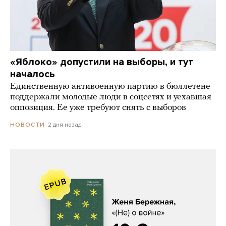
«Яблоко» допустили на выборы, и тут
началось
Единственную антивоенную партию в бюллетене
поддержали молодые люди в соцсетях и уехавшая
оппозиция. Ее уже требуют снять с выборов
2 дня назад
НОВОСТИ