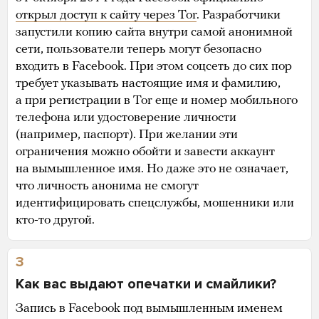
открыл доступ к сайту через Tor
. Разработчики
запустили копию сайта внутри самой анонимной
сети, пользователи теперь могут безопасно
входить в Facebook. При этом соцсеть до сих пор
требует указывать настоящие имя и фамилию,
а при регистрации в Tor еще и номер мобильного
телефона или удостоверение личности
(например, паспорт). При желании эти
ограничения можно обойти и завести аккаунт
на вымышленное имя. Но даже это не означает,
что личность анонима не смогут
идентифицировать спецслужбы, мошенники или
кто-то другой.
3
Как вас выдают опечатки и смайлики?
Запись в Facebook под вымышленным именем