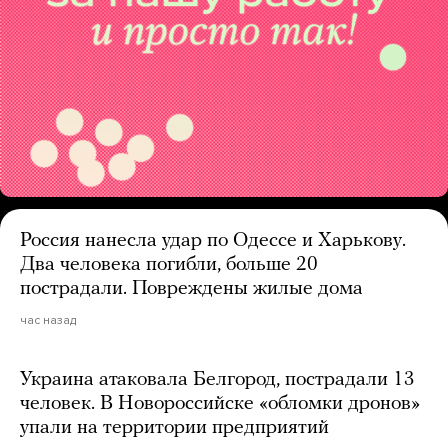
Россия нанесла удар по Одессе и Харькову.
Два человека погибли, больше 20
пострадали. Повреждены жилые дома
час назад
Украина атаковала Белгород, пострадали 13
человек. В Новороссийске «обломки дронов»
упали на территории предприятий