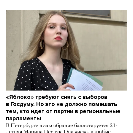
«Яблоко» требуют снять с выборов
в Госдуму. Но это не должно помешать
тем, кто идет от партии в региональные
парламенты
В Петербурге в заксобрание баллотируется 21-
летняя Марина Песляк. Она «искала любые