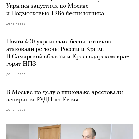
Украина запустила по Москве
и Подмосковью 1984 беспилотника
день назад
Почти 400 украинских беспилотников
атаковали регионы России и Крым.
В Самарской области и Краснодарском крае
горят НПЗ
день назад
В Москве по делу о шпионаже арестовали
аспиранта РУДН из Китая
день назад