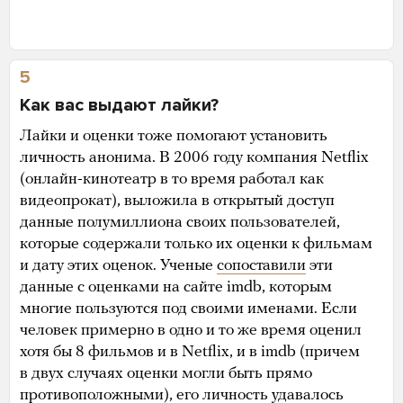
5
Как вас выдают лайки?
Лайки и оценки тоже помогают установить
личность анонима. В 2006 году компания Netflix
(онлайн-кинотеатр в то время работал как
видеопрокат), выложила в открытый доступ
данные полумиллиона своих пользователей,
которые содержали только их оценки к фильмам
и дату этих оценок. Ученые
сопоставили
эти
данные с оценками на сайте imdb, которым
многие пользуются под своими именами. Если
человек примерно в одно и то же время оценил
хотя бы 8 фильмов и в Netflix, и в imdb (причем
в двух случаях оценки могли быть прямо
противоположными), его личность удавалось