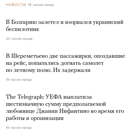
18 часов назад
НОВОСТИ
В Болгарию залетел и взорвался украинский
беспилотник
20 часов назад
В Шереметьево две пассажирки, опоздавшие
на рейс, попытались догнать самолет
по летному полю. Их задержали
18 часов назад
The Telegraph: УЕФА выплатила
шестизначную сумму предполагаемой
любовнице Джанни Инфантино во время его
работы в организации
16 часов назад