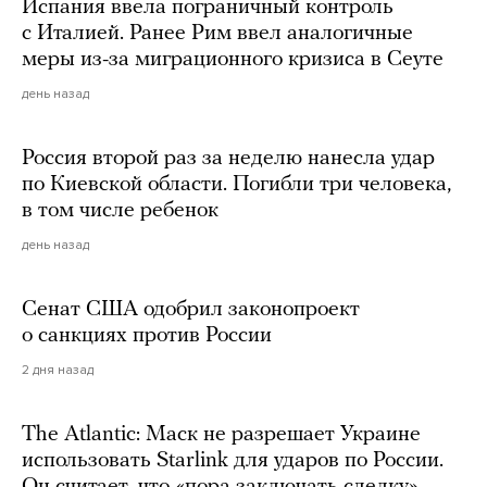
Испания ввела пограничный контроль
с Италией. Ранее Рим ввел аналогичные
меры из-за миграционного кризиса в Сеуте
день назад
Россия второй раз за неделю нанесла удар
по Киевской области. Погибли три человека,
в том числе ребенок
день назад
Сенат США одобрил законопроект
о санкциях против России
2 дня назад
The Atlantic: Маск не разрешает Украине
использовать Starlink для ударов по России.