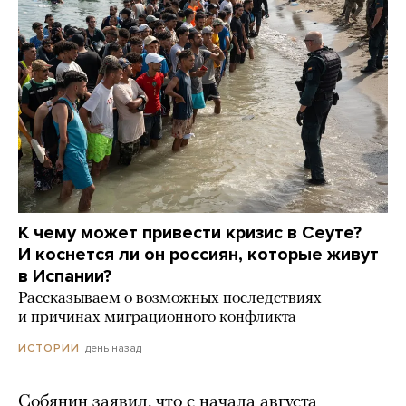
К чему может привести кризис в Сеуте?
И коснется ли он россиян, которые живут
в Испании?
Рассказываем о возможных последствиях
и причинах миграционного конфликта
день назад
ИСТОРИИ
Собянин заявил, что с начала августа