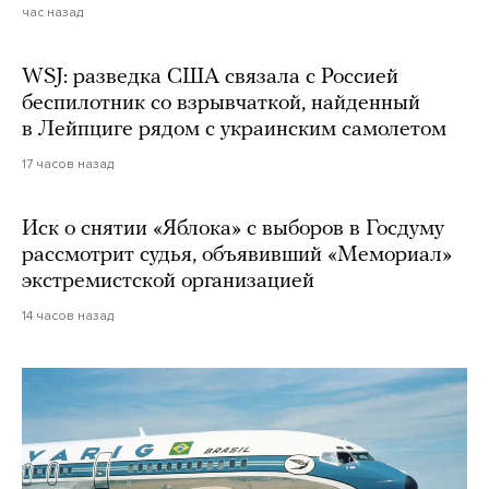
час назад
WSJ: разведка США связала с Россией
беспилотник со взрывчаткой, найденный
в Лейпциге рядом с украинским самолетом
17 часов назад
Иск о снятии «Яблока» с выборов в Госдуму
рассмотрит судья, объявивший «Мемориал»
экстремистской организацией
14 часов назад