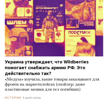
Украина утверждает, что Wildberries
помогает снабжать армию РФ. Это
действительно так?
«Медуза» изучила, какие товары заказывают для
фронта на маркетплейсах (спойлер: даже
пластиковые мешки для тел погибших)
6 дней назад
ИСТОРИИ