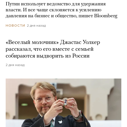
Путин использует ведомство для удержания
власти. И все чаще склоняется к усилению
давления на бизнес и общество, пишет Bloomberg
2 дня назад
НОВОСТИ
«Веселый молочник» Джастас Уолкер
рассказал, что его вместе с семьей
собираются выдворить из России
2 дня назад