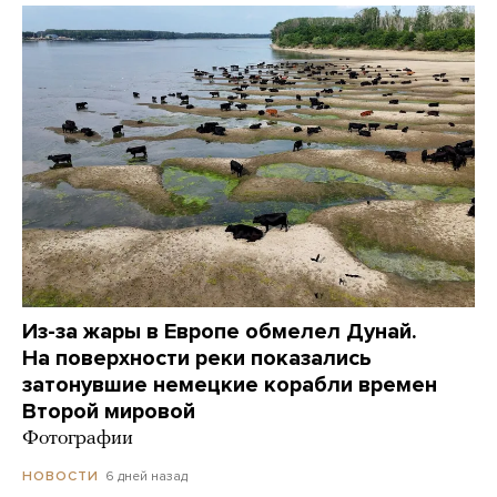
Из-за жары в Европе обмелел Дунай.
На поверхности реки показались
затонувшие немецкие корабли времен
Второй мировой
Фотографии
6 дней назад
НОВОСТИ