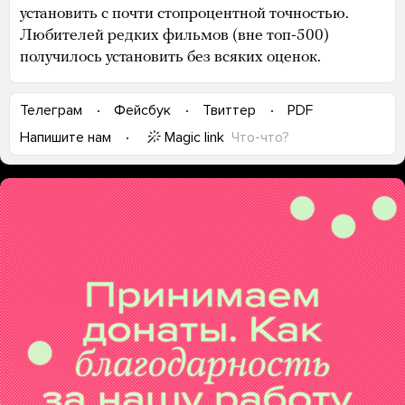
установить с почти стопроцентной точностью.
Любителей редких фильмов (вне топ-500)
получилось установить без всяких оценок.
Телеграм
Фейсбук
Твиттер
PDF
Magic link
Что-что?
Напишите нам