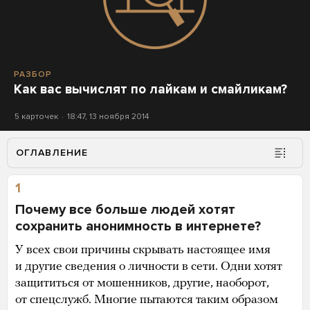
РАЗБОР
Как вас вычислят по лайкам и смайликам?
5 карточек
18:47, 13 ноября 2014
ОГЛАВЛЕНИЕ
1
Почему все больше людей хотят
сохранить анонимность в интернете?
У всех свои причины скрывать настоящее имя
и другие сведения о личности в сети. Одни хотят
защититься от мошенников, другие, наоборот,
от спецслужб. Многие пытаются таким образом