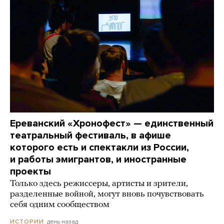
Ереванский «Хронофест» — единственный
театральный фестиваль, в афише
которого есть и спектакли из России,
и работы эмигрантов, и иностранные
проекты
Только здесь режиссеры, артисты и зрители,
разделенные войной, могут вновь почувствовать
себя одним сообществом
день назад
ИСТОРИИ