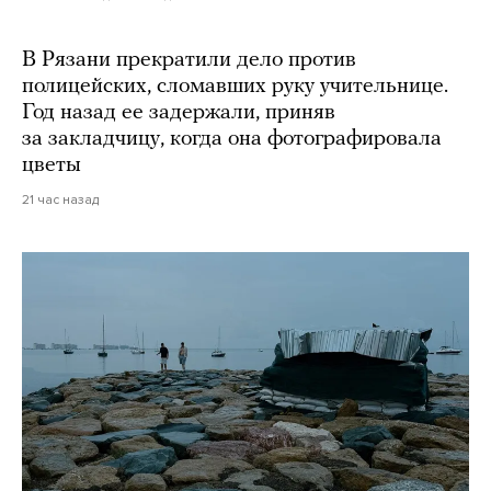
В Рязани прекратили дело против
полицейских, сломавших руку учительнице.
Год назад ее задержали, приняв
за закладчицу, когда она фотографировала
цветы
21 час назад