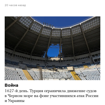
20 часов назад
Война
1627-й день. Турция ограничила движение судов
в Черном море на фоне участившихся атак России
и Украины