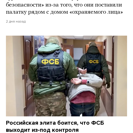
безопасности» из-за того, что они поставили
палатку рядом с домом «охраняемого лица»
2 дня назад
Российская элита боится, что ФСБ
выходит из-под контроля