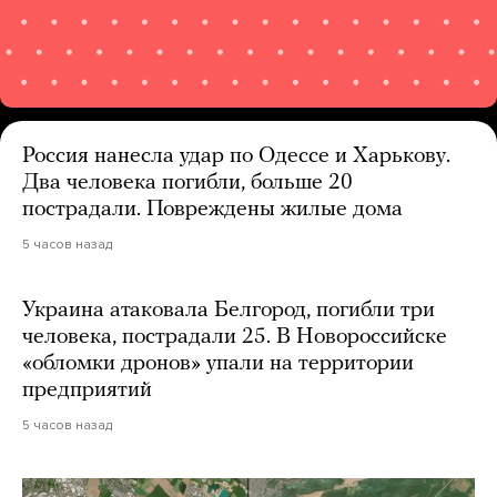
Россия нанесла удар по Одессе и Харькову.
Два человека погибли, больше 20
пострадали. Повреждены жилые дома
5 часов назад
Украина атаковала Белгород, погибли три
человека, пострадали 25. В Новороссийске
«обломки дронов» упали на территории
предприятий
5 часов назад