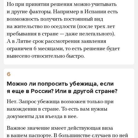
Но при принятии решения можно учитывать
и другие факторы. Например в Испании есть
возможность получить постоянный вид
на жительство по оседлости (после трех лет
пребывания в стране — даже нелегального).
А в Литве срок рассмотрения заявления
ограничен 6 месяцами, то есть решение будет
вынесено относительно быстро.
6
Можно ли попросить убежища, если
я еще в России? Или в другой стране?
Нет. Запрос убежища возможен только при
нахождении в стране. То есть вам нужны
документы для въезда в нее.
Важное значение имеет действующая виза
в вашем паспорте. В большинстве случаев по ней