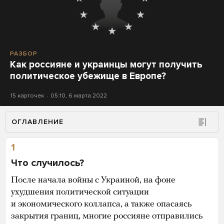
РАЗБОР
Как россияне и украинцы могут получить
политическое убежище в Европе?
15 карточек
05:10, 6 марта 2022
ОГЛАВЛЕНИЕ
1
Что случилось?
После начала войны с Украиной, на фоне
ухудшения политической ситуации
и экономического коллапса, а также опасаясь
закрытия границ, многие россияне отправились