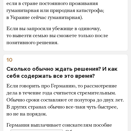
если в стране постоянного проживания
гуманитарная или природная катастрофа;
в Украине сейчас гуманитарная).
Если вы запросили убежище в одиночку,
то вывезти семью вы сможете только после
позитивного решения.
10
Сколько обычно ждать решения? И как
себя содержать все это время?
Если говорить про Германию, то рассмотрение
дела в течение года считается стремительным.
Обычно сроки составляют от полутора до двух лет.
В других странах обычно все-таки чуть быстрее,
но не на порядок.
Германия выплачивает соискателям пособие