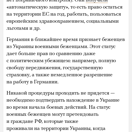
нет пограничного контроля). Они
получили
«автоматическую защиту», то есть право остаться
на территории ЕС на год, работать, пользоваться
европейским здравоохранением, социальными
льготами и др.
Германия в ближайшее время признает беженцев
из Украины военными беженцами. Этот статус
дает больше прав по сравнению даже
с политическим убежищем: например, полную
свободу передвижения, государственную
страховку, а также немедленное разрешение
на работу в Германии.
Никакой процедуры проходить не придется —
необходимо подтвердить нахождение в Украине
во время начала боевых действий. На статус
военных беженцев могут претендовать
и граждане РФ, которые также
проживали на территории Украины, когда