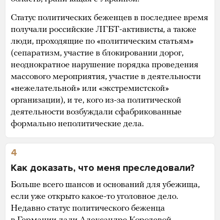
Статус политических беженцев в последнее время
получали российские ЛГБТ-активисты, а также
люди, проходящие по «политическим статьям»
(сепаратизм, участие в блокировании дорог,
неоднократное нарушение порядка проведения
массового мероприятия, участие в деятельности
«нежелательной» или «экстремистской»
организации), и те, кого из-за политической
деятельности возбуждали сфабрикованные
формально неполитические дела.
4
Как доказать, что меня преследовали?
Больше всего шансов и оснований для убежища,
если уже открыто какое-то уголовное дело.
Недавно статус политического беженца