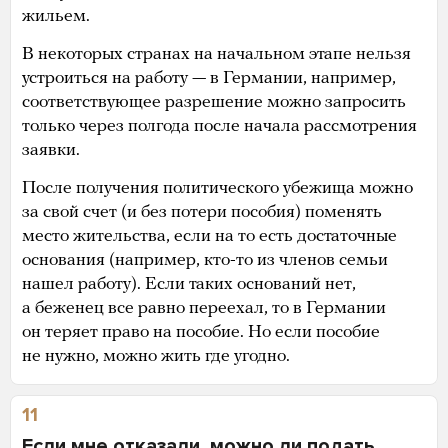
жильем.
В некоторых странах на начальном этапе нельзя
устроиться на работу — в Германии, например,
соответствующее разрешение можно запросить
только через полгода после начала рассмотрения
заявки.
После получения политического убежища можно
за свой счет (и без потери пособия) поменять
место жительства, если на то есть достаточные
основания (например, кто-то из членов семьи
нашел работу). Если таких оснований нет,
а беженец все равно переехал, то в Германии
он теряет право на пособие. Но если пособие
не нужно, можно жить где угодно.
11
Если мне отказали, можно ли подать