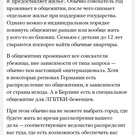
и
предоставляет жилье
. Обычно соискатель год
проживает в общежитии, после чего снимает
отдельное жилье при поддержке государства.
Однако можно в индивидуальном порядке
покинуть общежитие раньше или вообще жить
у кого-то из близких. Семьям с детьми до 12 лет
стараются поскорее найти обычные квартиры.
В общежитиях проживают все соискатели
убежища, вне зависимости от типа запроса —
обычно там настоящий «интернационал». Хотя
в некоторых регионах Германии есть
распределение по общежитиям, в зависимости
от страны исхода. А в Берлине есть и специальное
общежитие для ЛГБТКИ-беженцев.
При этом обычно вы не можете выбрать город, где
будете жить во время рассмотрения вашего
дела — соответствующее ведомство распределит
вас туда, где есть возможность обеспечить вас