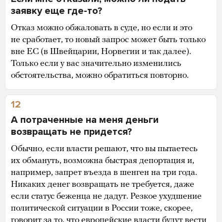
заявку еще где-то?
Отказ можно обжаловать в суде, но если и это
не сработает, то новый запрос может быть только
вне ЕС (в Швейцарии, Норвегии и так далее).
Только если у вас значительно изменились
обстоятельства, можно обратиться повторно.
12
А потраченные на меня деньги
возвращать не придется?
Обычно, если власти решают, что вы пытаетесь
их обмануть, возможна быстрая депортация и,
например, запрет въезда в шенген на три года.
Никаких денег возвращать не требуется, даже
если статус беженца не дадут. Резкое ухудшение
политической ситуации в России тоже, скорее,
говорит за то, что европейские власти будут вести