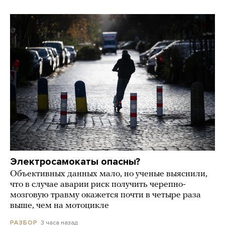
Электросамокаты опасны?
Объективных данных мало, но ученые выяснили,
что в случае аварии риск получить черепно-
мозговую травму окажется почти в четыре раза
выше, чем на мотоцикле
3 часа назад
РАЗБОР