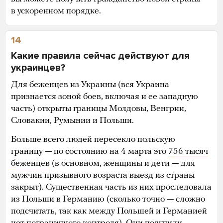
в ускоренном порядке.
14
Какие правила сейчас действуют для
украинцев?
Для беженцев из Украины (вся Украина
признается зоной боев, включая и ее западную
часть) открыты границы Молдовы, Венгрии,
Словакии, Румынии и Польши.
Больше всего людей пересекло польскую
границу — по состоянию на 4 марта это
756 тысяч
беженцев
(в основном, женщины и дети — для
мужчин призывного возраста выезд из страны
закрыт). Существенная часть из них проследовала
из Польши в Германию (сколько точно — сложно
подсчитать, так как между Польшей и Германией