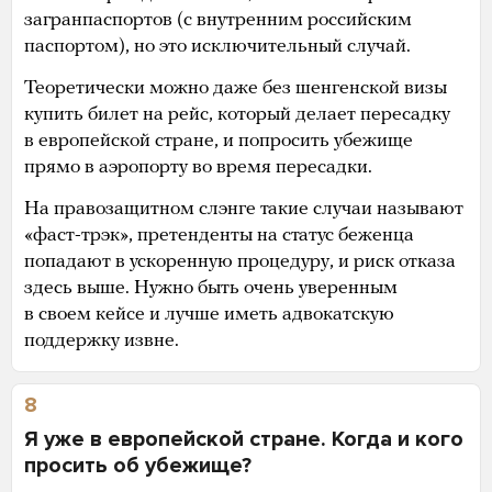
загранпаспортов (с внутренним российским
паспортом), но это исключительный случай.
Теоретически можно даже без шенгенской визы
купить билет на рейс, который делает пересадку
в европейской стране, и попросить убежище
прямо в аэропорту во время пересадки.
На правозащитном слэнге такие случаи называют
«фаст-трэк», претенденты на статус беженца
попадают в ускоренную процедуру, и риск отказа
здесь выше. Нужно быть очень уверенным
в своем кейсе и лучше иметь адвокатскую
поддержку извне.
8
Я уже в европейской стране. Когда и кого
просить об убежище?