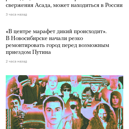
свержения Асада, может находиться в России
3 часа назад
«В центре марафет дикий происходит».
В Новосибирске начали резко
ремонтировать город перед возможным
приездом Путина
2 часа назад