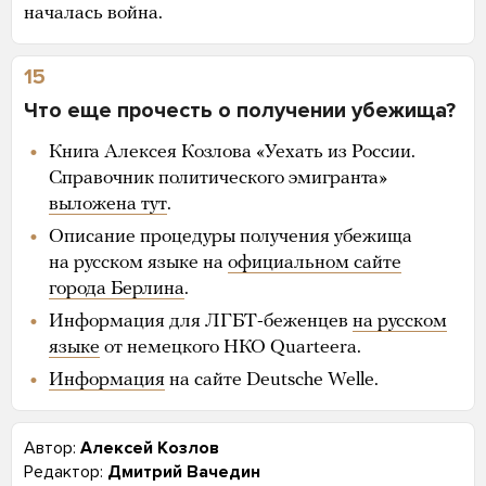
началась война.
15
Что еще прочесть о получении убежища?
Книга Алексея Козлова «Уехать из России.
Справочник политического эмигранта»
выложена тут
.
Описание процедуры получения убежища
на русском языке на
официальном сайте
города Берлина
.
Информация для ЛГБТ-беженцев
на русском
языке
от немецкого НКО Quarteera.
Информация
на сайте Deutsche Welle.
Автор:
Алексей Козлов
Редактор:
Дмитрий Вачедин