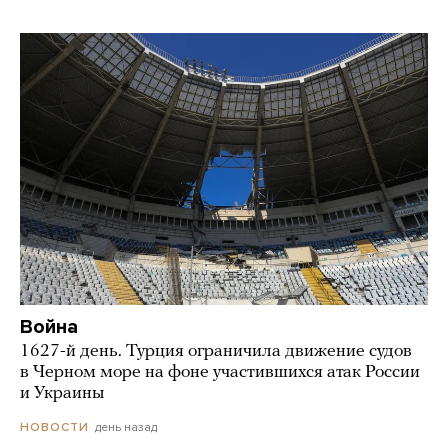
Война
1627-й день. Турция ограничила движение судов
в Черном море на фоне участившихся атак России
и Украины
день назад
НОВОСТИ