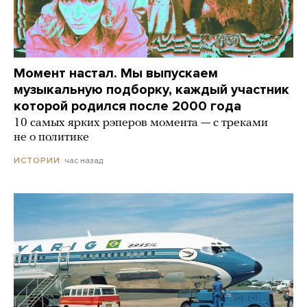
Момент настал. Мы выпускаем
музыкальную подборку, каждый участник
которой родился после 2000 года
10 самых ярких рэперов момента — с треками
не о политике
час назад
ИСТОРИИ