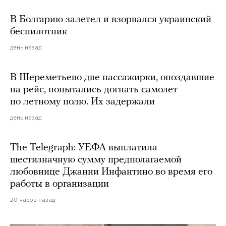
В Болгарию залетел и взорвался украинский
беспилотник
день назад
В Шереметьево две пассажирки, опоздавшие
на рейс, попытались догнать самолет
по летному полю. Их задержали
день назад
The Telegraph: УЕФА выплатила
шестизначную сумму предполагаемой
любовнице Джанни Инфантино во время его
работы в организации
20 часов назад