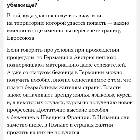
убежище?
В той, куда удастся получить визу, или
на территорию которой удастся попасть — важно
именно то, где именно вы пересечете границу
Евросоюза.
Если говорить про условия при прохождении
процедуры, то Германия и Австрия неплохо
поддерживают материально даже соискателей.
А уже со статусом беженца в Германии можно
получить пособие, вполне сопоставимое с тем, что
платят безработным жителям страны. Власти
также оплачивают аренду жилья, языковые курсы
и, в некоторых случаях, курсы по получению новой
профессии. Достаточно высокие пособия
у беженцев в Швеции и Франции. В Испании они
заметно ниже, в Польше и странах Балтии
прожить на них не получится.