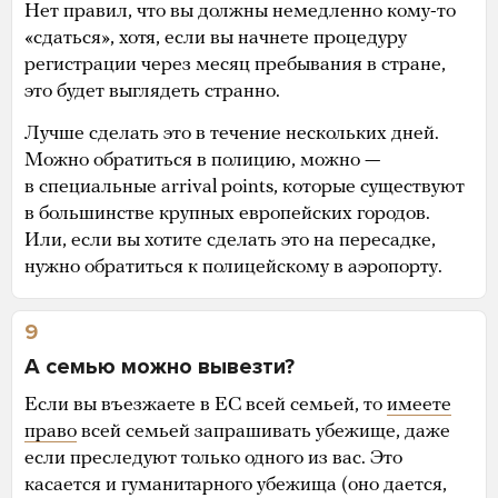
Нет правил, что вы должны немедленно кому-то
«сдаться», хотя, если вы начнете процедуру
регистрации через месяц пребывания в стране,
это будет выглядеть странно.
Лучше сделать это в течение нескольких дней.
Можно обратиться в полицию, можно —
в специальные arrival points, которые существуют
в большинстве крупных европейских городов.
Или, если вы хотите сделать это на пересадке,
нужно обратиться к полицейскому в аэропорту.
9
А семью можно вывезти?
Если вы въезжаете в ЕС всей семьей, то
имеете
право
всей семьей запрашивать убежище, даже
если преследуют только одного из вас. Это
касается и гуманитарного убежища (оно дается,