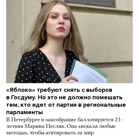
«Яблоко» требуют снять с выборов
в Госдуму. Но это не должно помешать
тем, кто идет от партии в региональные
парламенты
В Петербурге в заксобрание баллотируется 21-
летняя Марина Песляк. Она «искала любые
методы», чтобы агитировать за мир