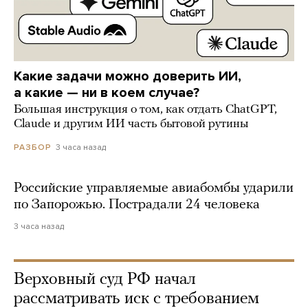
Какие задачи можно доверить ИИ,
а какие — ни в коем случае?
Большая инструкция о том, как отдать ChatGPT,
Claude и другим ИИ часть бытовой рутины
3 часа назад
РАЗБОР
Российские управляемые авиабомбы ударили
по Запорожью. Пострадали 24 человека
3 часа назад
Верховный суд РФ начал
рассматривать иск с требованием