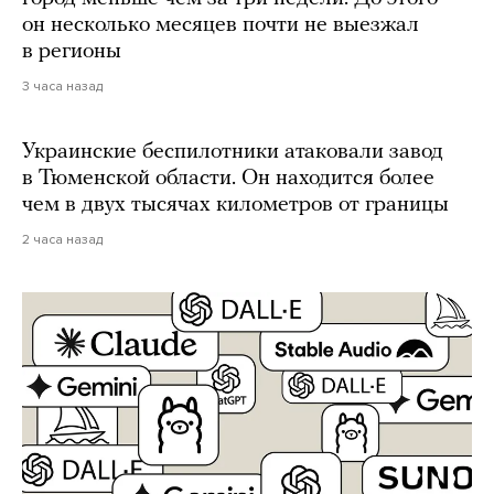
он несколько месяцев почти не выезжал
в регионы
3 часа назад
Украинские беспилотники атаковали завод
в Тюменской области. Он находится более
чем в двух тысячах километров от границы
2 часа назад