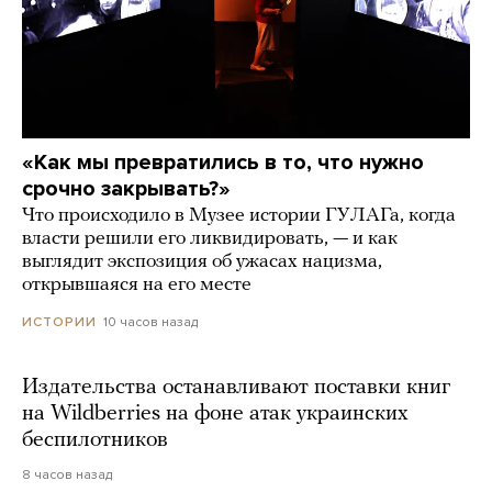
«Как мы превратились в то, что нужно
срочно закрывать?»
Что происходило в Музее истории ГУЛАГа, когда
власти решили его ликвидировать, — и как
выглядит экспозиция об ужасах нацизма,
открывшаяся на его месте
10 часов назад
ИСТОРИИ
Издательства останавливают поставки книг
на Wildberries на фоне атак украинских
беспилотников
8 часов назад