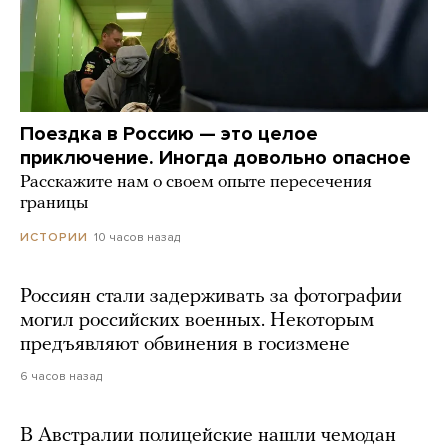
Поездка в Россию — это целое
приключение. Иногда довольно опасное
Расскажите нам о своем опыте пересечения
границы
10 часов назад
ИСТОРИИ
Россиян стали задерживать за фотографии
могил российских военных. Некоторым
предъявляют обвинения в госизмене
6 часов назад
В Австралии полицейские нашли чемодан