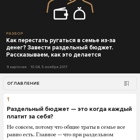
РАЗБОР
Как перестать ругаться в семье из-за
денег? Завести раздельный бюджет.
Рассказываем, как это делается
9 карточек
10:04, 5 ноября 2017
ОГЛАВЛЕНИЕ
1
Раздельный бюджет — это когда каждый
платит за себя?
Не совсем, потому что общие траты в семье все
равно есть. Главное — что при раздельном