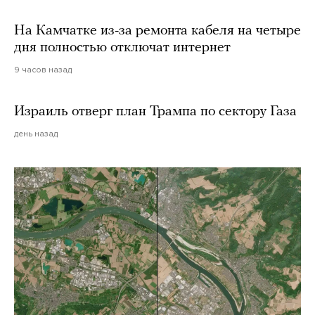
На Камчатке из-за ремонта кабеля на четыре
дня полностью отключат интернет
9 часов назад
Израиль отверг план Трампа по сектору Газа
день назад