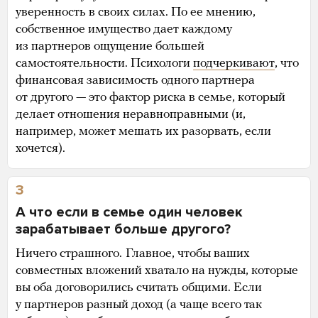
уверенность в своих силах. По ее мнению,
собственное имущество дает каждому
из партнеров ощущение большей
самостоятельности. Психологи
подчеркивают
, что
финансовая зависимость одного партнера
от другого — это фактор риска в семье, который
делает отношения неравноправными (и,
например, может мешать их разорвать, если
хочется).
3
А что если в семье один человек
зарабатывает больше другого?
Ничего страшного.
Главное, чтобы ваших
совместных вложений хватало на нужды, которые
вы оба договорились считать общими. Если
у партнеров разный доход (а чаще всего так