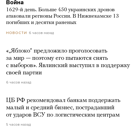
Война
1629-й день. Больше 450 украинских дронов
атаковали регионы России. В Нижнекамске 13
погибших и десятки раненых
6 часов назад
НОВОСТИ
«„Яблоко“ предложило проголосовать
за мир — поэтому его пытаются снять
с выборов». Явлинский выступил в поддержку
своей партии
6 часов назад
ЦБ РФ рекомендовал банкам поддержать
малый и средний бизнес, пострадавший
от ударов ВСУ по логистическим центрам
5 часов назад