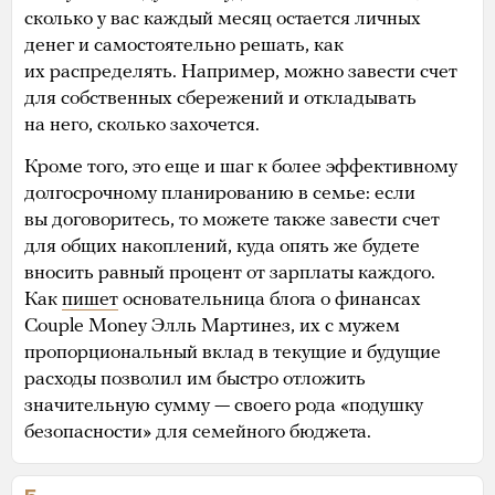
сколько у вас каждый месяц остается личных
денег и самостоятельно решать, как
их распределять. Например, можно завести счет
для собственных сбережений и откладывать
на него, сколько захочется.
Кроме того, это еще и шаг к более эффективному
долгосрочному планированию в семье: если
вы договоритесь, то можете также завести счет
для общих накоплений, куда опять же будете
вносить равный процент от зарплаты каждого.
Как
пишет
основательница блога о финансах
Couple Money Элль Мартинез, их с мужем
пропорциональный вклад в текущие и будущие
расходы позволил им быстро отложить
значительную сумму — своего рода «подушку
безопасности» для семейного бюджета.