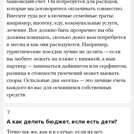
банковский счет. Он потребуется для расходов,
которые вы договоритесь оплачивать совместно.
Внесите туда все ключевые семейные траты:
например, ипотеку, еду, коммунальные услуги,
лечение. Все должно быть прозрачно: вы оба
должны понимать, сколько денег вам потребуется
в месяц и как они расходуются. Например,
туристические поездки лучше не делить — если
вы любите лежать на пляже с книжкой, а ваш
партнер — заниматься дайвингом или серфингом,
разница в стоимости увлечений может вызвать
споры. Остальные два «котла» — это личные счета
каждого из вас для оставшихся собственных
средств.
7
А как делить бюджет, если есть дети?
Точно так же, как и в случае, если их нет.