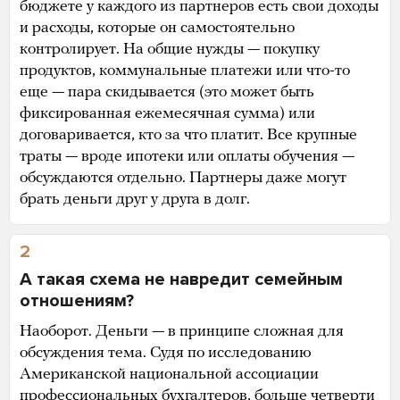
бюджете у каждого из партнеров есть свои доходы
и расходы, которые он самостоятельно
контролирует. На общие нужды — покупку
продуктов, коммунальные платежи или что-то
еще — пара скидывается (это может быть
фиксированная ежемесячная сумма) или
договаривается, кто за что платит. Все крупные
траты — вроде ипотеки или оплаты обучения —
обсуждаются отдельно. Партнеры даже могут
брать деньги друг у друга в долг.
2
А такая схема не навредит семейным
отношениям?
Наоборот. Деньги — в принципе сложная для
обсуждения тема. Судя по исследованию
Американской национальной ассоциации
профессиональных бухгалтеров, больше четверти