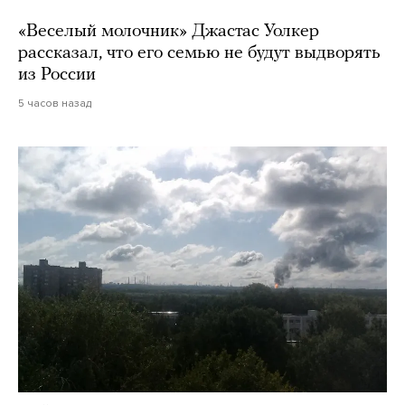
«Веселый молочник» Джастас Уолкер
рассказал, что его семью не будут выдворять
из России
5 часов назад