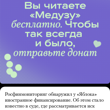
Росфинмониторинг обнаружил у «Яблока»
иностранное финансирование. Об этом стало
известно в суде, где рассматривается иск