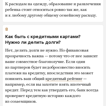
К расходам на одежду, образование и развлечения
ребенка стоит относиться ровно так же, как
и к любому другому общему семейному расходу.
8
Как быть с кредитными картами?
Нужно ли делить долги?
Нет, делить долги не нужно. Но финансовая
прозрачность важна — потому что от нее зависит
ваше совместное благополучие. Если один
из партнеров будет недобросовестно вносить
платежи на кредитку, впоследствии это может
понизить ваш общий
кредитный рейтинг
—
например, если вы захотите взять ипотечный
кредит. Перед тем как утвердить его, банк всегда
проверяет кредитную историю каждого
из созаемщиков.