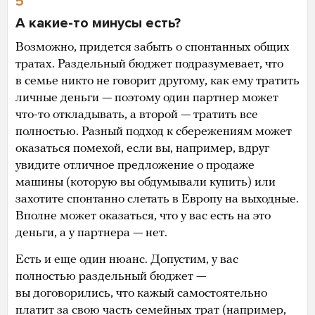
5
А какие-то минусы есть?
Возможно, придется забыть о спонтанных общих
тратах. Раздельный бюджет подразумевает, что
в семье никто не говорит другому, как ему тратить
личные деньги — поэтому один партнер может
что-то откладывать, а второй — тратить все
полностью. Разный подход к сбережениям может
оказаться помехой, если вы, например, вдруг
увидите отличное предложение о продаже
машины (которую вы обдумывали купить) или
захотите спонтанно слетать в Европу на выходные.
Вполне может оказаться, что у вас есть на это
деньги, а у партнера — нет.
Есть и еще один нюанс. Допустим, у вас
полностью раздельный бюджет —
вы договорились, что кажый самостоятельно
платит за свою часть семейных трат (например,