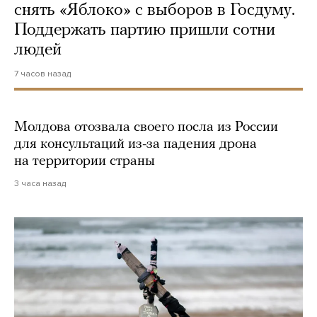
снять «Яблоко» с выборов в Госдуму.
Поддержать партию пришли сотни
людей
7 часов назад
Молдова отозвала своего посла из России
для консультаций из-за падения дрона
на территории страны
3 часа назад