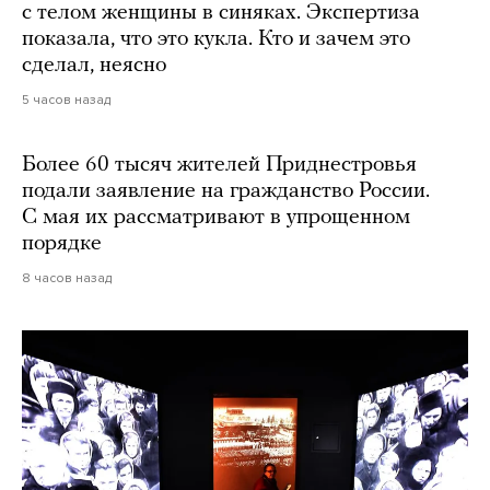
с телом женщины в синяках. Экспертиза
показала, что это кукла. Кто и зачем это
сделал, неясно
5 часов назад
Более 60 тысяч жителей Приднестровья
подали заявление на гражданство России.
С мая их рассматривают в упрощенном
порядке
8 часов назад