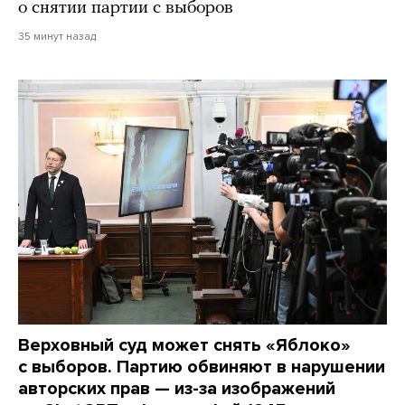
о снятии партии с выборов
35 минут назад
Верховный суд может снять «Яблоко»
с выборов. Партию обвиняют в нарушении
авторских прав — из-за изображений