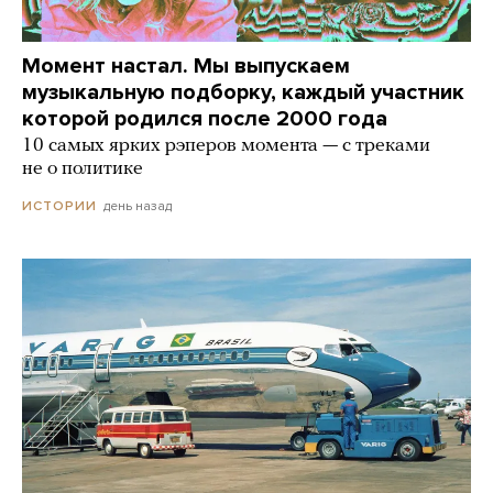
Момент настал. Мы выпускаем
музыкальную подборку, каждый участник
которой родился после 2000 года
10 самых ярких рэперов момента — с треками
не о политике
день назад
ИСТОРИИ