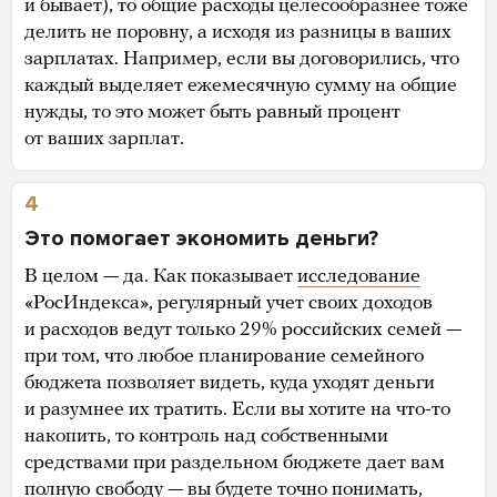
и бывает), то общие расходы целесообразнее тоже
делить не поровну, а исходя из разницы в ваших
зарплатах. Например, если вы договорились, что
каждый выделяет ежемесячную сумму на общие
нужды, то это может быть равный процент
от ваших зарплат.
4
Это помогает экономить деньги?
В целом — да. Как показывает
исследование
«РосИндекса», регулярный учет своих доходов
и расходов ведут только 29% российских семей —
при том, что любое планирование семейного
бюджета позволяет видеть, куда уходят деньги
и разумнее их тратить. Если вы хотите на что-то
накопить, то контроль над собственными
средствами при раздельном бюджете дает вам
полную свободу — вы будете точно понимать,