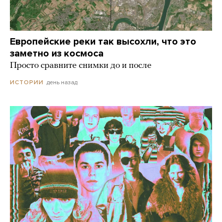
Европейские реки так высохли, что это
заметно из космоса
Просто сравните снимки до и после
день назад
ИСТОРИИ