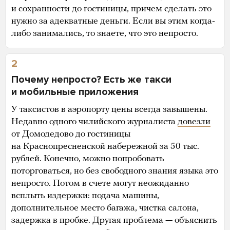
и сохранности до гостиницы, причем сделать это
нужно за адекватные деньги. Если вы этим когда-
либо занимались, то знаете, что это непросто.
2
Почему непросто? Есть же такси
и мобильные приложения
У таксистов в аэропорту цены всегда завышены.
Недавно одного чилийского журналиста
довезли
от Домодедово до гостиницы
на Краснопресненской набережной за 50 тыс.
рублей. Конечно, можно попробовать
поторговаться, но без свободного знания языка это
непросто. Потом в счете могут неожиданно
всплыть издержки: подача машины,
дополнительное место багажа, чистка салона,
задержка в пробке. Другая проблема — объяснить