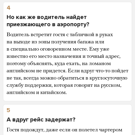
4
Но как же водитель найдет
приезжающего в аэропорту?
Водитель встретит гостя с табличкой в руках
на выходе из зоны получения багажа или
в специально оговоренном месте. Ему уже
известно его место назначения и точный адрес,
поэтому объяснять, куда ехать, на ломаном
английском не придется. Если вдруг что-то пойдет
не так, всегда можно обратиться в круглосуточную
службу поддержки, которая говорит на русском,
английском и китайском.
5
А вдруг рейс задержат?
Гостя подождут, даже если он полетел чартером