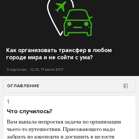
Как организовать трансфер в любом
городе мира и не сойти с ума?
9 карточек
12:25, 17 июля 2017
ОГЛАВЛЕНИЕ
1
Что случилось?
Вам выпала непростая задача по организации
чьего-то путешествия. Приезжающего надо
забрать из аэропорта и доставить в целости