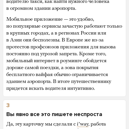
водителю такси, как найти нужного человека
в огромном здании аэропорта.
Мобильное приложение — это удобно,
но популярные сервисы зачастую работают только
в крупных городах, а в регионах России или
в Азии они бесполезны. В Европе же из-за
протестов профсоюзов приложения для вызова
постоянно под угрозой запрета. Кроме того,
мобильный интернет в роуминге обойдется
дороже самой поездки, а зона покрытия
бесплатного вайфая обычно ограничивается
зданием аэропорта. В итоге путешественнику
придется искать водителя интуитивно.
3
Вы явно все это пишете неспроста
Да, эту карточку мы сделали с
iʼway
, работа