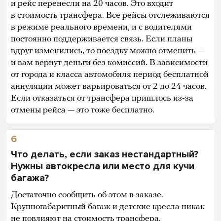
и рейс перенесли на 20 часов. Это входит
в стоимость трансфера. Все рейсы отслеживаются
в режиме реального времени, и с водителями
постоянно поддерживается связь. Если планы
вдруг изменились, то поездку можно отменить —
и вам вернут деньги без комиссий. В зависимости
от города и класса автомобиля период бесплатной
аннуляции может варьироваться от 2 до 24 часов.
Если отказаться от трансфера пришлось из-за
отмены рейса — это тоже бесплатно.
6
Что делать, если заказ нестандартный?
Нужны автокресла или место для кучи
багажа?
Достаточно сообщить об этом в заказе.
Крупногабаритный багаж и детские кресла никак
не повлияют на стоимость трансфера.