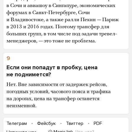
в Сочи и авиашоу в Сингапуре, экономических
форумах в Санкт-Петербурге, Сочи
и Владивостоке, а также ралли Пекин — Париж
в 2013 и 2016 годах. Поэтому трансфер для
больших групп, в том числе под задачи тревел-
менеджеров, — это тоже не проблема.
9
Если они попадут в пробку, цена
не поднимется?
Нет. Вне зависимости от задержек рейсов,
погодных условий, часового пояса и трафика
на дорогах, цена на трансфер останется
неизменной.
Телеграм
Фейсбук
Твиттер
PDF