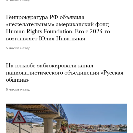
Генпрокуратура РФ объявила
«нежелательным» американский фонд
Human Rights Foundation. Его с 2024-го
возглавляет Юлия Навальная
5 часов назад
На ютьюбе заблокировали канал
националистического объединения «Русская
община»
5 часов назад