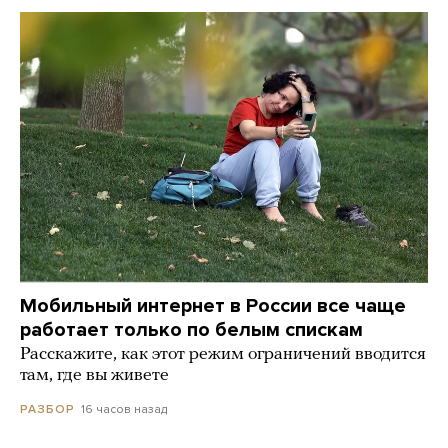
Мобильный интернет в России все чаще
работает только по белым спискам
Расскажите, как этот режим ограничений вводится
там, где вы живете
16 часов назад
РАЗБОР