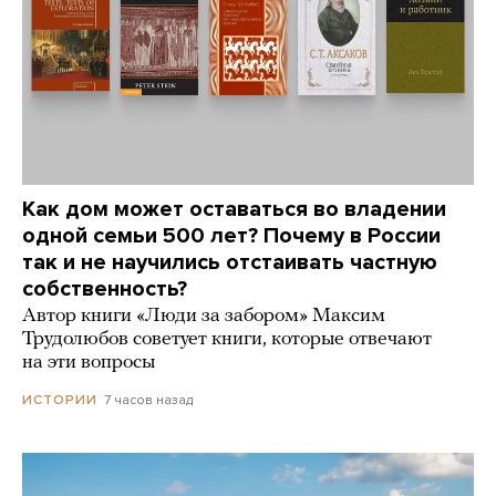
Как дом может оставаться во владении
одной семьи 500 лет? Почему в России
так и не научились отстаивать частную
собственность?
Автор книги «Люди за забором» Максим
Трудолюбов советует книги, которые отвечают
на эти вопросы
7 часов назад
ИСТОРИИ