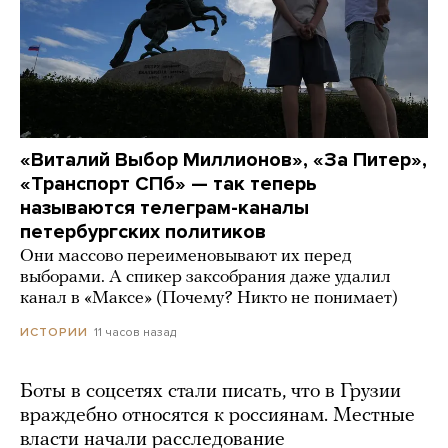
«Виталий Выбор Миллионов», «За Питер»,
«Транспорт СПб» — так теперь
называются телеграм-каналы
петербургских политиков
Они массово переименовывают их перед
выборами. А спикер заксобрания даже удалил
канал в «Максе» (Почему? Никто не понимает)
11 часов назад
ИСТОРИИ
Боты в соцсетях стали писать, что в Грузии
враждебно относятся к россиянам. Местные
власти начали расследование