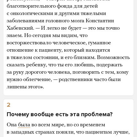
благотворительного фонда для детей
с онкологическими и другими тяжелыми
заболеваниями головного мозга Константин
Хабенский. — И легко не будет — это мы точно
знаем. Но сегодня мы видим, что
восторжествовало человеческое, гуманное
отношение к пациенту, который находится
в тяжелом состоянии, и его близким. Возможность
сказать ребенку, что ты его любишь, подержать
за руку дорогого человека, поговорить с тем, кому
нужно облегчение, — родственники часто были
лишены этого».
2
Почему вообще есть эта проблема?
Она
была
во всем мире, но со временем
в западных странах поняли, что пациентам лучше,