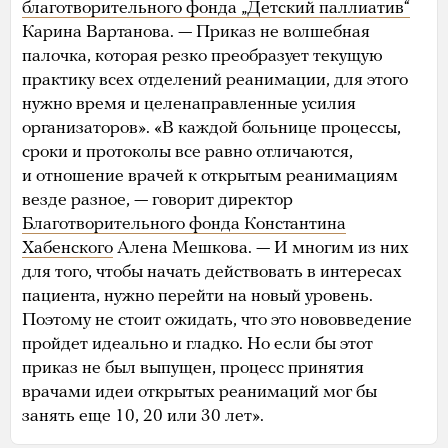
благотворительного фонда „Детский паллиатив“
Карина Вартанова. — Приказ не волшебная
палочка, которая резко преобразует текущую
практику всех отделений реанимации, для этого
нужно время и целенаправленные усилия
организаторов». «В каждой больнице процессы,
сроки и протоколы все равно отличаются,
и отношение врачей к открытым реанимациям
везде разное, — говорит директор
Благотворительного фонда Константина
Хабенского
Алена Мешкова. — И многим из них
для того, чтобы начать действовать в интересах
пациента, нужно перейти на новый уровень.
Поэтому не стоит ожидать, что это нововведение
пройдет идеально и гладко. Но если бы этот
приказ не был выпущен, процесс принятия
врачами идеи открытых реанимаций мог бы
занять еще 10, 20 или 30 лет».