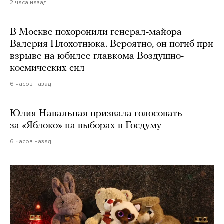
2 часа назад
В Москве похоронили генерал-майора
Валерия Плохотнюка. Вероятно, он погиб при
взрыве на юбилее главкома Воздушно-
космических сил
6 часов назад
Юлия Навальная призвала голосовать
за «Яблоко» на выборах в Госдуму
6 часов назад