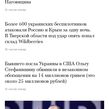
Наговицина
12 часов назад
Более 600 украинских беспилотников
атаковали Россию и Крым за одну ночь.
В Тверской области под удар опять попал
склад Wildberries
16 часов назад
Бывшего посла Украины в США Ольгу
Стефанишину обвинили в незаконном
обогащении на 14 миллионов гривен (это
около 25 миллионов рублей)
12 часов назад