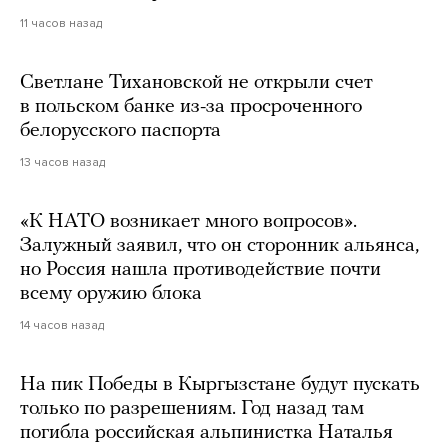
11 часов назад
Светлане Тихановской не открыли счет
в польском банке из-за просроченного
белорусского паспорта
13 часов назад
«К НАТО возникает много вопросов».
Залужный заявил, что он сторонник альянса,
но Россия нашла противодействие почти
всему оружию блока
14 часов назад
На пик Победы в Кыргызстане будут пускать
только по разрешениям. Год назад там
погибла российская альпинистка Наталья