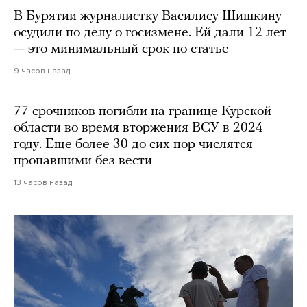
В Бурятии журналистку Василису Шишкину
осудили по делу о госизмене. Ей дали 12 лет
— это минимальный срок по статье
9 часов назад
77 срочников погибли на границе Курской
области во время вторжения ВСУ в 2024
году. Еще более 30 до сих пор числятся
пропавшими без вести
13 часов назад