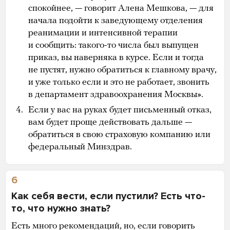
спокойнее, — говорит Алена Мешкова, — для
начала подойти к заведующему отделения
реанимации и интенсивной терапии
и сообщить: такого-то числа был выпущен
приказ, вы наверняка в курсе. Если и тогда
не пустят, нужно обратиться к главному врачу,
и уже только если и это не работает, звонить
в департамент здравоохранения Москвы».
Если у вас на руках будет письменный отказ,
вам будет проще действовать дальше —
обратиться в свою страховую компанию или
федеральный Минздрав.
6
Как себя вести, если пустили? Есть что-
то, что нужно знать?
Есть
много рекомендаций
, но, если говорить