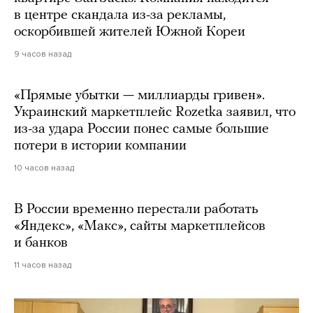
в центре скандала из-за рекламы,
оскорбившей жителей Южной Кореи
9 часов назад
«Прямые убытки — миллиарды гривен».
Украинский маркетплейс Rozetka заявил, что
из-за удара России понес самые большие
потери в истории компании
10 часов назад
В России временно перестали работать
«Яндекс», «Макс», сайты маркетплейсов
и банков
11 часов назад