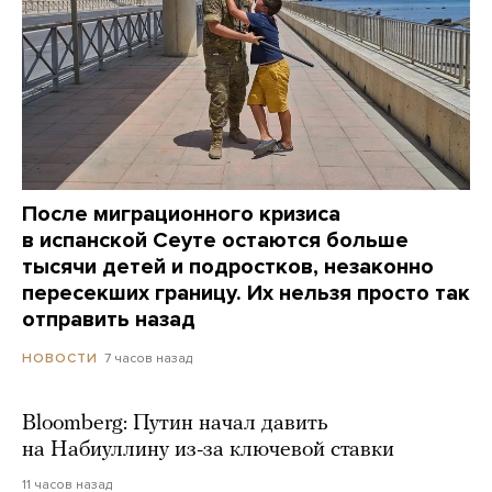
После миграционного кризиса
в испанской Сеуте остаются больше
тысячи детей и подростков, незаконно
пересекших границу. Их нельзя просто так
отправить назад
7 часов назад
НОВОСТИ
Bloomberg: Путин начал давить
на Набиуллину из-за ключевой ставки
11 часов назад