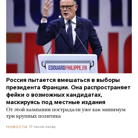
Россия пытается вмешаться в выборы
президента Франции. Она распространяет
фейки о возможных кандидатах,
маскируясь под местные издания
От этой кампании пострадали уже как минимум
три крупных политика
17 часов назад
НОВОСТИ