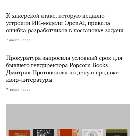
К хакерской атаке, которую недавно
устроили ИИ-модели OpenAI, привела
ошибка разработчиков в постановке задачи
7 часов назад
Прокуратура запросила условный срок для
бывшего гендиректора Popcorn Books
Дмитрия Протопопова по делу о продаже
квир-литературы
7 часов назад