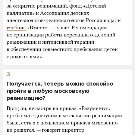
за открытие реанимаций, фонд «Детский
паллиатив» и Ассоциация детских
анестезиологов-реаниматологов России издали
учебник
«Вместе — лучше. Рекомендации
по организации работы персонала отделений
реанимации и интенсивной терапии
в обеспечении совместного пребывания детей
с родителями».
3
Получается, теперь можно спокойно
пройти в любую московскую
реанимацию?
Вряд ли, несмотря на приказ. «Разумеется,
проблема с доступом в московские реанимации
была, есть и с появлением приказа мгновенно
не решится, — говорит директор