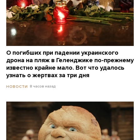
О погибших при падении украинского
дрона на пляж в Геленджике по-прежнему
известно крайне мало. Вот что удалось
узнать о жертвах за три дня
8 часов назад
НОВОСТИ