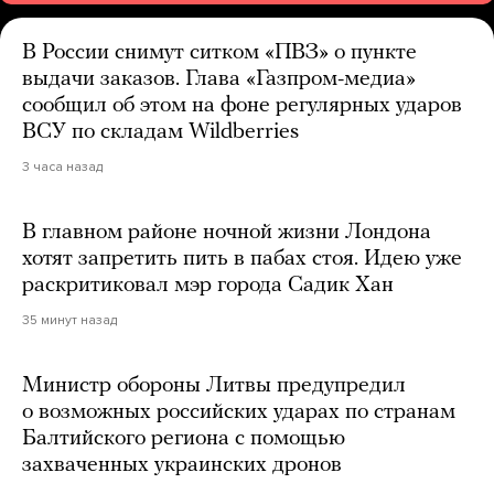
В России снимут ситком «ПВЗ» о пункте
выдачи заказов. Глава «Газпром-медиа»
сообщил об этом на фоне регулярных ударов
ВСУ по складам Wildberries
3 часа назад
В главном районе ночной жизни Лондона
хотят запретить пить в пабах стоя. Идею уже
раскритиковал мэр города Садик Хан
35 минут назад
Министр обороны Литвы предупредил
о возможных российских ударах по странам
Балтийского региона с помощью
захваченных украинских дронов