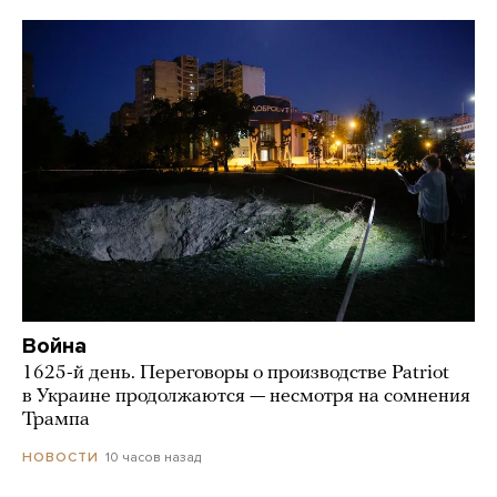
Война
1625-й день. Переговоры о производстве Patriot
в Украине продолжаются — несмотря на сомнения
Трампа
10 часов назад
НОВОСТИ