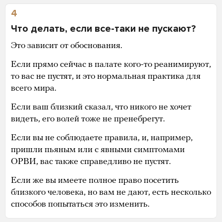
4
Что делать, если все-таки не пускают?
Это зависит от обоснования.
Если прямо сейчас в палате кого-то реанимируют,
то вас не пустят, и это нормальная практика для
всего мира.
Если ваш близкий сказал, что никого не хочет
видеть, его волей тоже не пренебрегут.
Если вы не соблюдаете правила, и, например,
пришли пьяным или с явными симптомами
ОРВИ, вас также справедливо не пустят.
Если же вы имеете полное право посетить
близкого человека, но вам не дают, есть несколько
способов попытаться это изменить.