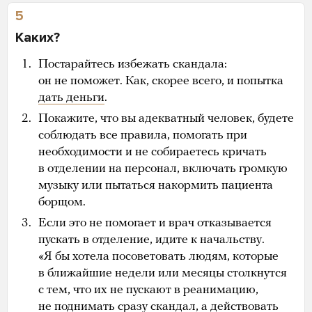
5
Каких?
Постарайтесь избежать скандала:
он не поможет. Как, скорее всего, и попытка
дать деньги
.
Покажите, что вы адекватный человек, будете
соблюдать все правила, помогать при
необходимости и не собираетесь кричать
в отделении на персонал, включать громкую
музыку или пытаться накормить пациента
борщом.
Если это не помогает и врач отказывается
пускать в отделение, идите к начальству.
«Я бы хотела посоветовать людям, которые
в ближайшие недели или месяцы столкнутся
с тем, что их не пускают в реанимацию,
не поднимать сразу скандал, а действовать