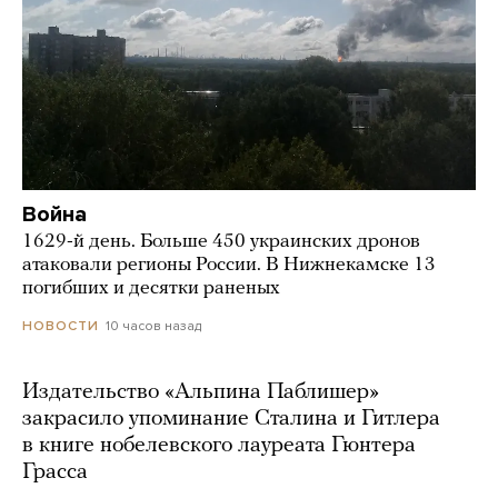
Война
1629-й день. Больше 450 украинских дронов
атаковали регионы России. В Нижнекамске 13
погибших и десятки раненых
10 часов назад
НОВОСТИ
Издательство «Альпина Паблишер»
закрасило упоминание Сталина и Гитлера
в книге нобелевского лауреата Гюнтера
Грасса