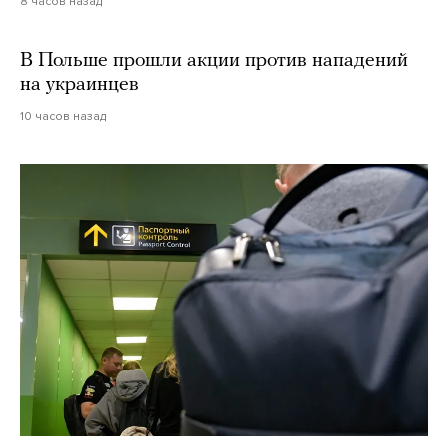
8 часов назад
В Польше прошли акции против нападений
на украинцев
10 часов назад