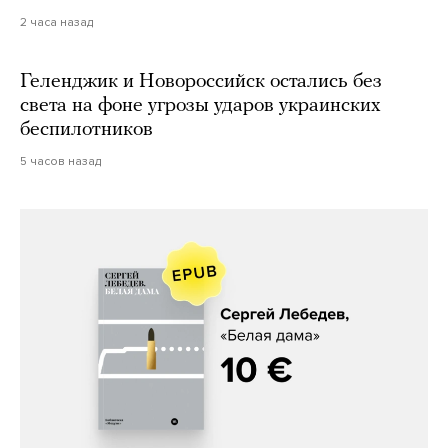
2 часа назад
Геленджик и Новороссийск остались без
света на фоне угрозы ударов украинских
беспилотников
5 часов назад
Сергей Лебедев, «Белая дама»