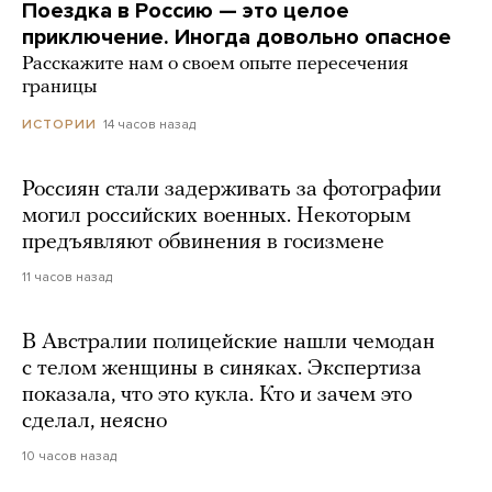
Поездка в Россию — это целое
приключение. Иногда довольно опасное
Расскажите нам о своем опыте пересечения
границы
14 часов назад
ИСТОРИИ
Россиян стали задерживать за фотографии
могил российских военных. Некоторым
предъявляют обвинения в госизмене
11 часов назад
В Австралии полицейские нашли чемодан
с телом женщины в синяках. Экспертиза
показала, что это кукла. Кто и зачем это
сделал, неясно
10 часов назад