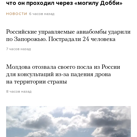
что он проходил через «могилу Добби»
6 часов назад
НОВОСТИ
Российские управляемые авиабомбы ударили
по Запорожью. Пострадали 24 человека
7 часов назад
Молдова отозвала своего посла из России
для консультаций из-за падения дрона
на территории страны
8 часов назад