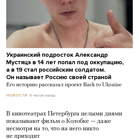
Украинский подросток Александр
Мустяцэ в 14 лет попал под оккупацию,
а в 19 стал российским солдатом.
Он называет Россию своей страной
Его историю рассказал проект Back to Ukraine
6 часов назад
НОВОСТИ
В кинотеатрах Петербурга целыми днями
показывают фильм о Колобке — даже
несмотря на то, что на него никто
не приходит