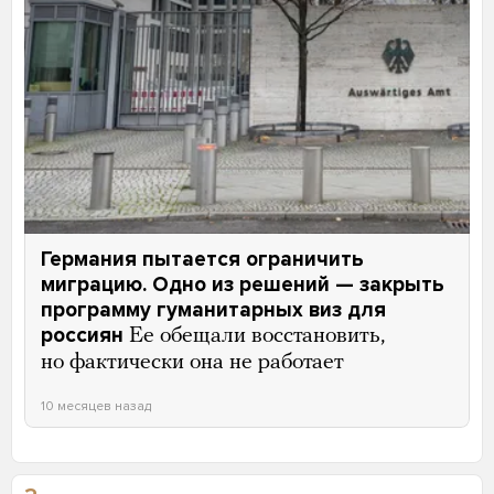
Германия пытается ограничить
миграцию. Одно из решений — закрыть
программу гуманитарных виз для
россиян
Ее обещали восстановить,
но фактически она не работает
10 месяцев назад