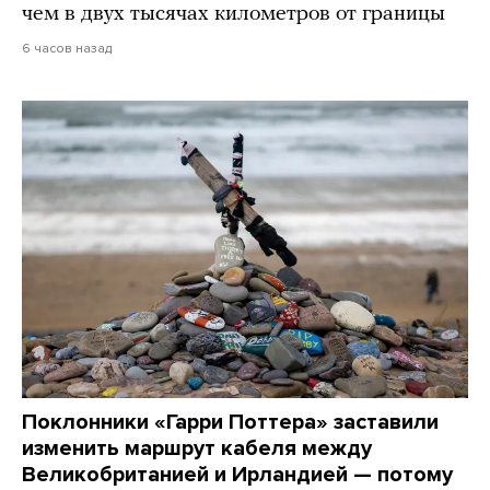
чем в двух тысячах километров от границы
6 часов назад
Поклонники «Гарри Поттера» заставили
изменить маршрут кабеля между
Великобританией и Ирландией — потому