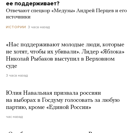
ее поддерживает?
Отвечают спецкор «Медузы» Андрей Перцев и его
источники
3 часа назад
ИСТОРИИ
«Нас поддерживают молодые люди, которые
не хотят, чтобы их убивали». Лидер «Яблока»
Николай Рыбаков выступил в Верховном
суде
3 часа назад
Юлия Навальная призвала россиян
на выборах в Госдуму голосовать за любую
партию, кроме «Единой России»
час назад