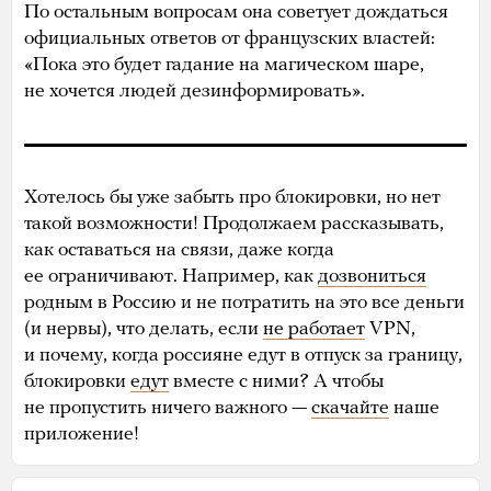
По остальным вопросам она советует дождаться
официальных ответов от французских властей:
«Пока это будет гадание на магическом шаре,
не хочется людей дезинформировать».
Хотелось бы уже забыть про блокировки, но нет
такой возможности! Продолжаем рассказывать,
как оставаться на связи, даже когда
ее ограничивают. Например, как
дозвониться
родным в Россию и не потратить на это все деньги
(и нервы), что делать, если
не работает
VPN,
и почему, когда россияне едут в отпуск за границу,
блокировки
едут
вместе с ними? А чтобы
не пропустить ничего важного —
скачайте
наше
приложение!