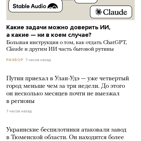
Какие задачи можно доверить ИИ,
а какие — ни в коем случае?
Большая инструкция о том, как отдать ChatGPT,
Claude и другим ИИ часть бытовой рутины
7 часов назад
РАЗБОР
Путин приехал в Улан-Удэ — уже четвертый
город меньше чем за три недели. До этого
он несколько месяцев почти не выезжал
в регионы
7 часов назад
Украинские беспилотники атаковали завод
в Тюменской области. Он находится более