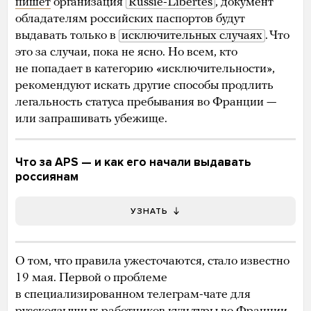
пишет
организация
Russie-Libertés
, документ
обладателям российских паспортов будут
выдавать только в
исключительных случаях
. Что
это за случаи, пока не ясно. Но всем, кто
не попадает в категорию «исключительности»,
рекомендуют искать другие способы продлить
легальность статуса пребывания во Франции —
или запрашивать убежище.
Что за APS — и как его начали выдавать
россиянам
УЗНАТЬ
О том, что правила ужесточаются, стало известно
19 мая. Первой о проблеме
в специализированном телеграм-чате для