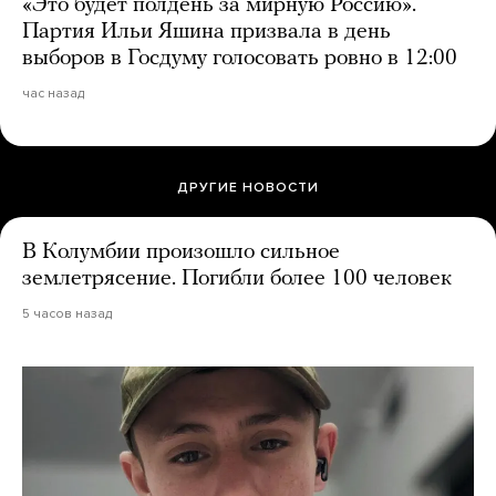
«Это будет полдень за мирную Россию».
Партия Ильи Яшина призвала в день
выборов в Госдуму голосовать ровно в 12:00
час назад
ДРУГИЕ НОВОСТИ
В Колумбии произошло сильное
землетрясение. Погибли более 100 человек
5 часов назад