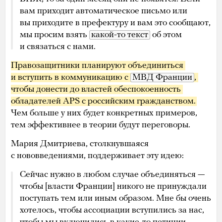
вам приходит автоматическое письмо или
вы приходите в префектуру и вам это сообщают,
мы просим взять
какой-то текст
об этом
и связаться с нами.
Правозащитники планируют объединиться 
и вступить в коммуникацию с 
МВД Франции
, 
чтобы донести до властей обеспокоенность 
обладателей APS с российским гражданством. 
Чем больше у них будет конкретных примеров,
тем эффективнее в теории будут переговоры.
Мария Дмитриева, столкнувшаяся
с нововведениями, поддерживает эту идею:
Сейчас нужно в любом случае объединяться —
чтобы [власти Франции] никого не принуждали
поступать тем или иным образом. Мне бы очень
хотелось, чтобы ассоциации вступились за нас,