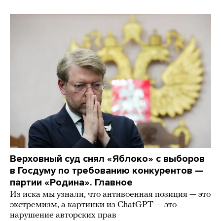
Верховный суд снял «Яблоко» с выборов
в Госдуму по требованию конкурентов —
партии «Родина». Главное
Из иска мы узнали, что антивоенная позиция — это
экстремизм, а картинки из СhatGPT — это
нарушение авторских прав