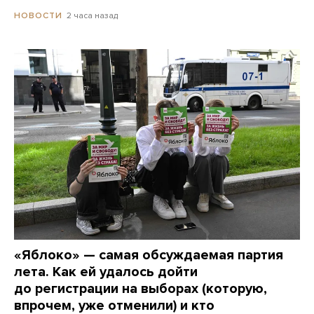
2 часа назад
НОВОСТИ
«Яблоко» — самая обсуждаемая партия
лета. Как ей удалось дойти
до регистрации на выборах (которую,
впрочем, уже отменили) и кто