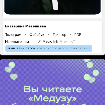
Екатерина Мезенцева
Телеграм
Фейсбук
Твиттер
PDF
Magic link
Что-что?
Напишите нам
КРЫМ ЭТИМ ЛЕТОМ
ФОТО ПУСТУЮЩЕГО ПОЛУОСТРОВА