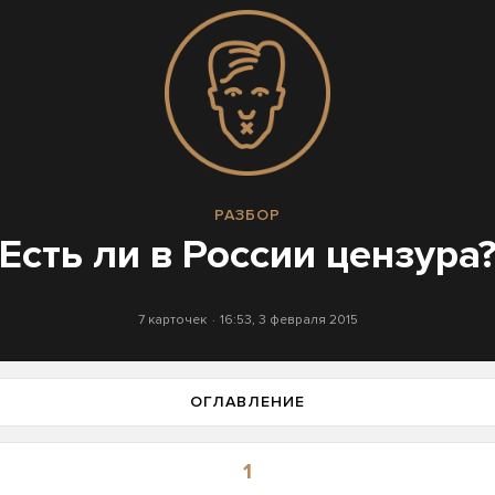
РАЗБОР
Есть ли в России цензура
7 карточек
16:53, 3 февраля 2015
ОГЛАВЛЕНИЕ
1