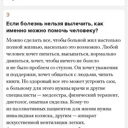
3
Если болезнь нельзя вылечить, как
именно можно помочь человеку?
Можно сделать все, чтобы больной жил настолько
полной жизнью, насколько это возможно. Любой
человек хочет питаться, высыпаться, нормально
двигаться, хочет, чтобы ничего не болело
и не было проблем со стулом. Он хочет уважения
и поддержки, хочет общаться с людьми, читать
книги. Но здоровый все это может устроить сам,
а больному для этого нужны врачи и другие
специалисты — медсестра, физический терапевт,
диетолог, опытная сиделка. Кому-то
из паллиативных пациентов для жизни нужна
инвалидная коляска, другим — аппарат
искусственной вентиляции легких.