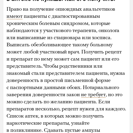
Право на получение опиоидных анальгетиков
имеют
пациенты с диагностированным
хроническим болевым синдромом, которые
наблюдаются у участкового терапевта, онколога
или выписанные из стационара или хосписа.
Выписать обезболивающее такому больному
может любой участковый врач. Получить рецепт
и препарат по нему может сам пациент или его
представитель. Чтобы родственники или
знакомый стали представителем пациента, нужна
доверенность в простой письменной форме
с паспортными данными обоих. Нотариального
заверения доверенности закон
не требует
, но это
можно сделать по желанию пациента. Если
препаратов несколько, рецепт нужен для каждого.
Список аптек, в которых можно получить
наркотические препараты, узнайте
в поликлинике. Сдавать пустые ампулы