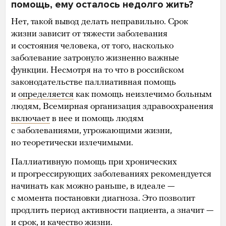
помощь, ему осталось недолго жить?
Нет, такой вывод делать неправильно. Срок
жизни зависит от тяжести заболевания
и состояния человека, от того, насколько
заболевание затронуло жизненно важные
функции. Несмотря на то что в российском
законодательстве паллиативная помощь
и
определяется
как помощь неизлечимо больным
людям, Всемирная организация здравоохранения
включает
в нее и помощь людям
с заболеваниями, угрожающими жизни,
но теоретически излечимыми.
Паллиативную помощь при хронических
и прогрессирующих заболеваниях рекомендуется
начинать как можно раньше, в идеале —
с момента постановки диагноза. Это позволит
продлить период активности пациента, а значит —
и срок, и качество жизни.