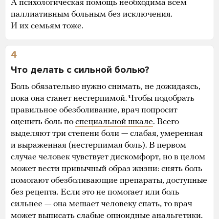
А психологическая помощь необходима всем
паллиативным больным без исключения.
И их семьям тоже.
4
Что делать с сильной болью?
Боль обязательно нужно снимать, не дожидаясь,
пока она станет нестерпимой. Чтобы подобрать
правильное обезболивание, врач попросит
оценить боль по
специальной шкале
. Всего
выделяют три степени боли — слабая, умеренная
и выраженная (нестерпимая боль). В первом
случае человек чувствует дискомфорт, но в целом
может вести привычный образ жизни: снять боль
помогают обезболивающие препараты, доступные
без рецепта. Если это не помогает или боль
сильнее — она мешает человеку спать, то врач
может выписать слабые опиоидные анальгетики.