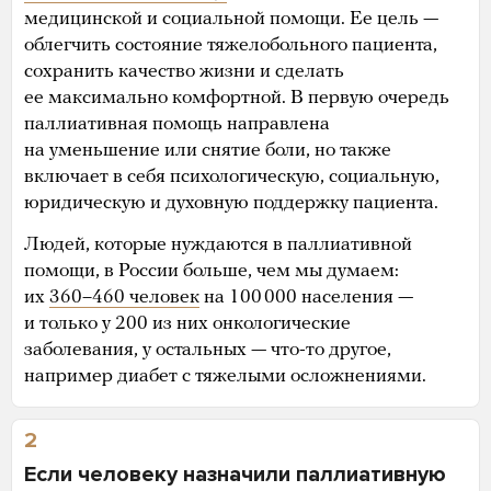
медицинской и социальной помощи. Ее цель —
облегчить состояние тяжелобольного пациента,
сохранить качество жизни и сделать
ее максимально комфортной. В первую очередь
паллиативная помощь направлена
на уменьшение или снятие боли, но также
включает в себя психологическую, социальную,
юридическую и духовную поддержку пациента.
Людей, которые нуждаются в паллиативной
помощи, в России больше, чем мы думаем:
их
360–460 человек
на 100 000 населения —
и только у 200 из них онкологические
заболевания, у остальных — что-то другое,
например диабет с тяжелыми осложнениями.
2
Если человеку назначили паллиативную