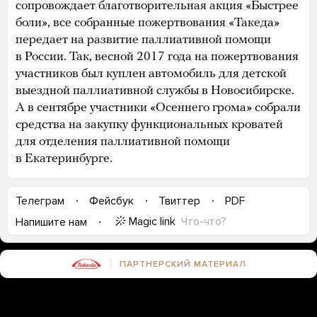
сопровождает благотворительная акция «Быстрее
боли», все собранные пожертвования «Такеда»
передает на развитие паллиативной помощи
в России. Так, весной 2017 года на пожертвования
участников был куплен автомобиль для детской
выездной паллиативной службы в Новосибирске.
А в сентябре участники «Осеннего грома» собрали
средства на закупку функциональных кроватей
для отделения паллиативной помощи
в Екатеринбурге.
Телеграм
Фейсбук
Твиттер
PDF
Magic link
Что-что?
Напишите нам
ПАРТНЕРСКИЙ МАТЕРИАЛ