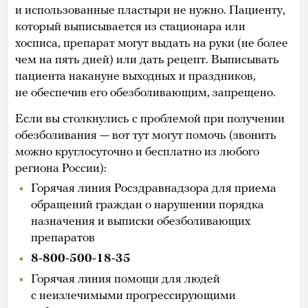
и использованные пластыри не нужно. Пациенту,
который выписывается из стационара или
хосписа, препарат могут выдать на руки (не более
чем на пять дней) или дать рецепт. Выписывать
пациента накануне выходных и праздников,
не обеспечив его обезболивающим, запрещено.
Если вы столкнулись с проблемой при получении
обезболивания — вот тут могут помочь (звонить
можно круглосуточно и бесплатно из любого
региона России):
Горячая линия Росздравнадзора для приема
обращений граждан о нарушении порядка
назначения и выписки обезболивающих
препаратов
8-800-500-18-35
Горячая линия помощи для людей
с неизлечимыми прогрессирующими