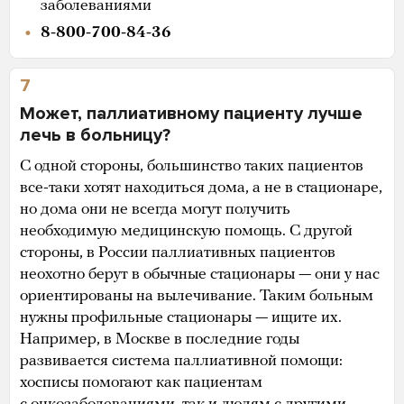
заболеваниями
8-800-700-84-36
7
Может, паллиативному пациенту лучше
лечь в больницу?
С одной стороны, большинство таких пациентов
все-таки хотят находиться дома, а не в стационаре,
но дома они не всегда могут получить
необходимую медицинскую помощь. С другой
стороны, в России паллиативных пациентов
неохотно берут в обычные стационары — они у нас
ориентированы на вылечивание. Таким больным
нужны профильные стационары — ищите их.
Например, в Москве в последние годы
развивается система паллиативной помощи:
хосписы помогают как пациентам