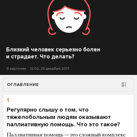
Близкий человек серьезно болен
и страдает. Что делать?
9 карточек
12:02, 25 декабря 2017
ОГЛАВЛЕНИЕ
1
Регулярно слышу о том, что
тяжелобольным людям оказывают
паллиативную помощь. Что это такое?
Паллиативная помощь
— это сложный комплекс