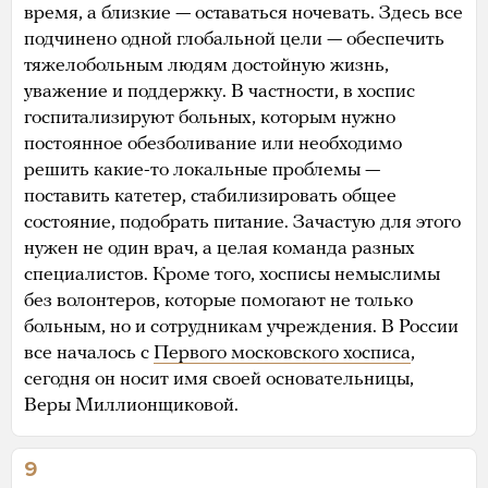
время, а близкие — оставаться ночевать. Здесь все
подчинено одной глобальной цели — обеспечить
тяжелобольным людям достойную жизнь,
уважение и поддержку. В частности, в хоспис
госпитализируют больных, которым нужно
постоянное обезболивание или необходимо
решить какие-то локальные проблемы —
поставить катетер, стабилизировать общее
состояние, подобрать питание. Зачастую для этого
нужен не один врач, а целая команда разных
специалистов. Кроме того, хосписы немыслимы
без волонтеров, которые помогают не только
больным, но и сотрудникам учреждения. В России
все началось с
Первого московского хосписа
,
сегодня он носит имя своей основательницы,
Веры Миллионщиковой.
9