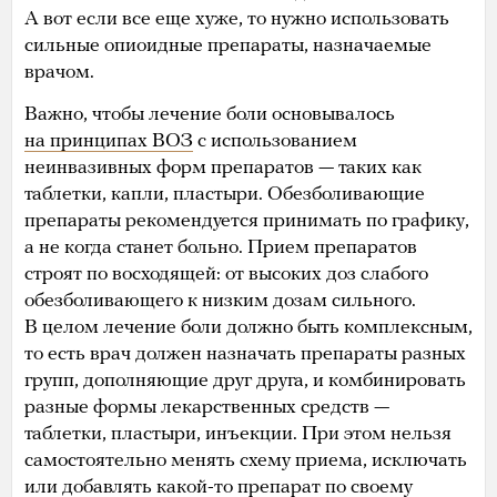
А вот если все еще хуже, то нужно использовать
сильные опиоидные препараты, назначаемые
врачом.
Важно, чтобы лечение боли основывалось
на принципах ВОЗ
с использованием
неинвазивных форм препаратов — таких как
таблетки, капли, пластыри. Обезболивающие
препараты рекомендуется принимать по графику,
а не когда станет больно. Прием препаратов
строят по восходящей: от высоких доз слабого
обезболивающего к низким дозам сильного.
В целом лечение боли должно быть комплексным,
то есть врач должен назначать препараты разных
групп, дополняющие друг друга, и комбинировать
разные формы лекарственных средств —
таблетки, пластыри, инъекции. При этом нельзя
самостоятельно менять схему приема, исключать
или добавлять какой-то препарат по своему