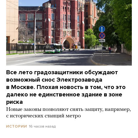
Все лето градозащитники обсуждают
возможный снос Электрозавода
в Москве. Плохая новость в том, что это
далеко не единственное здание в зоне
риска
Новые законы позволяют снять защиту, например,
с исторических станций метро
16 часов назад
ИСТОРИИ