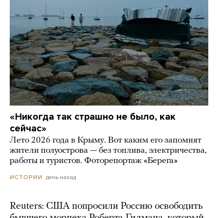
«Никогда так страшно не было, как
сейчас»
Лето 2026 года в Крыму. Вот каким его запомнят
жители полуострова — без топлива, электричества,
работы и туристов. Фоторепортаж «Берега»
день назад
ИСТОРИИ
Reuters: США попросили Россию освободить
бывшего морпеха Роберта Гилмана, который