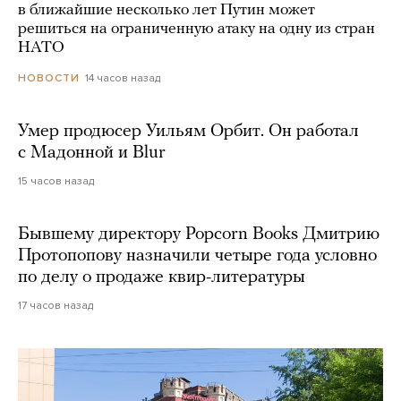
в ближайшие несколько лет Путин может
решиться на ограниченную атаку на одну из стран
НАТО
14 часов назад
НОВОСТИ
Умер продюсер Уильям Орбит. Он работал
с Мадонной и Blur
15 часов назад
Бывшему директору Popcorn Books Дмитрию
Протопопову назначили четыре года условно
по делу о продаже квир-литературы
17 часов назад