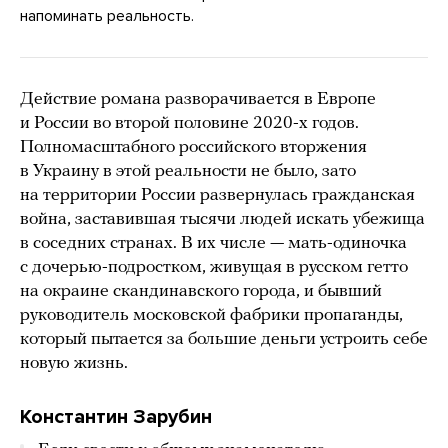
напоминать реальность.
Действие романа разворачивается в Европе
и России во второй половине 2020-х годов.
Полномасштабного российского вторжения
в Украину в этой реальности не было, зато
на территории России развернулась гражданская
война, заставившая тысячи людей искать убежища
в соседних странах. В их числе — мать-одиночка
с дочерью-подростком, живущая в русском гетто
на окраине скандинавского города, и бывший
руководитель московской фабрики пропаганды,
который пытается за большие деньги устроить себе
новую жизнь.
Константин Зарубин