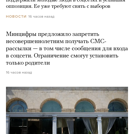
поддержали молодые люди в соцсетях и уехавшая
оппозиция. Ее уже требуют снять с выборов
16 часов назад
НОВОСТИ
Минцифры предложило запретить
несовершеннолетним получать СМС-
рассылки — в том числе сообщения для входа
в соцсети. Ограничение смогут установить
только родители
16 часов назад