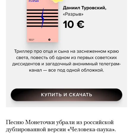
Даниил Туровский, «Разрыв»
Песню Монеточки убрали из российской
дублированной версии «Человека-паука».