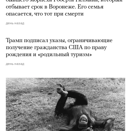
отбывает срок в Воронеже. Его семья
опасается, что тот при смерти
день назад
Трамп подписал указы, ограничивающие
получение гражданства США по праву
рождения и «родильный туризм»
день назад