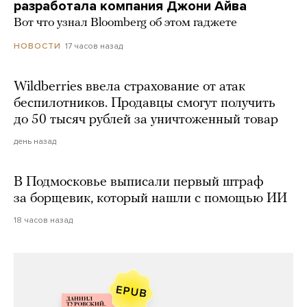
разработала компания Джони Айва
Вот что узнал Bloomberg об этом гаджете
17 часов назад
НОВОСТИ
Wildberries ввела страхование от атак
беспилотников. Продавцы смогут получить
до 50 тысяч рублей за уничтоженный товар
день назад
В Подмосковье выписали первый штраф
за борщевик, который нашли с помощью ИИ
18 часов назад