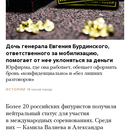
Дочь генерала Евгения Бурдинского,
ответственного за мобилизацию,
помогает от нее уклоняться за деньги
Юрфирма, где она работает, обещает оформить
бронь «конфиденциально» и «без лишних
разговоров»
14 часов назад
ИСТОРИИ
Более 20 российских фигуристов получили
нейтральный статус для участия
в международных соревнованиях. Среди
них — Камила Валиева и Александра