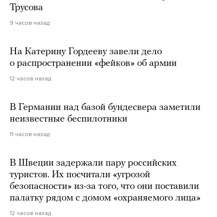
Трусова
9 часов назад
На Катерину Гордееву завели дело
о распространении «фейков» об армии
12 часов назад
В Германии над базой бундесвера заметили
неизвестные беспилотники
11 часов назад
В Швеции задержали пару российских
туристов. Их посчитали «угрозой
безопасности» из-за того, что они поставили
палатку рядом с домом «охраняемого лица»
12 часов назад