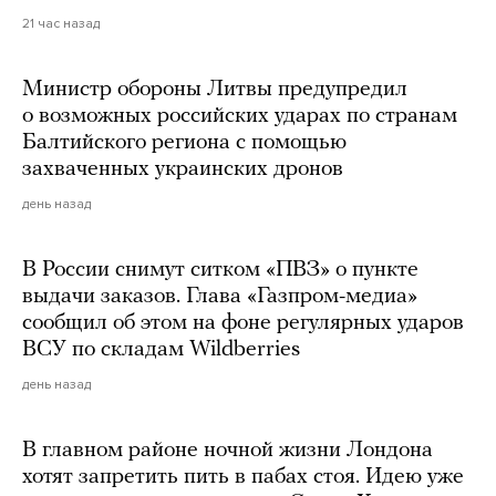
21 час назад
Министр обороны Литвы предупредил
о возможных российских ударах по странам
Балтийского региона с помощью
захваченных украинских дронов
день назад
В России снимут ситком «ПВЗ» о пункте
выдачи заказов. Глава «Газпром-медиа»
сообщил об этом на фоне регулярных ударов
ВСУ по складам Wildberries
день назад
В главном районе ночной жизни Лондона
хотят запретить пить в пабах стоя. Идею уже