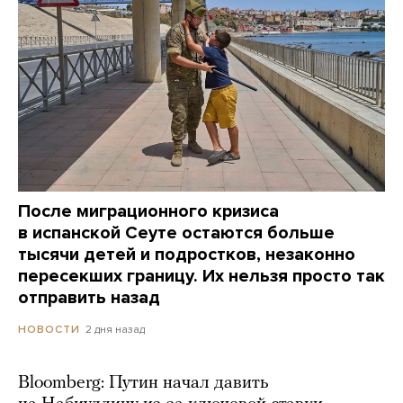
После миграционного кризиса
в испанской Сеуте остаются больше
тысячи детей и подростков, незаконно
пересекших границу. Их нельзя просто так
отправить назад
2 дня назад
НОВОСТИ
Bloomberg: Путин начал давить