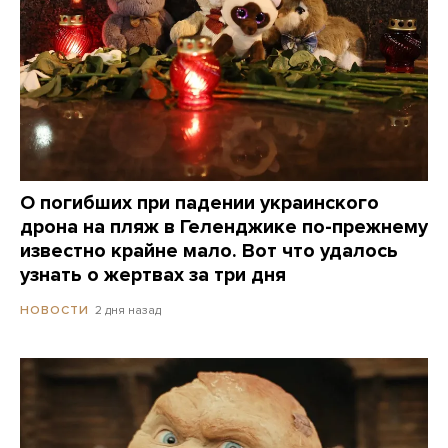
О погибших при падении украинского
дрона на пляж в Геленджике по-прежнему
известно крайне мало. Вот что удалось
узнать о жертвах за три дня
2 дня назад
НОВОСТИ