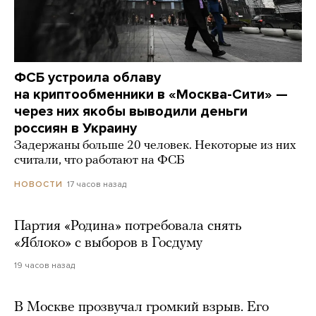
ФСБ устроила облаву
на криптообменники в «Москва-Сити» —
через них якобы выводили деньги
россиян в Украину
Задержаны больше 20 человек. Некоторые из них
считали, что работают на ФСБ
17 часов назад
НОВОСТИ
Партия «Родина» потребовала снять
«Яблоко» с выборов в Госдуму
19 часов назад
В Москве прозвучал громкий взрыв. Его