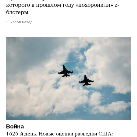
которого в прошлом году «похоронили» z-
блогеры
15 часов назад
Война
1626-й день. Новые оценки разведки США: