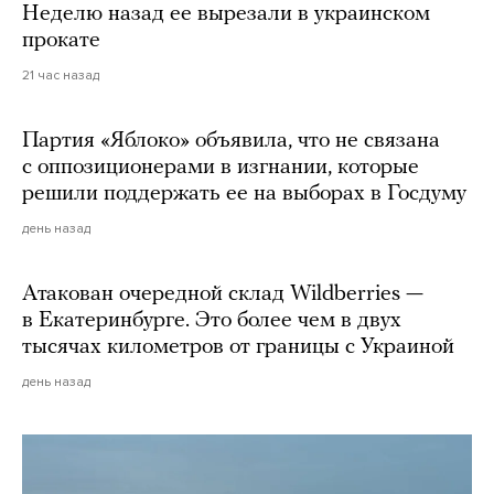
Неделю назад ее вырезали в украинском
прокате
21 час назад
Партия «Яблоко» объявила, что не связана
с оппозиционерами в изгнании, которые
решили поддержать ее на выборах в Госдуму
день назад
Атакован очередной склад Wildberries —
в Екатеринбурге. Это более чем в двух
тысячах километров от границы с Украиной
день назад