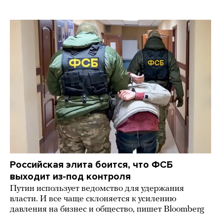
Российская элита боится, что ФСБ
выходит из-под контроля
Путин использует ведомство для удержания
власти. И все чаще склоняется к усилению
давления на бизнес и общество, пишет Bloomberg