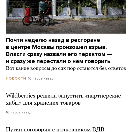
Почти неделю назад в ресторане
в центре Москвы произошел взрыв.
Власти сразу назвали его терактом —
и сразу же перестали о нем говорить
Вот какие вопросы до сих пор остаются без ответов
16 часов назад
НОВОСТИ
Wildberries решила запустить «партнерские
хабы» для хранения товаров
16 часов назад
Путин поговорил с полковником ВДВ,