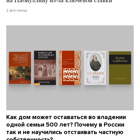
на Набиуллину из-за ключевой ставки
2 дня назад
Как дом может оставаться во владении
одной семьи 500 лет? Почему в России
так и не научились отстаивать частную
собственность?