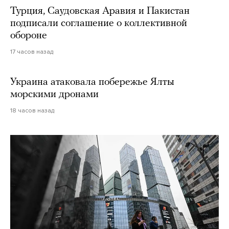
Турция, Саудовская Аравия и Пакистан
подписали соглашение о коллективной
обороне
17 часов назад
Украина атаковала побережье Ялты
морскими дронами
18 часов назад