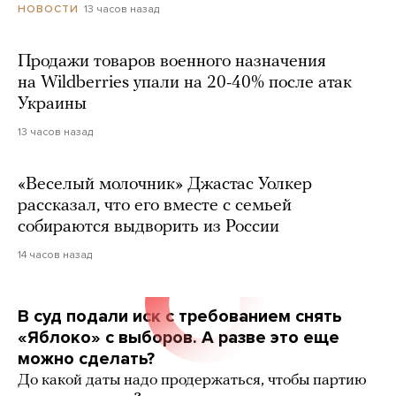
13 часов назад
НОВОСТИ
Продажи товаров военного назначения
на Wildberries упали на 20-40% после атак
Украины
13 часов назад
«Веселый молочник» Джастас Уолкер
рассказал, что его вместе с семьей
собираются выдворить из России
14 часов назад
В суд подали иск с требованием снять
«Яблоко» с выборов. А разве это еще
можно сделать?
До какой даты надо продержаться, чтобы партию