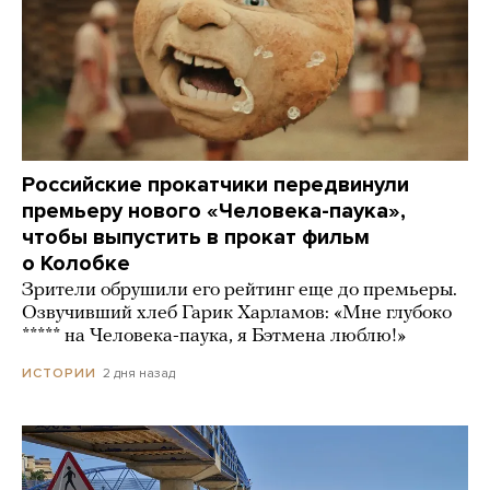
Российские прокатчики передвинули
премьеру нового «Человека-паука»,
чтобы выпустить в прокат фильм
о Колобке
Зрители обрушили его рейтинг еще до премьеры.
Озвучивший хлеб Гарик Харламов: «Мне глубоко
***** на Человека-паука, я Бэтмена люблю!»
2 дня назад
ИСТОРИИ