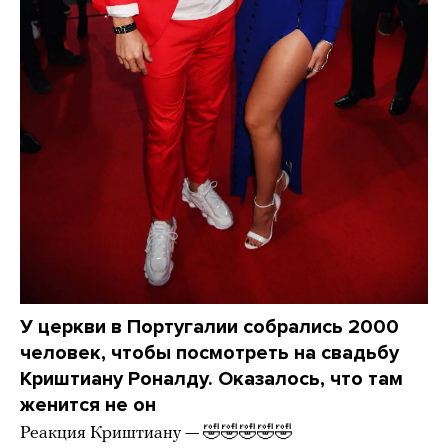
У церкви в Португалии собрались 2000
человек, чтобы посмотреть на свадьбу
Криштиану Роналду. Оказалось, что там
женится не он
Реакция Криштиану — 🤣🤣🤣🤣🤣