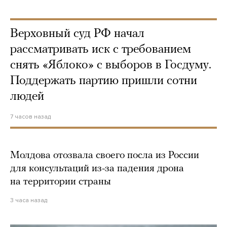
Верховный суд РФ начал
рассматривать иск с требованием
снять «Яблоко» с выборов в Госдуму.
Поддержать партию пришли сотни
людей
7 часов назад
Молдова отозвала своего посла из России
для консультаций из-за падения дрона
на территории страны
3 часа назад