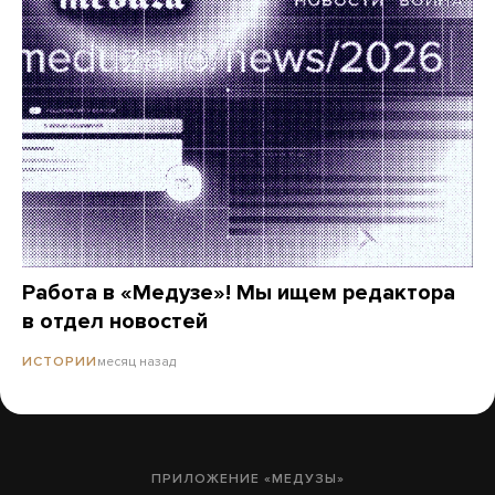
Работа в «Медузе»! Мы ищем редактора
в отдел новостей
месяц назад
ИСТОРИИ
ПРИЛОЖЕНИЕ «МЕДУЗЫ»