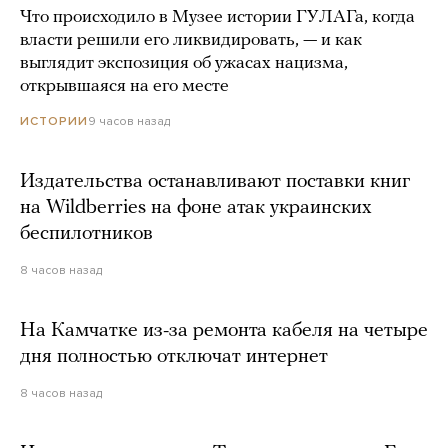
Что происходило в Музее истории ГУЛАГа, когда
власти решили его ликвидировать, — и как
выглядит экспозиция об ужасах нацизма,
открывшаяся на его месте
9 часов назад
ИСТОРИИ
Издательства останавливают поставки книг
на Wildberries на фоне атак украинских
беспилотников
8 часов назад
На Камчатке из-за ремонта кабеля на четыре
дня полностью отключат интернет
8 часов назад