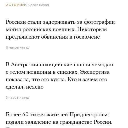
9 часов назад
ИСТОРИИ
Россиян стали задерживать за фотографии
могил российских военных. Некоторым
предъявляют обвинения в госизмене
6 часов назад
В Австралии полицейские нашли чемодан
с телом женщины в синяках. Экспертиза
показала, что это кукла. Кто и зачем это
сделал, неясно
5 часов назад
Более 60 тысяч жителей Приднестровья
подали заявление на гражданство России.