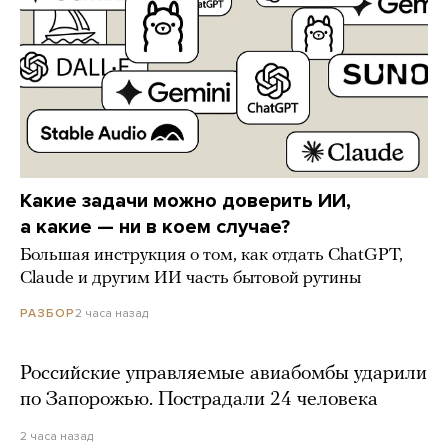
Какие задачи можно доверить ИИ,
а какие — ни в коем случае?
Большая инструкция о том, как отдать ChatGPT,
Claude и другим ИИ часть бытовой рутины
2 часа назад
РАЗБОР
Российские управляемые авиабомбы ударили
по Запорожью. Пострадали 24 человека
2 часа назад