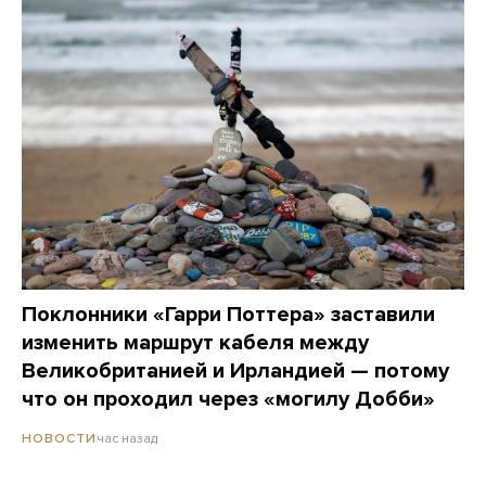
Поклонники «Гарри Поттера» заставили
изменить маршрут кабеля между
Великобританией и Ирландией — потому
что он проходил через «могилу Добби»
час назад
НОВОСТИ