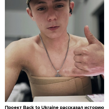
Проект Back to Ukraine рассказал историю