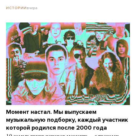
вчера
ИСТОРИИ
Момент настал. Мы выпускаем
музыкальную подборку, каждый участник
которой родился после 2000 года