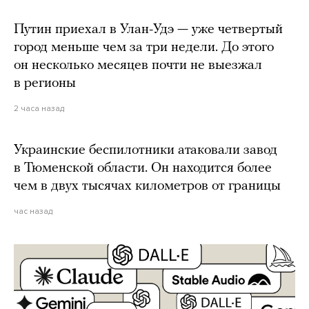
Путин приехал в Улан-Удэ — уже четвертый
город меньше чем за три недели. До этого
он несколько месяцев почти не выезжал
в регионы
2 часа назад
Украинские беспилотники атаковали завод
в Тюменской области. Он находится более
чем в двух тысячах километров от границы
час назад