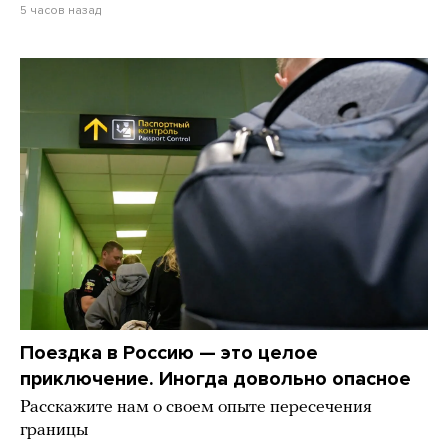
5 часов назад
Поездка в Россию — это целое
приключение. Иногда довольно опасное
Расскажите нам о своем опыте пересечения
границы