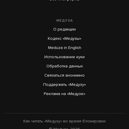
МЕДУЗА
О редакции
Кодекс «Медузы»
Meduza in English
Использование куки
Обработка данных
Связаться анонимно
Поддержать «Медузу»
Реклама на «Медузе»
Как читать «Медузу» во время блокировки