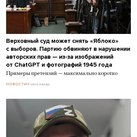
Верховный суд может снять «Яблоко»
с выборов. Партию обвиняют в нарушении
авторских прав — из-за изображений
от ChatGPT и фотографий 1945 года
Примеры претензий — максимально коротко
4 часа назад
НОВОСТИ