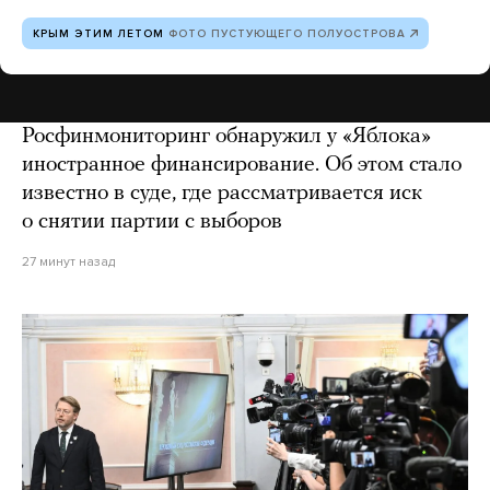
КРЫМ ЭТИМ ЛЕТОМ
ФОТО ПУСТУЮЩЕГО ПОЛУОСТРОВА
Росфинмониторинг обнаружил у «Яблока»
иностранное финансирование. Об этом стало
известно в суде, где рассматривается иск
о снятии партии с выборов
27 минут назад