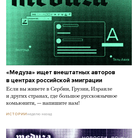
«Медуза» ищет внештатных авторов
в центрах российской эмиграции
Если вы живете в Сербии, Грузии, Израиле
и других странах, где большое русскоязычное
комьюнити, — напишите нам!
неделю назад
ИСТОРИИ