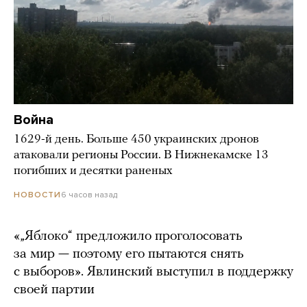
Война
1629-й день. Больше 450 украинских дронов
атаковали регионы России. В Нижнекамске 13
погибших и десятки раненых
6 часов назад
НОВОСТИ
«„Яблоко“ предложило проголосовать
за мир — поэтому его пытаются снять
с выборов». Явлинский выступил в поддержку
своей партии