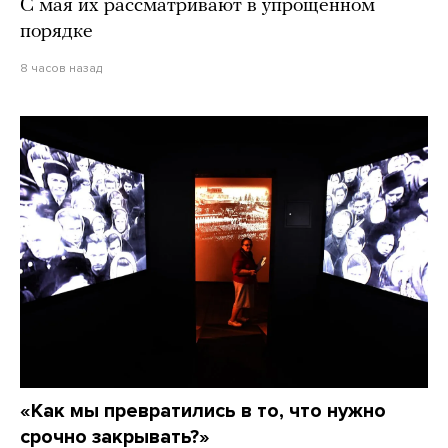
С мая их рассматривают в упрощенном
порядке
8 часов назад
«Как мы превратились в то, что нужно
срочно закрывать?»