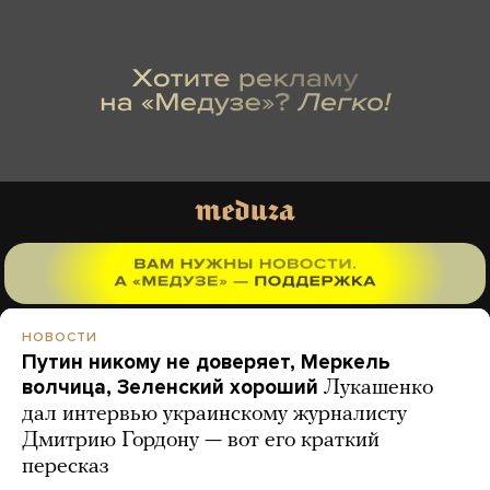
НОВОСТИ
Путин никому не доверяет, Меркель
волчица, Зеленский хороший
Лукашенко
дал интервью украинскому журналисту
Дмитрию Гордону — вот его краткий
пересказ