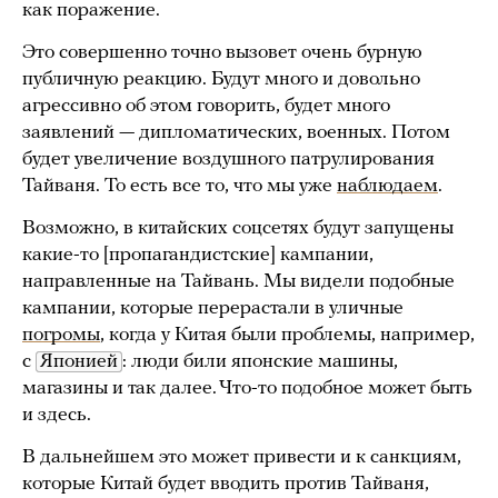
как поражение.
Это совершенно точно вызовет очень бурную
публичную реакцию. Будут много и довольно
агрессивно об этом говорить, будет много
заявлений — дипломатических, военных. Потом
будет увеличение воздушного патрулирования
Тайваня. То есть все то, что мы уже
наблюдаем
.
Возможно, в китайских соцсетях будут запущены
какие-то [пропагандистские] кампании,
направленные на Тайвань. Мы видели подобные
кампании, которые перерастали в уличные
погромы
, когда у Китая были проблемы, например,
с
Японией
: люди били японские машины,
магазины и так далее. Что-то подобное может быть
и здесь.
В дальнейшем это может привести и к санкциям,
которые Китай будет вводить против Тайваня,