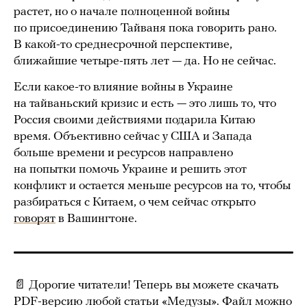
растет, но о начале полноценной войны
по присоединению Тайваня пока говорить рано.
В какой-то среднесрочной перспективе,
ближайшие четыре-пять лет — да. Но не сейчас.
Если какое-то влияние войны в Украине
на тайваньский кризис и есть — это лишь то, что
Россия своими действиями подарила Китаю
время. Объективно сейчас у США и Запада
больше времени и ресурсов направлено
на попытки помочь Украине и решить этот
конфликт и остается меньше ресурсов на то, чтобы
разбираться с Китаем, о чем сейчас открыто
говорят
в Вашингтоне.
📄 Дорогие читатели! Теперь вы можете скачать
PDF-версию любой статьи «Медузы». Файл можно