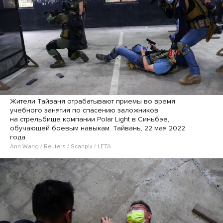
Жители Тайваня отрабатывают приемы во время
учебного занятия по спасению заложников
на стрельбище компании Polar Light в Синьбэе,
обучающей боевым навыкам. Тайвань, 22 мая 2022
года
Ann Wang / Reuters / Scanpix / LETA