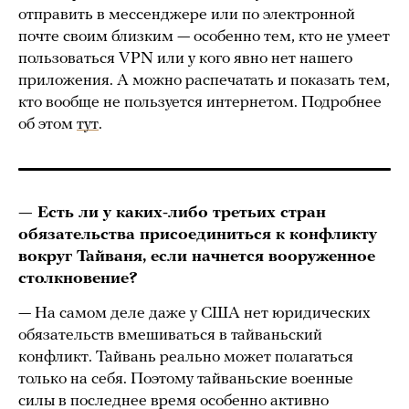
отправить в мессенджере или по электронной
почте своим близким — особенно тем, кто не умеет
пользоваться VPN или у кого явно нет нашего
приложения. А можно распечатать и показать тем,
кто вообще не пользуется интернетом. Подробнее
об этом
тут
.
— Есть ли у каких-либо третьих стран
обязательства присоединиться к конфликту
вокруг Тайваня, если начнется вооруженное
столкновение?
— На самом деле даже у США нет юридических
обязательств вмешиваться в тайваньский
конфликт. Тайвань реально может полагаться
только на себя. Поэтому тайваньские военные
силы в последнее время особенно активно