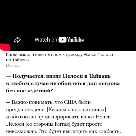
Китай вывел танки на пляж к приезду Нэнси Пелоси
на Тайвань
Meduza
— Получается, визит Пелоси в Тайвань
в любом случае не обойдется для острова
без последствий?
— Важно понимать, что США были
предупреждены [Китаем о последствиях]
и абсолютно проигнорировать визит Нэнси
Пелоси [со стороны Китая] будет просто
невозможно. Это будет выглядеть как слабость,