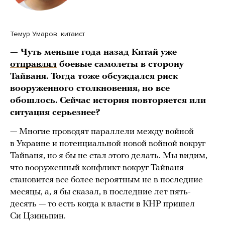
Темур Умаров, китаист
— Чуть меньше года назад Китай уже
отправлял
боевые самолеты в сторону
Тайваня. Тогда тоже обсуждался риск
вооруженного столкновения, но все
обошлось. Сейчас история повторяется или
ситуация серьезнее?
— Многие проводят параллели между войной
в Украине и потенциальной новой войной вокруг
Тайваня, но я бы не стал этого делать. Мы видим,
что вооруженный конфликт вокруг Тайваня
становится все более вероятным не в последние
месяцы, а, я бы сказал, в последние лет пять-
десять — то есть когда к власти в КНР пришел
Си Цзиньпин.