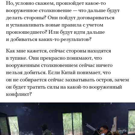
Но, условно скажем, произойдет какое-то
вооруженное столкновение — что дальше будут
делать стороны? Они пойдут договариваться
и устанавливать новые правила с учетом
произошедшего? Или будут идти дальше
и добиваться каких-то результатов?
Как мне кажется, сейчас стороны находятся
в тупике. Они прекрасно понимают, что
вооруженным столкновением сейчас ничего
нельзя добиться. Если Китай понимает, что
он не собирается сейчас захватывать остров, зачем
он будет тратить силы на какой-то вооруженный
конфликт?