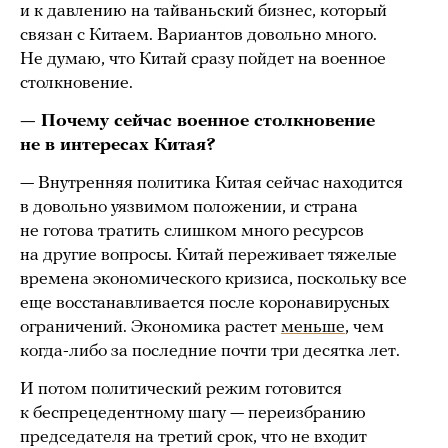
и к давлению на тайваньский бизнес, который
связан с Китаем. Вариантов довольно много.
Не думаю, что Китай сразу пойдет на военное
столкновение.
— Почему сейчас военное столкновение
не в интересах Китая?
— Внутренняя политика Китая сейчас находится
в довольно уязвимом положении, и страна
не готова тратить слишком много ресурсов
на другие вопросы. Китай переживает тяжелые
времена экономического кризиса, поскольку все
еще восстанавливается после коронавирусных
ограничений. Экономика растет
меньше
, чем
когда-либо за последние почти три десятка лет.
И потом политический режим готовится
к беспрецедентному шагу — переизбранию
председателя на третий срок, что не входит