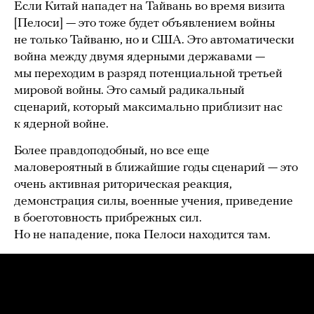
Если Китай нападет на Тайвань во время визита
[Пелоси] — это тоже будет объявлением войны
не только Тайваню, но и США. Это автоматически
война между двумя ядерными державами —
мы переходим в разряд потенциальной третьей
мировой войны. Это самый радикальный
сценарий, который максимально приблизит нас
к ядерной войне.
Более правдоподобный, но все еще
маловероятный в ближайшие годы сценарий — это
очень активная риторическая реакция,
демонстрация силы, военные учения, приведение
в боеготовность прибрежных сил.
Но не нападение, пока Пелоси находится там.