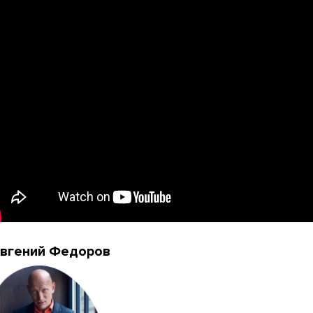
Евгений Федоров