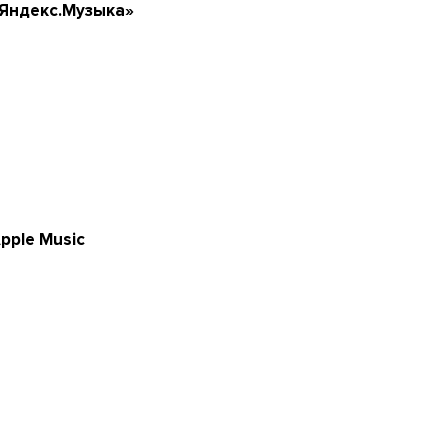
Яндекс.Музыка»
pple Music