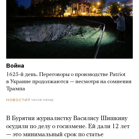
Война
1625-й день. Переговоры о производстве Patriot
в Украине продолжаются — несмотря на сомнения
Трампа
8 часов назад
НОВОСТИ
В Бурятии журналистку Василису Шишкину
осудили по делу о госизмене. Ей дали 12 лет
— это минимальный срок по статье