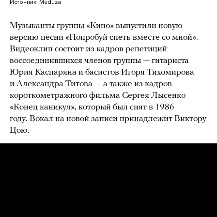
Источник:
Meduza
Музыканты группы «Кино» выпустили новую
версию песни «Попробуй спеть вместе со мной».
Видеоклип состоит из кадров репетиций
воссоединившихся членов группы — гитариста
Юрия Каспаряна и басистов Игоря Тихомирова
и Александра Титова — а также из кадров
короткометражного фильма Сергея Лысенко
«Конец каникул», который был снят в 1986
году. Вокал на новой записи принадлежит Виктору
Цою.