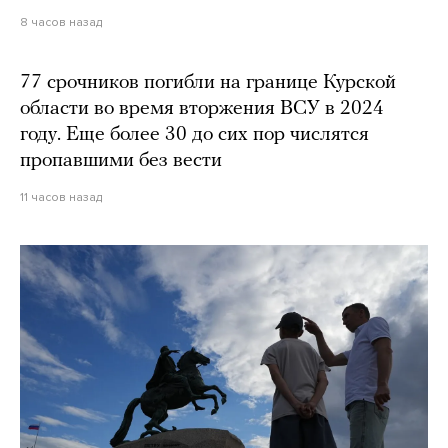
8 часов назад
77 срочников погибли на границе Курской
области во время вторжения ВСУ в 2024
году. Еще более 30 до сих пор числятся
пропавшими без вести
11 часов назад