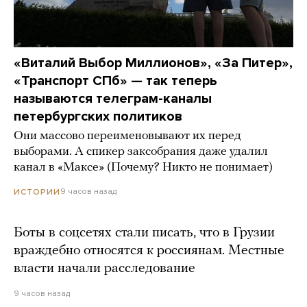
«Виталий Выбор Миллионов», «За Питер»,
«Транспорт СПб» — так теперь
называются телеграм-каналы
петербургских политиков
Они массово переименовывают их перед
выборами. А спикер заксобрания даже удалил
канал в «Максе» (Почему? Никто не понимает)
9 часов назад
ИСТОРИИ
Боты в соцсетях стали писать, что в Грузии
враждебно относятся к россиянам. Местные
власти начали расследование
9 часов назад