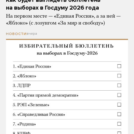
Как будет выглядеть бюллетень
на выборах в Госдуму 2026 года
На первом месте — «Единая Россия», а за ней —
«Яблоко» (с лозунгом «За мир и свободу»)
вчера
НОВОСТИ