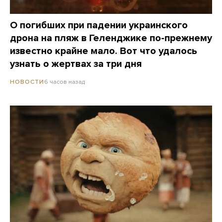
О погибших при падении украинского
дрона на пляж в Геленджике по-прежнему
известно крайне мало. Вот что удалось
узнать о жертвах за три дня
6 часов назад
НОВОСТИ