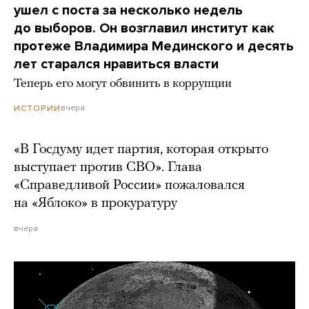
ушел с поста за несколько недель
до выборов. Он возглавил институт как
протеже Владимира Мединского и десять
лет старался нравиться власти
Теперь его могут обвинить в коррупции
вчера
ИСТОРИИ
«В Госдуму идет партия, которая открыто
выступает против СВО». Глава
«Справедливой России» пожаловался
на «Яблоко» в прокуратуру
вчера