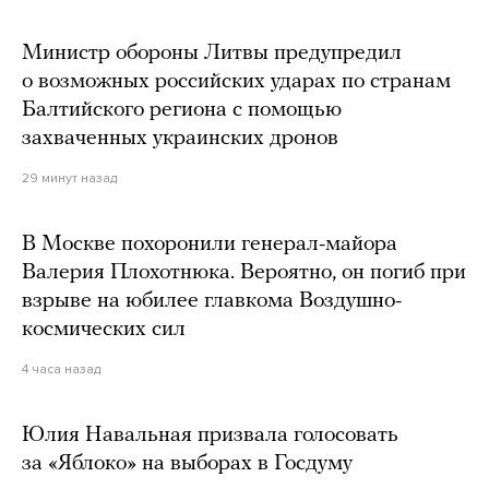
Министр обороны Литвы предупредил
о возможных российских ударах по странам
Балтийского региона с помощью
захваченных украинских дронов
29 минут назад
В Москве похоронили генерал-майора
Валерия Плохотнюка. Вероятно, он погиб при
взрыве на юбилее главкома Воздушно-
космических сил
4 часа назад
Юлия Навальная призвала голосовать
за «Яблоко» на выборах в Госдуму