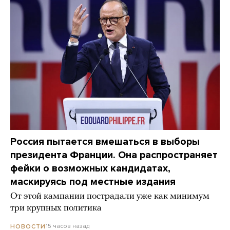
Россия пытается вмешаться в выборы
президента Франции. Она распространяет
фейки о возможных кандидатах,
маскируясь под местные издания
От этой кампании пострадали уже как минимум
три крупных политика
15 часов назад
НОВОСТИ