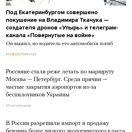
Под Екатеринбургом совершено
покушение на Владимира Ткачука —
создателя дронов «Упырь» и телеграм-
канала «Повернутые на войне»
Он выжил, но водитель его автомобиля погиб
вчера
НОВОСТИ
Россияне стали реже летать по маршруту
Москва — Петербург. Среди причин —
частые закрытия аэропортов из-за
беспилотников Украины
14 часов назад
В России разрешили импорт и продажу
бензина более низкого экологического класса