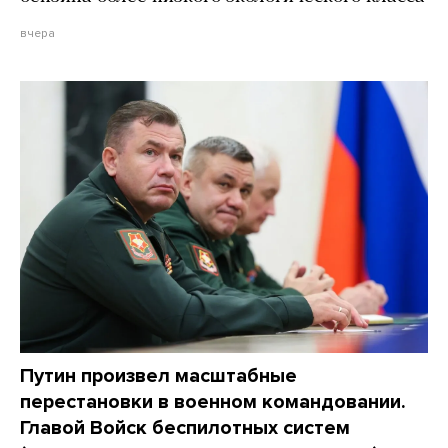
вчера
Путин произвел масштабные
перестановки в военном командовании.
Главой Войск беспилотных систем