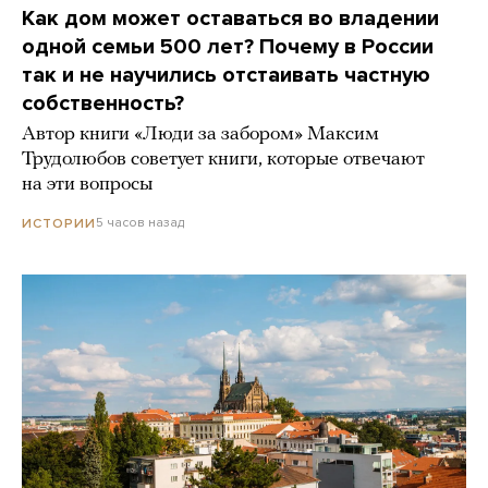
Как дом может оставаться во владении
одной семьи 500 лет? Почему в России
так и не научились отстаивать частную
собственность?
Автор книги «Люди за забором» Максим
Трудолюбов советует книги, которые отвечают
на эти вопросы
5 часов назад
ИСТОРИИ