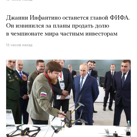
Джанни Инфантино останется главой ФИФА.
Он извинился за планы продать долю
в чемпионате мира частным инвесторам
13 часов назад