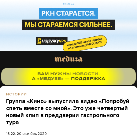
ИСТОРИИ
Группа «Кино» выпустила видео «Попробуй
спеть вместе со мной». Это уже четвертый
новый клип в преддверии гастрольного
тура
16:22, 20 октябрь 2020