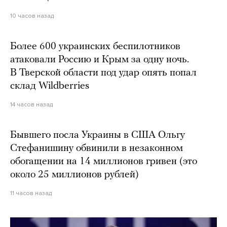
10 часов назад
Более 600 украинских беспилотников
атаковали Россию и Крым за одну ночь.
В Тверской области под удар опять попал
склад Wildberries
14 часов назад
Бывшего посла Украины в США Ольгу
Стефанишину обвинили в незаконном
обогащении на 14 миллионов гривен (это
около 25 миллионов рублей)
11 часов назад