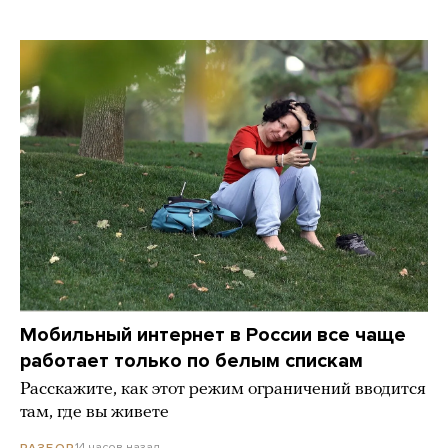
Мобильный интернет в России все чаще
работает только по белым спискам
Расскажите, как этот режим ограничений вводится
там, где вы живете
14 часов назад
РАЗБОР