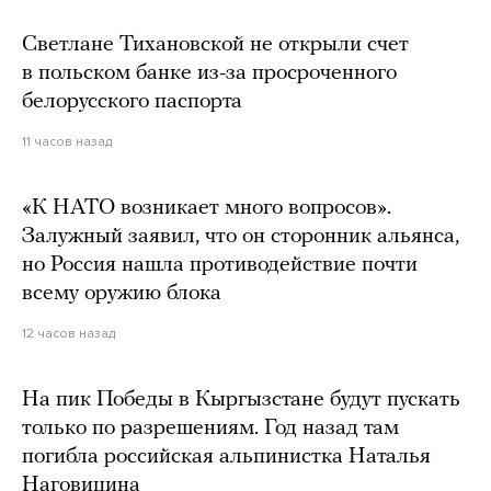
Светлане Тихановской не открыли счет
в польском банке из-за просроченного
белорусского паспорта
11 часов назад
«К НАТО возникает много вопросов».
Залужный заявил, что он сторонник альянса,
но Россия нашла противодействие почти
всему оружию блока
12 часов назад
На пик Победы в Кыргызстане будут пускать
только по разрешениям. Год назад там
погибла российская альпинистка Наталья
Наговицина