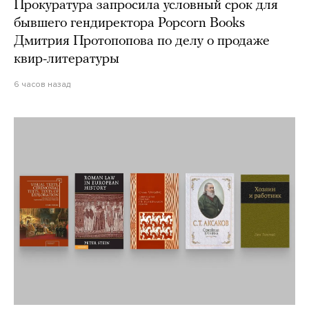
Прокуратура запросила условный срок для
бывшего гендиректора Popcorn Books
Дмитрия Протопопова по делу о продаже
квир-литературы
6 часов назад