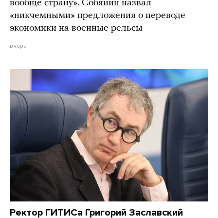
вообще страну». Собянин назвал
«никчемными» предложения о переводе
экономики на военные рельсы
вчера
Ректор ГИТИСа Григорий Заславский