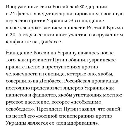
Вооруженные силы Российской Федерации
с 24 февраля ведут неспровоцированную военную
агрессию против Украины. Это нападение
является продолжением аннексии Россией Крыма
в 2014 году и ее активного участия в вооруженном
конфликте на Донбассе.
Нападение России на Украину началось после
того, как президент Путин обвинил украинское
правительство в преступлениях против
человечности и геноциде, которые оно, якобы,
совершило на Донбассе. Российская пропаганда
постоянно представляет лидеров Украины как
нацистов и фашистов, якобы угнетающих местное
русское население, которое «необходимо
освободить». Президент Путин заявил, что одной
из целей его «военной спецоперации» против
Украины является ее «денацификация».