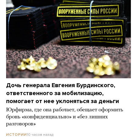
Дочь генерала Евгения Бурдинского,
ответственного за мобилизацию,
помогает от нее уклоняться за деньги
Юрфирма, где она работает, обещает оформить
бронь «конфиденциально» и «без лишних
разговоров»
10 часов назад
ИСТОРИИ