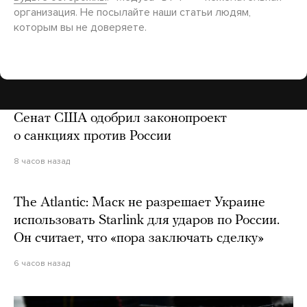
организация. Не посылайте наши статьи людям,
которым вы не доверяете.
Сенат США одобрил законопроект
о санкциях против России
8 часов назад
The Atlantic: Маск не разрешает Украине
использовать Starlink для ударов по России.
Он считает, что «пора заключать сделку»
6 часов назад