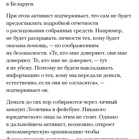
в Беларуси.
При этом активист подчеркивает, что сам не будет
предоставлять подробной отчетности
о расходовании собранных средств. Например,
не будет раскрывать личности тех, кому будет
оказана помощь, — по соображениям
их безопасности. «Те, кто мне доверяют, они мне
доверяют. Те, кто мне не доверяет, — тут
я не убежу. Поэтому не будем выкладывать
информацию о тех, кому мы передали деньги,
естественно, если они не согласятся», —
подчеркивает он.
Деньги до сих пор собираются через личный
аккаунт Леончика в фейсбуке. Никакого
юридического лица за этим не стоит. Однако
в дальнейшем активист, возможно, откроет
некоммерческую организацию чтобы