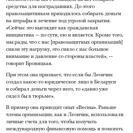
средства для пострадавших. До этого
правозащитникам приходилось собирать деньги
на штрафы и лечение под угрозой закрытия.
«Сейчас это выглядит как гражданская
инициатива — по сути, ею и является. Кроме того,
мы рады, что с нас [правозащитных организаций]
сняли эту нагрузку, это сняло с нас большое
внимание и давление со стороны властей», —
говорит Броницкая.
При этом она признает, что если бы Леончик
создал какое-то юридическое лицо в Беларуси
и собирал деньги через него, то «давно уже
сидел бы в тюрьме».
В пример она приводит опыт «Весны». Раньше
члены организации, как и Леончик, использовали
личные счета для того, чтобы получать
международную финансовую помощь и помогать