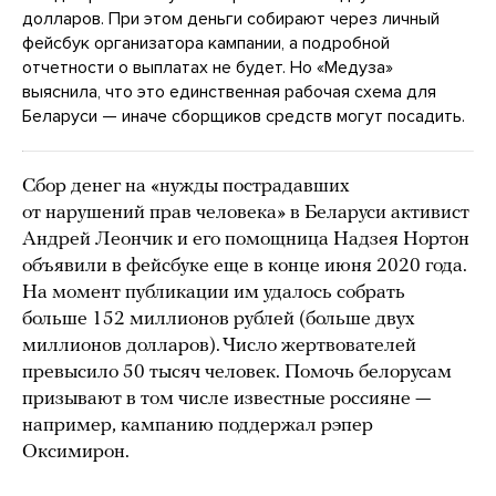
долларов. При этом деньги собирают через личный
фейсбук организатора кампании, а подробной
отчетности о выплатах не будет. Но «Медуза»
выяснила, что это единственная рабочая схема для
Беларуси — иначе сборщиков средств могут посадить.
Сбор денег на «нужды пострадавших
от нарушений прав человека» в Беларуси активист
Андрей Леончик и его помощница Надзея Нортон
объявили в фейсбуке еще в конце июня 2020 года.
На момент публикации им удалось собрать
больше 152 миллионов рублей (больше двух
миллионов долларов). Число жертвователей
превысило 50 тысяч человек. Помочь белорусам
призывают в том числе известные россияне —
например, кампанию поддержал рэпер
Оксимирон.