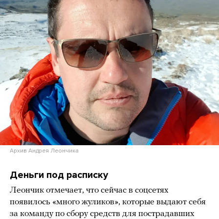
Архив Андрея Леончика
Деньги под расписку
Леончик отмечает, что сейчас в соцсетях
появилось «много жуликов», которые выдают себя
за команду по сбору средств для пострадавших