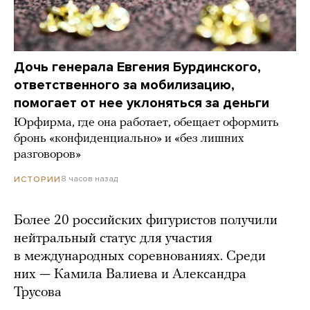
Дочь генерала Евгения Бурдинского,
ответственного за мобилизацию,
помогает от нее уклоняться за деньги
Юрфирма, где она работает, обещает оформить
бронь «конфиденциально» и «без лишних
разговоров»
8 часов назад
ИСТОРИИ
Более 20 российских фигуристов получили
нейтральный статус для участия
в международных соревнованиях. Среди
них — Камила Валиева и Александра
Трусова