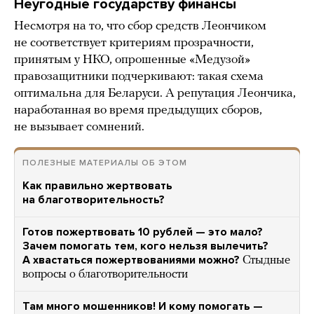
Неугодные государству финансы
Несмотря на то, что сбор средств Леончиком
не соответствует критериям прозрачности,
принятым у НКО, опрошенные «Медузой»
правозащитники подчеркивают: такая схема
оптимальна для Беларуси. А репутация Леончика,
наработанная во время предыдущих сборов,
не вызывает сомнений.
ПОЛЕЗНЫЕ МАТЕРИАЛЫ ОБ ЭТОМ
Как правильно жертвовать
на благотворительность?
Готов пожертвовать 10 рублей — это мало?
Зачем помогать тем, кого нельзя вылечить?
А хвастаться пожертвованиями можно?
Стыдные
вопросы о благотворительности
Там много мошенников! И кому помогать —