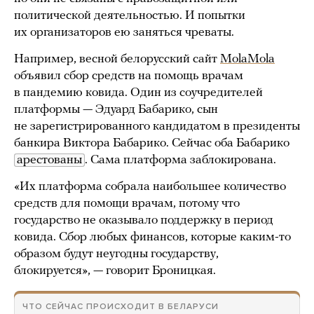
политической деятельностью. И попытки
их организаторов ею заняться чреваты.
Например, весной белорусский сайт
MolaMola
объявил сбор средств на помощь врачам
в пандемию ковида. Один из соучредителей
платформы — Эдуард Бабарико, сын
не зарегистрированного кандидатом в президенты
банкира Виктора Бабарико. Сейчас оба Бабарико
арестованы
. Сама платформа заблокирована.
«Их платформа собрала наибольшее количество
средств для помощи врачам, потому что
государство не оказывало поддержку в период
ковида. Сбор любых финансов, которые каким-то
образом будут неугодны государству,
блокируется», — говорит Броницкая.
ЧТО СЕЙЧАС ПРОИСХОДИТ В БЕЛАРУСИ