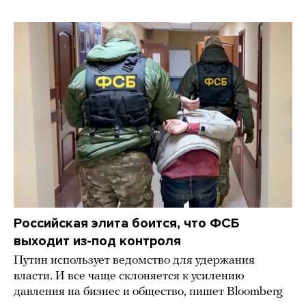
Российская элита боится, что ФСБ
выходит из-под контроля
Путин использует ведомство для удержания
власти. И все чаще склоняется к усилению
давления на бизнес и общество, пишет Bloomberg