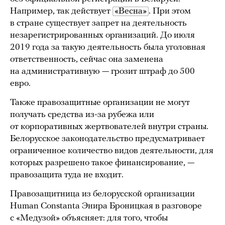
Например, так действует
«Весна»
. При этом
в стране существует запрет на деятельность
незарегистрированных организаций. До июля
2019 года за такую деятельность была уголовная
ответственность, сейчас она заменена
на административную — грозит штраф до 500
евро.
Также правозащитные организации не могут
получать средства из-за рубежа или
от корпоративных жертвователей внутри страны.
Белорусское законодательство предусматривает
ограниченное количество видов деятельности, для
которых разрешено такое финансирование, —
правозащита туда не входит.
Правозащитница из белорусской организации
Human Constanta Энира Броницкая в разговоре
с «Медузой» объясняет: для того, чтобы