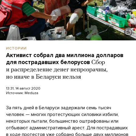
ИСТОРИИ
Активист собрал два миллиона долларов
для пострадавших белорусов
Сбор
и распределение денег непрозрачны,
но иначе в Беларуси нельзя
13:31, 14 август 2020
Источник:
Meduza
За пять дней в Беларуси задержали семь тысяч
человек — многих протестующих силовики избили,
некоторых пытали, большинство оштрафованы или
отбывают административный арест. Для пострадавших
в ходе протестов уже собрано больше двух миллионов