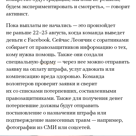
будем экспериментировать и смотреть», — говорит
активист.
Пока выплаты не начались — это произойдет
не раньше 22–25 августа, когда команда выведет
деньги с Facebook. Сейчас Леончик с соратниками
собирает от правозащитников информацию о тех,
кому нужна помощь. Также они создали
специальную
форму
— через нее можно отправить
заявку на оплату штрафа, услуг адвоката или
компенсацию вреда здоровью. Команда
волонтеров проверит заявки и сверит
их со списками потерпевших, составленными
правозащитниками. Также для получения денег
потерпевшие должны будут отправить
постановление о назначении штрафа или
подтверждение нанесенных травм — например,
фотографии из СМИ или соцсетей.