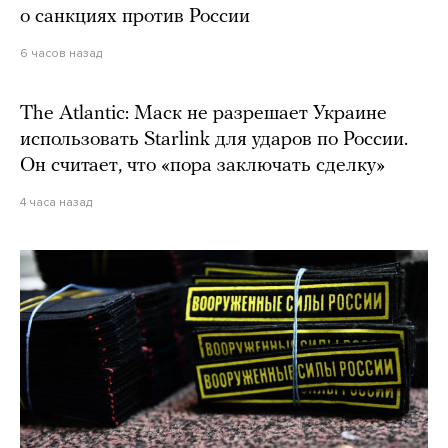
о санкциях против России
6 часов назад
The Atlantic: Маск не разрешает Украине
использовать Starlink для ударов по России.
Он считает, что «пора заключать сделку»
4 часа назад