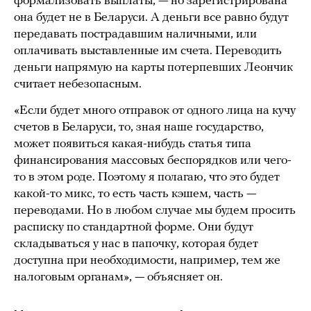
формализовать выплаты, — но зарегистрирована
она будет не в Беларуси. А деньги все равно будут
передавать пострадавшим наличными, или
оплачивать выставленные им счета. Переводить
деньги напрямую на карты потерпевших Леончик
считает небезопасным.
«Если будет много отправок от одного лица на кучу
счетов в Беларуси, то, зная наше государство,
может появиться какая-нибудь статья типа
финансирования массовых беспорядков или чего-
то в этом роде. Поэтому я полагаю, что это будет
какой-то микс, то есть часть кэшем, часть —
переводами. Но в любом случае мы будем просить
расписку по стандартной форме. Они будут
складываться у нас в папочку, которая будет
доступна при необходимости, например, тем же
налоговым органам», — объясняет он.