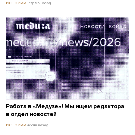
неделю назад
ИСТОРИИ
Работа в «Медузе»! Мы ищем редактора
в отдел новостей
месяц назад
ИСТОРИИ