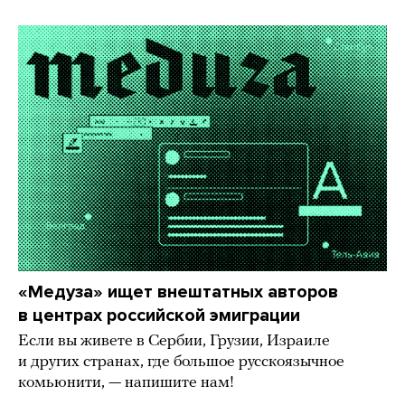
«Медуза» ищет внештатных авторов
в центрах российской эмиграции
Если вы живете в Сербии, Грузии, Израиле
и других странах, где большое русскоязычное
комьюнити, — напишите нам!