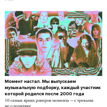
Момент настал. Мы выпускаем
музыкальную подборку, каждый участник
которой родился после 2000 года
10 самых ярких рэперов момента — с треками
не о политике