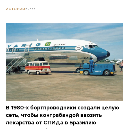
вчера
ИСТОРИИ
В 1980-х бортпроводники создали целую
сеть, чтобы контрабандой ввозить
лекарства от СПИДа в Бразилию