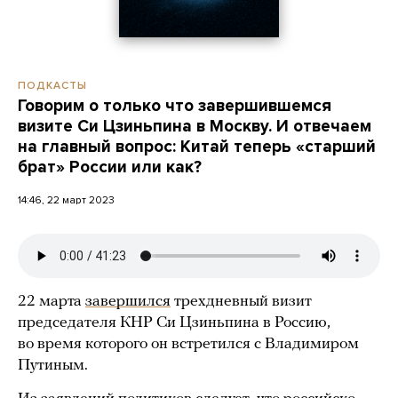
ПОДКАСТЫ
Говорим о только что завершившемся
визите Си Цзиньпина в Москву. И отвечаем
на главный вопрос: Китай теперь «старший
брат» России или как?
14:46, 22 март 2023
22 марта
завершился
трехдневный визит
председателя КНР Си Цзиньпина в Россию,
во время которого он встретился с Владимиром
Путиным.