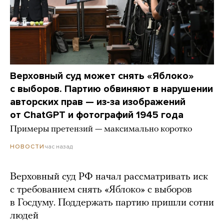
Верховный суд может снять «Яблоко»
с выборов. Партию обвиняют в нарушении
авторских прав — из-за изображений
от ChatGPT и фотографий 1945 года
Примеры претензий — максимально коротко
час назад
НОВОСТИ
Верховный суд РФ начал рассматривать иск
с требованием снять «Яблоко» с выборов
в Госдуму. Поддержать партию пришли сотни
людей