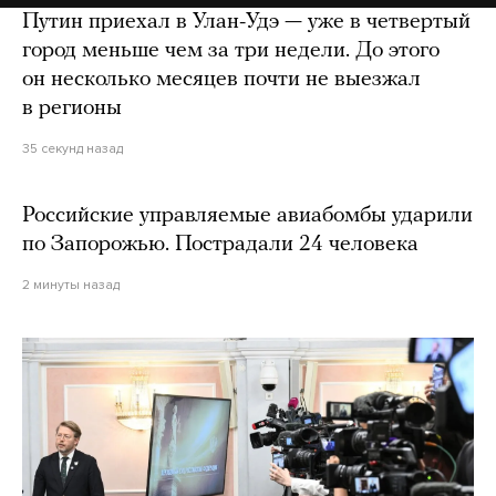
Путин приехал в Улан-Удэ — уже в четвертый
город меньше чем за три недели. До этого
он несколько месяцев почти не выезжал
в регионы
35 секунд назад
Российские управляемые авиабомбы ударили
по Запорожью. Пострадали 24 человека
2 минуты назад