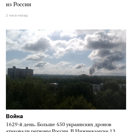
из России
2 часа назад
Война
1629-й день. Больше 450 украинских дронов
атаковали регионы России. В Нижнекамске 13