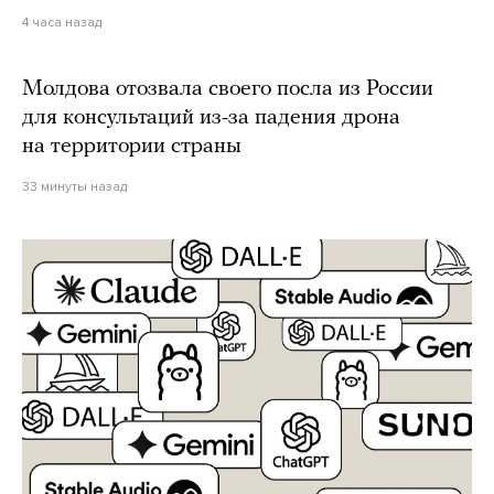
4 часа назад
Молдова отозвала своего посла из России
для консультаций из-за падения дрона
на территории страны
33 минуты назад