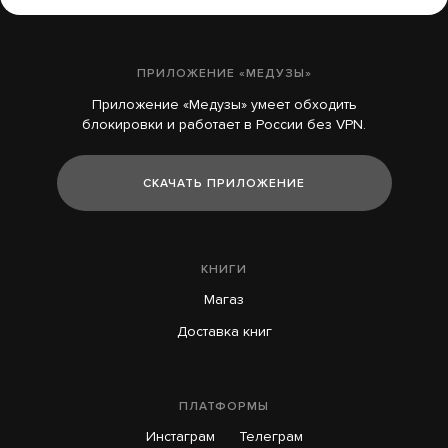
ПРИЛОЖЕНИЕ «МЕДУЗЫ»
Приложение «Медузы» умеет обходить
блокировки и работает в России без VPN.
СКАЧАТЬ ПРИЛОЖЕНИЕ
КНИГИ
Магаз
Доставка книг
ПЛАТФОРМЫ
Инстаграм
Телеграм