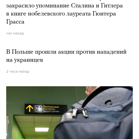
закрасило упоминание Сталина и Гитлера
в книге нобелевского лауреата Гюнтера
Грасса
час назад
В Польше прошли акции против нападений
на украинцев
2 часа назад