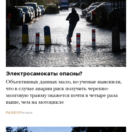
Электросамокаты опасны?
Объективных данных мало, но ученые выяснили,
что в случае аварии риск получить черепно-
мозговую травму окажется почти в четыре раза
выше, чем на мотоцикле
вчера
РАЗБОР