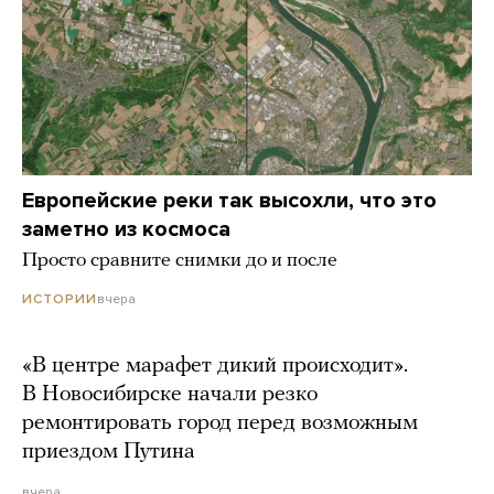
Европейские реки так высохли, что это
заметно из космоса
Просто сравните снимки до и после
вчера
ИСТОРИИ
«В центре марафет дикий происходит».
В Новосибирске начали резко
ремонтировать город перед возможным
приездом Путина
вчера