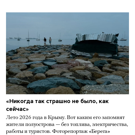
«Никогда так страшно не было, как
сейчас»
Лето 2026 года в Крыму. Вот каким его запомнят
жители полуострова — без топлива, электричества,
работы и туристов. Фоторепортаж «Берега»