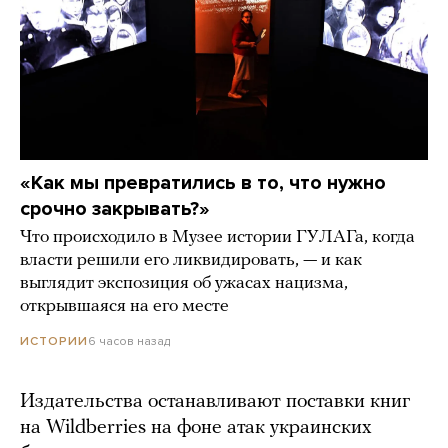
«Как мы превратились в то, что нужно
срочно закрывать?»
Что происходило в Музее истории ГУЛАГа, когда
власти решили его ликвидировать, — и как
выглядит экспозиция об ужасах нацизма,
открывшаяся на его месте
6 часов назад
ИСТОРИИ
Издательства останавливают поставки книг
на Wildberries на фоне атак украинских