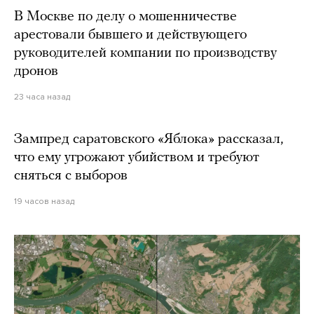
В Москве по делу о мошенничестве
арестовали бывшего и действующего
руководителей компании по производству
дронов
23 часа назад
Зампред саратовского «Яблока» рассказал,
что ему угрожают убийством и требуют
сняться с выборов
19 часов назад