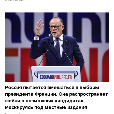
4 часа назад
Россия пытается вмешаться в выборы
президента Франции. Она распространяет
фейки о возможных кандидатах,
маскируясь под местные издания