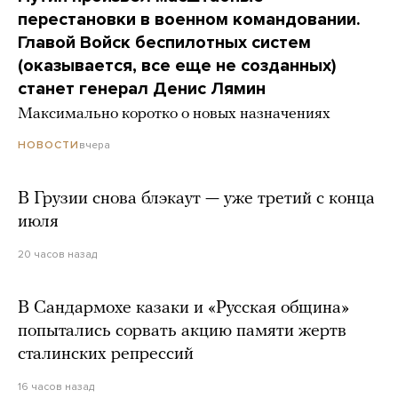
перестановки в военном командовании.
Главой Войск беспилотных систем
(оказывается, все еще не созданных)
станет генерал Денис Лямин
Максимально коротко о новых назначениях
вчера
НОВОСТИ
В Грузии снова блэкаут — уже третий с конца
июля
20 часов назад
В Сандармохе казаки и «Русская община»
попытались сорвать акцию памяти жертв
сталинских репрессий
16 часов назад