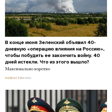
В конце июня Зеленский объявил 40-
дневную «операцию влияния на Россию»,
чтобы побудить ее закончить войну. 40
дней истекли. Что из этого вышло?
Максимально коротко
вчера
НОВОСТИ