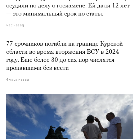
осудили по делу о госизмене. Ей дали 12 лет
— это минимальный срок по статье
час назад
77 срочников погибли на границе Курской
области во время вторжения ВСУ в 2024
году. Еще более 30 до сих пор числятся
пропавшими без вести
4 часа назад