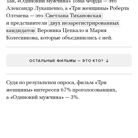
Так, «Одинокий мужчина» Тома Форда — это
Александр Лукашенко, а «Три женщины» Роберта
Олтмена — это
Светлана Тихановская
и представители
двух незарегистрированных 
кандидатов
Вероника Цепкало и Мария
Колесникова, которые объединились с ней.
ОСТАЛЬНЫЕ ФИЛЬМЫ — ЭТО КТО?
Судя по результатам опроса, фильм «Три
женщины» интересен 67% проголосовавших,
а «Одинокий мужчина» — 3%.