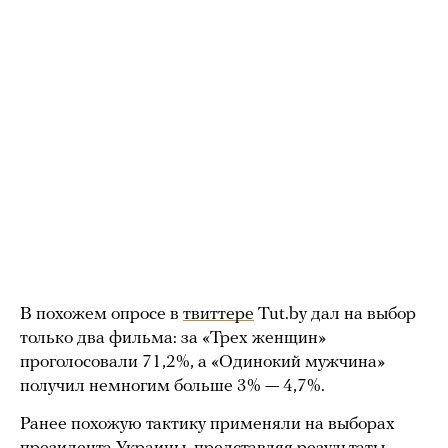
В похожем опросе в
твиттере
Tut.by дал на выбор
только два фильма: за «Трех женщин»
проголосовали 71,2%, а «Одинокий мужчина»
получил немногим больше 3% — 4,7%.
Ранее похожую тактику применяли на выборах