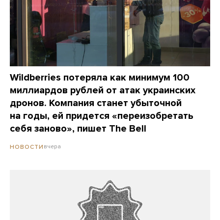
Wildberries потеряла как минимум 100
миллиардов рублей от атак украинских
дронов. Компания станет убыточной
на годы, ей придется «переизобретать
себя заново», пишет The Bell
вчера
НОВОСТИ