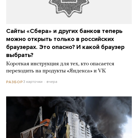
Сайты «Сбера» и других банков теперь
можно открыть только в российских
браузерах. Это опасно? И какой браузер
выбрать?
Короткая инструкция для тех, кто опасается
переходить на продукты «Яндекса» и VK
3 карточки
вчера
РАЗБОР