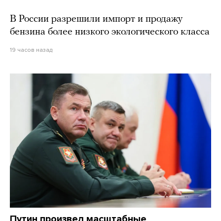
В России разрешили импорт и продажу
бензина более низкого экологического класса
19 часов назад
Путин произвел масштабные