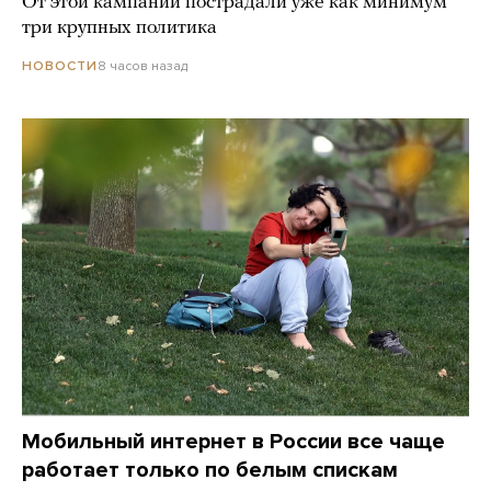
От этой кампании пострадали уже как минимум
три крупных политика
8 часов назад
НОВОСТИ
Мобильный интернет в России все чаще
работает только по белым спискам