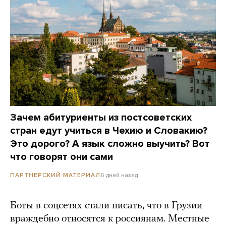
Зачем абитуриенты из постсоветских
стран едут учиться в Чехию и Словакию?
Это дорого? А язык сложно выучить? Вот
что говорят они сами
6 дней назад
ПАРТНЕРСКИЙ МАТЕРИАЛ
Боты в соцсетях стали писать, что в Грузии
враждебно относятся к россиянам. Местные