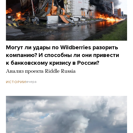
Могут ли удары по Wildberries разорить
компанию? И способны ли они привести
к банковскому кризису в России?
Анализ проекта Riddle Russia
вчера
ИСТОРИИ