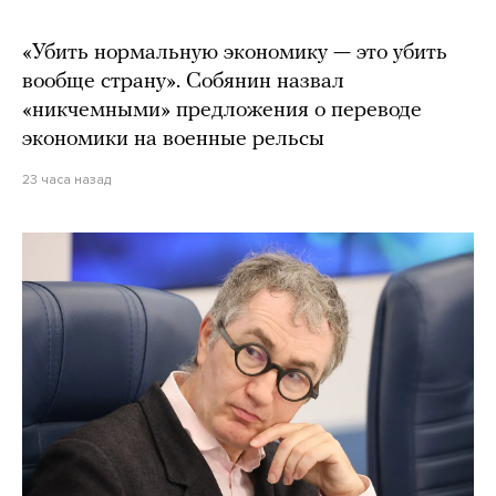
«Убить нормальную экономику — это убить
вообще страну». Собянин назвал
«никчемными» предложения о переводе
экономики на военные рельсы
23 часа назад