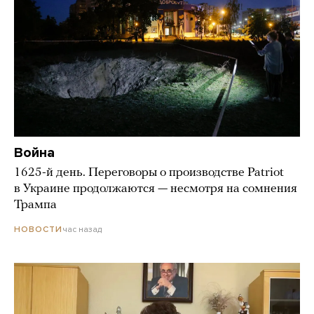
Война
1625-й день. Переговоры о производстве Patriot
в Украине продолжаются — несмотря на сомнения
Трампа
час назад
НОВОСТИ