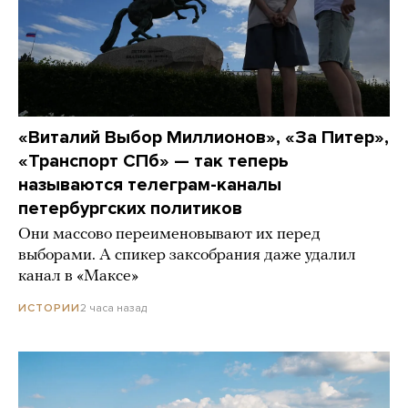
«Виталий Выбор Миллионов», «За Питер»,
«Транспорт СПб» — так теперь
называются телеграм-каналы
петербургских политиков
Они массово переименовывают их перед
выборами. А спикер заксобрания даже удалил
канал в «Максе»
2 часа назад
ИСТОРИИ