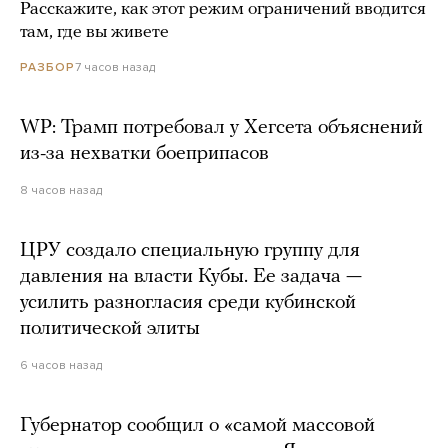
Расскажите, как этот режим ограничений вводится
там, где вы живете
7 часов назад
РАЗБОР
WP: Трамп потребовал у Хегсета объяснений
из-за нехватки боеприпасов
8 часов назад
ЦРУ создало специальную группу для
давления на власти Кубы. Ее задача —
усилить разногласия среди кубинской
политической элиты
6 часов назад
Губернатор сообщил о «самой массовой