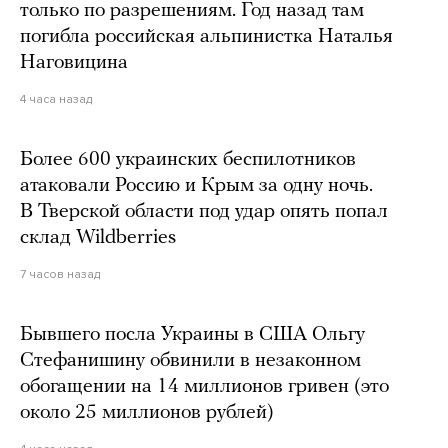
только по разрешениям. Год назад там
погибла российская альпинистка Наталья
Наговицина
4 часа назад
Более 600 украинских беспилотников
атаковали Россию и Крым за одну ночь.
В Тверской области под удар опять попал
склад Wildberries
7 часов назад
Бывшего посла Украины в США Ольгу
Стефанишину обвинили в незаконном
обогащении на 14 миллионов гривен (это
около 25 миллионов рублей)