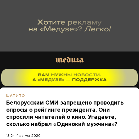
ШАПИТО
Белорусским СМИ запрещено проводить
опросы о рейтинге президента. Они
спросили читателей о кино. Угадаете,
сколько набрал «Одинокий мужчина»?
13:24, 4 август 2020