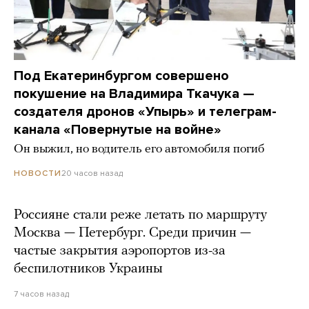
Под Екатеринбургом совершено
покушение на Владимира Ткачука —
создателя дронов «Упырь» и телеграм-
канала «Повернутые на войне»
Он выжил, но водитель его автомобиля погиб
20 часов назад
НОВОСТИ
Россияне стали реже летать по маршруту
Москва — Петербург. Среди причин —
частые закрытия аэропортов из-за
беспилотников Украины
7 часов назад