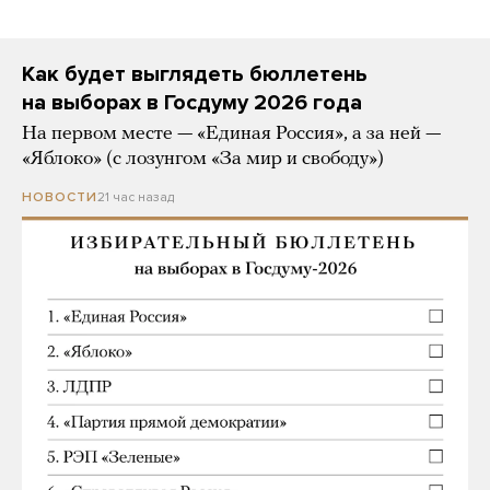
Как будет выглядеть бюллетень
на выборах в Госдуму 2026 года
На первом месте — «Единая Россия», а за ней —
«Яблоко» (с лозунгом «За мир и свободу»)
21 час назад
НОВОСТИ