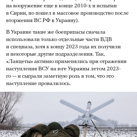
на вооружение еще в конце 2010-х и испытан
в Сирии, но пошел в массовое производство после
вторжения ВС РФ в Украину).
В Украине такие же боеприпасы сначала
использовали только отдельные части ВДВ
и спецназа, хотя к концу 2023 года их получили
и некоторые другие подразделения. Так,
«Ланцеты» активно применялись при отражении
наступления ВСУ на юге Украины летом 2023-
го — и сыграли заметную роль в том, что это
наступление провалилось.