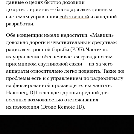
данные о целях быстро доходили
до артиллеристов — благодаря электронным
системам управления
собственной
и западной
разработки.
Обе концепции имели недостатки: «Мавики»
довольно дороги и чувствительны к средствам
радиоэлектронной борьбы (РЭБ). Частично
их управление обеспечивается гражданским
приемником спутниковой связи — из-за чего
аппараты относительно легко подавить. Такие же
проблемы есть и с управлением по радиосигналу
на фиксированной производителем частоте.
Наконец, DJI оснащает дроны вредной для
военных возможностью отслеживания
их положения (Drone Remote ID).