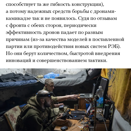
способствует та же гибкость конструкции),
а потому надежных средств борьбы с дронами-
камикадзе так и не появилось. Судя по отзывам
с фронта с обеих сторон, периодически
эффективность дронов падает по разным
причинам (из-за качества моделей в поставленной
партии или противодействия новых систем РЭБ).
Но они берут количеством, быстротой внедрения
инноваций и совершенствованием тактики.