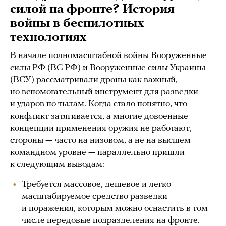
силой на фронте? История
войны в беспилотных
технологиях
В начале полномасштабной войны Вооруженные
силы РФ (ВС РФ) и Вооруженные силы Украины
(ВСУ) рассматривали дроны как важный,
но вспомогательный инструмент для разведки
и ударов по тылам. Когда стало понятно, что
конфликт затягивается, а многие довоенные
концепции применения оружия не работают,
стороны — часто на низовом, а не на высшем
командном уровне — параллельно пришли
к следующим выводам:
Требуется массовое, дешевое и легко
масштабируемое средство разведки
и поражения, которым можно оснастить в том
числе передовые подразделения на фронте.