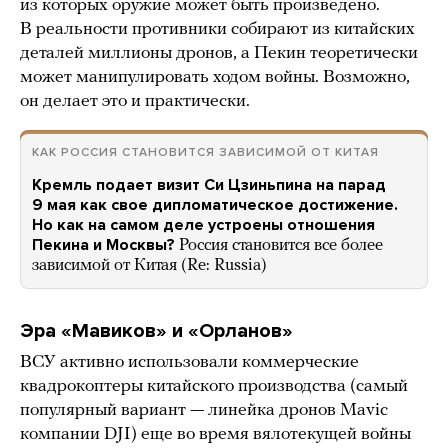
из которых оружие может быть произведено.
В реальности противники собирают из китайских
деталей миллионы дронов, а Пекин теоретически
может манипулировать ходом войны. Возможно,
он делает это и практически.
КАК РОССИЯ СТАНОВИТСЯ ЗАВИСИМОЙ ОТ КИТАЯ
Кремль подает визит Си Цзиньпина на парад
9 мая как свое дипломатическое достижение.
Но как на самом деле устроены отношения
Пекина и Москвы?
Россия становится все более
зависимой от Китая (Re: Russia)
Эра «Мавиков» и «Орланов»
ВСУ активно использовали коммерческие
квадрокоптеры китайского производства (самый
популярный вариант — линейка дронов Mavic
компании DJI) еще во время вялотекущей войны