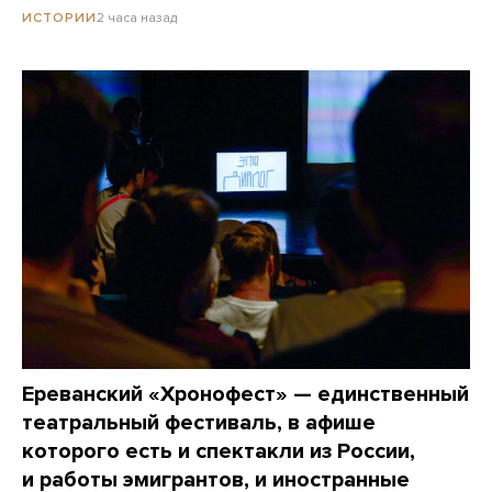
2 часа назад
ИСТОРИИ
Ереванский «Хронофест» — единственный
театральный фестиваль, в афише
которого есть и спектакли из России,
и работы эмигрантов, и иностранные