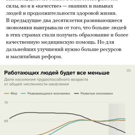
силы, но и в «качестве» — знаниях и навыках
людей и продолжительности здоровой жизни.
В предыдущие два десятилетия развивающиеся
экономики выигрывали от того, что больше людей
в этих странах стали получать образование и более
качественную медицинскую помощь. Но для
дальнейших улучшений нужно больше ресурсов
и масштабных реформ.