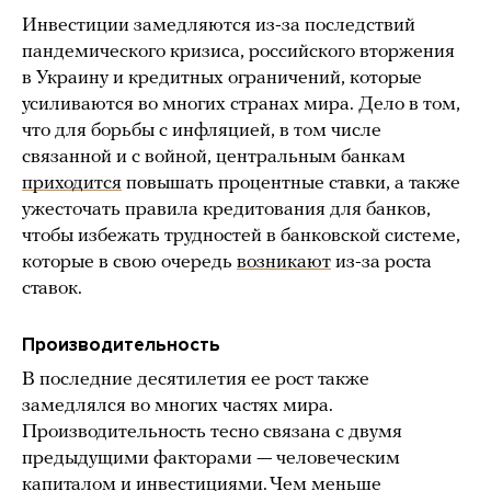
Инвестиции замедляются из-за последствий
пандемического кризиса, российского вторжения
в Украину и кредитных ограничений, которые
усиливаются во многих странах мира. Дело в том,
что для борьбы с инфляцией, в том числе
связанной и с войной, центральным банкам
приходится
повышать процентные ставки, а также
ужесточать правила кредитования для банков,
чтобы избежать трудностей в банковской системе,
которые в свою очередь
возникают
из-за роста
ставок.
Производительность
В последние десятилетия ее рост также
замедлялся во многих частях мира.
Производительность тесно связана с двумя
предыдущими факторами — человеческим
капиталом и инвестициями. Чем меньше