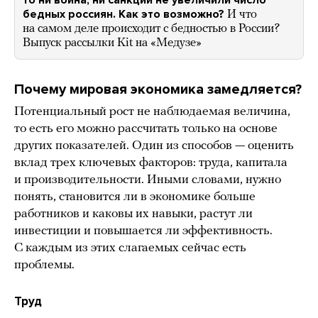
бедных россиян. Как это возможно?
И что
на самом деле происходит с бедностью в России?
Выпуск рассылки Kit на «Медузе»
Почему мировая экономика замедляется?
Потенциальный рост не наблюдаемая величина,
то есть его можно рассчитать только на основе
других показателей. Один из способов — оценить
вклад трех ключевых факторов: труда, капитала
и производительности. Иными словами, нужно
понять, становится ли в экономике больше
работников и каковы их навыки, растут ли
инвестиции и повышается ли эффективность.
С каждым из этих слагаемых сейчас есть
проблемы.
Труд