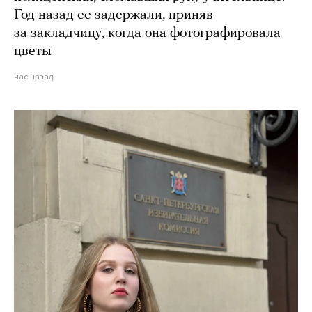
Год назад ее задержали, приняв
за закладчицу, когда она фотографировала
цветы
час назад