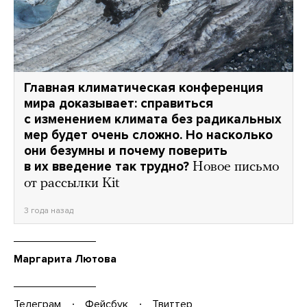
Главная климатическая конференция
мира доказывает: справиться
с изменением климата без радикальных
мер будет очень сложно. Но насколько
они безумны и почему поверить
в их введение так трудно?
Новое письмо
от рассылки Kit
3 года назад
Маргарита Лютова
Телеграм
Фейсбук
Твиттер