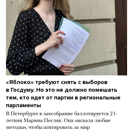
«Яблоко» требуют снять с выборов
в Госдуму. Но это не должно помешать
тем, кто идет от партии в региональные
парламенты
В Петербурге в заксобрание баллотируется 21-
летняя Марина Песляк. Она «искала любые
методы», чтобы агитировать за мир