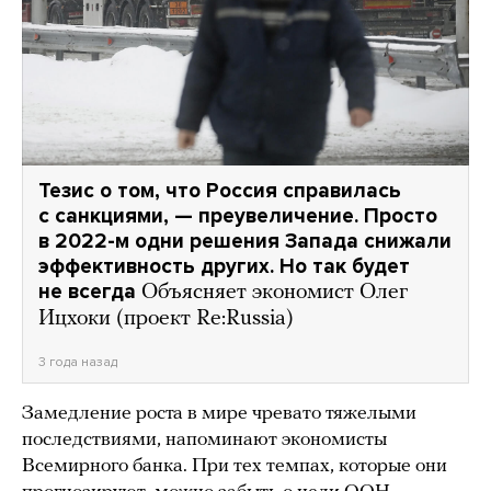
Тезис о том, что Россия справилась
с санкциями, — преувеличение. Просто
в 2022-м одни решения Запада снижали
эффективность других. Но так будет
не всегда
Объясняет экономист Олег
Ицхоки (проект Re:Russia)
3 года назад
Замедление роста в мире чревато тяжелыми
последствиями, напоминают экономисты
Всемирного банка. При тех темпах, которые они