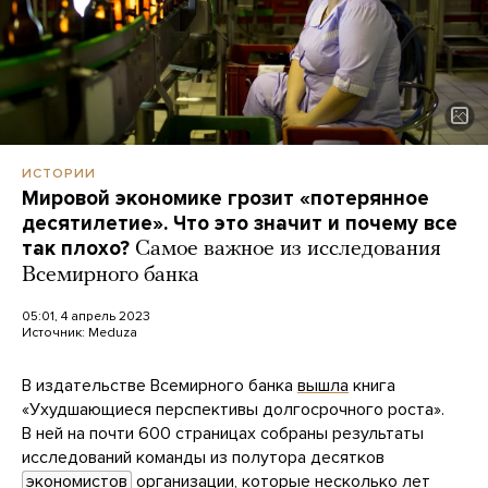
ИСТОРИИ
Мировой экономике грозит «потерянное
десятилетие». Что это значит и почему все
так плохо?
Самое важное из исследования
Всемирного банка
05:01, 4 апрель 2023
Источник:
Meduza
В издательстве Всемирного банка
вышла
книга
«Ухудшающиеся перспективы долгосрочного роста».
В ней на почти 600 страницах собраны результаты
исследований команды из полутора десятков
экономистов
организации, которые несколько лет