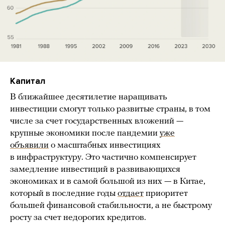
Капитал
В ближайшее десятилетие наращивать
инвестиции смогут только развитые страны, в том
числе за счет государственных вложений —
крупные экономики после пандемии
уже
объявили
о масштабных инвестициях
в инфраструктуру. Это частично компенсирует
замедление инвестиций в развивающихся
экономиках и в самой большой из них — в Китае,
который в последние годы
отдает
приоритет
большей финансовой стабильности, а не быстрому
росту за счет недорогих кредитов.