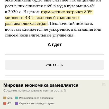
экономиками будет еще сильнее: потенциальный
рост в них снизится с 6% в год в нулевые до 4%
в 2020-е. В целом
торможение затронет 80% 
мирового ВВП, включая большинство 
развивающихся стран
. Исключений немного,
но и там ожидается не ускорение, а стагнация или
совсем незначительные улучшения.
А где?
УЗНАТЬ