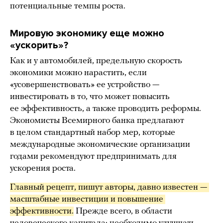
потенциальные темпы роста.
Мировую экономику еще можно
«ускорить»?
Как и у автомобилей, предельную скорость
экономики можно нарастить, если
«усовершенствовать» ее устройство —
инвестировать в то, что может повысить
ее эффективность, а также проводить реформы.
Экономисты Всемирного банка предлагают
в целом стандартный набор мер, которые
международные экономические организации
годами рекомендуют предпринимать для
ускорения роста.
Главный рецепт, пишут авторы, давно известен — 
масштабные инвестиции и повышение 
эффективности.
Прежде всего, в области