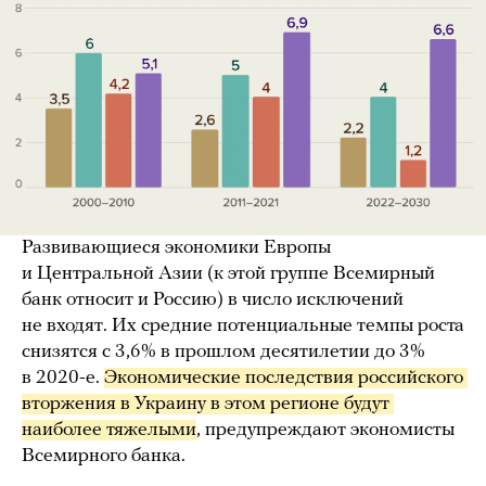
Развивающиеся экономики Европы
и Центральной Азии (к этой группе Всемирный
банк относит и Россию) в число исключений
не входят. Их средние потенциальные темпы роста
снизятся с 3,6% в прошлом десятилетии до 3%
в 2020-е.
Экономические последствия российского 
вторжения в Украину в этом регионе будут 
наиболее тяжелыми
, предупреждают экономисты
Всемирного банка.