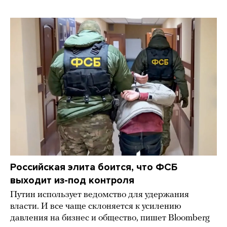
Российская элита боится, что ФСБ
выходит из-под контроля
Путин использует ведомство для удержания
власти. И все чаще склоняется к усилению
давления на бизнес и общество, пишет Bloomberg