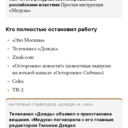
российскими властями
Простая инструкция
«Медузы»
Кто полностью остановил работу
«Эхо Москвы»
Телеканал «Дождь»
Znak.com
«Осторожно: новости!» (новостные выпуски
на ютьюб-канале «Осторожно: Собчак»)
Colta
ТВ-2
ИНТЕРВЬЮ ГЛАВРЕДОВ «ДОЖДЯ» И «ЭХА»
Телеканал «Дождь» объявил о приостановке
вещания. «Медуза» поговорила с его главным
редактором Тихоном Дзядко