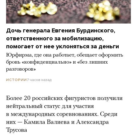
Дочь генерала Евгения Бурдинского,
ответственного за мобилизацию,
помогает от нее уклоняться за деньги
Юрфирма, где она работает, обещает оформить
бронь «конфиденциально» и «без лишних
разговоров»
7 часов назад
ИСТОРИИ
Более 20 российских фигуристов получили
нейтральный статус для участия
в международных соревнованиях. Среди
них — Камила Валиева и Александра
Трусова