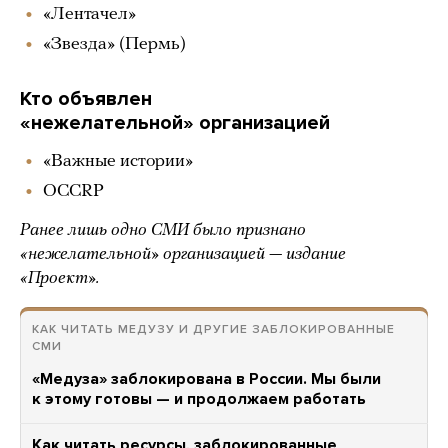
«Лентачел»
«Звезда» (Пермь)
Кто объявлен
«нежелательной» организацией
«Важные истории»
OCCRP
Ранее лишь одно СМИ было признано
«нежелательной» организацией — издание
«Проект».
КАК ЧИТАТЬ МЕДУЗУ И ДРУГИЕ ЗАБЛОКИРОВАННЫЕ
СМИ
«Медуза» заблокирована в России. Мы были
к этому готовы — и продолжаем работать
Как читать ресурсы, заблокированные