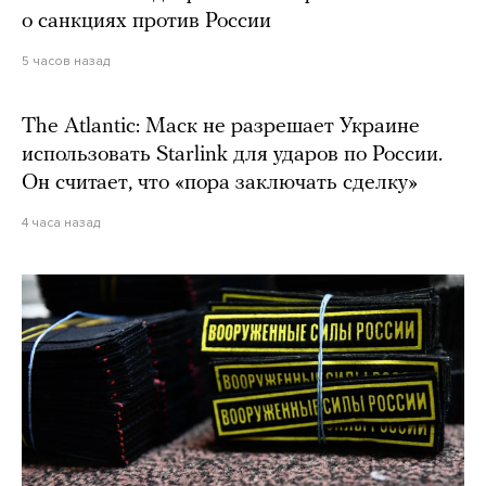
о санкциях против России
5 часов назад
The Atlantic: Маск не разрешает Украине
использовать Starlink для ударов по России.
Он считает, что «пора заключать сделку»
4 часа назад