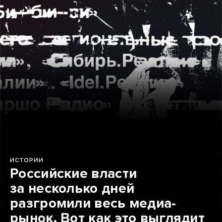
ИСТОРИИ
Российские власти
за несколько дней
разгромили весь медиа-
рынок. Вот как это выглядит