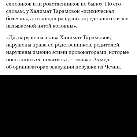
силовиков или родственников не было». По его
словам, у Халимат Тарамовой «психическая
болезнь», а «скандал раздули» «представители так
называемой пятой колонны».
«Да, нарушены права Халимат Тарамовой,
нарушены права ее родственников, родителей,
нарушены именно этими провокаторами, которые
попытались ее похитить», — сказал Ахмед
об организаторах эвакуации девушки из Чечни.