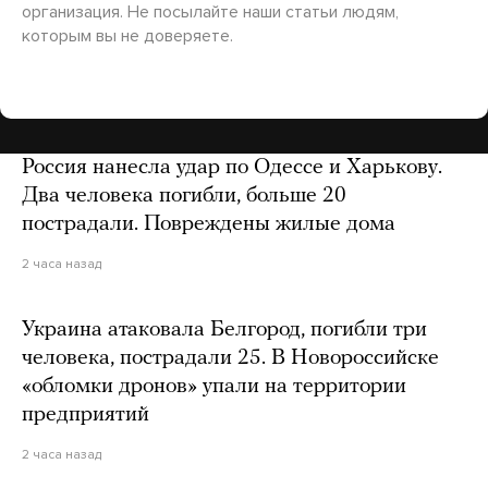
организация. Не посылайте наши статьи людям,
которым вы не доверяете.
Россия нанесла удар по Одессе и Харькову.
Два человека погибли, больше 20
пострадали. Повреждены жилые дома
2 часа назад
Украина атаковала Белгород, погибли три
человека, пострадали 25. В Новороссийске
«обломки дронов» упали на территории
предприятий
2 часа назад