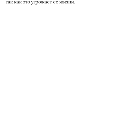
так как это угрожает ее жизни.