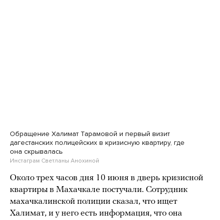
Обращение Халимат Тарамовой и первый визит
дагестанских полицейских в кризисную квартиру, где
она скрывалась
Инстаграм Светланы Анохиной
Около трех часов дня 10 июня в дверь кризисной
квартиры в Махачкале постучали. Сотрудник
махачкалинской полиции сказал, что ищет
Халимат, и у него есть информация, что она