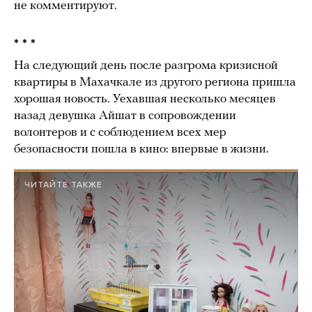
не комментируют.
* * *
На следующий день после разгрома кризисной
квартиры в Махачкале из другого региона пришла
хорошая новость. Уехавшая несколько месяцев
назад девушка Айшат в сопровождении
волонтеров и с соблюдением всех мер
безопасности пошла в кино: впервые в жизни.
ЧИТАЙТЕ ТАКЖЕ