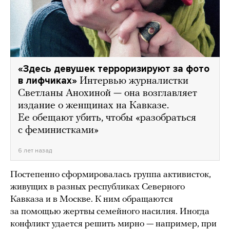
«Здесь девушек терроризируют за фото
в лифчиках»
Интервью журналистки
Светланы Анохиной — она возглавляет
издание о женщинах на Кавказе.
Ее обещают убить, чтобы «разобраться
с феминистками»
6 лет назад
Постепенно сформировалась группа активисток,
живущих в разных республиках Северного
Кавказа и в Москве. К ним обращаются
за помощью жертвы семейного насилия. Иногда
конфликт удается решить мирно — например, при