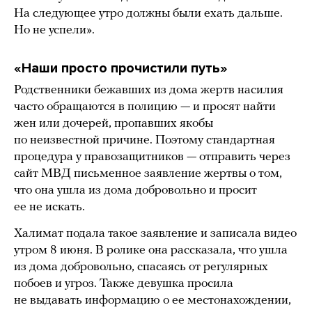
На следующее утро должны были ехать дальше.
Но не успели».
«Наши просто прочистили путь»
Родственники бежавших из дома жертв насилия
часто обращаются в полицию — и просят найти
жен или дочерей, пропавших якобы
по неизвестной причине. Поэтому стандартная
процедура у правозащитников — отправить через
сайт МВД письменное заявление жертвы о том,
что она ушла из дома добровольно и просит
ее не искать.
Халимат подала такое заявление и записала видео
утром 8 июня. В ролике она рассказала, что ушла
из дома добровольно, спасаясь от регулярных
побоев и угроз. Также девушка просила
не выдавать информацию о ее местонахождении,