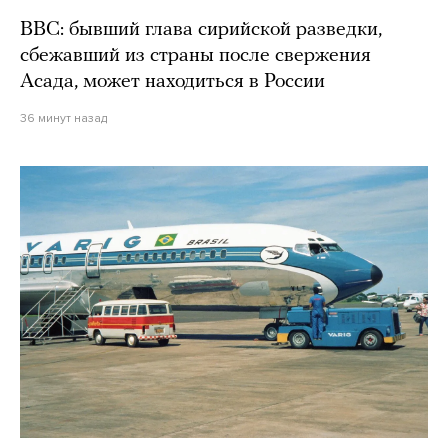
BBC: бывший глава сирийской разведки,
сбежавший из страны после свержения
Асада, может находиться в России
36 минут назад