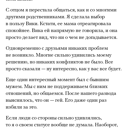
С отцом я перестала общаться, как и со многими
другими родственниками. Я сделала выбор
в пользу Вики. Кстати, ее мама отреагировала
спокойнее. Вика ей напрямую не говорила, и она
просто делает вид, что ни о чем не догадывается.
Одновременно с друзьями никаких проблем
не возникло. Многие сильно удивились моему
решению, но никаких конфликтов не было. Все
просто сказали — ну интересно, как у вас все будет.
Еще один интересный момент был с бывшим
мужем. Мы с ним не поддерживаем близких
отношений, но общаемся. После нашего развода
выяснилось, что он — гей. Его даже один раз
избили за это.
Если люди со стороны сильно удивлялись,
то я о своем статусе вообще не думала. Наоборот,