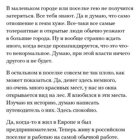
В маленьком городе или поселке гею не получится
затеряться. Все тебя знают. Да и думаю, что само
отношение к геям хуже. Все-таки все самые
толерантные и открытые люди обычно уезжают
в большие города. Ну и вообще странно ждать
иного, когда везде пропагандируется, что это что-
то ненормальное. Думаю, при этой власти ничего
другого и не будет.
В остальном в поселке совсем не так плохо, как
может показаться. Да, денег здесь немного,
но очень много красивых мест, у нас из окна
открывается вид на лес. Я влюбился в эти места.
Изучаю их историю, думаю написать
путеводитель о них. Здесь спокойно.
Да, когда-то я жил в Европе и был
предпринимателем. Теперь живу в российском
поселке и работаю на самой обычной работе.