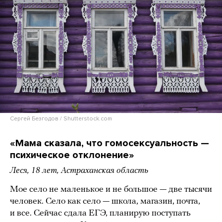
Сергей Безгодов / Shutterstock.com
«Мама сказала, что гомосексуальность —
психическое отклонение»
Леся, 18 лет, Астраханская область
Мое село не маленькое и не большое — две тысячи
человек. Село как село — школа, магазин, почта,
и все. Сейчас сдала ЕГЭ, планирую поступать