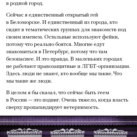
в родной город.
Сейчас я единственный открытый гей
в Беломорске. И единственный из города, кто
сидит в тематических группах для знакомств под
своим именем. Остальные используют фейки,
потому что реально боятся. Многие едут
знакомиться в Петербург, потому что там
безопаснее. И это правда. В маленьких городах
не работают правозащитные и ЛГБТ-организации.
Здесь люди не знают, кто вообще мы такие. Что
мы такие же люди.
В целом я бы сказал, что сейчас быть геем
в России — это подвиг. Очень тяжело, когда власть
сверху пропагандирует нетерпимость.