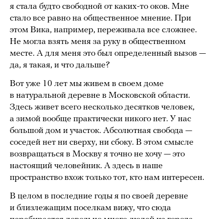
я стала будто свободной от каких-то оков. Мне
стало все равно на общественное мнение. При
этом Вика, например, переживала все сложнее.
Не могла взять меня за руку в общественном
месте. А для меня это был определенный вызов —
да, я такая, и что дальше?
Вот уже 10 лет мы живем в своем доме
в натуральной деревне в Московской области.
Здесь живет всего несколько десятков человек,
а зимой вообще практически никого нет. У нас
большой дом и участок. Абсолютная свобода —
соседей нет ни сверху, ни сбоку. В этом смысле
возвращаться в Москву я точно не хочу — это
настоящий человейник. А здесь в наше
пространство вхож только тот, кто нам интересен.
В целом в последние годы я по своей деревне
и близлежащим поселкам вижу, что сюда