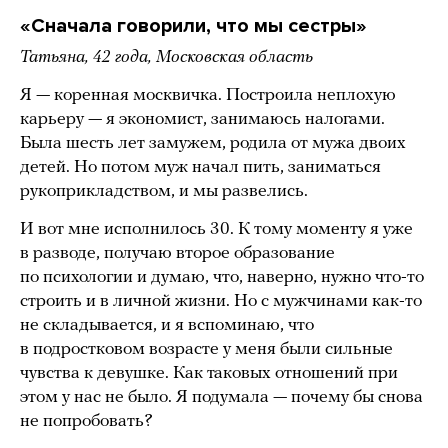
«Сначала говорили, что мы сестры»
Татьяна, 42 года, Московская область
Я — коренная москвичка. Построила неплохую
карьеру — я экономист, занимаюсь налогами.
Была шесть лет замужем, родила от мужа двоих
детей. Но потом муж начал пить, заниматься
рукоприкладством, и мы развелись.
И вот мне исполнилось 30. К тому моменту я уже
в разводе, получаю второе образование
по психологии и думаю, что, наверно, нужно что-то
строить и в личной жизни. Но с мужчинами как-то
не складывается, и я вспоминаю, что
в подростковом возрасте у меня были сильные
чувства к девушке. Как таковых отношений при
этом у нас не было. Я подумала — почему бы снова
не попробовать?