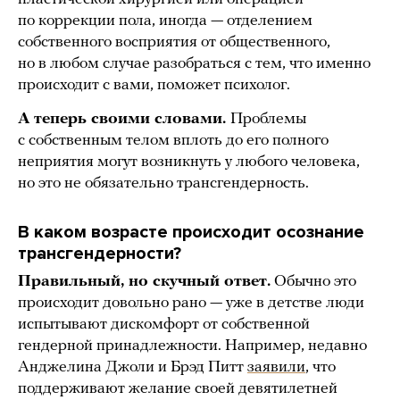
по коррекции пола, иногда — отделением
собственного восприятия от общественного,
но в любом случае разобраться с тем, что именно
происходит с вами, поможет психолог.
А теперь своими словами.
Проблемы
с собственным телом вплоть до его полного
неприятия могут возникнуть у любого человека,
но это не обязательно трансгендерность.
В каком возрасте происходит осознание
трансгендерности?
Правильный, но скучный ответ.
Обычно это
происходит довольно рано — уже в детстве люди
испытывают дискомфорт от собственной
гендерной принадлежности. Например, недавно
Анджелина Джоли и Брэд Питт
заявили
, что
поддерживают желание своей девятилетней