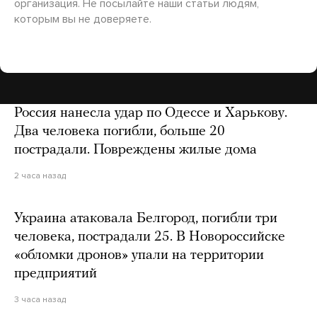
организация. Не посылайте наши статьи людям,
которым вы не доверяете.
Россия нанесла удар по Одессе и Харькову.
Два человека погибли, больше 20
пострадали. Повреждены жилые дома
2 часа назад
Украина атаковала Белгород, погибли три
человека, пострадали 25. В Новороссийске
«обломки дронов» упали на территории
предприятий
3 часа назад