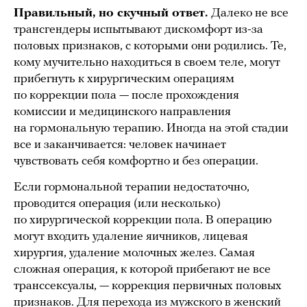
Правильный, но скучный ответ.
Далеко не все
трансгендеры испытывают дискомфорт из-за
половых признаков, с которыми они родились. Те,
кому мучительно находиться в своем теле, могут
прибегнуть к хирургическим операциям
по коррекции пола — после прохождения
комиссии и медицинского направления
на гормональную терапию. Иногда на этой стадии
все и заканчивается: человек начинает
чувствовать себя комфортно и без операции.
Если гормональной терапии недостаточно,
проводится операция (или несколько)
по хирургической коррекции пола. В операцию
могут входить удаление яичников, лицевая
хирургия, удаление молочных желез. Самая
сложная операция, к которой прибегают не все
транссексуалы, — коррекция первичных половых
признаков. Для перехода из мужского в женский