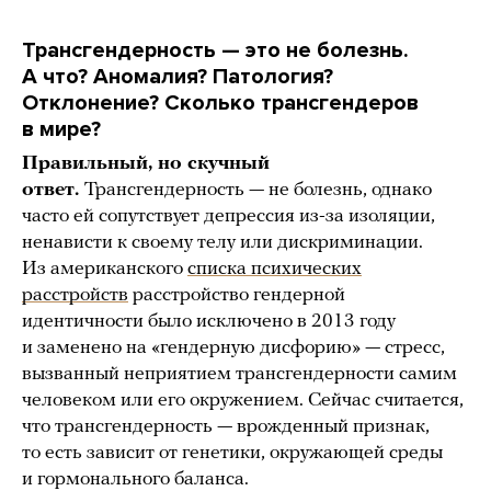
Трансгендерность — это не болезнь.
А что? Аномалия? Патология?
Отклонение? Сколько трансгендеров
в мире?
Правильный, но скучный
ответ.
Трансгендерность — не болезнь, однако
часто ей сопутствует депрессия из-за изоляции,
ненависти к своему телу или дискриминации.
Из американского
списка психических
расстройств
расстройство гендерной
идентичности было исключено в 2013 году
и заменено на «гендерную дисфорию» — стресс,
вызванный неприятием трансгендерности самим
человеком или его окружением. Сейчас считается,
что трансгендерность — врожденный признак,
то есть зависит от генетики, окружающей среды
и гормонального баланса.